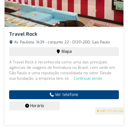
Travel Rock
Av. Paulista, 1439 - conjunto 22 - 01311-200, Sao Paulo
Mapa
A Travel Rock é reconhecida como uma das principais
agências de viagens de formatura no Brasil, com sede em
São Paulo e uma reputação consolidada no setor. Desde
sua fundação, a empresa tem se ...
Continuar lendo
Ver telefone
Horário
4.8
(199 opiniões)