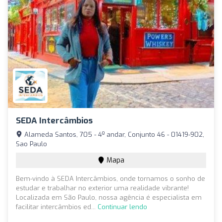
SEDA Intercâmbios
Alameda Santos, 705 - 4º andar, Conjunto 46 - 01419-902,
Sao Paulo
Mapa
Bem-vindo à SEDA Intercâmbios, onde tornamos o sonho de
estudar e trabalhar no exterior uma realidade vibrante!
Localizada em São Paulo, nossa agência é especialista em
facilitar intercâmbios ed...
Continuar lendo