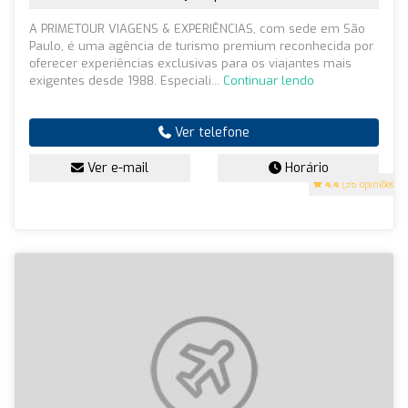
A PRIMETOUR VIAGENS & EXPERIÊNCIAS, com sede em São
Paulo, é uma agência de turismo premium reconhecida por
oferecer experiências exclusivas para os viajantes mais
exigentes desde 1988. Especiali...
Continuar lendo
Ver telefone
Ver e-mail
Horário
4.4
(36 opiniões)