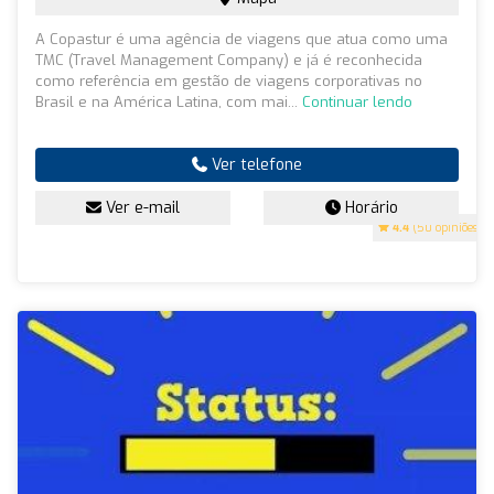
A Copastur é uma agência de viagens que atua como uma
TMC (Travel Management Company) e já é reconhecida
como referência em gestão de viagens corporativas no
Brasil e na América Latina, com mai...
Continuar lendo
Ver telefone
Ver e-mail
Horário
4.4
(50 opiniões)