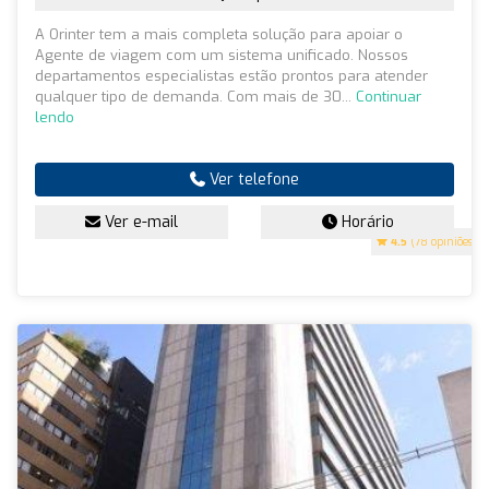
A Orinter tem a mais completa solução para apoiar o
Agente de viagem com um sistema unificado. Nossos
departamentos especialistas estão prontos para atender
qualquer tipo de demanda. Com mais de 30...
Continuar
lendo
Ver telefone
Ver e-mail
Horário
4.5
(78 opiniões)