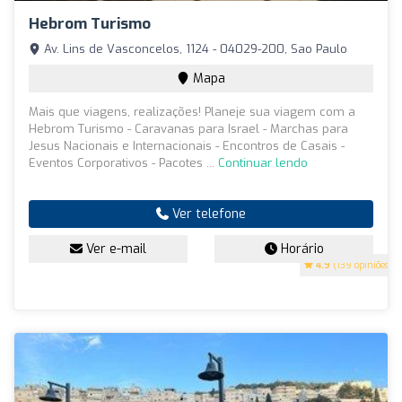
Hebrom Turismo
Av. Lins de Vasconcelos, 1124 - 04029-200, Sao Paulo
Mapa
Mais que viagens, realizações! Planeje sua viagem com a
Hebrom Turismo - Caravanas para Israel - Marchas para
Jesus Nacionais e Internacionais - Encontros de Casais -
Eventos Corporativos - Pacotes ...
Continuar lendo
Ver telefone
Ver e-mail
Horário
4.9
(139 opiniões)