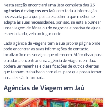
Nesta secção encontrará uma lista completa das
25
agências de viagens em Jaú
, com toda a informação
necessária para que possa escolher a que melhor se
adapta às suas necessidades, por isso, se está a planear
uma viagem de férias ou de negócios e precisa de ajuda
especializada, veio ao lugar certo.
Cada agência de viagens tem a sua própria página onde
pode encontrar as suas informações de contacto,
localização e os serviços que oferecem. Além disso, para
o ajudar a encontrar uma agência de viagens em Jaú,
poderá ler resenhas e classificações de outros clientes
que tenham trabalhado com eles, para que possa tomar
uma decisão informada.
Agências de Viagem em Jaú