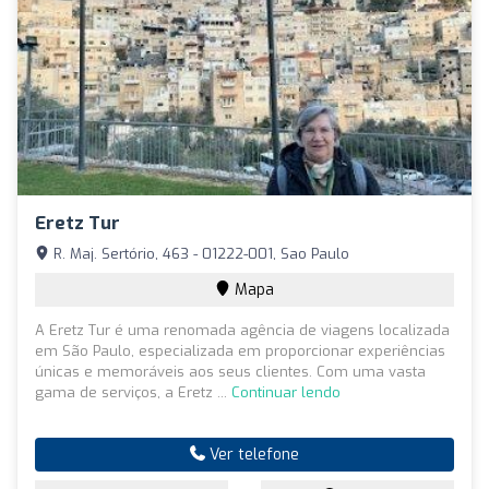
Eretz Tur
R. Maj. Sertório, 463 - 01222-001, Sao Paulo
Mapa
A Eretz Tur é uma renomada agência de viagens localizada
em São Paulo, especializada em proporcionar experiências
únicas e memoráveis aos seus clientes. Com uma vasta
gama de serviços, a Eretz ...
Continuar lendo
Ver telefone