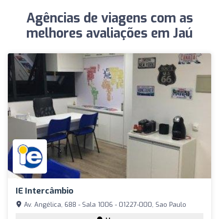
Agências de viagens com as
melhores avaliações em Jaú
IE Intercâmbio
Av. Angélica, 688 - Sala 1006 - 01227-000, Sao Paulo