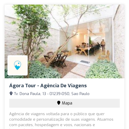
Ágora Tour - Agência De Viagens
Tv. Dona Paula, 13 - 01239-050, Sao Paulo
Mapa
Agência de viagens voltada para o público que quer
comodidade e personalização de suas viagens. Atuamos
com pacotes, hospedagem e voos, nacionais e