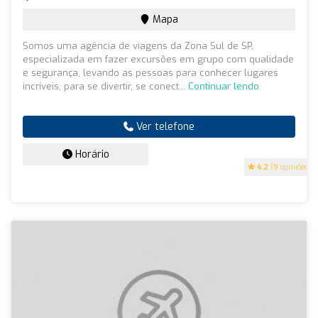
Mapa
Somos uma agência de viagens da Zona Sul de SP,
especializada em fazer excursões em grupo com qualidade
e segurança, levando as pessoas para conhecer lugares
incríveis, para se divertir, se conect...
Continuar lendo
Ver telefone
Horário
4.2
(9 opiniões)