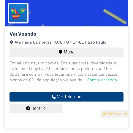
Vai Voando
Alameda Campinas, 1070 - 01404-001, Sao Paulo
Mapa
Em seu nome, um convite. Em suas cores, diversidade e
inclusão. O objetivo? Dizer Sim! Todos podem voar! Em
2009, era comum voos levantarem com assentos vazios.
Menos de 6% da população viajava de ...
Continuar lendo
Ver telefone
Horário
4.1
(50 opiniões)