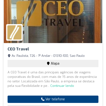
CEO Travel
Av. Paulista, 726 - 1º Andar - 01310-100, Sao Paulo
Mapa
A CEO Travel é uma das principais agências de viagens
corporativas do Brasil, com mais de 15 anos de experiência
no setor. Localizada em São Paulo, a empresa se destaca
pela sua flexibilidade e pe...
Continuar lendo
Ver telefone