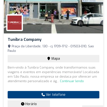
Tunibra Company
Praça da Liberdade, 130 - cj 1709-1712 - 01503-010, Sao
Paulo
Mapa
Bem-vindo à Tunibra Company, onde transformamos suas
viagens e eventos em experiências memoráveis! Localizada
em São Paulo, nossa empresa se destaca por oferecer um
atendimento personalizado e ág...
Continuar lendo
Ver telefone
Horário