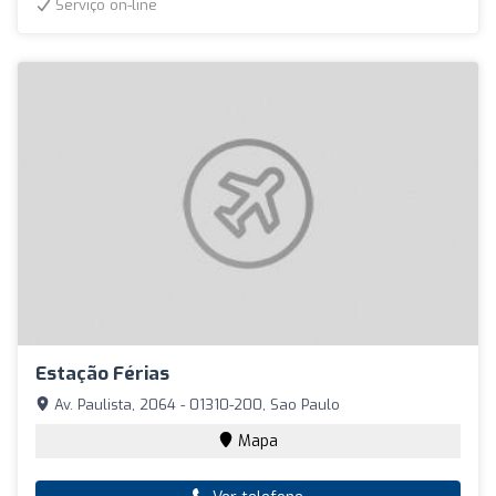
Serviço on-line
Estação Férias
Av. Paulista, 2064 - 01310-200, Sao Paulo
Mapa