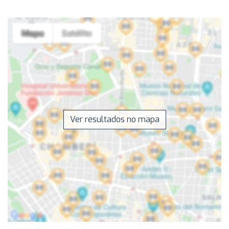
Ver resultados no mapa