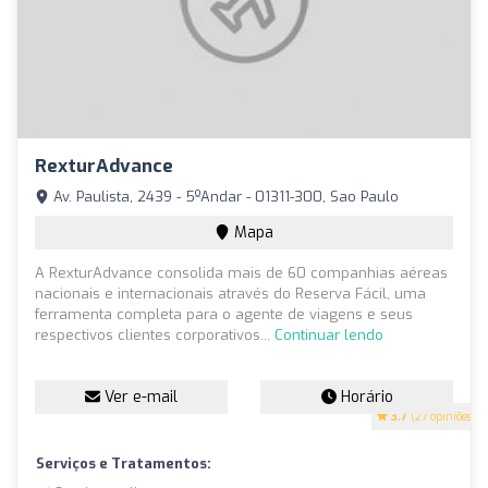
RexturAdvance
Av. Paulista, 2439 - 5ºAndar - 01311-300, Sao Paulo
Mapa
A RexturAdvance consolida mais de 60 companhias aéreas
nacionais e internacionais através do Reserva Fácil, uma
ferramenta completa para o agente de viagens e seus
respectivos clientes corporativos...
Continuar lendo
Ver e-mail
Horário
3.7
(27 opiniões)
Serviços e Tratamentos: