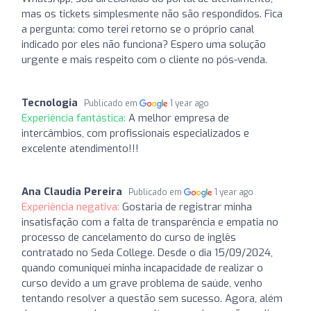
mas os tickets simplesmente não são respondidos. Fica
a pergunta: como terei retorno se o próprio canal
indicado por eles não funciona? Espero uma solução
urgente e mais respeito com o cliente no pós-venda.
Tecnologia
Publicado em
1 year ago
Experiência fantástica:
A melhor empresa de
intercâmbios, com profissionais especializados e
excelente atendimento!!!
Ana Claudia Pereira
Publicado em
1 year ago
Experiência negativa:
Gostaria de registrar minha
insatisfação com a falta de transparência e empatia no
processo de cancelamento do curso de inglês
contratado no Seda College. Desde o dia 15/09/2024,
quando comuniquei minha incapacidade de realizar o
curso devido a um grave problema de saúde, venho
tentando resolver a questão sem sucesso. Agora, além