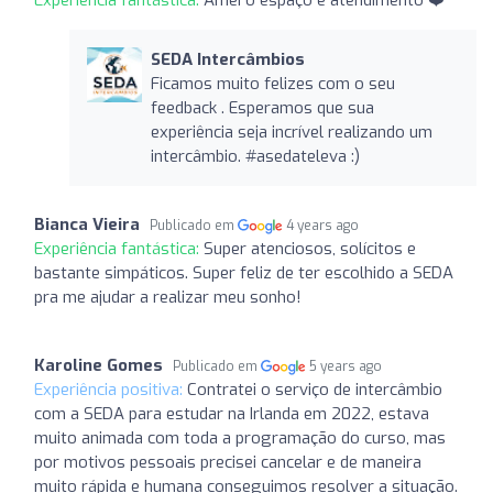
SEDA Intercâmbios
Ficamos muito felizes com o seu
feedback . Esperamos que sua
experiência seja incrível realizando um
intercâmbio. #asedateleva :)
Bianca Vieira
Publicado em
4 years ago
Experiência fantástica:
Super atenciosos, solícitos e
bastante simpáticos. Super feliz de ter escolhido a SEDA
pra me ajudar a realizar meu sonho!
Karoline Gomes
Publicado em
5 years ago
Experiência positiva:
Contratei o serviço de intercâmbio
com a SEDA para estudar na Irlanda em 2022, estava
muito animada com toda a programação do curso, mas
por motivos pessoais precisei cancelar e de maneira
muito rápida e humana conseguimos resolver a situação.