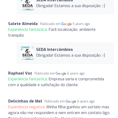
Obrigada! Estamos a sua disposição ;-)
Salete Almeida
Publicado em
5 years ago
Experiência fantástica:
Fácil localização, ambiente
tranquilo
SEDA Intercâmbios
Obrigada! Estamos a sua disposição ;-)
Raphael Vaz
Publicado em
6 years ago
Experiência fantástica:
Empresa seria e comprometida
com a qualidade e satisfação do cliente.
Delicinhas de Mel
Publicado em
6 years ago
Experiência negativa:
Minha filha ganhou um sorteio mas
agora não me respondem e nem entram em contato ligo