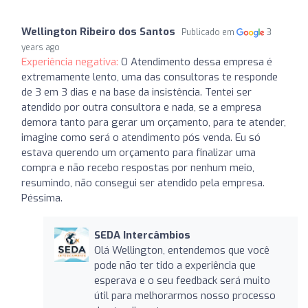
Wellington Ribeiro dos Santos
Publicado em
3
years ago
Experiência negativa:
O Atendimento dessa empresa é
extremamente lento, uma das consultoras te responde
de 3 em 3 dias e na base da insistência. Tentei ser
atendido por outra consultora e nada, se a empresa
demora tanto para gerar um orçamento, para te atender,
imagine como será o atendimento pós venda. Eu só
estava querendo um orçamento para finalizar uma
compra e não recebo respostas por nenhum meio,
resumindo, não consegui ser atendido pela empresa.
Péssima.
SEDA Intercâmbios
Olá Wellington, entendemos que você
pode não ter tido a experiência que
esperava e o seu feedback será muito
útil para melhorarmos nosso processo