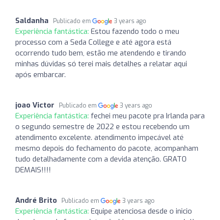
Saldanha
Publicado em
3 years ago
Experiência fantástica:
Estou fazendo todo o meu
processo com a Seda College e até agora está
ocorrendo tudo bem, estão me atendendo e tirando
minhas dúvidas só terei mais detalhes a relatar aqui
após embarcar.
joao Victor
Publicado em
3 years ago
Experiência fantástica:
fechei meu pacote pra Irlanda para
o segundo semestre de 2022 e estou recebendo um
atendimento excelente. atendimento impecável até
mesmo depois do fechamento do pacote, acompanham
tudo detalhadamente com a devida atenção. GRATO
DEMAIS!!!!
André Brito
Publicado em
3 years ago
Experiência fantástica:
Equipe atenciosa desde o inicio