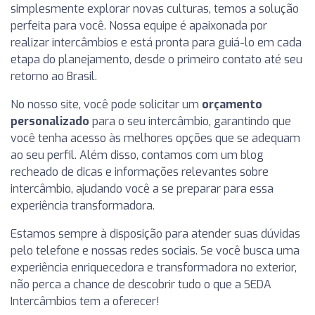
simplesmente explorar novas culturas, temos a solução
perfeita para você. Nossa equipe é apaixonada por
realizar intercâmbios e está pronta para guiá-lo em cada
etapa do planejamento, desde o primeiro contato até seu
retorno ao Brasil.
No nosso site, você pode solicitar um
orçamento
personalizado
para o seu intercâmbio, garantindo que
você tenha acesso às melhores opções que se adequam
ao seu perfil. Além disso, contamos com um blog
recheado de dicas e informações relevantes sobre
intercâmbio, ajudando você a se preparar para essa
experiência transformadora.
Estamos sempre à disposição para atender suas dúvidas
pelo telefone e nossas redes sociais. Se você busca uma
experiência enriquecedora e transformadora no exterior,
não perca a chance de descobrir tudo o que a SEDA
Intercâmbios tem a oferecer!