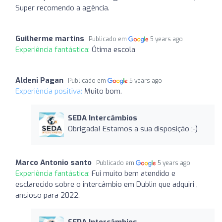
Super recomendo a agência.
Guilherme martins
Publicado em
5 years ago
Experiência fantástica:
Ótima escola
Aldeni Pagan
Publicado em
5 years ago
Experiência positiva:
Muito bom.
SEDA Intercâmbios
Obrigada! Estamos a sua disposição ;-)
Marco Antonio santo
Publicado em
5 years ago
Experiência fantástica:
Fui muito bem atendido e
esclarecido sobre o intercâmbio em Dublin que adquiri ,
ansioso para 2022.
SEDA Intercâmbios