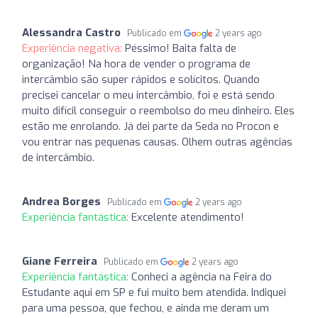
Alessandra Castro
Publicado em
2 years ago
Experiência negativa:
Péssimo! Baita falta de
organização! Na hora de vender o programa de
intercâmbio são super rápidos e solícitos. Quando
precisei cancelar o meu intercâmbio, foi e está sendo
muito difícil conseguir o reembolso do meu dinheiro. Eles
estão me enrolando. Já dei parte da Seda no Procon e
vou entrar nas pequenas causas. Olhem outras agências
de intercâmbio.
Andrea Borges
Publicado em
2 years ago
Experiência fantástica:
Excelente atendimento!
Giane Ferreira
Publicado em
2 years ago
Experiência fantástica:
Conheci a agência na Feira do
Estudante aqui em SP e fui muito bem atendida. Indiquei
para uma pessoa, que fechou, e ainda me deram um