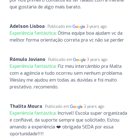
que gostaria de algo mais barato.
Adelson Lisboa
Publicado em
3 years ago
Experiência fantástica:
Ótima equipe boa ajudam vc da
melhor forma orientação correta pra vc não se perder
Rômulo Joviano
Publicado em
3 years ago
Experiência fantástica:
Fiz meu intercâmbio pra Malta
com a agência e tudo ocorreu sem nenhum problema.
Wesley me ajudou em todas as dúvidas e foi muito
prestativo, recomendo.
Thalita Moura
Publicado em
3 years ago
Experiência fantástica:
Incrível! Escola super organizada
é confiável, da suporte sempre que solicitado. Estou
amando a experiência ❤️ obrigada SEDA por essa
oportunidade!!!!