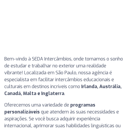
Bem-vindo à SEDA Intercâmbios, onde tornamos o sonho
de estudar e trabalhar no exterior uma realidade
vibrante! Localizada em São Paulo, nossa agência é
especialista em facilitar intercâmbios educacionais e
culturais em destinos incríveis como
Irlanda, Austrália,
Canadá, Malta e Inglaterra
.
Oferecemos uma variedade de
programas
personalizáveis
que atendem às suas necessidades e
aspirações. Se você busca adquirir experiência
internacional, aprimorar suas habilidades linguísticas ou