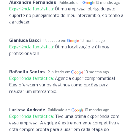
Alexandre Fernandes
Publicado em
10 months ago
Experiência fantástica:
Ótima empresa, obrigado pelo
suporte no planejamento do meu intercâmbio, só tenho a
agradecer.
Gianluca Bacci
Publicado em
10 months ago
Experiência fantástica:
Ótima localização e ótimos
profissionais!!!
Rafaella Santos
Publicado em
10 months ago
Experiência fantástica:
Agência super comprometida!
Eles oferecem vários destinos como opções para
realizar um intercâmbio.
Larissa Andrade
Publicado em
10 months ago
Experiência fantástica:
Tive uma ótima experiência com
essa empresa! A equipe é extremamente competitiva e
está sempre pronta para ajudar em cada etapa do