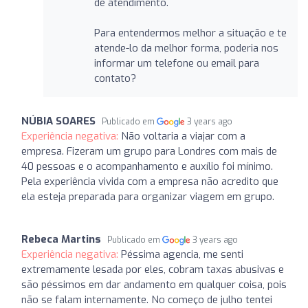
de atendimento.
Para entendermos melhor a situação e te
atende-lo da melhor forma, poderia nos
informar um telefone ou email para
contato?
NÚBIA SOARES
Publicado em
3 years ago
Experiência negativa:
Não voltaria a viajar com a
empresa. Fizeram um grupo para Londres com mais de
40 pessoas e o acompanhamento e auxílio foi mínimo.
Pela experiência vivida com a empresa não acredito que
ela esteja preparada para organizar viagem em grupo.
Rebeca Martins
Publicado em
3 years ago
Experiência negativa:
Péssima agencia, me senti
extremamente lesada por eles, cobram taxas abusivas e
são péssimos em dar andamento em qualquer coisa, pois
não se falam internamente. No começo de julho tentei