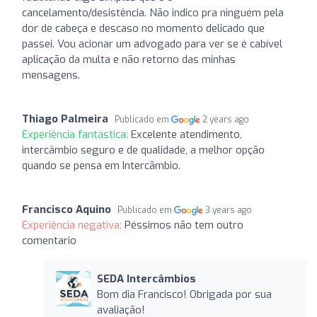
cancelamento/desistência. Não indico pra ninguém pela
dor de cabeça e descaso no momento delicado que
passei. Vou acionar um advogado para ver se é cabível
aplicação da multa e não retorno das minhas
mensagens.
Thiago Palmeira
Publicado em
2 years ago
Experiência fantástica:
Excelente atendimento,
intercâmbio seguro e de qualidade, a melhor opção
quando se pensa em Intercãmbio.
Francisco Aquino
Publicado em
3 years ago
Experiência negativa:
Péssimos não tem outro
comentario
SEDA Intercâmbios
Bom dia Francisco! Obrigada por sua
avaliação!