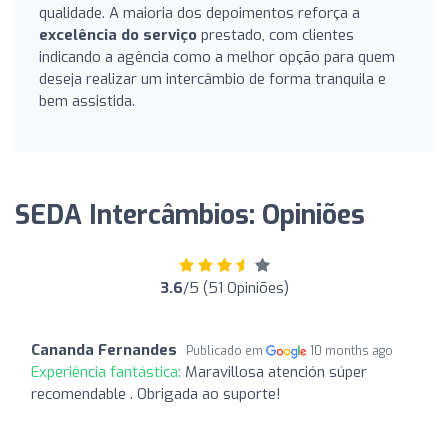
qualidade. A maioria dos depoimentos reforça a
excelência do serviço
prestado, com clientes
indicando a agência como a melhor opção para quem
deseja realizar um intercâmbio de forma tranquila e
bem assistida.
SEDA Intercâmbios: Opiniões
3.6
/5 (51 Opiniões)
Cananda Fernandes
Publicado em
10 months ago
Experiência fantástica:
Maravillosa atención súper
recomendable . Obrigada ao suporte!