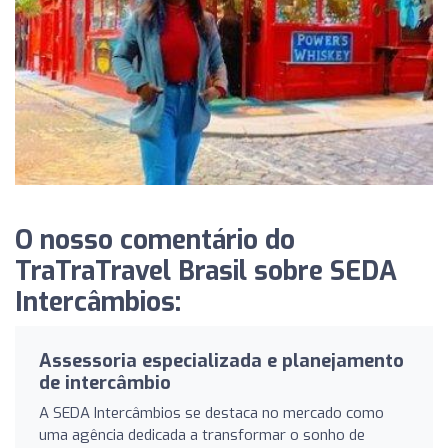
O nosso comentário do
TraTraTravel Brasil sobre SEDA
Intercâmbios:
Assessoria especializada e planejamento
de intercâmbio
A SEDA Intercâmbios se destaca no mercado como
uma agência dedicada a transformar o sonho de