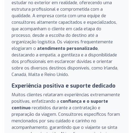
estudar no exterior em realidade, oferecendo uma
estrutura profissional e comprometida com a
qualidade. A empresa conta com uma equipe de
consultores altamente capacitados e especializados,
que acompanham o cliente em cada etapa do
processo, desde a escolha do destino até a
organização logística. Os viajores frequentemente
elogiaram o
atendimento personalizado
,
destacando a empatia, a gentileza e a disponibilidade
dos profissionais em esclarecer dúvidas e orientar
sobre os diversos destinos disponíveis, como Irlanda,
Canadá, Malta e Reino Unido.
Experiência positiva e suporte dedicado
Muitos clientes relataram experiências extremamente
positivas, enfatizando a
confiança e o suporte
contínuo
recebidos durante a contratação e
preparação da viagem. Consultores específicos foram
mencionados por seu cuidado e carinho no
acompanhamento, garantindo que o viajante se sinta