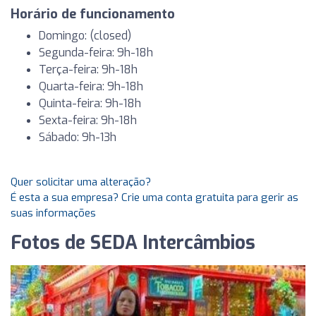
Horário de funcionamento
Domingo: (closed)
Segunda-feira: 9h-18h
Terça-feira: 9h-18h
Quarta-feira: 9h-18h
Quinta-feira: 9h-18h
Sexta-feira: 9h-18h
Sábado: 9h-13h
Quer solicitar uma alteração?
É esta a sua empresa? Crie uma conta gratuita para gerir as
suas informações
Fotos de SEDA Intercâmbios