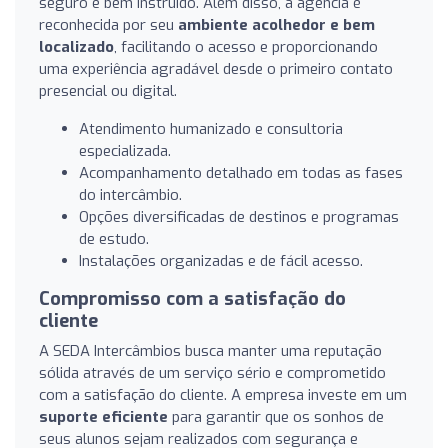
seguro e bem instruído. Além disso, a agência é
reconhecida por seu
ambiente acolhedor e bem
localizado
, facilitando o acesso e proporcionando
uma experiência agradável desde o primeiro contato
presencial ou digital.
Atendimento humanizado e consultoria
especializada.
Acompanhamento detalhado em todas as fases
do intercâmbio.
Opções diversificadas de destinos e programas
de estudo.
Instalações organizadas e de fácil acesso.
Compromisso com a satisfação do
cliente
A SEDA Intercâmbios busca manter uma reputação
sólida através de um serviço sério e comprometido
com a satisfação do cliente. A empresa investe em um
suporte eficiente
para garantir que os sonhos de
seus alunos sejam realizados com segurança e