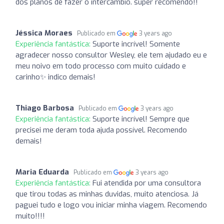
dos planos de fazer o intercâmbio. super recomendo!!
Jéssica Moraes
Publicado em
3 years ago
Experiência fantástica:
Suporte incrível! Somente
agradecer nosso consultor Wesley, ele tem ajudado eu e
meu noivo em todo processo com muito cuidado e
carinho✨ indico demais!
Thiago Barbosa
Publicado em
3 years ago
Experiência fantástica:
Suporte incrível! Sempre que
precisei me deram toda ajuda possível. Recomendo
demais!
Maria Eduarda
Publicado em
3 years ago
Experiência fantástica:
Fui atendida por uma consultora
que tirou todas as minhas duvidas, muito atenciosa. Já
paguei tudo e logo vou iniciar minha viagem. Recomendo
muito!!!!