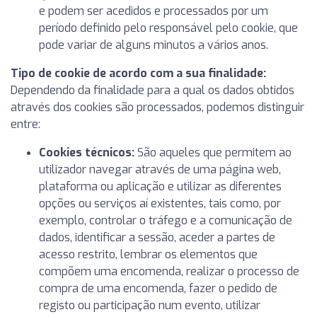
e podem ser acedidos e processados por um
período definido pelo responsável pelo cookie, que
pode variar de alguns minutos a vários anos.
Tipo de cookie de acordo com a sua finalidade:
Dependendo da finalidade para a qual os dados obtidos
através dos cookies são processados, podemos distinguir
entre:
Cookies técnicos:
São aqueles que permitem ao
utilizador navegar através de uma página web,
plataforma ou aplicação e utilizar as diferentes
opções ou serviços aí existentes, tais como, por
exemplo, controlar o tráfego e a comunicação de
dados, identificar a sessão, aceder a partes de
acesso restrito, lembrar os elementos que
compõem uma encomenda, realizar o processo de
compra de uma encomenda, fazer o pedido de
registo ou participação num evento, utilizar