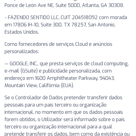
Ponce de León Ave NE, Suite 5000, Atlanta, GA 30308.
- FAZENDO SENTIDO LLC, CUIT 204518092 com morada
em 17806 IH-10, Suite 300. TX 78257, San Antonio,
Estados Unidos.
Como fornecedores de serviços Cloud e anúncios
personalizados:
— GOOGLE, INC., que presta serviços de cloud computing,
e-mail (GSuite) e publicidade personalizada, com
endereço em 1600 Amphitheater Parkway, 94043,
Mountain View, Califórnia (EUA).
Se o Controlador de Dados pretender transferir dados
pessoais para um país terceiro ou organização
internacional, no momento em que os dados pessoais
forem obtidos, o Utilizador será informado sobre o país
terceiro ou organização internacional para a qual
pretende transferir os dados, bem como da existência ou