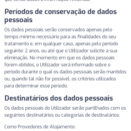
Períodos de conservação de dados
pessoais
Os dados pessoais serão conservados apenas pelo
tempo mínimo necessário para as finalidades do seu
tratamento e, em qualquer caso, apenas pelo período
seguinte: 2 anos, ou até que o Utilizador solicite a sua
eliminação. No momento em que os dados pessoais
forem obtidos, o Utilizador será informado sobre o
período durante o qual os dados pessoais serão mantidos
ou, quando tal não for possível, os critérios utilizados
para determinar esse período.
Destinatários dos dados pessoais
Os dados pessoais do Utilizador serão partilhados com os
seguintes destinatários ou categorias de destinatários:
Como Provedores de Alojamento: