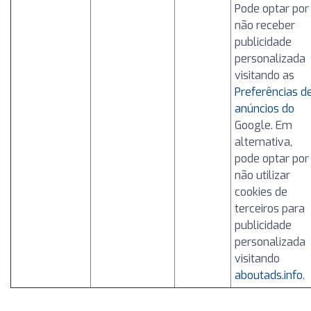
Pode optar por
não receber
publicidade
personalizada
visitando as
Preferências d
anúncios do
Google. Em
alternativa,
pode optar por
não utilizar
cookies de
terceiros para
publicidade
personalizada
visitando
aboutads.info
.