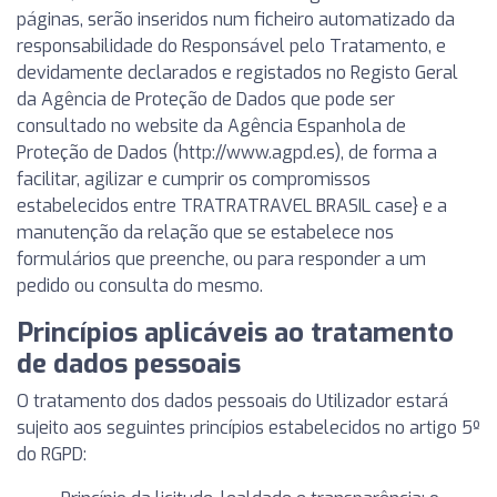
páginas, serão inseridos num ficheiro automatizado da
responsabilidade do Responsável pelo Tratamento, e
devidamente declarados e registados no Registo Geral
da Agência de Proteção de Dados que pode ser
consultado no website da Agência Espanhola de
Proteção de Dados (http://www.agpd.es), de forma a
facilitar, agilizar e cumprir os compromissos
estabelecidos entre TRATRATRAVEL BRASIL case} e a
manutenção da relação que se estabelece nos
formulários que preenche, ou para responder a um
pedido ou consulta do mesmo.
Princípios aplicáveis ao tratamento
de dados pessoais
O tratamento dos dados pessoais do Utilizador estará
sujeito aos seguintes princípios estabelecidos no artigo 5º
do RGPD: