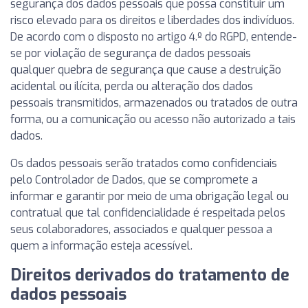
segurança dos dados pessoais que possa constituir um
risco elevado para os direitos e liberdades dos indivíduos.
De acordo com o disposto no artigo 4.º do RGPD, entende-
se por violação de segurança de dados pessoais
qualquer quebra de segurança que cause a destruição
acidental ou ilícita, perda ou alteração dos dados
pessoais transmitidos, armazenados ou tratados de outra
forma, ou a comunicação ou acesso não autorizado a tais
dados.
Os dados pessoais serão tratados como confidenciais
pelo Controlador de Dados, que se compromete a
informar e garantir por meio de uma obrigação legal ou
contratual que tal confidencialidade é respeitada pelos
seus colaboradores, associados e qualquer pessoa a
quem a informação esteja acessível.
Direitos derivados do tratamento de
dados pessoais