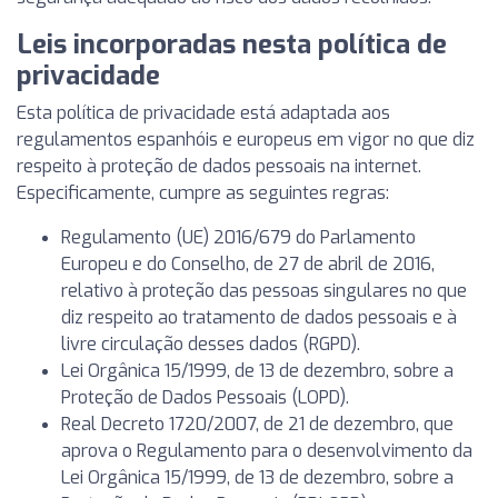
Leis incorporadas nesta política de
privacidade
Esta política de privacidade está adaptada aos
regulamentos espanhóis e europeus em vigor no que diz
respeito à proteção de dados pessoais na internet.
Especificamente, cumpre as seguintes regras:
Regulamento (UE) 2016/679 do Parlamento
Europeu e do Conselho, de 27 de abril de 2016,
relativo à proteção das pessoas singulares no que
diz respeito ao tratamento de dados pessoais e à
livre circulação desses dados (RGPD).
Lei Orgânica 15/1999, de 13 de dezembro, sobre a
Proteção de Dados Pessoais (LOPD).
Real Decreto 1720/2007, de 21 de dezembro, que
aprova o Regulamento para o desenvolvimento da
Lei Orgânica 15/1999, de 13 de dezembro, sobre a