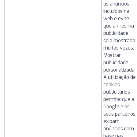
os anúncios
incluídos na
web e evite
que a mesma
publicidade
seja mostrada
muitas vezes.
Mostrar
publicidade
personalizada.
A utilização de
cookies
publicitários
permite que a
Google e os
seus parceiros
exibam
anúncios com
base nas