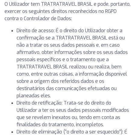
O Utilizador tem TRATRATRAVEL BRASIL e pode, portanto,
exercer os seguintes direitos reconhecidos no RGPD
contra o Controlador de Dados:
Direito de acesso: É o direito do Utilizador obter a
confirmação se a TRATRATRAVEL BRASIL está ou
não a tratar os seus dados pessoais e, em caso
afirmativo, obter informações sobre os seus dados
pessoais específicos e o tratamento que a
TRATRATRAVEL BRASIL realizou ou realiza, bem
como, entre outras coisas, a informação disponível
sobre a origem dos referidos dados e os
destinatários das comunicações efetuadas ou
planeadas eles.
Direito de retificação: Trata-se do direito do
Utilizador a ter os seus dados pessoais modificados
que se revelem inexatos ou, tendo em conta as
finalidades do tratamento, incompletos.
Direito de eliminação (“o direito a ser esquecido”): É