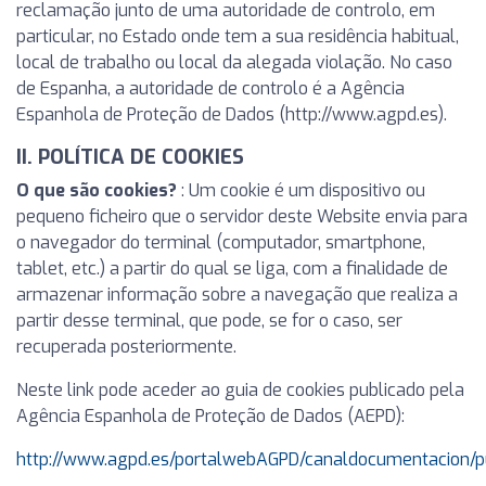
reclamação junto de uma autoridade de controlo, em
particular, no Estado onde tem a sua residência habitual,
local de trabalho ou local da alegada violação. No caso
de Espanha, a autoridade de controlo é a Agência
Espanhola de Proteção de Dados (http://www.agpd.es).
II. POLÍTICA DE COOKIES
O que são cookies?
: Um cookie é um dispositivo ou
pequeno ficheiro que o servidor deste Website envia para
o navegador do terminal (computador, smartphone,
tablet, etc.) a partir do qual se liga, com a finalidade de
armazenar informação sobre a navegação que realiza a
partir desse terminal, que pode, se for o caso, ser
recuperada posteriormente.
Neste link pode aceder ao guia de cookies publicado pela
Agência Espanhola de Proteção de Dados (AEPD):
http://www.agpd.es/portalwebAGPD/canaldocumentacion/p