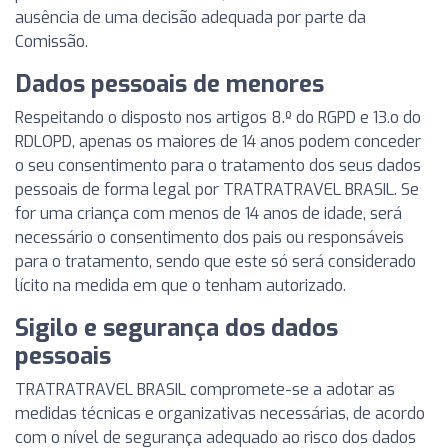
ausência de uma decisão adequada por parte da
Comissão.
Dados pessoais de menores
Respeitando o disposto nos artigos 8.º do RGPD e 13.o do
RDLOPD, apenas os maiores de 14 anos podem conceder
o seu consentimento para o tratamento dos seus dados
pessoais de forma legal por TRATRATRAVEL BRASIL. Se
for uma criança com menos de 14 anos de idade, será
necessário o consentimento dos pais ou responsáveis
para o tratamento, sendo que este só será considerado
lícito na medida em que o tenham autorizado.
Sigilo e segurança dos dados
pessoais
TRATRATRAVEL BRASIL compromete-se a adotar as
medidas técnicas e organizativas necessárias, de acordo
com o nível de segurança adequado ao risco dos dados