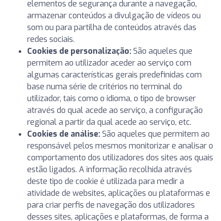
elementos de segurança durante a navegação,
armazenar conteúdos a divulgação de vídeos ou
som ou para partilha de conteúdos através das
redes sociais.
Cookies de personalização:
São aqueles que
permitem ao utilizador aceder ao serviço com
algumas características gerais predefinidas com
base numa série de critérios no terminal do
utilizador, tais como o idioma, o tipo de browser
através do qual acede ao serviço, a configuração
regional a partir da qual acede ao serviço, etc.
Cookies de análise:
São aqueles que permitem ao
responsável pelos mesmos monitorizar e analisar o
comportamento dos utilizadores dos sites aos quais
estão ligados. A informação recolhida através
deste tipo de cookie é utilizada para medir a
atividade de websites, aplicações ou plataformas e
para criar perfis de navegação dos utilizadores
desses sites, aplicações e plataformas, de forma a