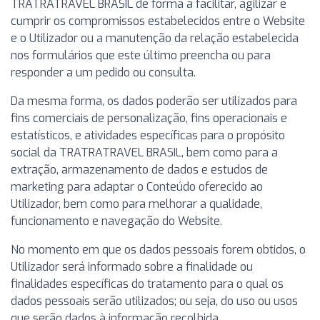
TRATRATRAVEL BRASIL de forma a facilitar, agilizar e
cumprir os compromissos estabelecidos entre o Website
e o Utilizador ou a manutenção da relação estabelecida
nos formulários que este último preencha ou para
responder a um pedido ou consulta.
Da mesma forma, os dados poderão ser utilizados para
fins comerciais de personalização, fins operacionais e
estatísticos, e atividades específicas para o propósito
social da TRATRATRAVEL BRASIL, bem como para a
extração, armazenamento de dados e estudos de
marketing para adaptar o Conteúdo oferecido ao
Utilizador, bem como para melhorar a qualidade,
funcionamento e navegação do Website.
No momento em que os dados pessoais forem obtidos, o
Utilizador será informado sobre a finalidade ou
finalidades específicas do tratamento para o qual os
dados pessoais serão utilizados; ou seja, do uso ou usos
que serão dados à informação recolhida.