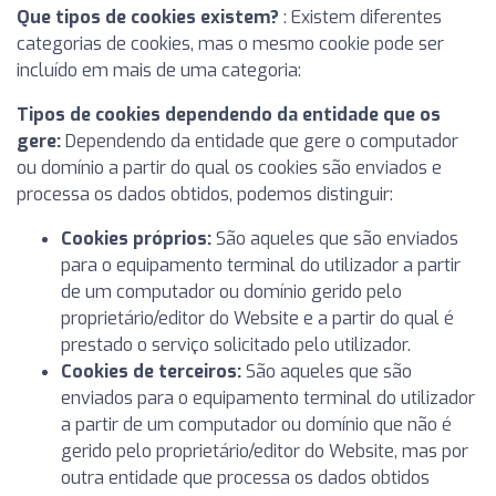
Que tipos de cookies existem?
: Existem diferentes
categorias de cookies, mas o mesmo cookie pode ser
incluído em mais de uma categoria:
Tipos de cookies dependendo da entidade que os
gere:
Dependendo da entidade que gere o computador
ou domínio a partir do qual os cookies são enviados e
processa os dados obtidos, podemos distinguir:
Cookies próprios:
São aqueles que são enviados
para o equipamento terminal do utilizador a partir
de um computador ou domínio gerido pelo
proprietário/editor do Website e a partir do qual é
prestado o serviço solicitado pelo utilizador.
Cookies de terceiros:
São aqueles que são
enviados para o equipamento terminal do utilizador
a partir de um computador ou domínio que não é
gerido pelo proprietário/editor do Website, mas por
outra entidade que processa os dados obtidos