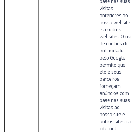
base nas suas
visitas
anteriores ao
nosso website
e a outros
websites. O us
de cookies de
publicidade
pelo Google
permite que
ele e seus
parceiros
forneçam
anúncios com
base nas suas
visitas ao
nosso site e
outros sites na
Internet.