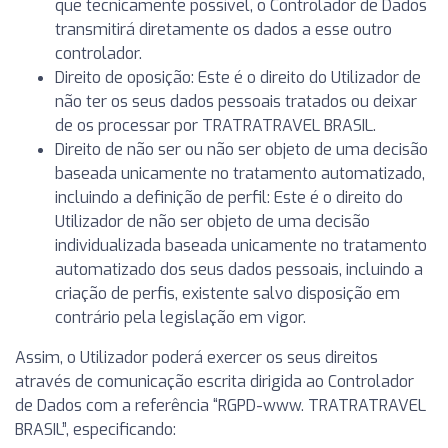
que tecnicamente possível, o Controlador de Dados
transmitirá diretamente os dados a esse outro
controlador.
Direito de oposição: Este é o direito do Utilizador de
não ter os seus dados pessoais tratados ou deixar
de os processar por TRATRATRAVEL BRASIL.
Direito de não ser ou não ser objeto de uma decisão
baseada unicamente no tratamento automatizado,
incluindo a definição de perfil: Este é o direito do
Utilizador de não ser objeto de uma decisão
individualizada baseada unicamente no tratamento
automatizado dos seus dados pessoais, incluindo a
criação de perfis, existente salvo disposição em
contrário pela legislação em vigor.
Assim, o Utilizador poderá exercer os seus direitos
através de comunicação escrita dirigida ao Controlador
de Dados com a referência “RGPD-www. TRATRATRAVEL
BRASIL”, especificando: