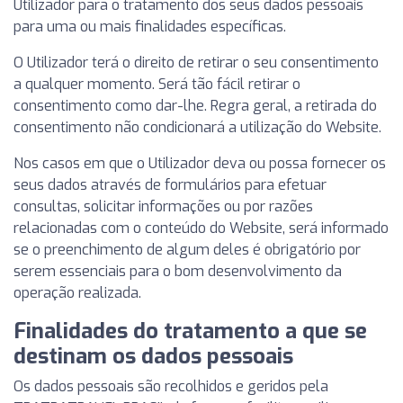
Utilizador para o tratamento dos seus dados pessoais
para uma ou mais finalidades específicas.
O Utilizador terá o direito de retirar o seu consentimento
a qualquer momento. Será tão fácil retirar o
consentimento como dar-lhe. Regra geral, a retirada do
consentimento não condicionará a utilização do Website.
Nos casos em que o Utilizador deva ou possa fornecer os
seus dados através de formulários para efetuar
consultas, solicitar informações ou por razões
relacionadas com o conteúdo do Website, será informado
se o preenchimento de algum deles é obrigatório por
serem essenciais para o bom desenvolvimento da
operação realizada.
Finalidades do tratamento a que se
destinam os dados pessoais
Os dados pessoais são recolhidos e geridos pela