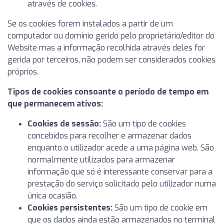
através de cookies.
Se os cookies forem instalados a partir de um
computador ou domínio gerido pelo proprietário/editor do
Website mas a informação recolhida através deles for
gerida por terceiros, não podem ser considerados cookies
próprios.
Tipos de cookies consoante o período de tempo em
que permanecem ativos:
Cookies de sessão:
São um tipo de cookies
concebidos para recolher e armazenar dados
enquanto o utilizador acede a uma página web. São
normalmente utilizados para armazenar
informação que só é interessante conservar para a
prestação do serviço solicitado pelo utilizador numa
única ocasião.
Cookies persistentes:
São um tipo de cookie em
que os dados ainda estão armazenados no terminal