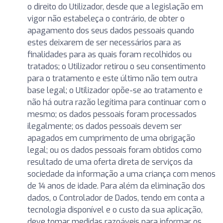
o direito do Utilizador, desde que a legislação em
vigor não estabeleça o contrário, de obter o
apagamento dos seus dados pessoais quando
estes deixarem de ser necessários para as
finalidades para as quais foram recolhidos ou
tratados; o Utilizador retirou o seu consentimento
para o tratamento e este último não tem outra
base legal; o Utilizador opõe-se ao tratamento e
não há outra razão legítima para continuar com o
mesmo; os dados pessoais foram processados
ilegalmente; os dados pessoais devem ser
apagados em cumprimento de uma obrigação
legal; ou os dados pessoais foram obtidos como
resultado de uma oferta direta de serviços da
sociedade da informação a uma criança com menos
de 14 anos de idade. Para além da eliminação dos
dados, o Controlador de Dados, tendo em conta a
tecnologia disponível e o custo da sua aplicação,
deve tomar medidas razoáveis para informar os