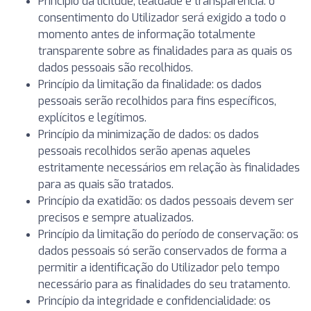
Princípio da licitude, lealdade e transparência: o
consentimento do Utilizador será exigido a todo o
momento antes de informação totalmente
transparente sobre as finalidades para as quais os
dados pessoais são recolhidos.
Princípio da limitação da finalidade: os dados
pessoais serão recolhidos para fins específicos,
explícitos e legítimos.
Princípio da minimização de dados: os dados
pessoais recolhidos serão apenas aqueles
estritamente necessários em relação às finalidades
para as quais são tratados.
Princípio da exatidão: os dados pessoais devem ser
precisos e sempre atualizados.
Princípio da limitação do período de conservação: os
dados pessoais só serão conservados de forma a
permitir a identificação do Utilizador pelo tempo
necessário para as finalidades do seu tratamento.
Princípio da integridade e confidencialidade: os