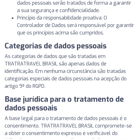
dados pessoais serão tratados de forma a garantir
a sua segurança e confidencialidade.
Princípio da responsabilidade proativa: O
Controlador de Dados será responsável por garantir
que os princípios acima são cumpridos.
Categorias de dados pessoais
As categorias de dados que são tratadas em
TRATRATRAVEL BRASIL são apenas dados de
identificação. Em nenhuma circunstância são tratadas
categorias especiais de dados pessoais na acepção do
artigo 9º do RGPD.
Base jurídica para o tratamento de
dados pessoais
A base legal para o tratamento de dados pessoais é o
consentimento. TRATRATRAVEL BRASIL compromete-se
a obter o consentimento expresso e verificável do