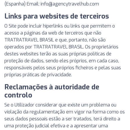
(Espanha) Email:
info@agencytravelhub.com
Links para websites de terceiros
O Site pode incluir hiperlinks ou links que permitem o
acesso a páginas da web de terceiros que não
TRATRATRAVEL BRASIL e que, portanto, não são
operados por TRATRATRAVEL BRASIL. Os proprietários
destes websites terão as suas próprias políticas de
proteção de dados, sendo eles próprios, em cada caso,
responsáveis pelos seus próprios ficheiros e pelas suas
próprias práticas de privacidade.
Reclamações à autoridade de
controlo
Se o Utilizador considerar que existe um problema ou
violação da regulamentação em vigor na forma como os
seus dados pessoais estão a ser tratados, terá direito a
uma proteção judicial efetiva e a apresentar uma