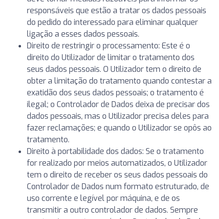
responsáveis que estão a tratar os dados pessoais
do pedido do interessado para eliminar qualquer
ligação a esses dados pessoais.
Direito de restringir o processamento: Este é o
direito do Utilizador de limitar o tratamento dos
seus dados pessoais. O Utilizador tem o direito de
obter a limitação do tratamento quando contestar a
exatidão dos seus dados pessoais; o tratamento é
ilegal; o Controlador de Dados deixa de precisar dos
dados pessoais, mas o Utilizador precisa deles para
fazer reclamações; e quando o Utilizador se opôs ao
tratamento.
Direito à portabilidade dos dados: Se o tratamento
for realizado por meios automatizados, o Utilizador
tem o direito de receber os seus dados pessoais do
Controlador de Dados num formato estruturado, de
uso corrente e legível por máquina, e de os
transmitir a outro controlador de dados. Sempre