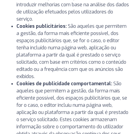
introduzir melhorias com base na análise dos dados
de utilização efetuados pelos utilizadores do
serviço.
Cookies publicitários:
São aqueles que permitem
a gestão, da forma mais eficiente possível, dos
espaços publicitários que, se for o caso, o editor
tenha incluído numa página web, aplicação ou
plataforma a partir da qual é prestado o serviço
solicitado, com base em critérios como o conteúdo
editado ou a frequência com que os anúncios são
exibidos.
Cookies de publicidade comportamental:
São
aqueles que permitem a gestão, da forma mais
eficiente possível, dos espaços publicitários que, se
for o caso, o editor incluiu numa página web,
aplicação ou plataforma a partir da qual é prestado
o serviço solicitado. Estes cookies armazenam
informação sobre o comportamento do utilizador
obtida através da observação contínua dos seus