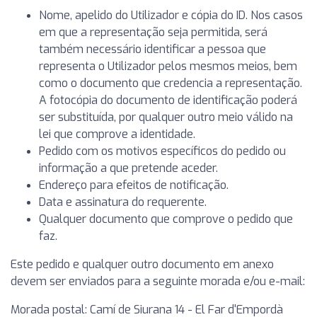
Nome, apelido do Utilizador e cópia do ID. Nos casos
em que a representação seja permitida, será
também necessário identificar a pessoa que
representa o Utilizador pelos mesmos meios, bem
como o documento que credencia a representação.
A fotocópia do documento de identificação poderá
ser substituída, por qualquer outro meio válido na
lei que comprove a identidade.
Pedido com os motivos específicos do pedido ou
informação a que pretende aceder.
Endereço para efeitos de notificação.
Data e assinatura do requerente.
Qualquer documento que comprove o pedido que
faz.
Este pedido e qualquer outro documento em anexo
devem ser enviados para a seguinte morada e/ou e-mail:
Morada postal: Camí de Siurana 14 - El Far d'Empordà