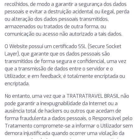
recolhidos, de modo a garantir a segurança dos dados
pessoais e evitar a destruição acidental ou ilegal, perda
ou alteração dos dados pessoais transmitidos,
armazenados ou tratados de outra forma, ou
comunicação ou acesso não autorizado a tais dados.
O Website possui um certificado SSL (Secure Socket
Layer), que garante que os dados pessoais são
transmitidos de forma segura e confidencial, uma vez
que a transmissão de dados entre o servidor e o
Utilizador, e em feedback, é totalmente encriptada ou
encriptada.
No entanto, uma vez que a TRATRATRAVEL BRASIL não
pode garantir a inexpugnabilidade da Internet ou a
ausência total de hackers ou outros que acedam de
forma fraudulenta a dados pessoais, o Responsável pelo
Tratamento compromete-se a informar o Utilizador sem
demora injustificada quando ocorrer uma violação da