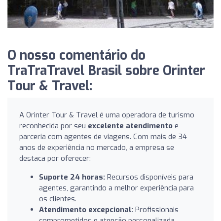
O nosso comentário do
TraTraTravel Brasil sobre Orinter
Tour & Travel:
A Orinter Tour & Travel é uma operadora de turismo
reconhecida por seu
excelente atendimento
e
parceria com agentes de viagens. Com mais de 34
anos de experiência no mercado, a empresa se
destaca por oferecer:
Suporte 24 horas:
Recursos disponíveis para
agentes, garantindo a melhor experiência para
os clientes.
Atendimento excepcional:
Profissionais
comprometidos e atenção personalizada,