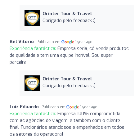
Orinter Tour & Travel
Obrigado pelo feedback :)
Bel Vitorio
Publicado em
1 year ago
Experiência fantástica:
Empresa séria, só vende produtos
de qualidade e tem uma equipe incrível. Sou super
parceira
Orinter Tour & Travel
Obrigado pelo feedback :)
Luiz Eduardo
Publicado em
1 year ago
Experiência fantástica:
Empresa 100% comprometida
com as agências de viagem, e também com o cliente
final. Funcionários atenciosos e empenhados em todos
os setores da operadora!