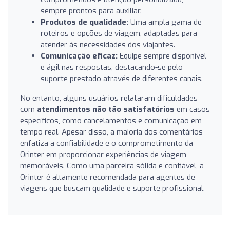
sempre prontos para auxiliar.
Produtos de qualidade:
Uma ampla gama de
roteiros e opções de viagem, adaptadas para
atender às necessidades dos viajantes.
Comunicação eficaz:
Equipe sempre disponível
e ágil nas respostas, destacando-se pelo
suporte prestado através de diferentes canais.
No entanto, alguns usuários relataram dificuldades
com
atendimentos não tão satisfatórios
em casos
específicos, como cancelamentos e comunicação em
tempo real. Apesar disso, a maioria dos comentários
enfatiza a confiabilidade e o comprometimento da
Orinter em proporcionar experiências de viagem
memoráveis. Como uma parceira sólida e confiável, a
Orinter é altamente recomendada para agentes de
viagens que buscam qualidade e suporte profissional.