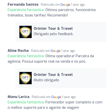
Fernanda Santos
Publicado em
1 year ago
Experiência fantástica:
Ótimos parceiros, funcionários
treinados, boas tarifas! Recomendo!
Orinter Tour & Travel
Obrigado pelo feedback.
Aline Rocha
Publicado em
1 year ago
Experiência fantástica:
Ótima operadora! Parceira da
agência. Possui suporte real na venda e no pós.
Orinter Tour & Travel
Muito obrigado
Manu Larica
Publicado em
1 year ago
Experiência fantástica:
Fornecedor super completo e com
o melhor suporte para o agente de viagem