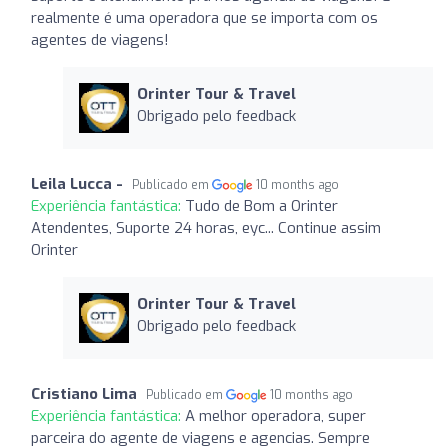
realmente é uma operadora que se importa com os
agentes de viagens!
Orinter Tour & Travel
Obrigado pelo feedback
Leila Lucca -
Publicado em
10 months ago
Experiência fantástica:
Tudo de Bom a Orinter
Atendentes, Suporte 24 horas, eyc... Continue assim
Orinter
Orinter Tour & Travel
Obrigado pelo feedback
Cristiano Lima
Publicado em
10 months ago
Experiência fantástica:
A melhor operadora, super
parceira do agente de viagens e agencias. Sempre