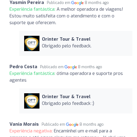
Yasmin Pereira
Publicado em
8 months ago
Experiência fantástica:
A melhor operadora de viagens!
Estou muito satisfeita com o atendimento e com o
suporte que oferecem.
Orinter Tour & Travel
Obrigado pelo feedback.
Pedro Costa
Publicado em
8 months ago
Experiência fantástica:
ótima operadora e suporte pros
agentes
Orinter Tour & Travel
Obrigado pelo feedback :)
Vania Morais
Publicado em
8 months ago
Experiência negativa:
Encaminhei um e-mail para a