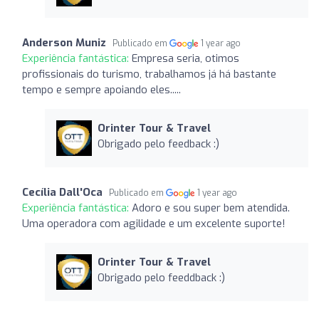
Anderson Muniz
Publicado em
1 year ago
Experiência fantástica:
Empresa seria, otimos
profissionais do turismo, trabalhamos já há bastante
tempo e sempre apoiando eles.....
Orinter Tour & Travel
Obrigado pelo feedback :)
Cecília Dall'Oca
Publicado em
1 year ago
Experiência fantástica:
Adoro e sou super bem atendida.
Uma operadora com agilidade e um excelente suporte!
Orinter Tour & Travel
Obrigado pelo feeddback :)