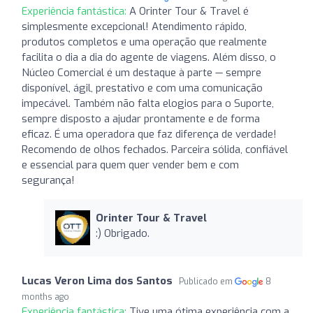
Experiência fantástica:
A Orinter Tour & Travel é
simplesmente excepcional! Atendimento rápido,
produtos completos e uma operação que realmente
facilita o dia a dia do agente de viagens. Além disso, o
Núcleo Comercial é um destaque à parte — sempre
disponível, ágil, prestativo e com uma comunicação
impecável. Também não falta elogios para o Suporte,
sempre disposto a ajudar prontamente e de forma
eficaz. É uma operadora que faz diferença de verdade!
Recomendo de olhos fechados. Parceira sólida, confiável
e essencial para quem quer vender bem e com
segurança!
Orinter Tour & Travel
:) Obrigado.
Lucas Veron Lima dos Santos
Publicado em
8
months ago
Experiência fantástica:
Tive uma ótima experiência com a