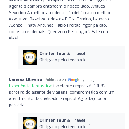
agente e sempre entendem o nosso lado. Analice
Severino A melhor atendente. Daniel Costa o melhor
executivo. Resolve todos os B.O.s. Firmino, Leandro
Alonso, Thaty Antunes, Fabio Freitas, Ygor paixão..
todos tops demais. Quer zero Perrengue? Fale com
eles!!
Orinter Tour & Travel
Obrigado pelo feedback.
Larissa Oliveira
Publicado em
1 year ago
Experiência fantástica:
Excelente empresa!! 100%
parceira do agente de viagens, comprometida com um
atendimento de qualidade e rápido! Agradeço pela
parceria.
Orinter Tour & Travel
Obrigado pelo feedback. : )