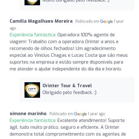
Camilla Magalhaes Moreira
Publicado em
1 year
ago
Experiência fantástica:
Operadora 100% agente de
viagem! Trabalho com a operadora Orinter a anos e
recomendo de olhos fechados! Um agradecimento
especial ao Vinícius Chagas e Lucas Costa que são meus
suportes na empresa e estão sempre disponíveis para
me atender e ajudar independente do dia dia e horário.
Orinter Tour & Travel
Obrigado pelo feedback. :)
simone marinho
Publicado em
1 year ago
Experiência fantástica:
Excelente atendimento! Suporte
ágil, tudo muito prático, seguro e eficiente. A Orinter
demonstra total comprometimento com os agentes de