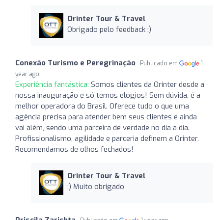
Orinter Tour & Travel
Obrigado pelo feedback :)
Conexão Turismo e Peregrinação
Publicado em
1
year ago
Experiência fantástica:
Somos clientes da Orinter desde a
nossa inauguração e só temos elogios! Sem dúvida, é a
melhor operadora do Brasil. Oferece tudo o que uma
agência precisa para atender bem seus clientes e ainda
vai além, sendo uma parceira de verdade no dia a dia.
Profissionalismo, agilidade e parceria definem a Orinter.
Recomendamos de olhos fechados!
Orinter Tour & Travel
:) Muito obrigado
Priscila Zarichta