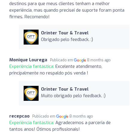
destinos para que meus clientes tenham a melhor
experiência, mas quando precisei de suporte foram ponta
firmes. Recomendo!
Orinter Tour & Travel
Obrigado pelo feedback. :)
Monique Lourega
Publicado em
8 months ago
Experiência fantástica:
Excelente atendimento,
principalmente no respaldo pós venda !
Orinter Tour & Travel
Muito obrigado pelo feedback. :)
recepcao
Publicado em
8 months ago
Experiência fantástica:
Agradecemos a parceria de
tantos anos! Ótimos profissionais!