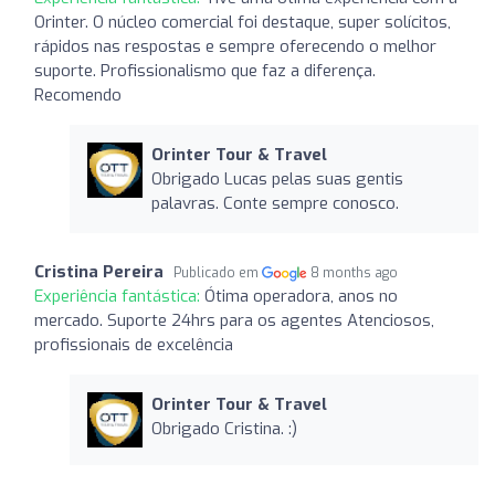
Orinter. O núcleo comercial foi destaque, super solícitos,
rápidos nas respostas e sempre oferecendo o melhor
suporte. Profissionalismo que faz a diferença.
Recomendo
Orinter Tour & Travel
Obrigado Lucas pelas suas gentis
palavras. Conte sempre conosco.
Cristina Pereira
Publicado em
8 months ago
Experiência fantástica:
Ótima operadora, anos no
mercado. Suporte 24hrs para os agentes Atenciosos,
profissionais de excelência
Orinter Tour & Travel
Obrigado Cristina. :)