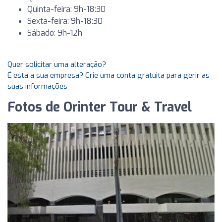
Quinta-feira: 9h-18:30
Sexta-feira: 9h-18:30
Sábado: 9h-12h
Quer solicitar uma alteração?
É esta a sua empresa? Crie uma conta gratuita para gerir as
suas informações
Fotos de Orinter Tour & Travel