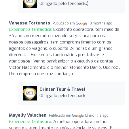
Obrigado pelo feedback.:)
Vanessa Fortunato
Publicado em
10 months ago
Experiência fantástica:
Excelente operadora, tem mais de
34 anos no mercado trazendo segurança para os
nossos passageiros, tem comprometimento com os
agentes de viagens, o suporte 24 horas é um grande
diferencial. Excelentes funcionários prestativos e
atenciosos . Venho parabenizar o executivo de contas
Victor Nascimento, e o melhor atendente Daniel Queiroz .
Uma empresa que traz confiança.
Orinter Tour & Travel
Obrigado pelo feedback
Mayelly Volochen
Publicado em
10 months ago
Experiência fantástica:
A melhor operadora, melhor
suporte e atendimento pra nós agência de viagens! E