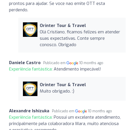
prontos para ajudar. Se voce nao emite OTT esta
perdendo.
Orinter Tour & Travel
Olá Cristiano, ficamos felizes em atender
suas expectativas. Conte sempre
conosco. Obrigado
Daniele Castro
Publicado em
10 months ago
Experiência fantástica:
Atendimento impecável!
Orinter Tour & Travel
Muito obrigado. :)
Alexandre Ishizuka
Publicado em
10 months ago
Experiência fantástica:
Possui um excelente atendimento,
principalmente pela colaboradora Mara, muito atenciosa
e prestativa, recomendo.