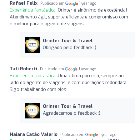
Rafael Felix
Publicado em
1 year ago
Experiência fantástica:
Orinter é sinônimo de excelência!
Atendimento ágil, suporte eficiente e compromisso com
o melhor para o agente de viagens.
Orinter Tour & Travel
Obrigado pelo feedback :)
Tati Roberti
Publicado em
1 year ago
Experiência fantástica:
Uma ótima parceira, sempre ao
lado do agente de viagens, e com operações redondas!
Sigo trabalhando com eles!
Orinter Tour & Travel
Agradecemos o feedback :)
Naiara Catão Valerio
Publicado em
1 year ago