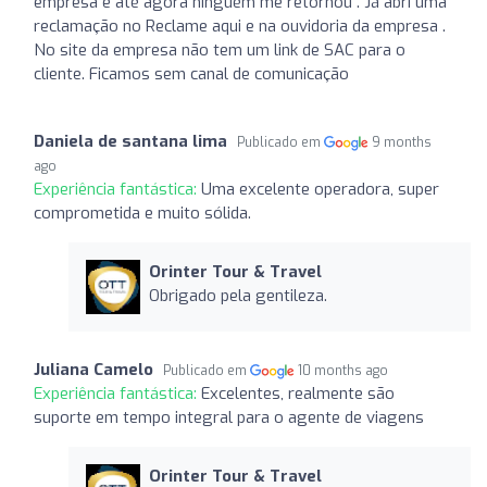
empresa e até agora ninguém me retornou . Já abri uma
reclamação no Reclame aqui e na ouvidoria da empresa .
No site da empresa não tem um link de SAC para o
cliente. Ficamos sem canal de comunicação
Daniela de santana lima
Publicado em
9 months
ago
Experiência fantástica:
Uma excelente operadora, super
comprometida e muito sólida.
Orinter Tour & Travel
Obrigado pela gentileza.
Juliana Camelo
Publicado em
10 months ago
Experiência fantástica:
Excelentes, realmente são
suporte em tempo integral para o agente de viagens
Orinter Tour & Travel