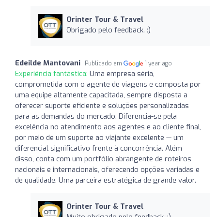
Orinter Tour & Travel
Obrigado pelo feedback. :)
Edeilde Mantovani
Publicado em
1 year ago
Experiência fantástica:
Uma empresa séria,
comprometida com o agente de viagens e composta por
uma equipe altamente capacitada, sempre disposta a
oferecer suporte eficiente e soluções personalizadas
para as demandas do mercado. Diferencia-se pela
excelência no atendimento aos agentes e ao cliente final,
por meio de um suporte ao viajante excelente — um
diferencial significativo frente à concorrência. Além
disso, conta com um portfólio abrangente de roteiros
nacionais e internacionais, oferecendo opções variadas e
de qualidade. Uma parceira estratégica de grande valor.
Orinter Tour & Travel
Muito obrigado pelo feedback. :)