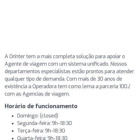
A Orinter tem a mais completa solução para apoiar o
Agente de viagem com um sistema unificado. Nossos
departamentos especialistas estão prontos para atender
qualquer tipo de demanda. Com mais de 30 anos de
existência a Operadora tem como lema a parceria 100./.
com as Agencias de viagem.
Horário de funcionamento
Domingo: (closed)
Segunda-feira: 9h-18:30
Terça-feira: 9h-18:30
Quarta-feira: 9h-18:30