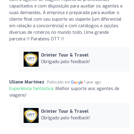
capacitados e com disposição para auxiliar os agentes e
suas demandas. A empresa é preparada para auxiliar o
cliente final com seu suporte ao viajante (um diferencial
em relação a concorrência) e com catálogos e opções
diversas de roteiros no mundo todo. Uma grande
parceira !! Parabéns OTT !!
Orinter Tour & Travel
Obrigado pelo feedback!
Uliane Martinez
Publicado em
1 year ago
Experiência fantástica:
Melhor suporte aos agentes de
viagens!
Orinter Tour & Travel
Obrigado pelo feedback!