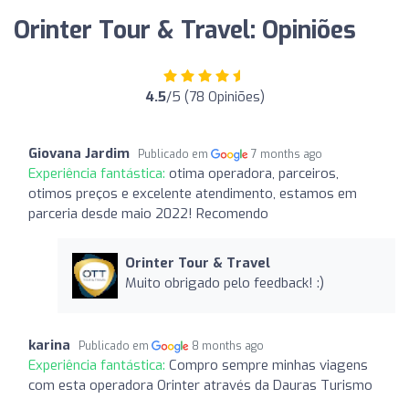
Orinter Tour & Travel: Opiniões
4.5
/5 (78 Opiniões)
Giovana Jardim
Publicado em
7 months ago
Experiência fantástica:
otima operadora, parceiros,
otimos preços e excelente atendimento, estamos em
parceria desde maio 2022! Recomendo
Orinter Tour & Travel
Muito obrigado pelo feedback! :)
karina
Publicado em
8 months ago
Experiência fantástica:
Compro sempre minhas viagens
com esta operadora Orinter através da Dauras Turismo