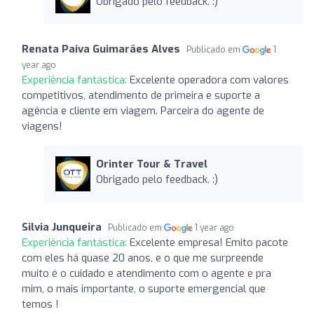
Obrigado pelo feedback. :)
Renata Paiva Guimarães Alves
Publicado em
1
year ago
Experiência fantástica:
Excelente operadora com valores
competitivos, atendimento de primeira e suporte a
agência e cliente em viagem. Parceira do agente de
viagens!
Orinter Tour & Travel
Obrigado pelo feedback. :)
Silvia Junqueira
Publicado em
1 year ago
Experiência fantástica:
Excelente empresa! Emito pacote
com eles há quase 20 anos, e o que me surpreende
muito é o cuidado e atendimento com o agente e pra
mim, o mais importante, o suporte emergencial que
temos !