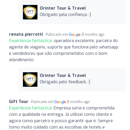
Orinter Tour & Travel
Obrigado pela confiança. :)
renata pierrotti
Publicado em
8 months ago
Experiência fantástica:
operadora excelente, parceira do
agente de viagens, suporte que funciona pelo whatsapp
e vendedores que são comprometidos com o bom
atendimento
Orinter Tour & Travel
Obrigado pelo feedback. :)
Gift Tour
Publicado em
8 months ago
Experiência fantástica:
Empresa séria e comprometida
com a qualidade na entrega. Já utilizei como cliente e
agora como parceiro e posso garantir que é. Sempre
tomo muito cuidado com as escolhas de hoteis e