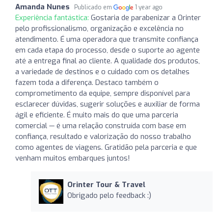
Amanda Nunes
Publicado em
1 year ago
Experiência fantástica:
Gostaria de parabenizar a Orinter
pelo profissionalismo, organização e excelência no
atendimento. É uma operadora que transmite confiança
em cada etapa do processo, desde o suporte ao agente
até a entrega final ao cliente. A qualidade dos produtos,
a variedade de destinos e o cuidado com os detalhes
fazem toda a diferença. Destaco também o
comprometimento da equipe, sempre disponível para
esclarecer dúvidas, sugerir soluções e auxiliar de forma
ágil e eficiente. É muito mais do que uma parceria
comercial — é uma relação construída com base em
confiança, resultado e valorização do nosso trabalho
como agentes de viagens. Gratidão pela parceria e que
venham muitos embarques juntos!
Orinter Tour & Travel
Obrigado pelo feedback :)