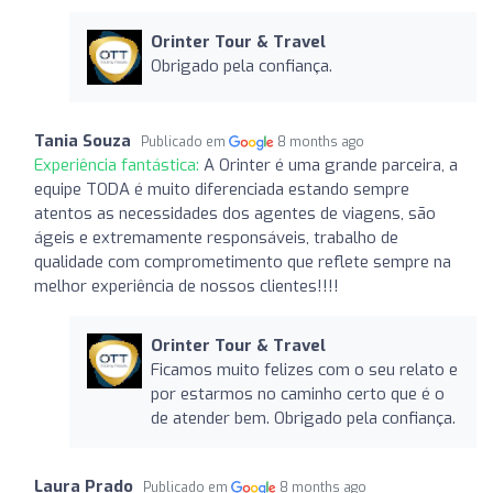
Orinter Tour & Travel
Obrigado pela confiança.
Tania Souza
Publicado em
8 months ago
Experiência fantástica:
A Orinter é uma grande parceira, a
equipe TODA é muito diferenciada estando sempre
atentos as necessidades dos agentes de viagens, são
ágeis e extremamente responsáveis, trabalho de
qualidade com comprometimento que reflete sempre na
melhor experiência de nossos clientes!!!!
Orinter Tour & Travel
Ficamos muito felizes com o seu relato e
por estarmos no caminho certo que é o
de atender bem. Obrigado pela confiança.
Laura Prado
Publicado em
8 months ago