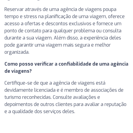
Reservar através de uma agência de viagens poupa
tempo e stress na planificação de uma viagem, oferece
acesso a ofertas e descontos exclusivos e fornece um
ponto de contato para qualquer problema ou consulta
durante a sua viagem. Além disso, a experiência deles
pode garantir uma viagem mais segura e melhor
organizada.
Como posso verificar a confiabilidade de uma agência
de viagens?
Certifique-se de que a agência de viagens está
devidamente licenciada e é membro de associações de
turismo reconhecidas. Consulte avaliações e
depoimentos de outros clientes para avaliar a reputação
e a qualidade dos serviços deles.