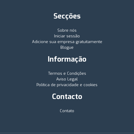
Secções
Sobre nós
Iniciar sessão
Adicione sua empresa gratuitamente
Blogue
Informação
Termos e Condições
Aviso Legal
Política de privacidade e cookies
Contacto
Contato