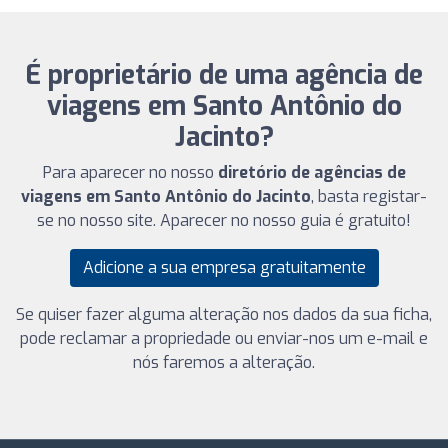
É proprietário de uma agência de
viagens em Santo Antônio do
Jacinto?
Para aparecer no nosso
diretório de agências de
viagens em Santo Antônio do Jacinto
, basta registar-
se no nosso site. Aparecer no nosso guia é gratuito!
Adicione a sua empresa gratuitamente
Se quiser fazer alguma alteração nos dados da sua ficha,
pode reclamar a propriedade ou enviar-nos um e-mail e
nós faremos a alteração.