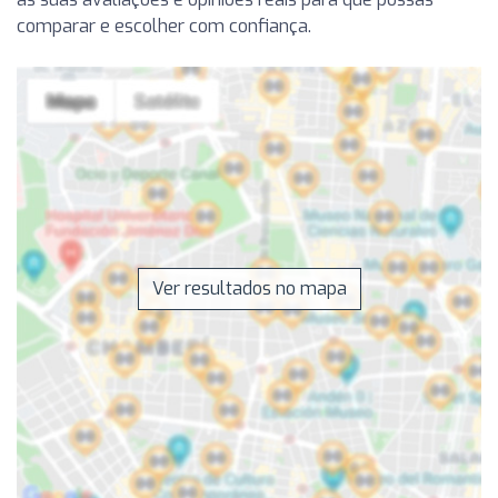
comparar e escolher com confiança.
Ver resultados no mapa