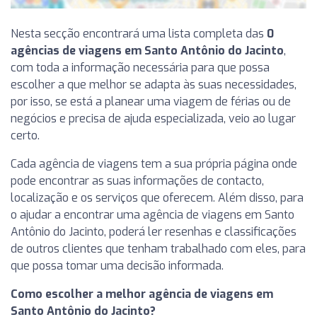
Nesta secção encontrará uma lista completa das
0
agências de viagens em Santo Antônio do Jacinto
,
com toda a informação necessária para que possa
escolher a que melhor se adapta às suas necessidades,
por isso, se está a planear uma viagem de férias ou de
negócios e precisa de ajuda especializada, veio ao lugar
certo.
Cada agência de viagens tem a sua própria página onde
pode encontrar as suas informações de contacto,
localização e os serviços que oferecem. Além disso, para
o ajudar a encontrar uma agência de viagens em Santo
Antônio do Jacinto, poderá ler resenhas e classificações
de outros clientes que tenham trabalhado com eles, para
que possa tomar uma decisão informada.
Como escolher a melhor agência de viagens em
Santo Antônio do Jacinto?