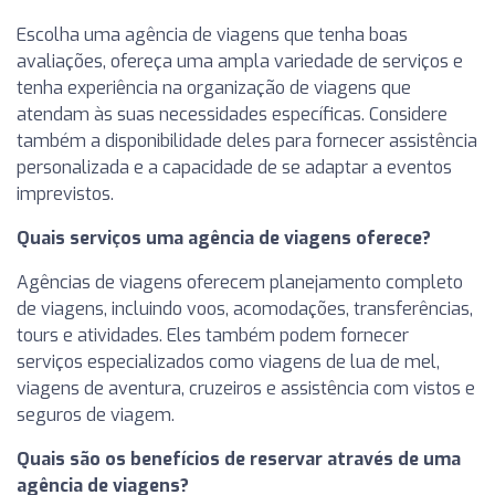
Escolha uma agência de viagens que tenha boas
avaliações, ofereça uma ampla variedade de serviços e
tenha experiência na organização de viagens que
atendam às suas necessidades específicas. Considere
também a disponibilidade deles para fornecer assistência
personalizada e a capacidade de se adaptar a eventos
imprevistos.
Quais serviços uma agência de viagens oferece?
Agências de viagens oferecem planejamento completo
de viagens, incluindo voos, acomodações, transferências,
tours e atividades. Eles também podem fornecer
serviços especializados como viagens de lua de mel,
viagens de aventura, cruzeiros e assistência com vistos e
seguros de viagem.
Quais são os benefícios de reservar através de uma
agência de viagens?