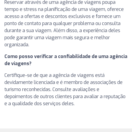
Reservar através de uma agência de viagens poupa
tempo e stress na planificação de uma viagem, oferece
acesso a ofertas e descontos exclusivos e fornece um
ponto de contato para qualquer problema ou consulta
durante a sua viagem. Além disso, a experiência deles
pode garantir uma viagem mais segura e melhor
organizada.
Como posso verificar a confiabilidade de uma agência
de viagens?
Certifique-se de que a agência de viagens está
devidamente licenciada e é membro de associações de
turismo reconhecidas. Consulte avaliações e
depoimentos de outros clientes para avaliar a reputação
e a qualidade dos serviços deles.