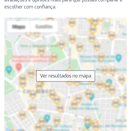
escolher com confiança.
Ver resultados no mapa