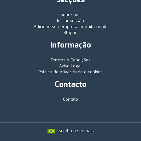
Sobre nós
Iniciar sessão
Adicione sua empresa gratuitamente
Blogue
Informação
Termos e Condições
Aviso Legal
Política de privacidade e cookies
Contacto
Contato
Escolha o seu país