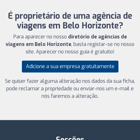
É proprietário de uma agência de
viagens em Belo Horizonte?
Para aparecer no nosso
diretório de agências de
viagens em Belo Horizonte
, basta registar-se no nosso
site. Aparecer no nosso guia é gratuito!
Adicione a sua empresa gratuitamente
Se quiser fazer alguma alteração nos dados da sua ficha,
pode reclamar a propriedade ou enviar-nos um e-mail e
nós faremos a alteração.
Secções