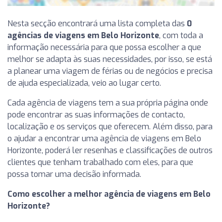
Nesta secção encontrará uma lista completa das
0
agências de viagens em Belo Horizonte
, com toda a
informação necessária para que possa escolher a que
melhor se adapta às suas necessidades, por isso, se está
a planear uma viagem de férias ou de negócios e precisa
de ajuda especializada, veio ao lugar certo.
Cada agência de viagens tem a sua própria página onde
pode encontrar as suas informações de contacto,
localização e os serviços que oferecem. Além disso, para
o ajudar a encontrar uma agência de viagens em Belo
Horizonte, poderá ler resenhas e classificações de outros
clientes que tenham trabalhado com eles, para que
possa tomar uma decisão informada.
Como escolher a melhor agência de viagens em Belo
Horizonte?