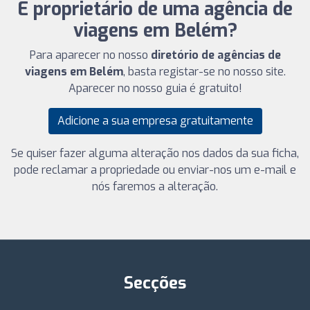
É proprietário de uma agência de
viagens em Belém?
Para aparecer no nosso
diretório de agências de
viagens em Belém
, basta registar-se no nosso site.
Aparecer no nosso guia é gratuito!
Adicione a sua empresa gratuitamente
Se quiser fazer alguma alteração nos dados da sua ficha,
pode reclamar a propriedade ou enviar-nos um e-mail e
nós faremos a alteração.
Secções