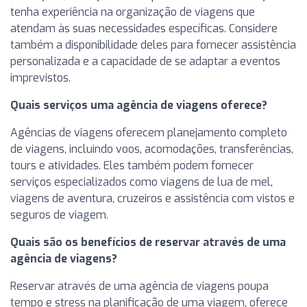
tenha experiência na organização de viagens que
atendam às suas necessidades específicas. Considere
também a disponibilidade deles para fornecer assistência
personalizada e a capacidade de se adaptar a eventos
imprevistos.
Quais serviços uma agência de viagens oferece?
Agências de viagens oferecem planejamento completo
de viagens, incluindo voos, acomodações, transferências,
tours e atividades. Eles também podem fornecer
serviços especializados como viagens de lua de mel,
viagens de aventura, cruzeiros e assistência com vistos e
seguros de viagem.
Quais são os benefícios de reservar através de uma
agência de viagens?
Reservar através de uma agência de viagens poupa
tempo e stress na planificação de uma viagem, oferece