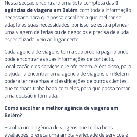
Nesta secção encontrará uma lista completa das
0
agências de viagens em Belém
, com toda a informação
necessária para que possa escolher a que melhor se
adapta às suas necessidades, por isso, se está a planear
uma viagem de férias ou de negócios e precisa de ajuda
especializada, veio ao lugar certo.
Cada agência de viagens tem a sua própria página onde
pode encontrar as suas informações de contacto,
localização e os serviços que oferecem. Além disso, para
o ajudar a encontrar uma agência de viagens em Belém,
poderá ler resenhas e classificações de outros clientes
que tenham trabalhado com eles, para que possa tomar
uma decisão informada.
Como escolher a melhor agência de viagens em
Belém?
Escolha uma agência de viagens que tenha boas
avaliações, ofereça uma ampla variedade de serviços e