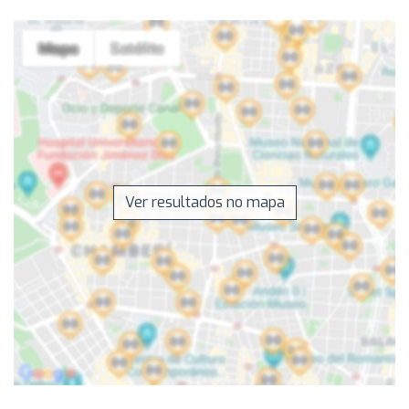
Ver resultados no mapa