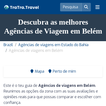
Descubra as melhores
Agências de Viagem em Belém
Brazil
Agências de viagens em Estado do Bahia
Agências de viagens em Belém
Mapa
Perto de mim
Este é o teu guia de
Agências de viagens em Belém
.
Reunimos as opções da zona com as suas avaliações e
opiniões reais para que possas comparar e escolher com
confiança.