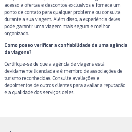
acesso a ofertas e descontos exclusivos e fornece um
ponto de contato para qualquer problema ou consulta
durante a sua viagem. Além disso, a experiência deles
pode garantir uma viagem mais segura e melhor
organizada.
Como posso verificar a confiabilidade de uma agência
de viagens?
Certifique-se de que a agência de viagens está
devidamente licenciada e é membro de associações de
turismo reconhecidas. Consulte avaliações e
depoimentos de outros clientes para avaliar a reputação
e a qualidade dos serviços deles.