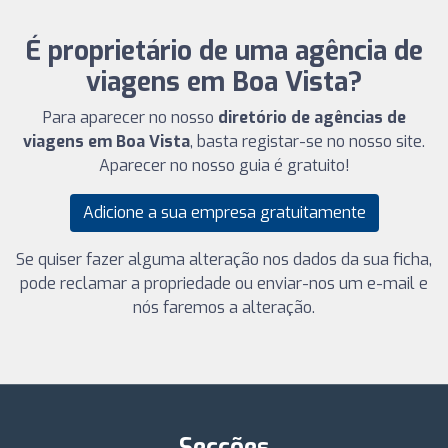
É proprietário de uma agência de
viagens em Boa Vista?
Para aparecer no nosso
diretório de agências de
viagens em Boa Vista
, basta registar-se no nosso site.
Aparecer no nosso guia é gratuito!
Adicione a sua empresa gratuitamente
Se quiser fazer alguma alteração nos dados da sua ficha,
pode reclamar a propriedade ou enviar-nos um e-mail e
nós faremos a alteração.
Secções