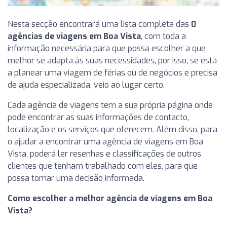
Nesta secção encontrará uma lista completa das
0
agências de viagens em Boa Vista
, com toda a
informação necessária para que possa escolher a que
melhor se adapta às suas necessidades, por isso, se está
a planear uma viagem de férias ou de negócios e precisa
de ajuda especializada, veio ao lugar certo.
Cada agência de viagens tem a sua própria página onde
pode encontrar as suas informações de contacto,
localização e os serviços que oferecem. Além disso, para
o ajudar a encontrar uma agência de viagens em Boa
Vista, poderá ler resenhas e classificações de outros
clientes que tenham trabalhado com eles, para que
possa tomar uma decisão informada.
Como escolher a melhor agência de viagens em Boa
Vista?