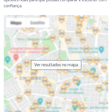
confiança.
Ver resultados no mapa