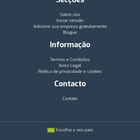
Sobre nós
Iniciar sessão
Adicione sua empresa gratuitamente
Blogue
Informação
Termos e Condições
Aviso Legal
Política de privacidade e cookies
Contacto
Contato
Escolha o seu país