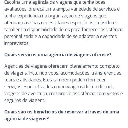
Escolha uma agência de viagens que tenha boas
avaliações, ofereça uma ampla variedade de serviços e
tenha experiência na organização de viagens que
atendam às suas necessidades específicas. Considere
também a disponibilidade deles para fornecer assistência
personalizada e a capacidade de se adaptar a eventos
imprevistos.
Quais serviços uma agência de viagens oferece?
Agências de viagens oferecem planejamento completo
de viagens, incluindo voos, acomodações, transferências,
tours e atividades. Eles também podem fornecer
serviços especializados como viagens de lua de mel,
viagens de aventura, cruzeiros e assistência com vistos e
seguros de viagem.
Quais são os benefícios de reservar através de uma
agência de viagens?