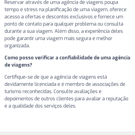
Reservar através de uma agência de viagens poupa
tempo e stress na planificação de uma viagem, oferece
acesso a ofertas e descontos exclusivos e fornece um
ponto de contato para qualquer problema ou consulta
durante a sua viagem. Além disso, a experiência deles
pode garantir uma viagem mais segura e melhor
organizada.
Como posso verificar a confiabilidade de uma agência
de viagens?
Certifique-se de que a agência de viagens está
devidamente licenciada e é membro de associações de
turismo reconhecidas. Consulte avaliações e
depoimentos de outros clientes para avaliar a reputação
e a qualidade dos serviços deles.