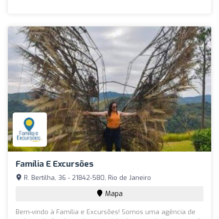
Família E Excursões
R. Bertilha, 36 - 21842-580, Rio de Janeiro
Mapa
Bem-vindo à Família e Excursões! Somos uma agência de