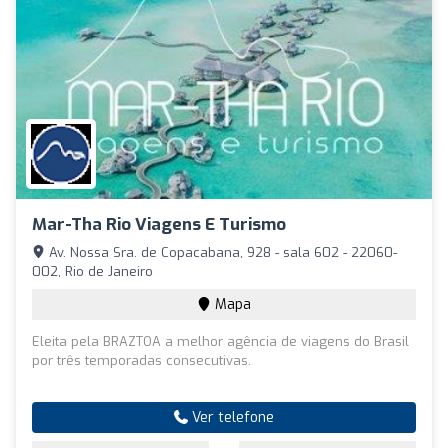
Mar-Tha Rio Viagens E Turismo
Av. Nossa Sra. de Copacabana, 928 - sala 602 - 22060-
002, Rio de Janeiro
Mapa
Eleita pela BRAZTOA a melhor agência de viagens do Brasil
por três temporadas consecutivas.
Ver telefone