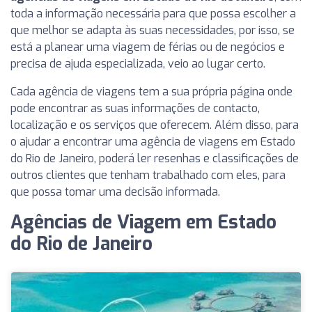
toda a informação necessária para que possa escolher a
que melhor se adapta às suas necessidades, por isso, se
está a planear uma viagem de férias ou de negócios e
precisa de ajuda especializada, veio ao lugar certo.
Cada agência de viagens tem a sua própria página onde
pode encontrar as suas informações de contacto,
localização e os serviços que oferecem. Além disso, para
o ajudar a encontrar uma agência de viagens em Estado
do Rio de Janeiro, poderá ler resenhas e classificações de
outros clientes que tenham trabalhado com eles, para
que possa tomar uma decisão informada.
Agências de Viagem em Estado
do Rio de Janeiro