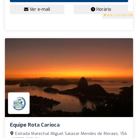
Ver e-mail
Horário
4.9
(200 opiniões)
Equipe Rota Carioca
Estrada Marechal Miguel Salazar Mendes de Moraes, 154