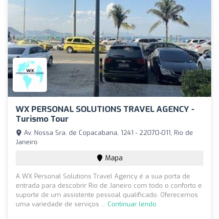
WX PERSONAL SOLUTIONS TRAVEL AGENCY -
Turismo Tour
Av. Nossa Sra. de Copacabana, 1241 - 22070-011, Rio de
Janeiro
Mapa
A WX Personal Solutions Travel Agency é a sua porta de
entrada para descobrir Rio de Janeiro com todo o conforto e
suporte de um assistente pessoal qualificado. Oferecemos
uma variedade de serviços ...
Continuar lendo