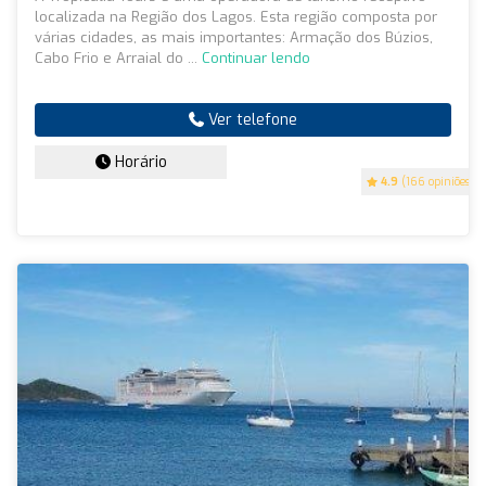
localizada na Região dos Lagos. Esta região composta por
várias cidades, as mais importantes: Armação dos Búzios,
Cabo Frio e Arraial do ...
Continuar lendo
Ver telefone
Horário
4.9
(166 opiniões)