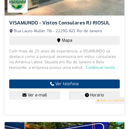
VISAMUNDO - Vistos Consulares RJ RIOSUL
Rua Lauro Müller, 116 - 22290-160, Rio de Janeiro
Mapa
Com mais de 25 anos de experiência, a VISAMUNDO se
destaca como a principal assessoria em vistos consulares
na América Latina. Situada em Rio de Janeiro e Belo
Horizonte, a empresa possui uma estrut...
Continuar lendo
Ver telefone
Ver e-mail
Horário
4.8
(200 opiniões)