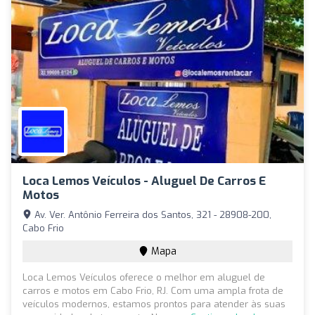
Loca Lemos Veículos - Aluguel De Carros E
Motos
Av. Ver. Antônio Ferreira dos Santos, 321 - 28908-200,
Cabo Frio
Mapa
Loca Lemos Veículos oferece o melhor em aluguel de
carros e motos em Cabo Frio, RJ. Com uma ampla frota de
veículos modernos, estamos prontos para atender às suas