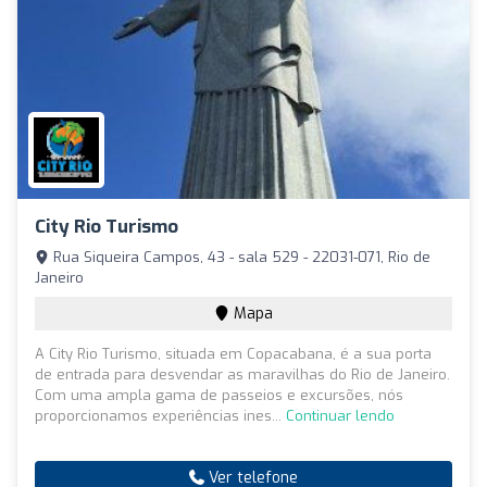
City Rio Turismo
Rua Siqueira Campos, 43 - sala 529 - 22031-071, Rio de
Janeiro
Mapa
A City Rio Turismo, situada em Copacabana, é a sua porta
de entrada para desvendar as maravilhas do Rio de Janeiro.
Com uma ampla gama de passeios e excursões, nós
proporcionamos experiências ines...
Continuar lendo
Ver telefone