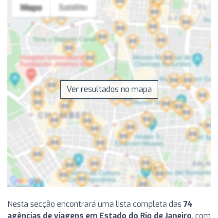
Ver resultados no mapa
Nesta secção encontrará uma lista completa das
74
agências de viagens em Estado do Rio de Janeiro
, com