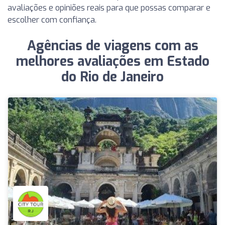
avaliações e opiniões reais para que possas comparar e
escolher com confiança.
Agências de viagens com as
melhores avaliações em Estado
do Rio de Janeiro