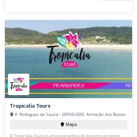
Tropicalia Tours
R. Rodrigues de Souza - 28950-000, Armação dos Búzios
Mapa
A Tropicalia Tours é uma operadora de turismo receptivo