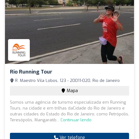
Rio Running Tour
R. Maestro Vila Lobos, 123 - 20011-020, Rio de Janeiro
Mapa
Somos uma agência de turismo especializada em Running
Tours, na cidade e em trilhas daCidade do Rio de Janeiro e
outras cidades do Estado do Rio de Janeiro, como Petrópolis,
Teresópolis, Mangaratib...
Continuar lendo
Ver telefone