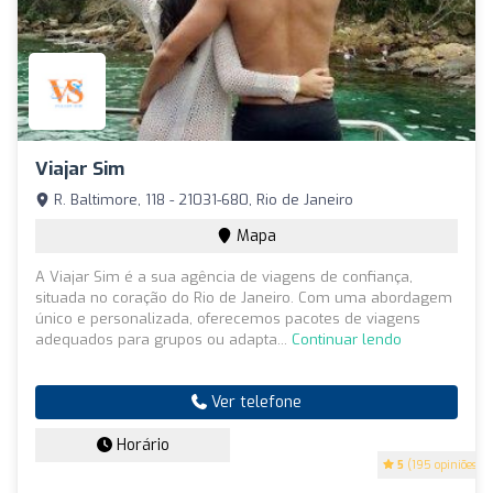
Viajar Sim
R. Baltimore, 118 - 21031-680, Rio de Janeiro
Mapa
A Viajar Sim é a sua agência de viagens de confiança,
situada no coração do Rio de Janeiro. Com uma abordagem
único e personalizada, oferecemos pacotes de viagens
adequados para grupos ou adapta...
Continuar lendo
Ver telefone
Horário
5
(195 opiniões)