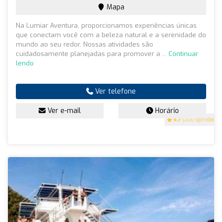
Mapa
Na Lumiar Aventura, proporcionamos experiências únicas
que conectam você com a beleza natural e a serenidade do
mundo ao seu redor. Nossas atividades são
cuidadosamente planejadas para promover a ...
Continuar
lendo
Ver telefone
Ver e-mail
Horário
4.7
(200 opiniões)