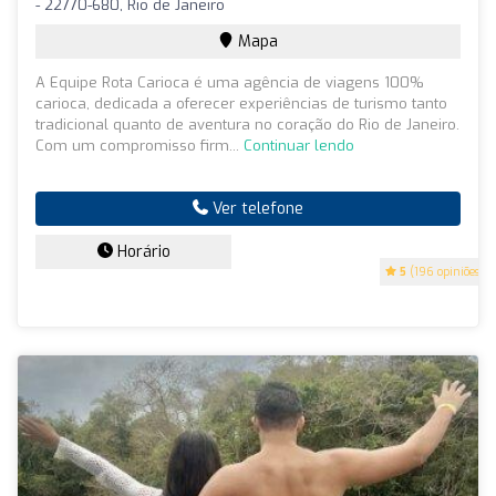
- 22770-680, Rio de Janeiro
Mapa
A Equipe Rota Carioca é uma agência de viagens 100%
carioca, dedicada a oferecer experiências de turismo tanto
tradicional quanto de aventura no coração do Rio de Janeiro.
Com um compromisso firm...
Continuar lendo
Ver telefone
Horário
5
(196 opiniões)