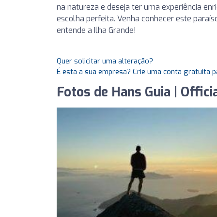
na natureza e deseja ter uma experiência en
escolha perfeita. Venha conhecer este paraí
entende a Ilha Grande!
Quer solicitar uma alteração?
É esta a sua empresa? Crie uma conta gratuita p
Fotos de Hans Guia | Offici