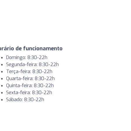
orário de funcionamento
Domingo: 8:30-22h
Segunda-feira: 8:30-22h
Terça-feira: 8:30-22h
Quarta-feira: 8:30-22h
Quinta-feira: 8:30-22h
Sexta-feira: 8:30-22h
Sábado: 8:30-22h