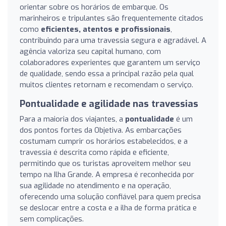
orientar sobre os horários de embarque. Os
marinheiros e tripulantes são frequentemente citados
como
eficientes, atentos e profissionais
,
contribuindo para uma travessia segura e agradável. A
agência valoriza seu capital humano, com
colaboradores experientes que garantem um serviço
de qualidade, sendo essa a principal razão pela qual
muitos clientes retornam e recomendam o serviço.
Pontualidade e agilidade nas travessias
Para a maioria dos viajantes, a
pontualidade
é um
dos pontos fortes da Objetiva. As embarcações
costumam cumprir os horários estabelecidos, e a
travessia é descrita como rápida e eficiente,
permitindo que os turistas aproveitem melhor seu
tempo na Ilha Grande. A empresa é reconhecida por
sua agilidade no atendimento e na operação,
oferecendo uma solução confiável para quem precisa
se deslocar entre a costa e a ilha de forma prática e
sem complicações.