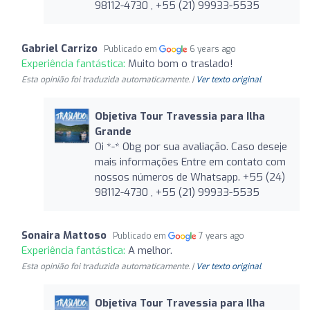
98112-4730 , +55 (21) 99933-5535
Gabriel Carrizo
Publicado em
6 years ago
Experiência fantástica:
Muito bom o traslado!
Esta opinião foi traduzida automaticamente. |
Ver texto original
Objetiva Tour Travessia para Ilha
Grande
Oi *-* Obg por sua avaliação. Caso deseje
mais informações Entre em contato com
nossos números de Whatsapp. +55 (24)
98112-4730 , +55 (21) 99933-5535
Sonaira Mattoso
Publicado em
7 years ago
Experiência fantástica:
A melhor.
Esta opinião foi traduzida automaticamente. |
Ver texto original
Objetiva Tour Travessia para Ilha