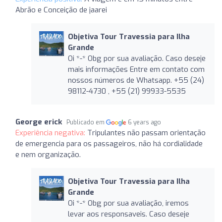
Abrão e Conceição de jaarei
Objetiva Tour Travessia para Ilha
Grande
Oi *-* Obg por sua avaliação. Caso deseje
mais informações Entre em contato com
nossos números de Whatsapp. +55 (24)
98112-4730 , +55 (21) 99933-5535
George erick
Publicado em
6 years ago
Experiência negativa:
Tripulantes não passam orientação
de emergencia para os passageiros, não há cordialidade
e nem organização.
Objetiva Tour Travessia para Ilha
Grande
Oi *-* Obg por sua avaliação, iremos
levar aos responsaveis. Caso deseje