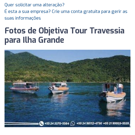
Quer solicitar uma alteração?
É esta a sua empresa? Crie uma conta gratuita para gerir as
suas informações
Fotos de Objetiva Tour Travessia
para Ilha Grande