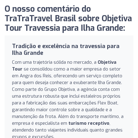
O nosso comentário do
TraTraTravel Brasil sobre Objetiva
Tour Travessia para Ilha Grande:
Tradição e excelência na travessia para
Ilha Grande
Com uma trajetória sólida no mercado, a
Objetiva
Tour
se consolidou como a maior empresa do setor
em Angra dos Reis, oferecendo um serviço completo
para quem deseja conhecer a exuberante Ilha Grande.
Como parte do Grupo Objetiva, a agência conta com
uma estrutura robusta que inclui estaleiros próprios
para a fabricação das suas embarcações Flex Boat,
garantindo maior controle sobre a qualidade e a
manutenção da frota. Além do transporte marítimo, a
empresa é especialista em
turismo receptivo
,
atendendo tanto viajantes individuais quanto grandes
grupos e excursões.