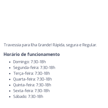
Travessia para Ilha Grande! Rápida, segura e Regular.
Horário de funcionamento
Domingo: 7:30-18h
Segunda-feira: 7:30-18h
Terça-feira: 7:30-18h
Quarta-feira: 7:30-18h
Quinta-feira: 7:30-18h
Sexta-feira: 7:30-18h
Sábado: 7:30-18h