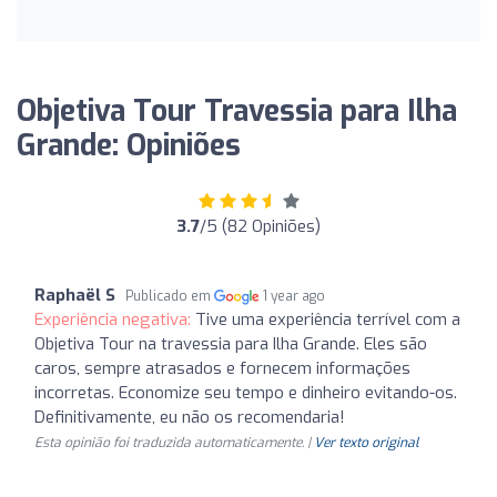
Objetiva Tour Travessia para Ilha
Grande: Opiniões
3.7
/5 (82 Opiniões)
Raphaël S
Publicado em
1 year ago
Experiência negativa:
Tive uma experiência terrível com a
Objetiva Tour na travessia para Ilha Grande. Eles são
caros, sempre atrasados e fornecem informações
incorretas. Economize seu tempo e dinheiro evitando-os.
Definitivamente, eu não os recomendaria!
Esta opinião foi traduzida automaticamente. |
Ver texto original