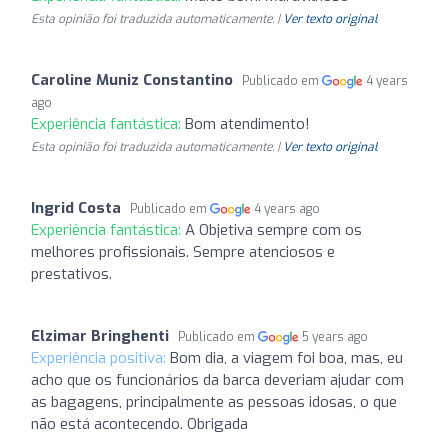
Esta opinião foi traduzida automaticamente. |
Ver texto original
Caroline Muniz Constantino
Publicado em
4 years
ago
Experiência fantástica:
Bom atendimento!
Esta opinião foi traduzida automaticamente. |
Ver texto original
Ingrid Costa
Publicado em
4 years ago
Experiência fantástica:
A Objetiva sempre com os
melhores profissionais. Sempre atenciosos e
prestativos.
Elzimar Bringhenti
Publicado em
5 years ago
Experiência positiva:
Bom dia, a viagem foi boa, mas, eu
acho que os funcionários da barca deveriam ajudar com
as bagagens, principalmente as pessoas idosas, o que
não está acontecendo. Obrigada