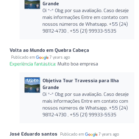
Grande
Oi *-* Obg por sua avaliação. Caso deseje
mais informações Entre em contato com
nossos números de Whatsapp. +55 (24)
98112-4730 , +55 (21) 99933-5535
Volta ao Mundo em Quebra Cabeça
Publicado em
7 years ago
Experiência fantástica:
Muito boa empresa
Objetiva Tour Travessia para Ilha
Grande
Oi *-* Obg por sua avaliação. Caso deseje
mais informações Entre em contato com
nossos números de Whatsapp. +55 (24)
98112-4730 , +55 (21) 99933-5535
José Eduardo santos
Publicado em
7 years ago