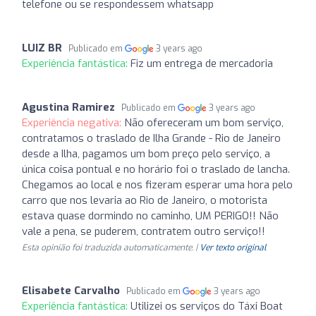
telefone ou se respondessem whatsapp
LUIZ BR
Publicado em
3 years ago
Experiência fantástica:
Fiz um entrega de mercadoria
Agustina Ramirez
Publicado em
3 years ago
Experiência negativa:
Não ofereceram um bom serviço,
contratamos o traslado de Ilha Grande - Rio de Janeiro
desde a Ilha, pagamos um bom preço pelo serviço, a
única coisa pontual e no horário foi o traslado de lancha.
Chegamos ao local e nos fizeram esperar uma hora pelo
carro que nos levaria ao Rio de Janeiro, o motorista
estava quase dormindo no caminho, UM PERIGO!! Não
vale a pena, se puderem, contratem outro serviço!!
Esta opinião foi traduzida automaticamente. |
Ver texto original
Elisabete Carvalho
Publicado em
3 years ago
Experiência fantástica:
Utilizei os serviços do Táxi Boat