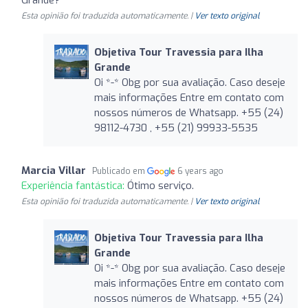
Esta opinião foi traduzida automaticamente. |
Ver texto original
Objetiva Tour Travessia para Ilha
Grande
Oi *-* Obg por sua avaliação. Caso deseje
mais informações Entre em contato com
nossos números de Whatsapp. +55 (24)
98112-4730 , +55 (21) 99933-5535
Marcia Villar
Publicado em
6 years ago
Experiência fantástica:
Ótimo serviço.
Esta opinião foi traduzida automaticamente. |
Ver texto original
Objetiva Tour Travessia para Ilha
Grande
Oi *-* Obg por sua avaliação. Caso deseje
mais informações Entre em contato com
nossos números de Whatsapp. +55 (24)