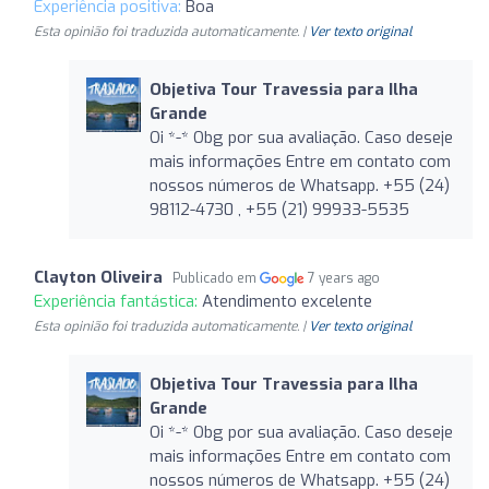
Experiência positiva:
Boa
Esta opinião foi traduzida automaticamente. |
Ver texto original
Objetiva Tour Travessia para Ilha
Grande
Oi *-* Obg por sua avaliação. Caso deseje
mais informações Entre em contato com
nossos números de Whatsapp. +55 (24)
98112-4730 , +55 (21) 99933-5535
Clayton Oliveira
Publicado em
7 years ago
Experiência fantástica:
Atendimento excelente
Esta opinião foi traduzida automaticamente. |
Ver texto original
Objetiva Tour Travessia para Ilha
Grande
Oi *-* Obg por sua avaliação. Caso deseje
mais informações Entre em contato com
nossos números de Whatsapp. +55 (24)