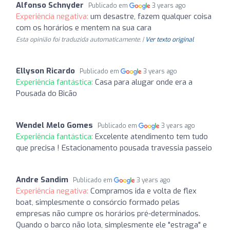
Alfonso Schnyder
Publicado em
3 years ago
Experiência negativa:
um desastre, fazem qualquer coisa
com os horários e mentem na sua cara
Esta opinião foi traduzida automaticamente. |
Ver texto original
Ellyson Ricardo
Publicado em
3 years ago
Experiência fantástica:
Casa para alugar onde era a
Pousada do Bicão
Wendel Melo Gomes
Publicado em
3 years ago
Experiência fantástica:
Excelente atendimento tem tudo
que precisa ! Estacionamento pousada travessia passeio
Andre Sandim
Publicado em
3 years ago
Experiência negativa:
Compramos ida e volta de flex
boat, simplesmente o consórcio formado pelas
empresas não cumpre os horários pré-determinados.
Quando o barco não lota, simplesmente ele "estraga" e