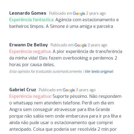
Leonardo Gomes
Publicado em
2 years ago
Experiência fantástica:
Agência com estacionamento e
banheiros limpos. A Simone é uma amiga e parceira
Erwann De Belloy
Publicado em
3 years ago
Experiência negativa:
A pior experiência de transferência
da minha vida! Eles fazem overbooking e perdemos 2
horas por causa deles.
Esta opinião foi traduzida automaticamente. |
Ver texto original
Gabriel Cruz
Publicado em
3 years ago
Experiência negativa:
Suporte péssimo. Não respondem
o whatsapp nem atendem telefone. Perdi um dia em
Angra sem conseguir atravessar para Ilha Grande
porque não sabia nem onde embarcava para ir pra Ilha e
ainda não pude usar o estacionamento que comprei
antecipado. Coisa que poderia ser resolvida 2 min por