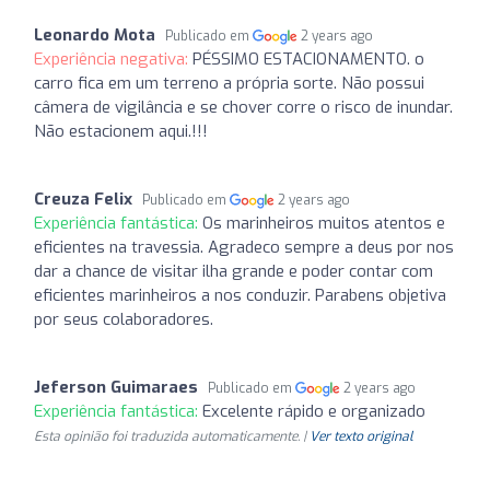
Leonardo Mota
Publicado em
2 years ago
Experiência negativa:
PÉSSIMO ESTACIONAMENTO. o
carro fica em um terreno a própria sorte. Não possui
câmera de vigilância e se chover corre o risco de inundar.
Não estacionem aqui.!!!
Creuza Felix
Publicado em
2 years ago
Experiência fantástica:
Os marinheiros muitos atentos e
eficientes na travessia. Agradeco sempre a deus por nos
dar a chance de visitar ilha grande e poder contar com
eficientes marinheiros a nos conduzir. Parabens objetiva
por seus colaboradores.
Jeferson Guimaraes
Publicado em
2 years ago
Experiência fantástica:
Excelente rápido e organizado
Esta opinião foi traduzida automaticamente. |
Ver texto original