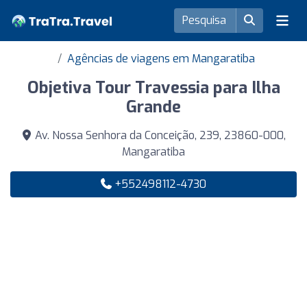
Agências de viagens em Mangaratiba
Objetiva Tour Travessia para Ilha
Grande
Av. Nossa Senhora da Conceição, 239, 23860-000,
Mangaratiba
+552498112-4730