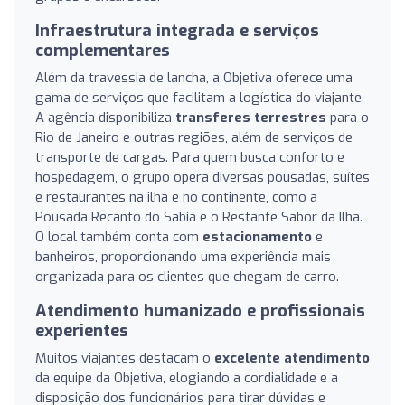
Infraestrutura integrada e serviços
complementares
Além da travessia de lancha, a Objetiva oferece uma
gama de serviços que facilitam a logística do viajante.
A agência disponibiliza
transferes terrestres
para o
Rio de Janeiro e outras regiões, além de serviços de
transporte de cargas. Para quem busca conforto e
hospedagem, o grupo opera diversas pousadas, suítes
e restaurantes na ilha e no continente, como a
Pousada Recanto do Sabiá e o Restante Sabor da Ilha.
O local também conta com
estacionamento
e
banheiros, proporcionando uma experiência mais
organizada para os clientes que chegam de carro.
Atendimento humanizado e profissionais
experientes
Muitos viajantes destacam o
excelente atendimento
da equipe da Objetiva, elogiando a cordialidade e a
disposição dos funcionários para tirar dúvidas e