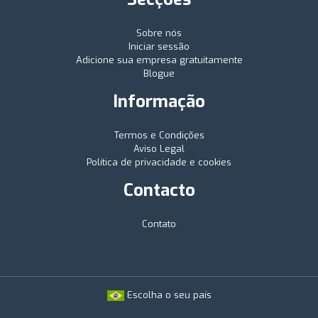
Sobre nós
Iniciar sessão
Adicione sua empresa gratuitamente
Blogue
Informação
Termos e Condições
Aviso Legal
Política de privacidade e cookies
Contacto
Contato
Escolha o seu país