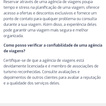
Reservar através de uma agência de viagens poupa
tempo e stress na planificação de uma viagem, oferece
acesso a ofertas e descontos exclusivos e fornece um
ponto de contato para qualquer problema ou consulta
durante a sua viagem. Além disso, a experiência deles
pode garantir uma viagem mais segura e melhor
organizada.
Como posso verificar a confiabilidade de uma agência
de viagens?
Certifique-se de que a agência de viagens está
devidamente licenciada e é membro de associações de
turismo reconhecidas. Consulte avaliações e
depoimentos de outros clientes para avaliar a reputação
e a qualidade dos serviços deles.