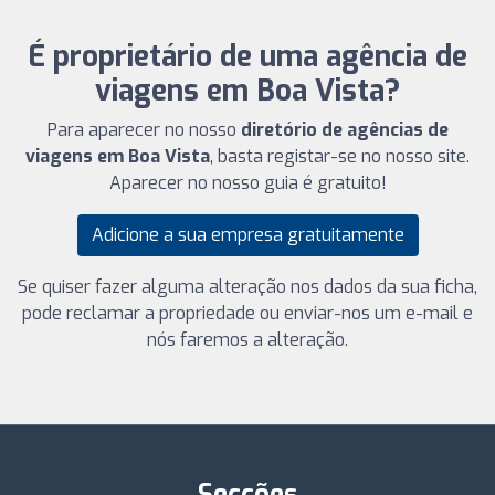
É proprietário de uma agência de
viagens em Boa Vista?
Para aparecer no nosso
diretório de agências de
viagens em Boa Vista
, basta registar-se no nosso site.
Aparecer no nosso guia é gratuito!
Adicione a sua empresa gratuitamente
Se quiser fazer alguma alteração nos dados da sua ficha,
pode reclamar a propriedade ou enviar-nos um e-mail e
nós faremos a alteração.
Secções