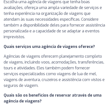
Escolha uma agência de viagens que tenha boas
avaliações, ofereça uma ampla variedade de serviços e
tenha experiência na organização de viagens que
atendam às suas necessidades específicas. Considere
também a disponibilidade deles para fornecer assistência
personalizada e a capacidade de se adaptar a eventos
imprevistos.
Quais serviços uma agência de viagens oferece?
Agências de viagens oferecem planejamento completo
de viagens, incluindo voos, acomodações, transferências,
tours e atividades. Eles também podem fornecer
serviços especializados como viagens de lua de mel,
viagens de aventura, cruzeiros e assistência com vistos e
seguros de viagem.
Quais são os benefícios de reservar através de uma
agência de viagens?