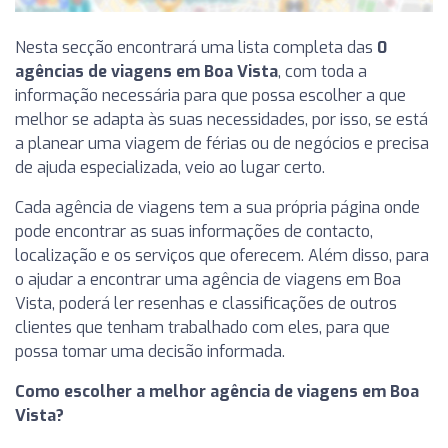
Nesta secção encontrará uma lista completa das
0
agências de viagens em Boa Vista
, com toda a
informação necessária para que possa escolher a que
melhor se adapta às suas necessidades, por isso, se está
a planear uma viagem de férias ou de negócios e precisa
de ajuda especializada, veio ao lugar certo.
Cada agência de viagens tem a sua própria página onde
pode encontrar as suas informações de contacto,
localização e os serviços que oferecem. Além disso, para
o ajudar a encontrar uma agência de viagens em Boa
Vista, poderá ler resenhas e classificações de outros
clientes que tenham trabalhado com eles, para que
possa tomar uma decisão informada.
Como escolher a melhor agência de viagens em Boa
Vista?