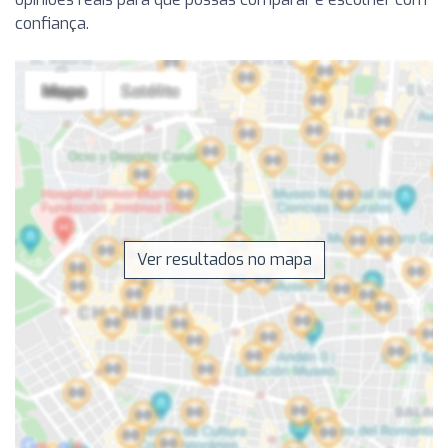
confiança.
Ver resultados no mapa