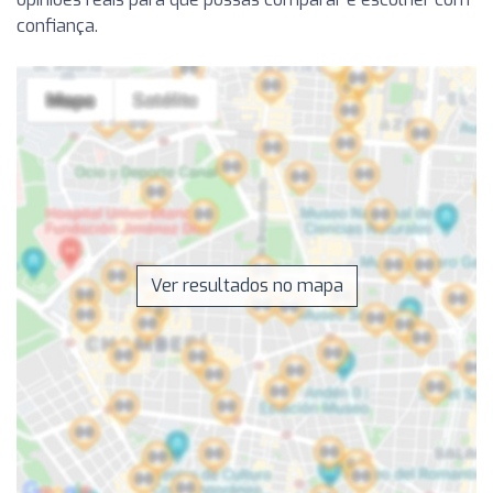
confiança.
Ver resultados no mapa