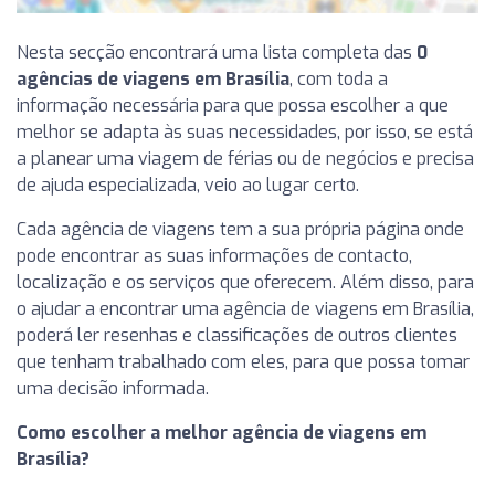
Nesta secção encontrará uma lista completa das
0
agências de viagens em Brasília
, com toda a
informação necessária para que possa escolher a que
melhor se adapta às suas necessidades, por isso, se está
a planear uma viagem de férias ou de negócios e precisa
de ajuda especializada, veio ao lugar certo.
Cada agência de viagens tem a sua própria página onde
pode encontrar as suas informações de contacto,
localização e os serviços que oferecem. Além disso, para
o ajudar a encontrar uma agência de viagens em Brasília,
poderá ler resenhas e classificações de outros clientes
que tenham trabalhado com eles, para que possa tomar
uma decisão informada.
Como escolher a melhor agência de viagens em
Brasília?