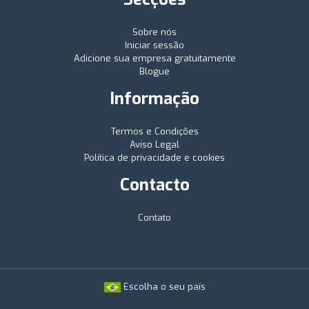
Sobre nós
Iniciar sessão
Adicione sua empresa gratuitamente
Blogue
Informação
Termos e Condições
Aviso Legal
Política de privacidade e cookies
Contacto
Contato
Escolha o seu país