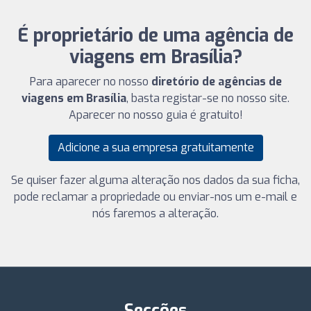
É proprietário de uma agência de
viagens em Brasília?
Para aparecer no nosso
diretório de agências de
viagens em Brasília
, basta registar-se no nosso site.
Aparecer no nosso guia é gratuito!
Adicione a sua empresa gratuitamente
Se quiser fazer alguma alteração nos dados da sua ficha,
pode reclamar a propriedade ou enviar-nos um e-mail e
nós faremos a alteração.
Secções