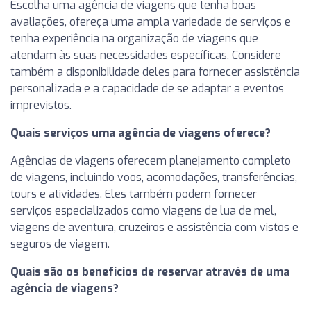
Escolha uma agência de viagens que tenha boas
avaliações, ofereça uma ampla variedade de serviços e
tenha experiência na organização de viagens que
atendam às suas necessidades específicas. Considere
também a disponibilidade deles para fornecer assistência
personalizada e a capacidade de se adaptar a eventos
imprevistos.
Quais serviços uma agência de viagens oferece?
Agências de viagens oferecem planejamento completo
de viagens, incluindo voos, acomodações, transferências,
tours e atividades. Eles também podem fornecer
serviços especializados como viagens de lua de mel,
viagens de aventura, cruzeiros e assistência com vistos e
seguros de viagem.
Quais são os benefícios de reservar através de uma
agência de viagens?