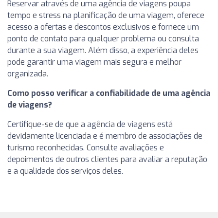
Reservar através de uma agência de viagens poupa
tempo e stress na planificação de uma viagem, oferece
acesso a ofertas e descontos exclusivos e fornece um
ponto de contato para qualquer problema ou consulta
durante a sua viagem. Além disso, a experiência deles
pode garantir uma viagem mais segura e melhor
organizada.
Como posso verificar a confiabilidade de uma agência
de viagens?
Certifique-se de que a agência de viagens está
devidamente licenciada e é membro de associações de
turismo reconhecidas. Consulte avaliações e
depoimentos de outros clientes para avaliar a reputação
e a qualidade dos serviços deles.