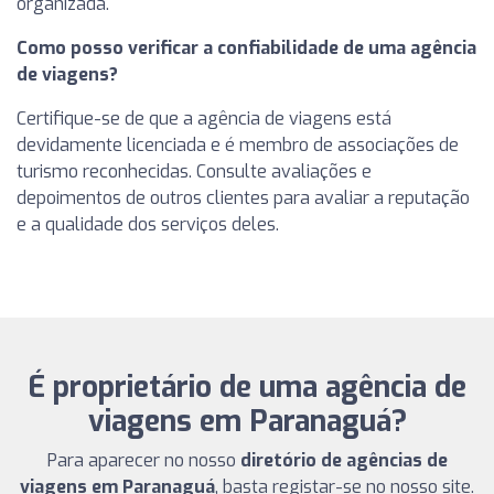
organizada.
Como posso verificar a confiabilidade de uma agência
de viagens?
Certifique-se de que a agência de viagens está
devidamente licenciada e é membro de associações de
turismo reconhecidas. Consulte avaliações e
depoimentos de outros clientes para avaliar a reputação
e a qualidade dos serviços deles.
É proprietário de uma agência de
viagens em Paranaguá?
Para aparecer no nosso
diretório de agências de
viagens em Paranaguá
, basta registar-se no nosso site.