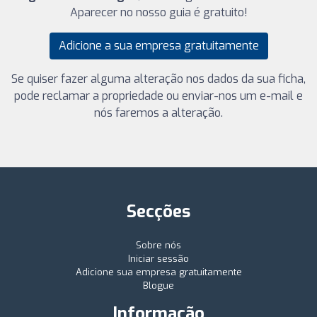
Aparecer no nosso guia é gratuito!
Adicione a sua empresa gratuitamente
Se quiser fazer alguma alteração nos dados da sua ficha,
pode reclamar a propriedade ou enviar-nos um e-mail e
nós faremos a alteração.
Secções
Sobre nós
Iniciar sessão
Adicione sua empresa gratuitamente
Blogue
Informação