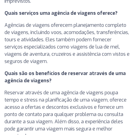
imprevistos.
Quais serviços uma agência de viagens oferece?
Agências de viagens oferecem planejamento completo
de viagens, incluindo voos, acomodações, transferências,
tours e atividades. Eles também podem fornecer
serviços especializados como viagens de lua de mel,
viagens de aventura, cruzeiros e assistência com vistos e
seguros de viagem.
Quais são os benefícios de reservar através de uma
agência de viagens?
Reservar através de uma agência de viagens poupa
tempo e stress na planificação de uma viagem, oferece
acesso a ofertas e descontos exclusivos e fornece um
ponto de contato para qualquer problema ou consulta
durante a sua viagem. Além disso, a experiência deles
pode garantir uma viagem mais segura e melhor