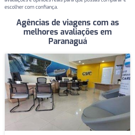
escolher com confiança.
Agências de viagens com as
melhores avaliações em
Paranaguá