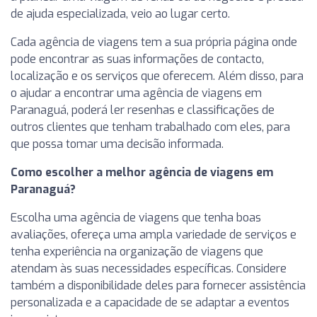
de ajuda especializada, veio ao lugar certo.
Cada agência de viagens tem a sua própria página onde
pode encontrar as suas informações de contacto,
localização e os serviços que oferecem. Além disso, para
o ajudar a encontrar uma agência de viagens em
Paranaguá, poderá ler resenhas e classificações de
outros clientes que tenham trabalhado com eles, para
que possa tomar uma decisão informada.
Como escolher a melhor agência de viagens em
Paranaguá?
Escolha uma agência de viagens que tenha boas
avaliações, ofereça uma ampla variedade de serviços e
tenha experiência na organização de viagens que
atendam às suas necessidades específicas. Considere
também a disponibilidade deles para fornecer assistência
personalizada e a capacidade de se adaptar a eventos