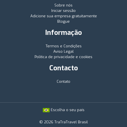
Sobre nós
Iniciar sessão
Adicione sua empresa gratuitamente
Blogue
Informação
Termos e Condições
Aviso Legal
Política de privacidade e cookies
Contacto
Contato
Escolha o seu país
© 2026 TraTraTravel Brasil