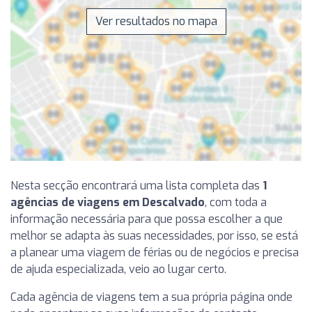
Ver resultados no mapa
Nesta secção encontrará uma lista completa das
1
agências de viagens em Descalvado
, com toda a
informação necessária para que possa escolher a que
melhor se adapta às suas necessidades, por isso, se está
a planear uma viagem de férias ou de negócios e precisa
de ajuda especializada, veio ao lugar certo.
Cada agência de viagens tem a sua própria página onde