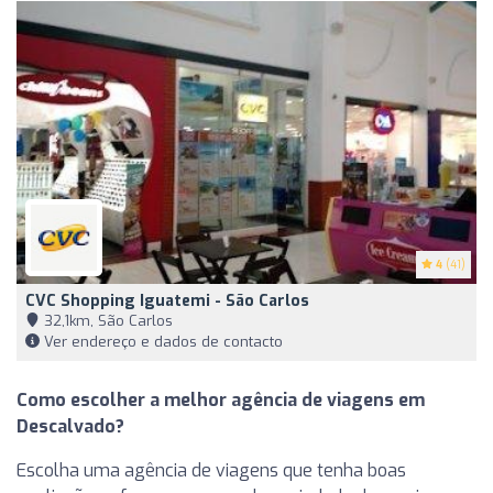
4
(41)
CVC Shopping Iguatemi - São Carlos
32,1km, São Carlos
Ver endereço e dados de contacto
Como escolher a melhor agência de viagens em
Descalvado?
Escolha uma agência de viagens que tenha boas