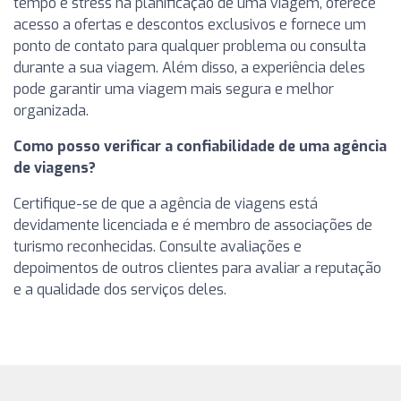
tempo e stress na planificação de uma viagem, oferece
acesso a ofertas e descontos exclusivos e fornece um
ponto de contato para qualquer problema ou consulta
durante a sua viagem. Além disso, a experiência deles
pode garantir uma viagem mais segura e melhor
organizada.
Como posso verificar a confiabilidade de uma agência
de viagens?
Certifique-se de que a agência de viagens está
devidamente licenciada e é membro de associações de
turismo reconhecidas. Consulte avaliações e
depoimentos de outros clientes para avaliar a reputação
e a qualidade dos serviços deles.