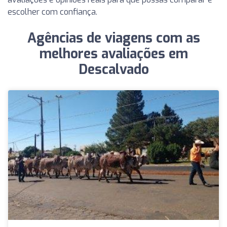
escolher com confiança.
Agências de viagens com as
melhores avaliações em
Descalvado