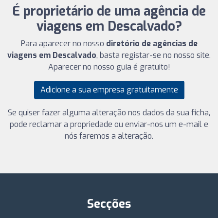
É proprietário de uma agência de
viagens em Descalvado?
Para aparecer no nosso
diretório de agências de
viagens em Descalvado
, basta registar-se no nosso site.
Aparecer no nosso guia é gratuito!
Adicione a sua empresa gratuitamente
Se quiser fazer alguma alteração nos dados da sua ficha,
pode reclamar a propriedade ou enviar-nos um e-mail e
nós faremos a alteração.
Secções