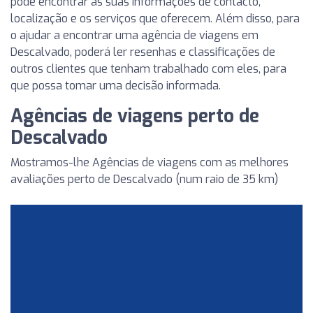
pode encontrar as suas informações de contacto,
localização e os serviços que oferecem. Além disso, para
o ajudar a encontrar uma agência de viagens em
Descalvado, poderá ler resenhas e classificações de
outros clientes que tenham trabalhado com eles, para
que possa tomar uma decisão informada.
Agências de viagens perto de
Descalvado
Mostramos-lhe Agências de viagens com as melhores
avaliações perto de Descalvado (num raio de 35 km)