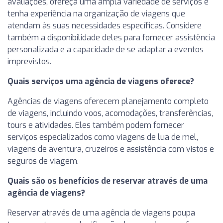
avaliações, ofereça uma ampla variedade de serviços e
tenha experiência na organização de viagens que
atendam às suas necessidades específicas. Considere
também a disponibilidade deles para fornecer assistência
personalizada e a capacidade de se adaptar a eventos
imprevistos.
Quais serviços uma agência de viagens oferece?
Agências de viagens oferecem planejamento completo
de viagens, incluindo voos, acomodações, transferências,
tours e atividades. Eles também podem fornecer
serviços especializados como viagens de lua de mel,
viagens de aventura, cruzeiros e assistência com vistos e
seguros de viagem.
Quais são os benefícios de reservar através de uma
agência de viagens?
Reservar através de uma agência de viagens poupa