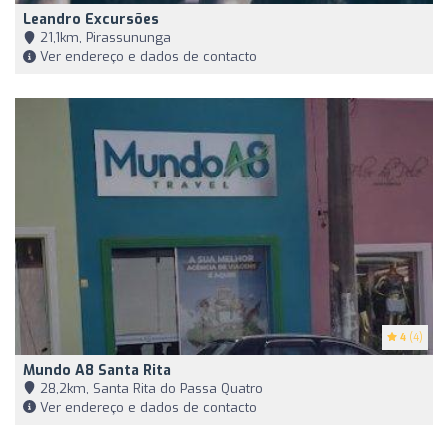
Leandro Excursões
21,1km, Pirassununga
Ver endereço e dados de contacto
4
(4)
Mundo A8 Santa Rita
28,2km, Santa Rita do Passa Quatro
Ver endereço e dados de contacto