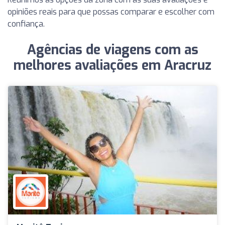
opiniões reais para que possas comparar e escolher com
confiança.
Agências de viagens com as
melhores avaliações em Aracruz