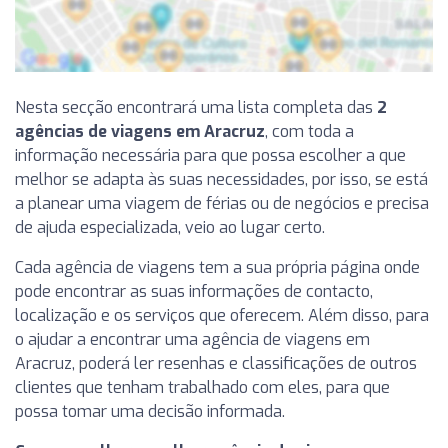
Nesta secção encontrará uma lista completa das
2
agências de viagens em Aracruz
, com toda a
informação necessária para que possa escolher a que
melhor se adapta às suas necessidades, por isso, se está
a planear uma viagem de férias ou de negócios e precisa
de ajuda especializada, veio ao lugar certo.
Cada agência de viagens tem a sua própria página onde
pode encontrar as suas informações de contacto,
localização e os serviços que oferecem. Além disso, para
o ajudar a encontrar uma agência de viagens em
Aracruz, poderá ler resenhas e classificações de outros
clientes que tenham trabalhado com eles, para que
possa tomar uma decisão informada.