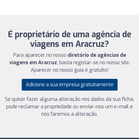
É proprietário de uma agência de
viagens em Aracruz?
Para aparecer no nosso
diretório de agências de
viagens em Aracruz
, basta registar-se no nosso site.
Aparecer no nosso guia é gratuito!
Adicione a sua empresa gratuitamente
Se quiser fazer alguma alteração nos dados da sua ficha,
pode reclamar a propriedade ou enviar-nos um e-mail e
nós faremos a alteração.