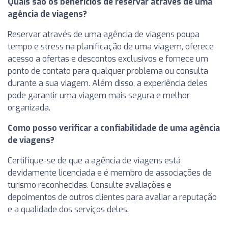
Quais são os benefícios de reservar através de uma
agência de viagens?
Reservar através de uma agência de viagens poupa
tempo e stress na planificação de uma viagem, oferece
acesso a ofertas e descontos exclusivos e fornece um
ponto de contato para qualquer problema ou consulta
durante a sua viagem. Além disso, a experiência deles
pode garantir uma viagem mais segura e melhor
organizada.
Como posso verificar a confiabilidade de uma agência
de viagens?
Certifique-se de que a agência de viagens está
devidamente licenciada e é membro de associações de
turismo reconhecidas. Consulte avaliações e
depoimentos de outros clientes para avaliar a reputação
e a qualidade dos serviços deles.