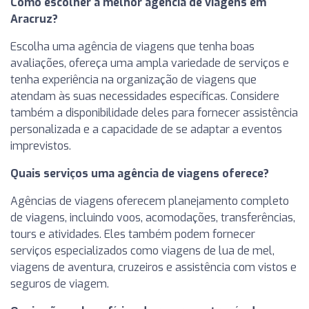
Como escolher a melhor agência de viagens em
Aracruz?
Escolha uma agência de viagens que tenha boas
avaliações, ofereça uma ampla variedade de serviços e
tenha experiência na organização de viagens que
atendam às suas necessidades específicas. Considere
também a disponibilidade deles para fornecer assistência
personalizada e a capacidade de se adaptar a eventos
imprevistos.
Quais serviços uma agência de viagens oferece?
Agências de viagens oferecem planejamento completo
de viagens, incluindo voos, acomodações, transferências,
tours e atividades. Eles também podem fornecer
serviços especializados como viagens de lua de mel,
viagens de aventura, cruzeiros e assistência com vistos e
seguros de viagem.