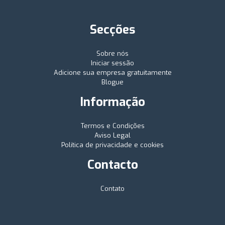
Secções
Sobre nós
Iniciar sessão
Adicione sua empresa gratuitamente
Blogue
Informação
Termos e Condições
Aviso Legal
Política de privacidade e cookies
Contacto
Contato