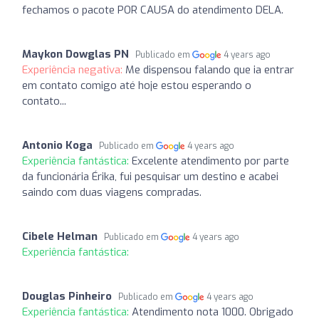
fechamos o pacote POR CAUSA do atendimento DELA.
Maykon Dowglas PN
Publicado em
4 years ago
Experiência negativa:
Me dispensou falando que ia entrar
em contato comigo até hoje estou esperando o
contato...
Antonio Koga
Publicado em
4 years ago
Experiência fantástica:
Excelente atendimento por parte
da funcionária Érika, fui pesquisar um destino e acabei
saindo com duas viagens compradas.
Cibele Helman
Publicado em
4 years ago
Experiência fantástica:
Douglas Pinheiro
Publicado em
4 years ago
Experiência fantástica:
Atendimento nota 1000. Obrigado