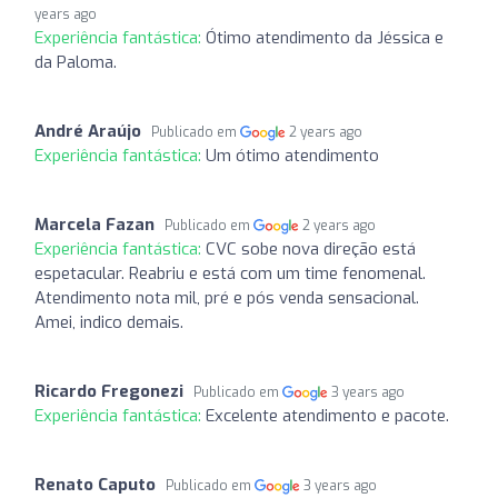
years ago
Experiência fantástica:
Ótimo atendimento da Jéssica e
da Paloma.
André Araújo
Publicado em
2 years ago
Experiência fantástica:
Um ótimo atendimento
Marcela Fazan
Publicado em
2 years ago
Experiência fantástica:
CVC sobe nova direção está
espetacular. Reabriu e está com um time fenomenal.
Atendimento nota mil, pré e pós venda sensacional.
Amei, indico demais.
Ricardo Fregonezi
Publicado em
3 years ago
Experiência fantástica:
Excelente atendimento e pacote.
Renato Caputo
Publicado em
3 years ago