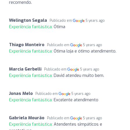
recomendo.
Welington Segala
Publicado em
5 years ago
Experiência fantástica:
Ótima
Thiago Monteiro
Publicado em
5 years ago
Experiência fantástica:
Ótima loja e ótimo atendimento.
Marcia Gerbelli
Publicado em
5 years ago
Experiência fantástica:
David atendeu muito bem.
Jonas Melo
Publicado em
5 years ago
Experiência fantástica:
Excelente atendimento
Gabriela Mourão
Publicado em
5 years ago
Experiência fantástica:
Atendentes simpáticos e