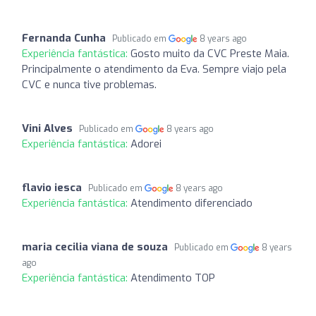
Fernanda Cunha
Publicado em
8 years ago
Experiência fantástica:
Gosto muito da CVC Preste Maia.
Principalmente o atendimento da Eva. Sempre viajo pela
CVC e nunca tive problemas.
Vini Alves
Publicado em
8 years ago
Experiência fantástica:
Adorei
flavio iesca
Publicado em
8 years ago
Experiência fantástica:
Atendimento diferenciado
maria cecilia viana de souza
Publicado em
8 years
ago
Experiência fantástica:
Atendimento TOP