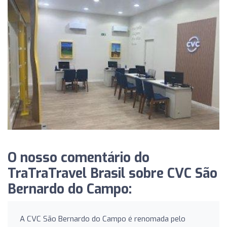
O nosso comentário do
TraTraTravel Brasil sobre CVC São
Bernardo do Campo:
A CVC São Bernardo do Campo é renomada pelo