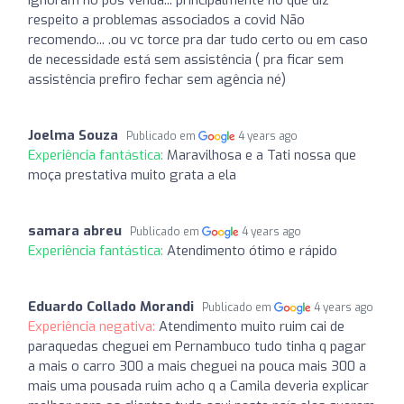
respeito a problemas associados a covid Não
recomendo... .ou vc torce pra dar tudo certo ou em caso
de necessidade está sem assistência ( pra ficar sem
assistência prefiro fechar sem agência né)
Joelma Souza
Publicado em
4 years ago
Experiência fantástica:
Maravilhosa e a Tati nossa que
moça prestativa muito grata a ela
samara abreu
Publicado em
4 years ago
Experiência fantástica:
Atendimento ótimo e rápido
Eduardo Collado Morandi
Publicado em
4 years ago
Experiência negativa:
Atendimento muito ruim cai de
paraquedas cheguei em Pernambuco tudo tinha q pagar
a mais o carro 300 a mais cheguei na pouca mais 300 a
mais uma pousada ruim acho q a Camila deveria explicar