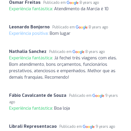
Osmar Freitas
Publicado em
8 years ago
Experiência fantástica:
Atendimento da Marcia é 10
Leonardo Bonjorno
Publicado em
8 years ago
Experiência positiva:
Bom lugar
Nathalia Sanchez
Publicado em
8 years ago
Experiência fantástica:
Já fechei três viagens com eles.
Bom atendimento, bons orçamentos, funcionários
prestativos, atenciosos e empenhados. Melhor que as
demais franquias. Recomendo!
Fábio Cavalcante de Souza
Publicado em
9 years
ago
Experiência fantástica:
Boa loja
Librali Representacao
Publicado em
9 years ago