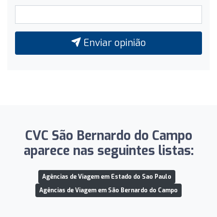
Enviar opinião
CVC São Bernardo do Campo
aparece nas seguintes listas:
Agências de Viagem em Estado do Sao Paulo
Agências de Viagem em São Bernardo do Campo