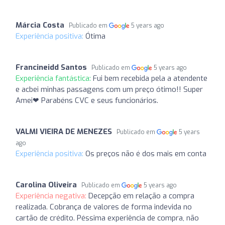
Márcia Costa
Publicado em
5 years ago
Experiência positiva:
Ótima
Francineidd Santos
Publicado em
5 years ago
Experiência fantástica:
Fui bem recebida pela a atendente
e acbei minhas passagens com um preço ótimo!! Super
Amei❤ Parabéns CVC e seus funcionários.
VALMI VIEIRA DE MENEZES
Publicado em
5 years
ago
Experiência positiva:
Os preços não é dos mais em conta
Carolina Oliveira
Publicado em
5 years ago
Experiência negativa:
Decepção em relação a compra
realizada. Cobrança de valores de forma indevida no
cartão de crédito. Péssima experiência de compra, não