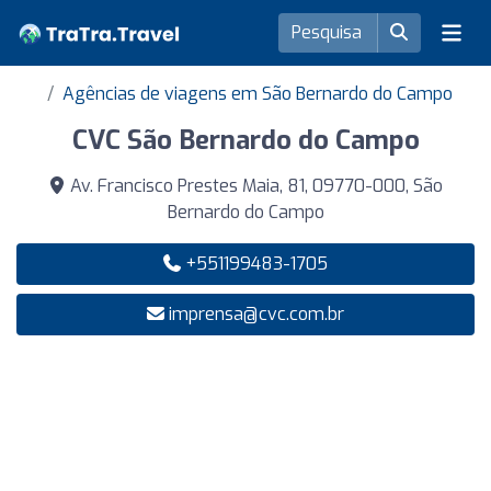
Agências de viagens em São Bernardo do Campo
CVC São Bernardo do Campo
Av. Francisco Prestes Maia, 81, 09770-000, São
Bernardo do Campo
+551199483-1705
imprensa@cvc.com.br