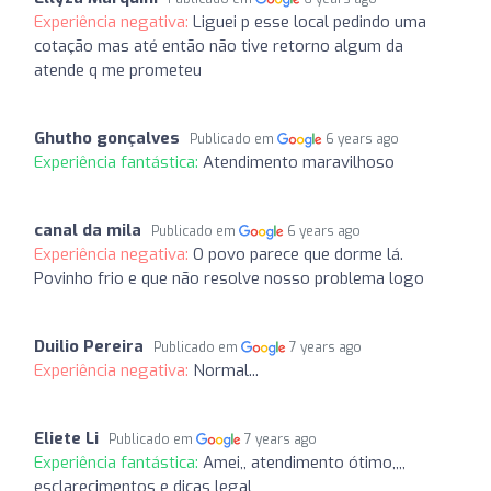
Experiência negativa:
Liguei p esse local pedindo uma
cotação mas até então não tive retorno algum da
atende q me prometeu
Ghutho gonçalves
Publicado em
6 years ago
Experiência fantástica:
Atendimento maravilhoso
canal da mila
Publicado em
6 years ago
Experiência negativa:
O povo parece que dorme lá.
Povinho frio e que não resolve nosso problema logo
Duilio Pereira
Publicado em
7 years ago
Experiência negativa:
Normal...
Eliete Li
Publicado em
7 years ago
Experiência fantástica:
Amei,, atendimento ótimo,,,,
esclarecimentos e dicas legal