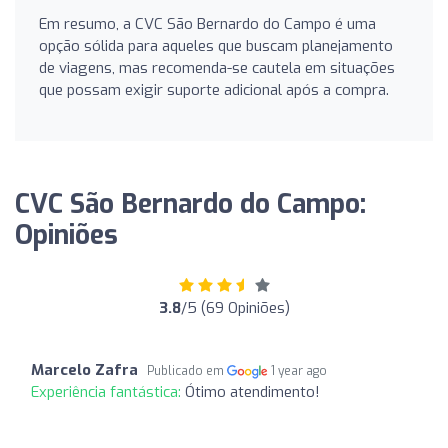
Em resumo, a CVC São Bernardo do Campo é uma
opção sólida para aqueles que buscam planejamento
de viagens, mas recomenda-se cautela em situações
que possam exigir suporte adicional após a compra.
CVC São Bernardo do Campo:
Opiniões
3.8
/5 (69 Opiniões)
Marcelo Zafra
Publicado em
1 year ago
Experiência fantástica:
Ótimo atendimento!