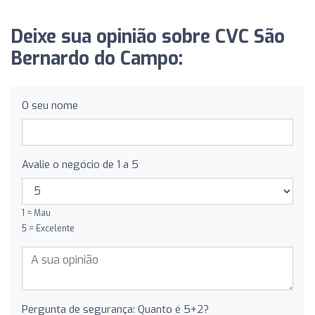
Deixe sua opinião sobre CVC São
Bernardo do Campo:
O seu nome
Avalie o negócio de 1 a 5
1 = Mau
5 = Excelente
Pergunta de segurança: Quanto é 5+2?