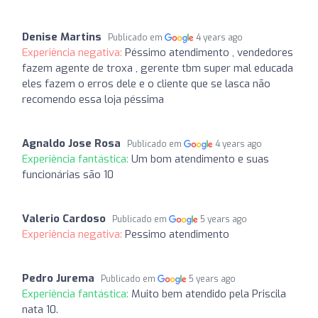
Denise Martins
Publicado em
4 years ago
Experiência negativa:
Péssimo atendimento , vendedores
fazem agente de troxa , gerente tbm super mal educada
eles fazem o erros dele e o cliente que se lasca não
recomendo essa loja péssima
Agnaldo Jose Rosa
Publicado em
4 years ago
Experiência fantástica:
Um bom atendimento e suas
funcionárias são 10
Valerio Cardoso
Publicado em
5 years ago
Experiência negativa:
Pessimo atendimento
Pedro Jurema
Publicado em
5 years ago
Experiência fantástica:
Muito bem atendido pela Priscila
nata 10.