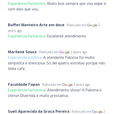
Experiência fantástica:
Muito boa sempre que vou viajar e
com eles que vou..
Buffet Monteiro Arte em doce
Publicado em
2
years ago
Experiência fantástica:
Excelente atendimento
Marilene Souza
Publicado em
2 years ago
Experiência positiva:
A atendente Paloma foi muito
simpática e atenciosa. Só dei quatro estrelas porque não
tinha café.
Faculdade Fapan
Publicado em
2 years ago
Experiência fantástica:
Atendimento show! A Paloma é
ótima! Divertida e muito prestativa.
Sueli Aparecida da Graça Pereira
Publicado em
2