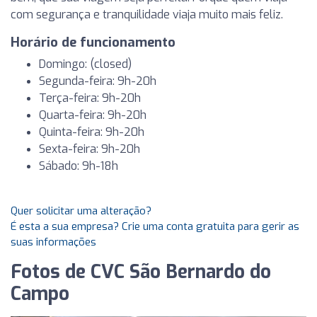
com segurança e tranquilidade viaja muito mais feliz.
Horário de funcionamento
Domingo: (closed)
Segunda-feira: 9h-20h
Terça-feira: 9h-20h
Quarta-feira: 9h-20h
Quinta-feira: 9h-20h
Sexta-feira: 9h-20h
Sábado: 9h-18h
Quer solicitar uma alteração?
É esta a sua empresa? Crie uma conta gratuita para gerir as
suas informações
Fotos de CVC São Bernardo do
Campo