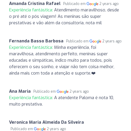
Amanda Cristina Rafael
Publicado em
2 years ago
Experiência fantástica:
Atendimento maravilhoso, desde
o pré até o pós viagem! As meninas são super
prestativas e vão além da consultoria, nota mil
Fernanda Basso Barbosa
Publicado em
2 years ago
Experiência fantástica:
Minha experiência, foi
maravilhosa, atendimento perfeito, meninas super
educadas e simpáticas, indico muito para todos, pois
oferecem o seu sonho, e viajar não tem coisa melhor,
ainda mais com toda a atenção e suporte.❤️
Ana Maria
Publicado em
2 years ago
Experiência fantástica:
A atendente Paloma é nota 10,
muito prestativa.
Veronica Maria Almeida Da Silveira
Publicado em
2 years ago