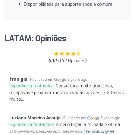
Disponibilidade para suporte após a compra
LATAM: Opiniões
4.1
/5 (42 Opiniões)
fran gia
Publicado em
3 years ago
Experiência fantástica:
Consultora muito atenciosa,
receptivave proativa, mostrou várias opções, gostamos
muito...
Luciana Moreira Araujo
Publicado em
5 years ago
Experiência fantástica:
Amei o lugar, a feijoada é ótima
Esta opinião foi traduzida automaticamente. |
Ver texto original