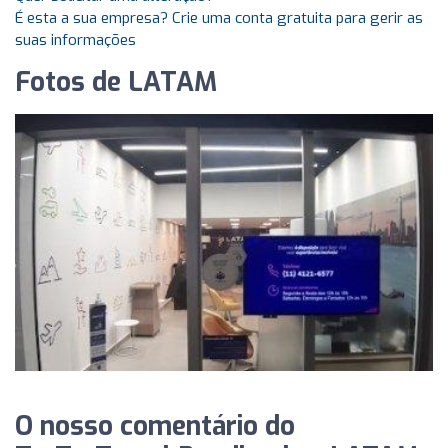
É esta a sua empresa? Crie uma conta gratuita para gerir as
suas informações
Fotos de LATAM
O nosso comentário do