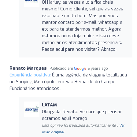
Oi Harley, as vezes a loja fica cheia
mesmo! Como cliente, sei que as vezes
isso não é muito bom. Mas podemos
manter contato por e-mail, whatsapp e
etc para te atendermos melhor. Agora
estamos numa loja maior e isso deve
melhorar os atendimentos presenciais.
Passa aqui para nos visitar? Abraço.
Renato Marques
Publicado em
6 years ago
Experiência positiva:
É uma agência de viagens localizada
no Shoping Metrópole, em Sao Bernardo do Campo.
Funcionários atenciosos .
LATAM
Obrigada, Renato. Sempre que precisar,
estamos aqui! Abraço
Esta opinião foi traduzida automaticamente. |
Ver
texto original