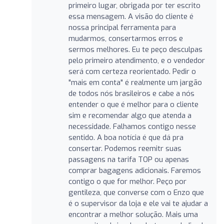
primeiro lugar, obrigada por ter escrito
essa mensagem. A visão do cliente é
nossa principal ferramenta para
mudarmos, consertarmos erros e
sermos melhores. Eu te peço desculpas
pelo primeiro atendimento, e o vendedor
será com certeza reorientado. Pedir o
"mais em conta" é realmente um jargão
de todos nós brasileiros e cabe a nós
entender o que é melhor para o cliente
sim e recomendar algo que atenda a
necessidade. Falhamos contigo nesse
sentido. A boa notícia é que dá pra
consertar. Podemos reemitr suas
passagens na tarifa TOP ou apenas
comprar bagagens adicionais. Faremos
contigo o que for melhor. Peço por
gentileza, que converse com o Enzo que
é o supervisor da loja e ele vai te ajudar a
encontrar a melhor solução. Mais uma