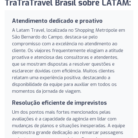
TraTraTravel Brasil sobre LATAM:
Atendimento dedicado e proativo
A Latam Travel, localizada no Shopping Metrópole em
São Bernardo do Campo, destaca-se pelo
compromisso com a excelência no atendimento ao
cliente. Os viajores frequentemente elogiam a atitude
proativa e atenciosa das consultoras e atendentes,
que se mostram dispostas a resolver questões e
esclarecer dúvidas com eficiência. Muitos clientes
relatam uma experiência positiva, destacando a
disponibilidade da equipe para auxiliar em todos os
momentos da jornada de viagem.
Resolução eficiente de imprevistos
Um dos pontos mais fortes mencionados pelas
avaliações é a capacidade da agência em lidar com
mudanças de planos e situações inesperadas. A equipe
demonstra grande dedicação ao remarcar passagens