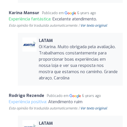
Karina Mansur
Publicado em
6 years ago
Experiência fantástica:
Excelente atendimento.
Esta opinião foi traduzida automaticamente. |
Ver texto original
LATAM
Oi Karina. Muito obrigada pela avaliação.
Trabalhamos constantemente para
proporcionar boas experiências em
nossa loja e ver sua resposta nos
mostra que estamos no caminho. Grande
abraço, Carolina
Rodrigo Rezende
Publicado em
6 years ago
Experiência positiva:
Atendimento ruim
Esta opinião foi traduzida automaticamente. |
Ver texto original
LATAM