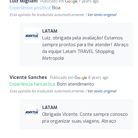
Luiz Migliani
Publicado em
7 years ago
Experiência positiva:
Boa
Esta opinião foi traduzida automaticamente. |
Ver texto original
LATAM
Luiz, obrigada pela avaliação! Estamos
sempre prontos para lhe atender! Abraço
da equipe Latam TRAVEL Shopping
Metropole
Vicente Sanches
Publicado em
8 years ago
Experiência fantástica:
Bom atendimento
Esta opinião foi traduzida automaticamente. |
Ver texto original
LATAM
Obrigada Vicente. Conte sempre conosco
pra organizar suas viagens. Abraço