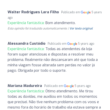
Walter Rodrigues Lara Filho
Publicado em
5 years
ago
Experiência fantástica:
Bom atendimento.
Esta opinião foi traduzida automaticamente. |
Ver texto original
Alessandra Custódio
Publicado em
5 years ago
Experiência fantástica:
Todas as atendentes da loja
foram super atenciosas e dispostas a resolver meu
problema. Realmente não descansaram até que toda a
minha viagem fosse alterada sem perdas no valor já
pago. Obrigada por todo o suporte.
Mariana Madureira
Publicado em
5 years ago
Experiência fantástica:
Ótimo atendimento. Me tirou
todas as dúvidas, me auxiliou em todos os momentos
que precisei. Não tive nenhum problema com os voos e
mesmo fora do horário de trabalho ela estava sempre a