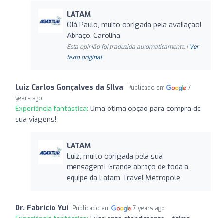
LATAM
Olá Paulo, muito obrigada pela avaliação!
Abraço, Carolina
Esta opinião foi traduzida automaticamente. |
Ver
texto original
Luiz Carlos Gonçalves da SIlva
Publicado em
7
years ago
Experiência fantástica:
Uma ótima opção para compra de
sua viagens!
LATAM
Luiz, muito obrigada pela sua
mensagem! Grande abraço de toda a
equipe da Latam Travel Metropole
Dr. Fabricio Yui
Publicado em
7 years ago