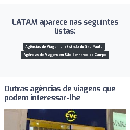
LATAM aparece nas seguintes
listas:
Agências de Viagem em Estado do Sao Paulo
Agências de Viagem em São Bernardo do Campo
Outras agências de viagens que
podem interessar-lhe