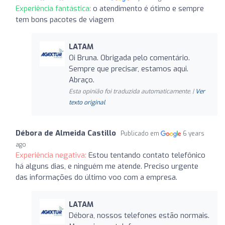
Experiência fantástica:
o atendimento é ótimo e sempre
tem bons pacotes de viagem
LATAM
Oi Bruna. Obrigada pelo comentário.
Sempre que precisar, estamos aqui.
Abraço.
Esta opinião foi traduzida automaticamente. |
Ver
texto original
Débora de Almeida Castillo
Publicado em
6 years
ago
Experiência negativa:
Estou tentando contato telefônico
há alguns dias, e ninguém me atende. Preciso urgente
das informações do último voo com a empresa.
LATAM
Débora, nossos telefones estão normais.