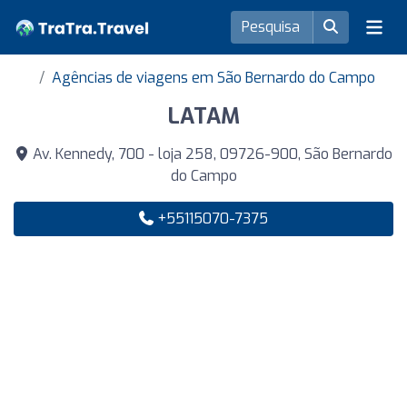
Agências de viagens em São Bernardo do Campo
LATAM
Av. Kennedy, 700 - loja 258, 09726-900, São Bernardo
do Campo
+55115070-7375