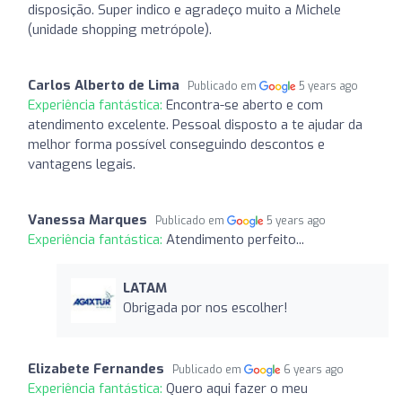
disposição. Super indico e agradeço muito a Michele
(unidade shopping metrópole).
Carlos Alberto de Lima
Publicado em
5 years ago
Experiência fantástica:
Encontra-se aberto e com
atendimento excelente. Pessoal disposto a te ajudar da
melhor forma possível conseguindo descontos e
vantagens legais.
Vanessa Marques
Publicado em
5 years ago
Experiência fantástica:
Atendimento perfeito...
LATAM
Obrigada por nos escolher!
Elizabete Fernandes
Publicado em
6 years ago
Experiência fantástica:
Quero aqui fazer o meu