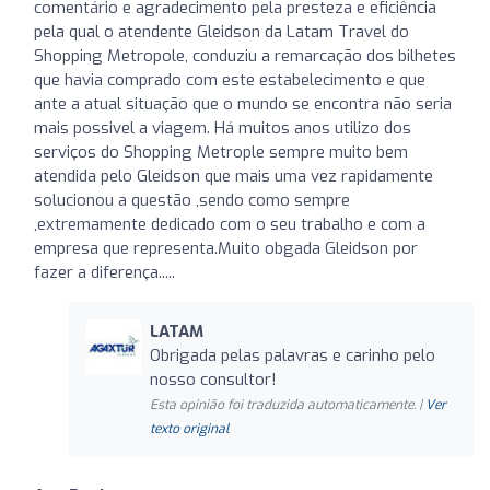
comentário e agradecimento pela presteza e eficiência
pela qual o atendente Gleidson da Latam Travel do
Shopping Metropole, conduziu a remarcação dos bilhetes
que havia comprado com este estabelecimento e que
ante a atual situação que o mundo se encontra não seria
mais possivel a viagem. Há muitos anos utilizo dos
serviços do Shopping Metrople sempre muito bem
atendida pelo Gleidson que mais uma vez rapidamente
solucionou a questão ,sendo como sempre
,extremamente dedicado com o seu trabalho e com a
empresa que representa.Muito obgada Gleidson por
fazer a diferença.....
LATAM
Obrigada pelas palavras e carinho pelo
nosso consultor!
Esta opinião foi traduzida automaticamente. |
Ver
texto original