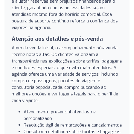
e ajustar reservas sem prejuízos financeiros para o
cliente, garantindo que as necessidades sejam
atendidas mesmo fora do horário comercial. Essa
postura de suporte contínuo reforça a confiança dos
viajores na agência.
Atenção aos detalhes e pós-venda
Além da venda inicial, o acompanhamento pós-venda
recebe notas altas. Os clientes valorizam a
transparência nas explicações sobre tarifas, bagagens
e condições especiais, o que evita mal-entendidos. A
agência oferece uma variedade de serviços, incluindo
compra de passagens, pacotes de viagem e
consultoria especializada, sempre buscando as
melhores opções e vantagens legais para o perfil de
cada viajante.
Atendimento presencial atencioso e
personalizado
Resolução ágil de remarcações e cancelamentos
Consultoria detalhada sobre tarifas e bagagens