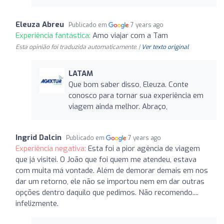
Eleuza Abreu
Publicado em
7 years ago
Experiência fantástica:
Amo viajar com a Tam
Esta opinião foi traduzida automaticamente. |
Ver texto original
LATAM
Que bom saber disso, Eleuza. Conte
conosco para tornar sua experiência em
viagem ainda melhor. Abraço,
Ingrid Dalcin
Publicado em
7 years ago
Experiência negativa:
Esta foi a pior agência de viagem
que já visitei. O João que foi quem me atendeu, estava
com muita má vontade. Além de demorar demais em nos
dar um retorno, ele não se importou nem em dar outras
opções dentro daquilo que pedimos. Não recomendo....
infelizmente.