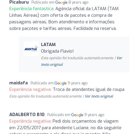
Picaburu
Publicado em
8 years ago
Experiência fantástica:
Agência oficial da LATAM (TAM
Linhas Aéreas) com oferta de pacotes e compra de
passagens aéreas. Bom atendimento e informações
sobre pacotes e tarifas aéreas. Facilidade na reserva.
LATAM
Obrigada Flavio!
Esta opinião foi traduzida automaticamente. |
Ver
texto original
maidafa
Publicado em
9 years ago
Experiência negativa:
Troca de atendentes igual de roupa
Esta opinião foi traduzida automaticamente. |
Ver texto original
ADALBERTO B10
Publicado em
9 years ago
Experiência negativa:
Pedi dois orçamentos de viagem
em 22/05/2017 para atendente Luciane, no dia seguinte