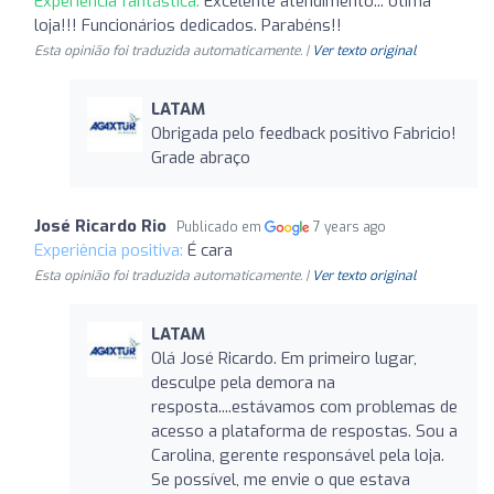
Experiência fantástica:
Excelente atendimento... ótima
loja!!! Funcionários dedicados. Parabéns!!
Esta opinião foi traduzida automaticamente. |
Ver texto original
LATAM
Obrigada pelo feedback positivo Fabricio!
Grade abraço
José Ricardo Rio
Publicado em
7 years ago
Experiência positiva:
É cara
Esta opinião foi traduzida automaticamente. |
Ver texto original
LATAM
Olá José Ricardo. Em primeiro lugar,
desculpe pela demora na
resposta....estávamos com problemas de
acesso a plataforma de respostas. Sou a
Carolina, gerente responsável pela loja.
Se possível, me envie o que estava