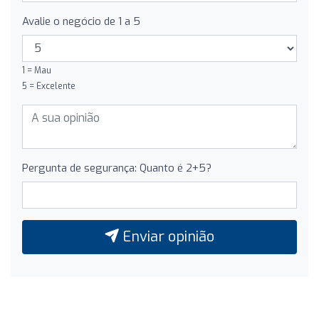
Avalie o negócio de 1 a 5
1 = Mau
5 = Excelente
Pergunta de segurança: Quanto é 2+5?
Enviar opinião