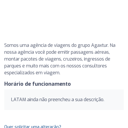
Somos uma agência de viagens do grupo Agaxtur. Na
nossa agência você pode emitir passagens aéreas,
montar pacotes de viagens, cruzeiros, ingressos de
parques e muito mais com os nossos consultores
especializados em viagem.
Horário de funcionamento
LATAM ainda não preencheu a sua descrição.
Quer solicitar uma alteração?