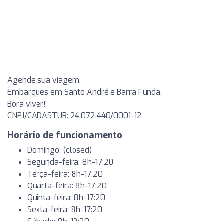
Agende sua viagem.
Embarques em Santo André e Barra Funda.
Bora viver!
CNPJ/CADASTUR: 24.072.440/0001-12
Horário de funcionamento
Domingo: (closed)
Segunda-feira: 8h-17:20
Terça-feira: 8h-17:20
Quarta-feira: 8h-17:20
Quinta-feira: 8h-17:20
Sexta-feira: 8h-17:20