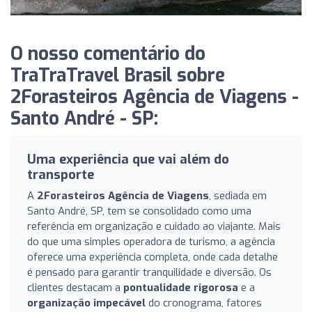
O nosso comentário do
TraTraTravel Brasil sobre
2Forasteiros Agência de Viagens -
Santo André - SP:
Uma experiência que vai além do
transporte
A
2Forasteiros Agência de Viagens
, sediada em
Santo André, SP, tem se consolidado como uma
referência em organização e cuidado ao viajante. Mais
do que uma simples operadora de turismo, a agência
oferece uma experiência completa, onde cada detalhe
é pensado para garantir tranquilidade e diversão. Os
clientes destacam a
pontualidade rigorosa
e a
organização impecável
do cronograma, fatores