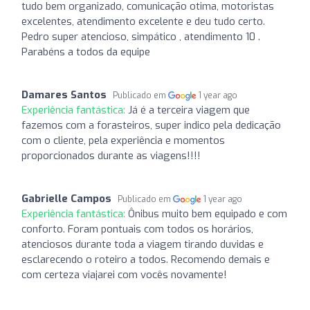
tudo bem organizado, comunicação otima, motoristas
excelentes, atendimento excelente e deu tudo certo.
Pedro super atencioso, simpático , atendimento 10 .
Parabéns a todos da equipe
Damares Santos
Publicado em
1 year ago
Experiência fantástica:
Já é a terceira viagem que
fazemos com a forasteiros, super indico pela dedicação
com o cliente, pela experiência e momentos
proporcionados durante as viagens!!!!
Gabrielle Campos
Publicado em
1 year ago
Experiência fantástica:
Ônibus muito bem equipado e com
conforto. Foram pontuais com todos os horários,
atenciosos durante toda a viagem tirando duvidas e
esclarecendo o roteiro a todos. Recomendo demais e
com certeza viajarei com vocês novamente!