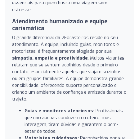
essenciais para quem busca uma viagem sem
estresse.
Atendimento humanizado e equipe
carismática
O grande diferencial da 2Forasteiros reside no seu
atendimento. A equipe, incluindo guias, monitores e
motoristas, é frequentemente elogiada por sua
simpatia, empatia e proatividade
. Muitos viajantes
relatam que se sentem acolhidos desde o primeiro
contato, especialmente aqueles que viajam sozinhos
ou em grupos familiares. A equipe demonstra grande
sensibilidade, oferecendo suporte personalizado e
criando um ambiente de confiança e amizade durante o
trajeto.
Guias e monitores atenciosos:
Profissionais
que não apenas conduzem o roteiro, mas
interagem, tiram dúvidas e garantem o bem-
estar de todos.
Motoristas cuidadosos:
Reconhecidos por sua