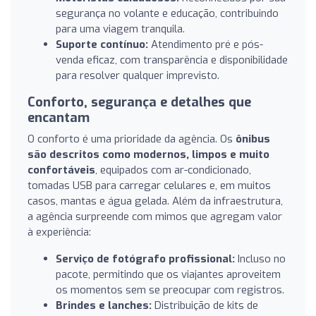
segurança no volante e educação, contribuindo
para uma viagem tranquila.
Suporte contínuo:
Atendimento pré e pós-
venda eficaz, com transparência e disponibilidade
para resolver qualquer imprevisto.
Conforto, segurança e detalhes que
encantam
O conforto é uma prioridade da agência. Os
ônibus
são descritos como modernos, limpos e muito
confortáveis
, equipados com ar-condicionado,
tomadas USB para carregar celulares e, em muitos
casos, mantas e água gelada. Além da infraestrutura,
a agência surpreende com mimos que agregam valor
à experiência:
Serviço de fotógrafo profissional:
Incluso no
pacote, permitindo que os viajantes aproveitem
os momentos sem se preocupar com registros.
Brindes e lanches:
Distribuição de kits de