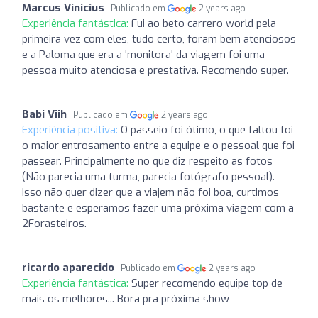
Marcus Vinicius
Publicado em
2 years ago
Experiência fantástica:
Fui ao beto carrero world pela
primeira vez com eles, tudo certo, foram bem atenciosos
e a Paloma que era a 'monitora' da viagem foi uma
pessoa muito atenciosa e prestativa. Recomendo super.
Babi Viih
Publicado em
2 years ago
Experiência positiva:
O passeio foi ótimo, o que faltou foi
o maior entrosamento entre a equipe e o pessoal que foi
passear. Principalmente no que diz respeito as fotos
(Não parecia uma turma, parecia fotógrafo pessoal).
Isso não quer dizer que a viajem não foi boa, curtimos
bastante e esperamos fazer uma próxima viagem com a
2Forasteiros.
ricardo aparecido
Publicado em
2 years ago
Experiência fantástica:
Super recomendo equipe top de
mais os melhores... Bora pra próxima show