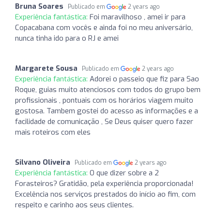
Bruna Soares
Publicado em
2 years ago
Experiência fantástica:
Foi maravilhoso , amei ir para
Copacabana com vocês e ainda foi no meu aniversário,
nunca tinha ido para o RJ e amei
Margarete Sousa
Publicado em
2 years ago
Experiência fantástica:
Adorei o passeio que fiz para Sao
Roque, guias muito atenciosos com todos do grupo bem
profissionais , pontuais com os horários viagem muito
gostosa. Tambem gostei do acesso as informações e a
facilidade de comunicação , Se Deus quiser quero fazer
mais roteiros com eles
Silvano Oliveira
Publicado em
2 years ago
Experiência fantástica:
O que dizer sobre a 2
Forasteiros? Gratidão, pela experiência proporcionada!
Excelência nos serviços prestados do início ao fim, com
respeito e carinho aos seus clientes.