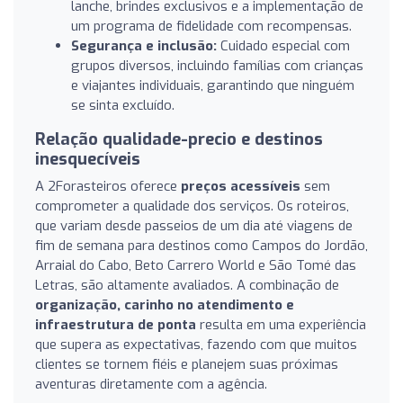
lanche, brindes exclusivos e a implementação de
um programa de fidelidade com recompensas.
Segurança e inclusão:
Cuidado especial com
grupos diversos, incluindo famílias com crianças
e viajantes individuais, garantindo que ninguém
se sinta excluído.
Relação qualidade-precio e destinos
inesquecíveis
A 2Forasteiros oferece
preços acessíveis
sem
comprometer a qualidade dos serviços. Os roteiros,
que variam desde passeios de um dia até viagens de
fim de semana para destinos como Campos do Jordão,
Arraial do Cabo, Beto Carrero World e São Tomé das
Letras, são altamente avaliados. A combinação de
organização, carinho no atendimento e
infraestrutura de ponta
resulta em uma experiência
que supera as expectativas, fazendo com que muitos
clientes se tornem fiéis e planejem suas próximas
aventuras diretamente com a agência.