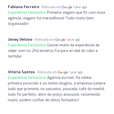
Fabiana Ferreira
Publicado em
1 year ago
Experiência fantástica:
Primeira viagem que fiz com essa
agência, viagem foi maravilhosa! Tudo muito bem
organizado!
Janay Veloso
Publicado em
1 year ago
Experiência fantástica:
Gostei muito da experiência de
viajar com os 2forasteiros Fui para arraial do cabo e
tarituba
Vitória Santos
Publicado em
1 year ago
Experiência fantástica:
Agência incrível, foi minha
primeira excursão e só tenho elogios, a empresa cumpre
tudo que promete, os passeios, pousada, café da manhã,
tudo foi perfeito, além do preço acessível, recomendo
muito, podem confiar de olhos fechados!!