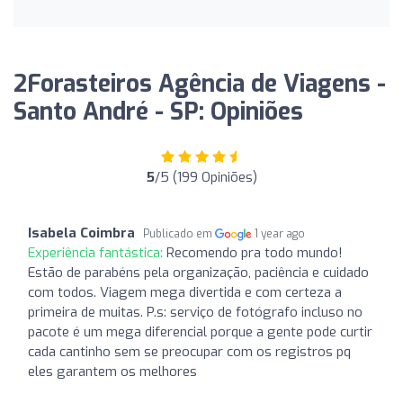
2Forasteiros Agência de Viagens -
Santo André - SP: Opiniões
5
/5 (199 Opiniões)
Isabela Coimbra
Publicado em
1 year ago
Experiência fantástica:
Recomendo pra todo mundo!
Estão de parabéns pela organização, paciência e cuidado
com todos. Viagem mega divertida e com certeza a
primeira de muitas. P.s: serviço de fotógrafo incluso no
pacote é um mega diferencial porque a gente pode curtir
cada cantinho sem se preocupar com os registros pq
eles garantem os melhores