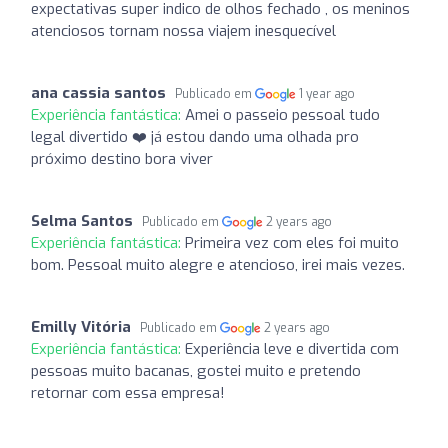
expectativas super indico de olhos fechado , os meninos
atenciosos tornam nossa viajem inesquecível
ana cassia santos
Publicado em
1 year ago
Experiência fantástica:
Amei o passeio pessoal tudo
legal divertido ❤️ já estou dando uma olhada pro
próximo destino bora viver
Selma Santos
Publicado em
2 years ago
Experiência fantástica:
Primeira vez com eles foi muito
bom. Pessoal muito alegre e atencioso, irei mais vezes.
Emilly Vitória
Publicado em
2 years ago
Experiência fantástica:
Experiência leve e divertida com
pessoas muito bacanas, gostei muito e pretendo
retornar com essa empresa!