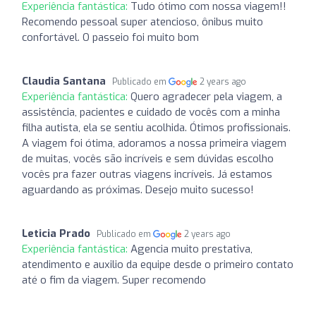
Experiência fantástica:
Tudo ótimo com nossa viagem!!
Recomendo pessoal super atencioso, ônibus muito
confortável. O passeio foi muito bom
Claudia Santana
Publicado em
2 years ago
Experiência fantástica:
Quero agradecer pela viagem, a
assistência, pacientes e cuidado de vocês com a minha
filha autista, ela se sentiu acolhida. Ótimos profissionais.
A viagem foi ótima, adoramos a nossa primeira viagem
de muitas, vocês são incríveis e sem dúvidas escolho
vocês pra fazer outras viagens incríveis. Já estamos
aguardando as próximas. Desejo muito sucesso!
Leticia Prado
Publicado em
2 years ago
Experiência fantástica:
Agencia muito prestativa,
atendimento e auxilio da equipe desde o primeiro contato
até o fim da viagem. Super recomendo