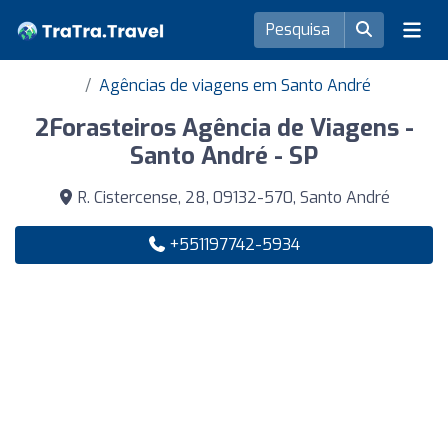
Agências de viagens em Santo André
2Forasteiros Agência de Viagens -
Santo André - SP
R. Cistercense, 28, 09132-570, Santo André
+551197742-5934