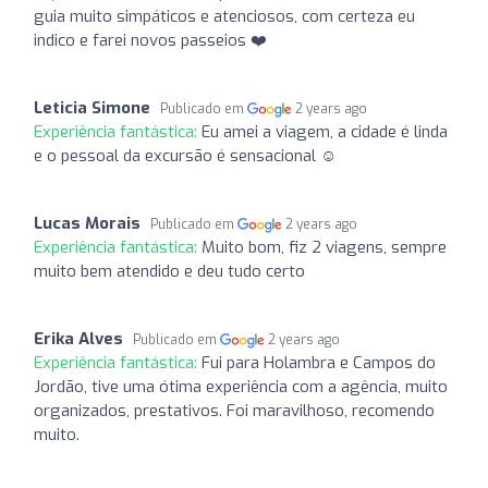
guia muito simpáticos e atenciosos, com certeza eu
indico e farei novos passeios ❤️
Leticia Simone
Publicado em
2 years ago
Experiência fantástica:
Eu amei a viagem, a cidade é linda
e o pessoal da excursão é sensacional ☺️
Lucas Morais
Publicado em
2 years ago
Experiência fantástica:
Muito bom, fiz 2 viagens, sempre
muito bem atendido e deu tudo certo
Erika Alves
Publicado em
2 years ago
Experiência fantástica:
Fui para Holambra e Campos do
Jordão, tive uma ótima experiência com a agência, muito
organizados, prestativos. Foi maravilhoso, recomendo
muito.