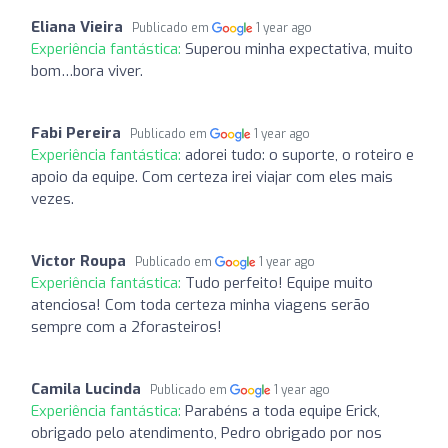
Eliana Vieira
Publicado em
1 year ago
Experiência fantástica:
Superou minha expectativa, muito
bom…bora viver.
Fabi Pereira
Publicado em
1 year ago
Experiência fantástica:
adorei tudo: o suporte, o roteiro e
apoio da equipe. Com certeza irei viajar com eles mais
vezes.
Victor Roupa
Publicado em
1 year ago
Experiência fantástica:
Tudo perfeito! Equipe muito
atenciosa! Com toda certeza minha viagens serão
sempre com a 2forasteiros!
Camila Lucinda
Publicado em
1 year ago
Experiência fantástica:
Parabéns a toda equipe Erick,
obrigado pelo atendimento, Pedro obrigado por nos