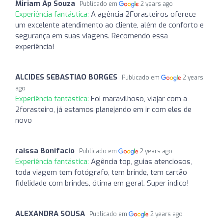
Miriam Ap Souza
Publicado em
2 years ago
Experiência fantástica:
A agência 2Forasteiros oferece
um excelente atendimento ao cliente, além de conforto e
segurança em suas viagens. Recomendo essa
experiência!
ALCIDES SEBASTIAO BORGES
Publicado em
2 years
ago
Experiência fantástica:
Foi maravilhoso, viajar com a
2forasteiro, já estamos planejando em ir com eles de
novo
raissa Bonifacio
Publicado em
2 years ago
Experiência fantástica:
Agência top, guias atenciosos,
toda viagem tem fotógrafo, tem brinde, tem cartão
fidelidade com brindes, ótima em geral. Super indico!
ALEXANDRA SOUSA
Publicado em
2 years ago