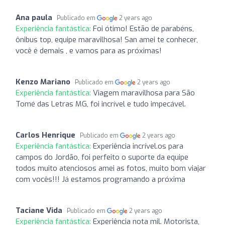
Ana paula
Publicado em
2 years ago
Experiência fantástica:
Foi ótimo! Estão de parabéns,
ônibus top, equipe maravilhosa! San amei te conhecer,
você é demais , e vamos para as próximas!
Kenzo Mariano
Publicado em
2 years ago
Experiência fantástica:
Viagem maravilhosa para São
Tomé das Letras MG, foi incrível e tudo impecável.
Carlos Henrique
Publicado em
2 years ago
Experiência fantástica:
Experiência incrível.os para
campos do Jordão, foi perfeito o suporte da equipe
todos muito atenciosos amei as fotos, muito bom viajar
com vocês!!! Já estamos programando a próxima
Taciane Vida
Publicado em
2 years ago
Experiência fantástica:
Experiência nota mil. Motorista,