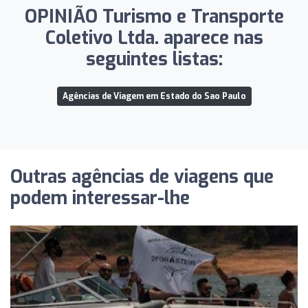
OPINIÃO Turismo e Transporte
Coletivo Ltda. aparece nas
seguintes listas:
Agências de Viagem em Estado do Sao Paulo
Outras agências de viagens que
podem interessar-lhe