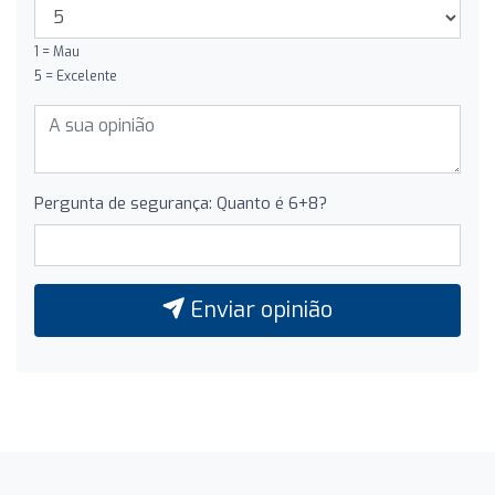
1 = Mau
5 = Excelente
Pergunta de segurança: Quanto é 6+8?
Enviar opinião