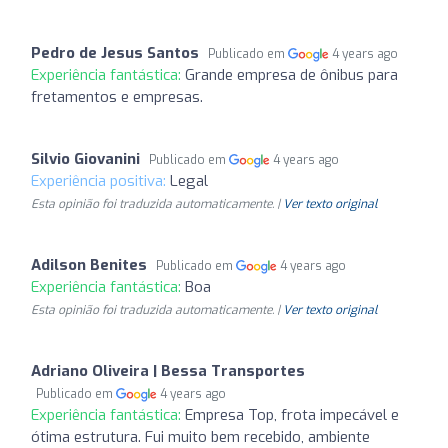
Pedro de Jesus Santos
Publicado em
4 years ago
Experiência fantástica:
Grande empresa de ônibus para
fretamentos e empresas.
Silvio Giovanini
Publicado em
4 years ago
Experiência positiva:
Legal
Esta opinião foi traduzida automaticamente. |
Ver texto original
Adilson Benites
Publicado em
4 years ago
Experiência fantástica:
Boa
Esta opinião foi traduzida automaticamente. |
Ver texto original
Adriano Oliveira | Bessa Transportes
Publicado em
4 years ago
Experiência fantástica:
Empresa Top, frota impecável e
ótima estrutura. Fui muito bem recebido, ambiente