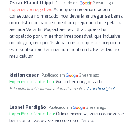
Oscar Klahold Lippi
Publicado em
2 years ago
Experiência negativa:
Acho que uma empresa bem
consetuada no mercado, noa deveria entregar se bem a
motorista que não tem nenhum preparado hoje pela, na
avenida Valentin Magalhães as 10h25 quase fui
atropelado por um senhor irresponsável, que inclusive
me xingou, tem profissional que tem que ter preparo e
este senhor não tem nenhum nenhum fotos estão no
meu celular
kleiton cesar
Publicado em
3 years ago
Experiência fantástica:
Muito bem organizada
Esta opinião foi traduzida automaticamente. |
Ver texto original
Leonel Perdigão
Publicado em
3 years ago
Experiência fantástica:
Ótima empresa, veículos novos e
bem conservados, serviço de excel~encia.