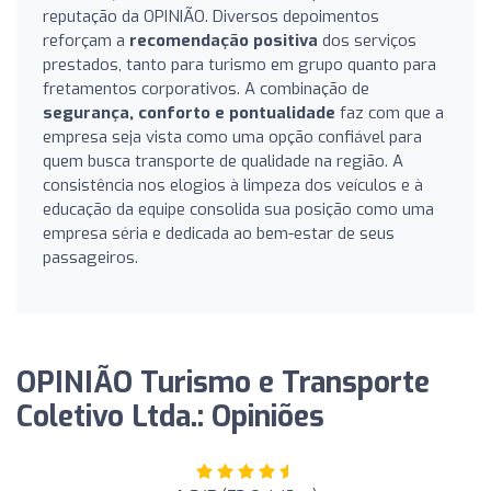
reputação da OPINIÃO. Diversos depoimentos
reforçam a
recomendação positiva
dos serviços
prestados, tanto para turismo em grupo quanto para
fretamentos corporativos. A combinação de
segurança, conforto e pontualidade
faz com que a
empresa seja vista como uma opção confiável para
quem busca transporte de qualidade na região. A
consistência nos elogios à limpeza dos veículos e à
educação da equipe consolida sua posição como uma
empresa séria e dedicada ao bem-estar de seus
passageiros.
OPINIÃO Turismo e Transporte
Coletivo Ltda.: Opiniões