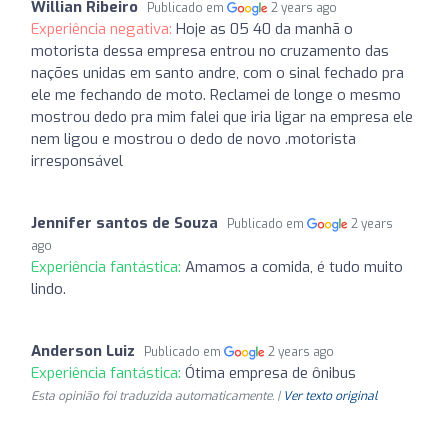
Willian Ribeiro
Publicado em
2 years ago
Experiência negativa:
Hoje as 05 40 da manhã o
motorista dessa empresa entrou no cruzamento das
nações unidas em santo andre, com o sinal fechado pra
ele me fechando de moto. Reclamei de longe o mesmo
mostrou dedo pra mim falei que iria ligar na empresa ele
nem ligou e mostrou o dedo de novo .motorista
irresponsável
Jennifer santos de Souza
Publicado em
2 years
ago
Experiência fantástica:
Amamos a comida, é tudo muito
lindo.
Anderson Luiz
Publicado em
2 years ago
Experiência fantástica:
Ótima empresa de ônibus
Esta opinião foi traduzida automaticamente. |
Ver texto original