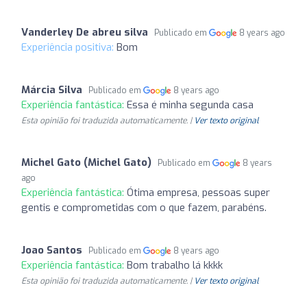
Vanderley De abreu silva
Publicado em
8 years ago
Experiência positiva:
Bom
Márcia Silva
Publicado em
8 years ago
Experiência fantástica:
Essa é minha segunda casa
Esta opinião foi traduzida automaticamente. |
Ver texto original
Michel Gato (Michel Gato)
Publicado em
8 years
ago
Experiência fantástica:
Ótima empresa, pessoas super
gentis e comprometidas com o que fazem, parabéns.
Joao Santos
Publicado em
8 years ago
Experiência fantástica:
Bom trabalho lá kkkk
Esta opinião foi traduzida automaticamente. |
Ver texto original