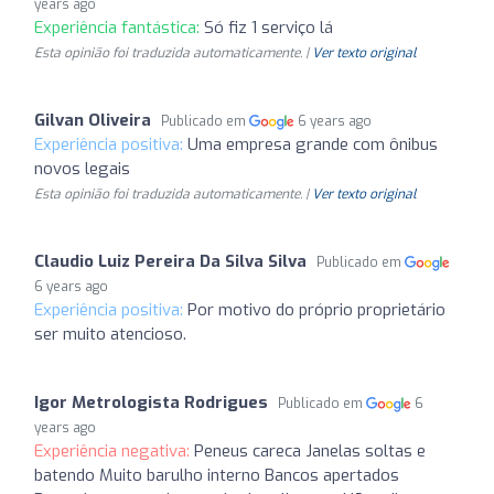
years ago
Experiência fantástica:
Só fiz 1 serviço lá
Esta opinião foi traduzida automaticamente. |
Ver texto original
Gilvan Oliveira
Publicado em
6 years ago
Experiência positiva:
Uma empresa grande com ônibus
novos legais
Esta opinião foi traduzida automaticamente. |
Ver texto original
Claudio Luiz Pereira Da Silva Silva
Publicado em
6 years ago
Experiência positiva:
Por motivo do próprio proprietário
ser muito atencioso.
Igor Metrologista Rodrigues
Publicado em
6
years ago
Experiência negativa:
Peneus careca Janelas soltas e
batendo Muito barulho interno Bancos apertados