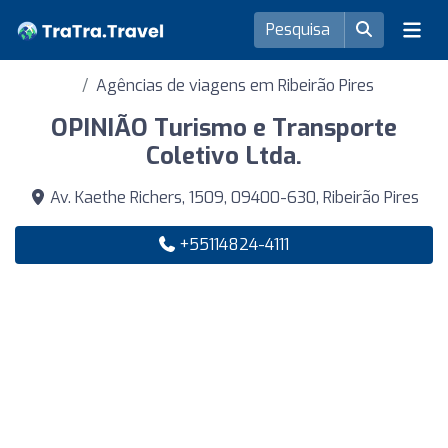
Agências de viagens em Ribeirão Pires
OPINIÃO Turismo e Transporte
Coletivo Ltda.
Av. Kaethe Richers, 1509, 09400-630, Ribeirão Pires
+55114824-4111