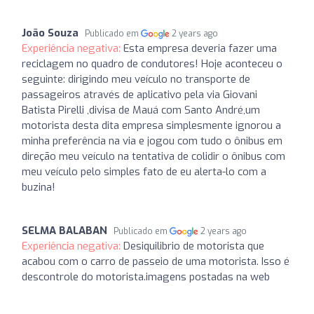
João Souza
Publicado em
2 years ago
Experiência negativa:
Esta empresa deveria fazer uma
reciclagem no quadro de condutores! Hoje aconteceu o
seguinte: dirigindo meu veículo no transporte de
passageiros através de aplicativo pela via Giovani
Batista Pirelli ,divisa de Mauá com Santo André,um
motorista desta dita empresa simplesmente ignorou a
minha preferência na via e jogou com tudo o ônibus em
direção meu veículo na tentativa de colidir o ônibus com
meu veículo pelo simples fato de eu alerta-lo com a
buzina!
SELMA BALABAN
Publicado em
2 years ago
Experiência negativa:
Desiquilibrio de motorista que
acabou com o carro de passeio de uma motorista. Isso é
descontrole do motorista.imagens postadas na web