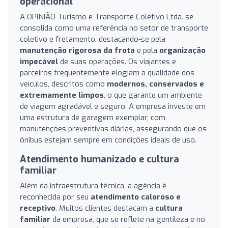
operacional
A OPINIÃO Turismo e Transporte Coletivo Ltda. se
consolida como uma referência no setor de transporte
coletivo e fretamento, destacando-se pela
manutenção rigorosa da frota
e pela
organização
impecável
de suas operações. Os viajantes e
parceiros frequentemente elogiam a qualidade dos
veículos, descritos como
modernos, conservados e
extremamente limpos
, o que garante um ambiente
de viagem agradável e seguro. A empresa investe em
uma estrutura de garagem exemplar, com
manutenções preventivas diárias, assegurando que os
ônibus estejam sempre em condições ideais de uso.
Atendimento humanizado e cultura
familiar
Além da infraestrutura técnica, a agência é
reconhecida por seu
atendimento caloroso e
receptivo
. Muitos clientes destacam a
cultura
familiar
da empresa, que se reflete na gentileza e no