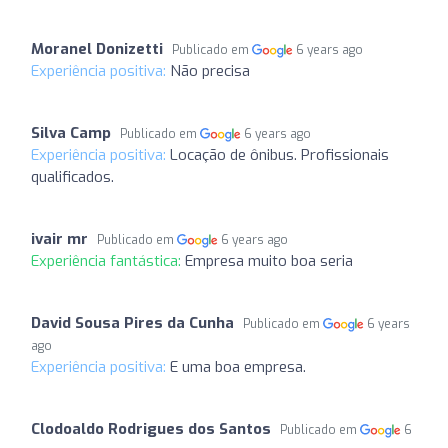
Moranel Donizetti
Publicado em
6 years ago
Experiência positiva:
Não precisa
Silva Camp
Publicado em
6 years ago
Experiência positiva:
Locação de ônibus. Profissionais
qualificados.
ivair mr
Publicado em
6 years ago
Experiência fantástica:
Empresa muito boa seria
David Sousa Pires da Cunha
Publicado em
6 years
ago
Experiência positiva:
E uma boa empresa.
Clodoaldo Rodrigues dos Santos
Publicado em
6