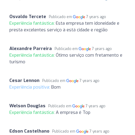
Osvaldo Tercete
Publicado em
7 years ago
Experiência fantástica:
Esta empresa tem idoneidade e
presta excelentes serviço à está cidade e região
Alexandre Parreira
Publicado em
7 years ago
Experiência fantástica:
Ótimo serviço com fretamento e
turismo
Cesar Lennon
Publicado em
7 years ago
Experiência positiva:
Bom
Welson Douglas
Publicado em
7 years ago
Experiência fantástica:
A empresa é Top
Edson Castelhano
Publicado em
7 years ago