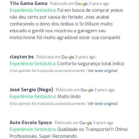
Tito Gama Gama
Publicado em
3 years ago
Experiência fantástica:
Fui em busca de comprar pneus
não deu certo por causa do feriado ..mas acabei
conhecendo o dono dos ônibus o Sr.Wilson muito
educado e gentil nos mostrou a garagem seu
motor.home foi muito agradável estar sua companhi
clayton bs
Publicado em
3 years ago
Experiência fantástica:
Conforto segurança total indico
Esta opinião foi traduzida automaticamente. |
Ver texto original
José Sergio (Nego)
Publicado em
3 years ago
Experiência fantástica:
Muito lindo
Esta opinião foi traduzida automaticamente. |
Ver texto original
Auto Escola Spaço
Publicado em
3 years ago
Experiência fantástica:
Qualidade no Transporte!!! Ótimo
Profissionais. Super Recomendo