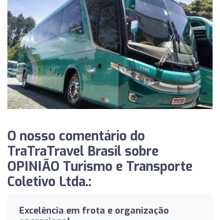
O nosso comentário do
TraTraTravel Brasil sobre
OPINIÃO Turismo e Transporte
Coletivo Ltda.:
Excelência em frota e organização