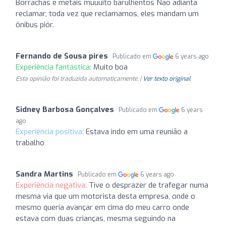
Borrachas e metais muuuito barulhentos Não adianta
reclamar, toda vez que reclamamos, eles mandam um
ônibus piór.
Fernando de Sousa pires
Publicado em
6 years ago
Experiência fantástica:
Muito boa
Esta opinião foi traduzida automaticamente. |
Ver texto original
Sidney Barbosa Gonçalves
Publicado em
6 years
ago
Experiência positiva:
Estava indo em uma reunião a
trabalho
Sandra Martins
Publicado em
6 years ago
Experiência negativa:
Tive o desprazer de trafegar numa
mesma via que um motorista desta empresa, onde o
mesmo queria avançar em cima do meu carro onde
estava com duas crianças, mesma seguindo na