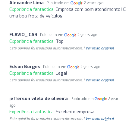
Alexandre Lima
Publicado em
2 years ago
Experiência fantástica:
Empresa com bom atendimento! E
uma boa frota de veículos!
FLAVIO_ CAR
Publicado em
2 years ago
Experiência fantástica:
Top
Esta opinião foi traduzida automaticamente. |
Ver texto original
Edson Borges
Publicado em
2 years ago
Experiência fantástica:
Legal
Esta opinião foi traduzida automaticamente. |
Ver texto original
jefferson vilela de oliveira
Publicado em
2 years
ago
Experiência fantástica:
Excelente empresa
Esta opinião foi traduzida automaticamente. |
Ver texto original