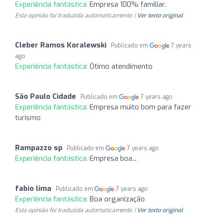
Experiência fantástica:
Empresa 100% familiar.
Esta opinião foi traduzida automaticamente. |
Ver texto original
Cleber Ramos Koralewski
Publicado em
7 years
ago
Experiência fantástica:
Ótimo atendimento
São Paulo Cidade
Publicado em
7 years ago
Experiência fantástica:
Empresa muito bom para fazer
turismo
Rampazzo sp
Publicado em
7 years ago
Experiência fantástica:
Empresa boa...
fabio lima
Publicado em
7 years ago
Experiência fantástica:
Boa organização
Esta opinião foi traduzida automaticamente. |
Ver texto original