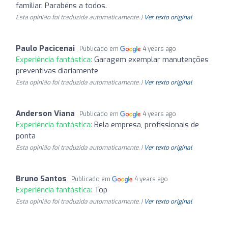
familiar. Parabéns a todos.
Esta opinião foi traduzida automaticamente. |
Ver texto original
Paulo Pacicenai
Publicado em
4 years ago
Experiência fantástica:
Garagem exemplar manutenções
preventivas diariamente
Esta opinião foi traduzida automaticamente. |
Ver texto original
Anderson Viana
Publicado em
4 years ago
Experiência fantástica:
Bela empresa, profissionais de
ponta
Esta opinião foi traduzida automaticamente. |
Ver texto original
Bruno Santos
Publicado em
4 years ago
Experiência fantástica:
Top
Esta opinião foi traduzida automaticamente. |
Ver texto original