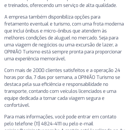
e treinados, oferecendo um serviço de alta qualidade.
A empresa também disponibiliza opções para
fretamento eventual e turismo, com uma frota moderna
que inclui ônibus e micro-ônibus que atendem às
melhores condições de aluguel no mercado. Seja para
uma viagem de negócios ou uma excursão de lazer, a
OPINIÃO Turismo está sempre pronta para proporcionar
uma experiência memorável.
Com mais de 2000 clientes satisfeitos e a operação 24
horas por dia, 7 dias por semana, a OPINIÃO Turismo se
destaca pela sua eficiência e responsabilidade no
transporte, contando com veículos licenciados e uma
equipe dedicada a tornar cada viagem segura e
confortável.
Para mais informações, você pode entrar em contato
pelo telefone (11) 4824-4111 ou pelo e-mail