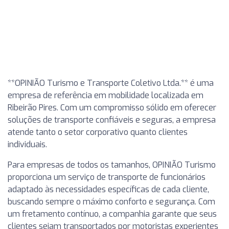
**OPINIÃO Turismo e Transporte Coletivo Ltda.** é uma
empresa de referência em mobilidade localizada em
Ribeirão Pires. Com um compromisso sólido em oferecer
soluções de transporte confiáveis e seguras, a empresa
atende tanto o setor corporativo quanto clientes
individuais.
Para empresas de todos os tamanhos, OPINIÃO Turismo
proporciona um serviço de transporte de funcionários
adaptado às necessidades específicas de cada cliente,
buscando sempre o máximo conforto e segurança. Com
um fretamento contínuo, a companhia garante que seus
clientes sejam transportados por motoristas experientes