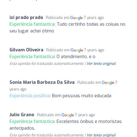
izi prado prado
Publicado em
7 years ago
Experiência fantástica:
Tudo certinho todas as coisas no
seu lugar achei ótimo
Gilvam Oliveira
Publicado em
7 years ago
Experiência fantástica:
O atendimento, e o
Esta opinião foi traduzida automaticamente. |
Ver texto original
Sonia Maria Barboza Da Silva
Publicado em
7
years ago
Experiência positiva:
Bom pessoas muito educada
Julio Grano
Publicado em
7 years ago
Experiência fantástica:
Excelentes ônibus e motoristas
antecipados.
Esta opinião foi traduzida automaticamente. |
Ver texto original