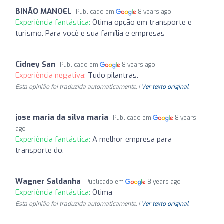
BINÃO MANOEL
Publicado em
8 years ago
Experiência fantástica:
Ótima opção em transporte e
turismo. Para você e sua família e empresas
Cidney San
Publicado em
8 years ago
Experiência negativa:
Tudo pilantras.
Esta opinião foi traduzida automaticamente. |
Ver texto original
jose maria da silva maria
Publicado em
8 years
ago
Experiência fantástica:
A melhor empresa para
transporte do.
Wagner Saldanha
Publicado em
8 years ago
Experiência fantástica:
Ótima
Esta opinião foi traduzida automaticamente. |
Ver texto original