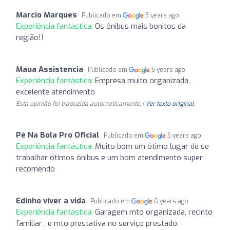
Marcio Marques
Publicado em
5 years ago
Experiência fantástica:
Os ônibus mais bonitos da
região!!
Maua Assistencia
Publicado em
5 years ago
Experiência fantástica:
Empresa muito organizada,
excelente atendimento
Esta opinião foi traduzida automaticamente. |
Ver texto original
Pé Na Bola Pro Oficial
Publicado em
5 years ago
Experiência fantástica:
Muito bom um ótimo lugar de se
trabalhar ótimos ônibus e um bom atendimento super
recomendo
Edinho viver a vida
Publicado em
6 years ago
Experiência fantástica:
Garagem mto organizada, recinto
familiar , e mto prestativa no serviço prestado.