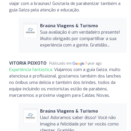
viajar com a braúnas! Gostaria de parabenizar também a
guia Geiza pela atenção e educação.
Braúna Viagens & Turismo
Sua avaliação é um verdadeiro presente!
Muito obrigado por compartilhar a sua
experiência com a gente. Gratidão...
VITORIA PEIXOTO
Publicado em
1 year ago
Experiência fantástica:
Viajamos com a guia Geiza, muito
atenciosa e profissional, gostamos também dos lanches
no ônibus uma delicia e também dos brindes, todos da
equipe incluindo os motoristas estão de parabéns,
marcaremos a próxima viagem para Caldas Novas.
Braúna Viagens & Turismo
Uau! Adoramos saber disso! Você não
imagina a felicidade por ter vocês como
clientes. Gratidão...