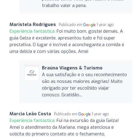
trabalho valer a pena.
Maristela Rodrigues
Publicado em
1 year ago
Experiência fantástica:
Foi muito bom, gostei demais. A
guia Geiza é excelente, apresentou tudo e foi super
prestativa. O lugar é incrível e aconchegante,a comida é
uma delícia e com várias opções. Amei
Braúna Viagens & Turismo
A sua satisfação e o seu reconhecimento
são as nossas maiores alegrias! Muito
obrigado por ter escolhido viajar
conosco. Gratidão...
Marcia Leão Costa
Publicado em
1 year ago
Experiência fantástica:
Fui na excursão da guia Geiza!
Amei o atendimento da Mariana, mega atenciosa e
solicita do primeiro contato até o fechamento,