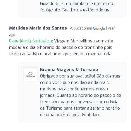
Guia de turismo, também é um ótimo
fotógrafo. Sua fotos estão ótimas!
Matildes Maria dos Santos
Publicado em
1 year
ago
Experiência fantástica:
Viagem Maravilhosa,somente
mudaria o dia e horário do passeio do trenzinho pois
ficou cansativo e acabamos perdendo a manhã toda.
Braúna Viagens & Turismo
Obrigado por sua avaliação! São clientes
como você que nos dão ainda mais
motivos para continuarmos nossa
jornada. Quanto ao horário do passeio de
trenzinho, vamos conversar com o Guia
de Turismo para tentar alterar o horário
de uma próxima vez. Gratidão...