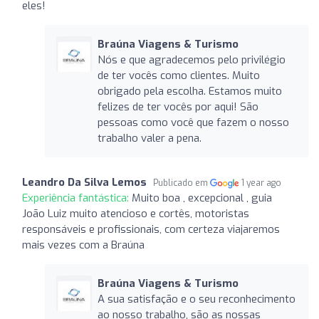
eles!
Braúna Viagens & Turismo
Nós e que agradecemos pelo privilégio
de ter vocês como clientes. Muito
obrigado pela escolha. Estamos muito
felizes de ter vocês por aqui! São
pessoas como você que fazem o nosso
trabalho valer a pena.
Leandro Da Silva Lemos
Publicado em
1 year ago
Experiência fantástica:
Muito boa , excepcional , guia
João Luiz muito atencioso e cortês, motoristas
responsáveis e profissionais, com certeza viajaremos
mais vezes com a Braúna
Braúna Viagens & Turismo
A sua satisfação e o seu reconhecimento
ao nosso trabalho, são as nossas