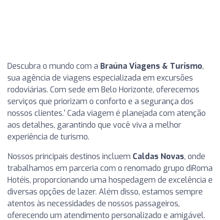
Descubra o mundo com a
Braúna Viagens & Turismo
,
sua agência de viagens especializada em excursões
rodoviárias. Com sede em Belo Horizonte, oferecemos
serviços que priorizam o conforto e a segurança dos
nossos clientes.' Cada viagem é planejada com atenção
aos detalhes, garantindo que você viva a melhor
experiência de turismo.
Nossos principais destinos incluem
Caldas Novas
, onde
trabalhamos em parceria com o renomado grupo diRoma
Hotéis, proporcionando uma hospedagem de excelência e
diversas opções de lazer. Além disso, estamos sempre
atentos às necessidades de nossos passageiros,
oferecendo um atendimento personalizado e amigável.