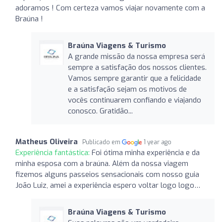
adoramos ! Com certeza vamos viajar novamente com a
Braúna !
Braúna Viagens & Turismo
A grande missão da nossa empresa será
sempre a satisfação dos nossos clientes.
Vamos sempre garantir que a felicidade
e a satisfação sejam os motivos de
vocês continuarem confiando e viajando
conosco. Gratidão...
Matheus Oliveira
Publicado em
1 year ago
Experiência fantástica:
Foi ótima minha experiência e da
minha esposa com a braúna. Além da nossa viagem
fizemos alguns passeios sensacionais com nosso guia
João Luiz, amei a experiência espero voltar logo logo…
Braúna Viagens & Turismo