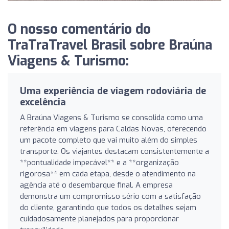
O nosso comentário do
TraTraTravel Brasil sobre Braúna
Viagens & Turismo:
Uma experiência de viagem rodoviária de
excelência
A Braúna Viagens & Turismo se consolida como uma
referência em viagens para Caldas Novas, oferecendo
um pacote completo que vai muito além do simples
transporte. Os viajantes destacam consistentemente a
**pontualidade impecável** e a **organização
rigorosa** em cada etapa, desde o atendimento na
agência até o desembarque final. A empresa
demonstra um compromisso sério com a satisfação
do cliente, garantindo que todos os detalhes sejam
cuidadosamente planejados para proporcionar