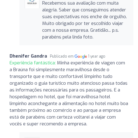
Recebemos sua avaliação com muita
alegria. Saber que conseguimos atender
suas expectativas nos enche de orgulho.
Muito obrigado por ter escolhido viajar
com a nossa empresa. Gratidão... p.s.
parabéns pela linda foto.
Dhenifer Gandra
Publicado em
1 year ago
Experiência fantástica:
Minha experiência de viagen com
a Braúna foi simplesmente maravilhosa desde o
transporte que e muito confortável limpinho tudo
organizado o guia turístico muito atencioso passa todas
as informações necessárias para os passageiros. E a
hospedagem no hotel, que foi maravilhosa hotel
limpinho aconchegante a alimentação no hotel muito boa
também próximo ao comércio e ao parque a empresa
está de parabéns com certeza voltarei a viajar com
vocês e super recomendo a empresa.