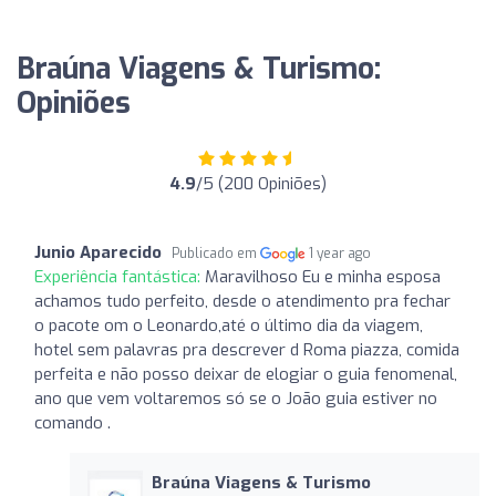
Braúna Viagens & Turismo:
Opiniões
4.9
/5 (200 Opiniões)
Junio Aparecido
Publicado em
1 year ago
Experiência fantástica:
Maravilhoso Eu e minha esposa
achamos tudo perfeito, desde o atendimento pra fechar
o pacote om o Leonardo,até o último dia da viagem,
hotel sem palavras pra descrever d Roma piazza, comida
perfeita e não posso deixar de elogiar o guia fenomenal,
ano que vem voltaremos só se o João guia estiver no
comando .
Braúna Viagens & Turismo