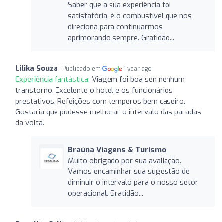
Saber que a sua experiência foi
satisfatória, é o combustível que nos
direciona para continuarmos
aprimorando sempre. Gratidão...
Lilika Souza
Publicado em
1 year ago
Experiência fantástica:
Viagem foi boa sen nenhum
transtorno. Excelente o hotel e os funcionários
prestativos. Refeições com temperos bem caseiro.
Gostaria que pudesse melhorar o intervalo das paradas
da volta.
Braúna Viagens & Turismo
Muito obrigado por sua avaliação.
Vamos encaminhar sua sugestão de
diminuir o intervalo para o nosso setor
operacional. Gratidão...