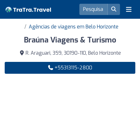
Agências de viagens em Belo Horizonte
Braúna Viagens & Turismo
R. Araguari, 359, 30190-110, Belo Horizonte
+55313115-2800