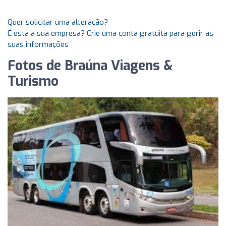
Quer solicitar uma alteração?
É esta a sua empresa? Crie uma conta gratuita para gerir as
suas informações
Fotos de Braúna Viagens &
Turismo