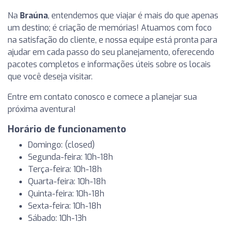
Na
Braúna
, entendemos que viajar é mais do que apenas
um destino; é criação de memórias! Atuamos com foco
na satisfação do cliente, e nossa equipe está pronta para
ajudar em cada passo do seu planejamento, oferecendo
pacotes completos e informações úteis sobre os locais
que você deseja visitar.
Entre em contato conosco e comece a planejar sua
próxima aventura!
Horário de funcionamento
Domingo: (closed)
Segunda-feira: 10h-18h
Terça-feira: 10h-18h
Quarta-feira: 10h-18h
Quinta-feira: 10h-18h
Sexta-feira: 10h-18h
Sábado: 10h-13h