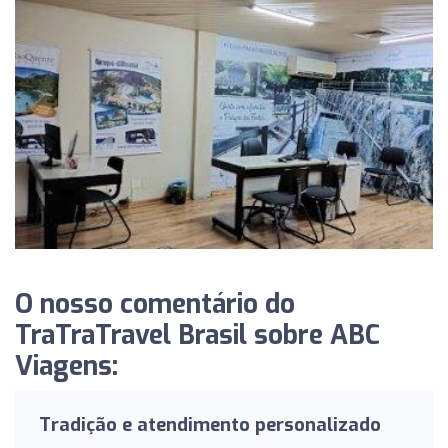
O nosso comentário do
TraTraTravel Brasil sobre ABC
Viagens:
Tradição e atendimento personalizado