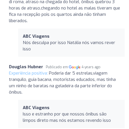
di roma, atraso na chegada do hotel, ônibus quebrou 3
horas de atraso,chegando no hotel as malas tiveram que
fica na recepção pois os quartos ainda não tinham
liberados.
ABC Viagens
Nós desculpa por isso Natália nós vamos rever
isso
Douglas Hubner
Publicado em
4 years ago
Experiência positiva:
Poderia dar 5 estrelas,viagem
tranquilo, guia bacana, motoristas educados, mas tinha
um ninho de baratas na geladeira da parte inferior do
ônibus.
ABC Viagens
Isso e estranho por que nossos ônibus são
limpos direto mas nós estamos revendo isso