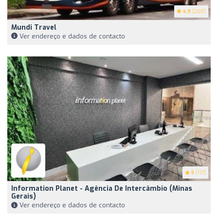
4.9
(200)
Mundi Travel
Ver endereço e dados de contacto
5
(117)
Information Planet - Agência De Intercâmbio (Minas
Gerais)
Ver endereço e dados de contacto