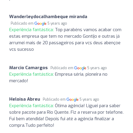
Wanderleydocalhambeque miranda
Publicado em
5 years ago
Experiência fantástica:
Top parabéns vamos acabar com
estas empresa que tem no mercado Gontijo e outras já
arrumei mais de 20 passageiros para vcs deus abençoe
vcs sucesso
Marcio Camargos
Publicado em
5 years ago
Experiência fantástica:
Empresa séria, pioneira no
mercado!
Heloisa Abreu
Publicado em
5 years ago
Experiência fantástica:
Ótima agência! Liguei para saber
sobre pacote para Rio Quente. Fiz a reserva por telefone.
Fui bem atendida! Depois fui até a agência finalizar a
compra.Tudo perfeito!