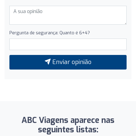
Pergunta de segurança: Quanto é 6+4?
Enviar opinião
ABC Viagens aparece nas
seguintes listas: