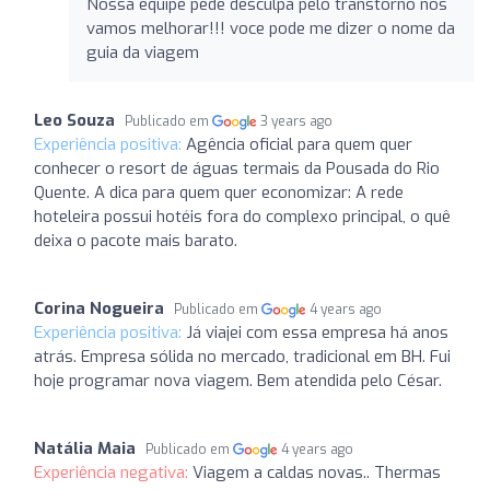
Nossa equipe pede desculpa pelo transtorno nos
vamos melhorar!!! voce pode me dizer o nome da
guia da viagem
Leo Souza
Publicado em
3 years ago
Experiência positiva:
Agência oficial para quem quer
conhecer o resort de águas termais da Pousada do Rio
Quente. A dica para quem quer economizar: A rede
hoteleira possui hotéis fora do complexo principal, o quê
deixa o pacote mais barato.
Corina Nogueira
Publicado em
4 years ago
Experiência positiva:
Já viajei com essa empresa há anos
atrás. Empresa sólida no mercado, tradicional em BH. Fui
hoje programar nova viagem. Bem atendida pelo César.
Natália Maia
Publicado em
4 years ago
Experiência negativa:
Viagem a caldas novas.. Thermas