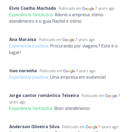
Elvis Coelho Machado
Publicado em
7 years ago
Experiência fantástica:
Adorei a empresa, ótimo
atendimento e o guia Rachid é ótimo
Ana Maraísa
Publicado em
7 years ago
Experiência positiva:
Procurando por viagens? Este é o
lugar!
tiao noronha
Publicado em
7 years ago
Experiência positiva:
Uma empresa em exelencia!
Jorge cantor romântico Teixeira
Publicado em
7
years ago
Experiência fantástica:
Bom atendimento
Anderson Oliveira Silva
Publicado em
7 years ago