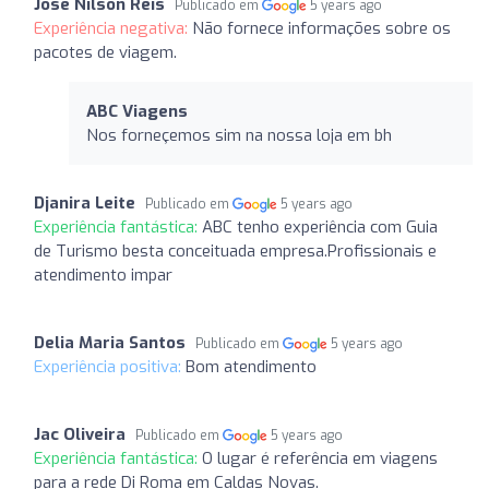
Jose Nilson Reis
Publicado em
5 years ago
Experiência negativa:
Não fornece informações sobre os
pacotes de viagem.
ABC Viagens
Nos forneçemos sim na nossa loja em bh
Djanira Leite
Publicado em
5 years ago
Experiência fantástica:
ABC tenho experiência com Guia
de Turismo besta conceituada empresa.Profissionais e
atendimento impar
Delia Maria Santos
Publicado em
5 years ago
Experiência positiva:
Bom atendimento
Jac Oliveira
Publicado em
5 years ago
Experiência fantástica:
O lugar é referência em viagens
para a rede Di Roma em Caldas Novas.