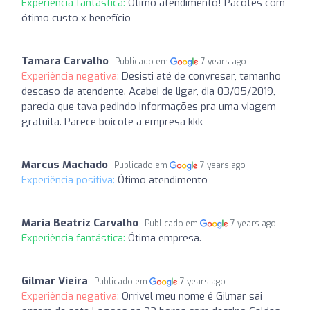
Experiência fantástica:
Ótimo atendimento! Pacotes com
ótimo custo x benefício
Tamara Carvalho
Publicado em
7 years ago
Experiência negativa:
Desisti até de convresar, tamanho
descaso da atendente. Acabei de ligar, dia 03/05/2019,
parecia que tava pedindo informações pra uma viagem
gratuita. Parece boicote a empresa kkk
Marcus Machado
Publicado em
7 years ago
Experiência positiva:
Ótimo atendimento
Maria Beatriz Carvalho
Publicado em
7 years ago
Experiência fantástica:
Ótima empresa.
Gilmar Vieira
Publicado em
7 years ago
Experiência negativa:
Orrivel meu nome é Gilmar sai