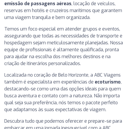
emissão de passagens aéreas
, locação de veículos,
reservas em hotéis e cruzeiros marítimos que garantem
uma viagem tranquila e bem organizada.
Temos um foco especial em atender grupos e eventos,
assegurando que todas as necessidades de transporte e
hospedagem sejam meticulosamente planejadas. Nossa
equipe de profissionais é altamente qualificada, pronta
para ajudar na escolha dos melhores destinos e na
criação de itinerários personalizados.
Localizada no coração de Belo Horizonte, a ABC Viagens
também é especialista em experiências de
ecoturismo
,
destacando-se como uma das opções ideais para quem
busca aventura e contato com a natureza. Não importa
qual seja sua preferência, nós temos o pacote perfeito
que adaptamos às suas expectativas de viagem.
Descubra tudo que podemos oferecer e prepare-se para
embarcar em uma jornada inesquecível com a ABC