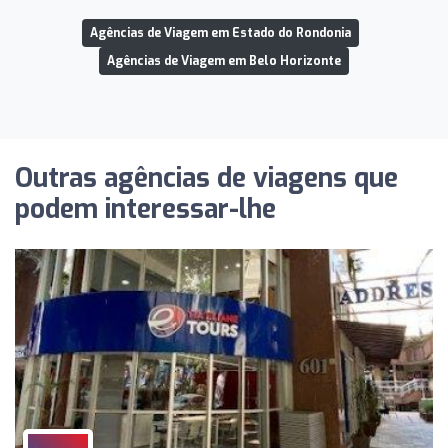
Agências de Viagem em Estado do Rondonia
Agências de Viagem em Belo Horizonte
Outras agências de viagens que
podem interessar-lhe