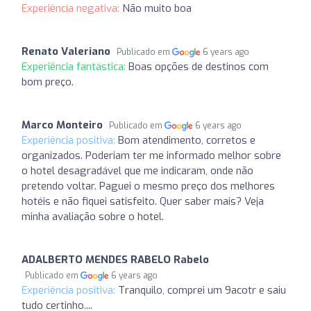
Experiência negativa:
Não muito boa
Renato Valeriano
Publicado em
6 years ago
Experiência fantástica:
Boas opções de destinos com
bom preço.
Marco Monteiro
Publicado em
6 years ago
Experiência positiva:
Bom atendimento, corretos e
organizados. Poderiam ter me informado melhor sobre
o hotel desagradável que me indicaram, onde não
pretendo voltar. Paguei o mesmo preço dos melhores
hotéis e não fiquei satisfeito. Quer saber mais? Veja
minha avaliação sobre o hotel.
ADALBERTO MENDES RABELO Rabelo
Publicado em
6 years ago
Experiência positiva:
Tranquilo, comprei um 9acotr e saiu
tudo certinho....