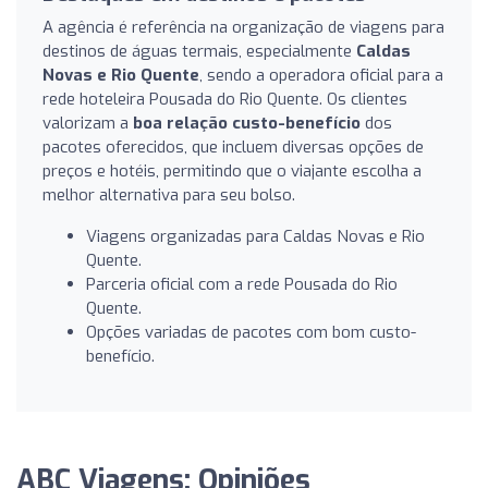
A agência é referência na organização de viagens para
destinos de águas termais, especialmente
Caldas
Novas e Rio Quente
, sendo a operadora oficial para a
rede hoteleira Pousada do Rio Quente. Os clientes
valorizam a
boa relação custo-benefício
dos
pacotes oferecidos, que incluem diversas opções de
preços e hotéis, permitindo que o viajante escolha a
melhor alternativa para seu bolso.
Viagens organizadas para Caldas Novas e Rio
Quente.
Parceria oficial com a rede Pousada do Rio
Quente.
Opções variadas de pacotes com bom custo-
benefício.
ABC Viagens: Opiniões