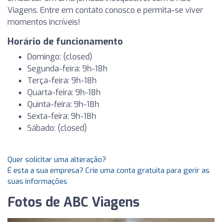
Viagens. Entre em contato conosco e permita-se viver
momentos incríveis!
Horário de funcionamento
Domingo: (closed)
Segunda-feira: 9h-18h
Terça-feira: 9h-18h
Quarta-feira: 9h-18h
Quinta-feira: 9h-18h
Sexta-feira: 9h-18h
Sábado: (closed)
Quer solicitar uma alteração?
É esta a sua empresa? Crie uma conta gratuita para gerir as
suas informações
Fotos de ABC Viagens