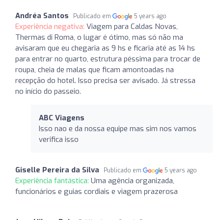
Andréa Santos
Publicado em
5 years ago
Experiência negativa:
Viagem para Caldas Novas,
Thermas di Roma, o lugar é ótimo, mas só não ma
avisaram que eu chegaria as 9 hs e ficaria até as 14 hs
para entrar no quarto, estrutura péssima para trocar de
roupa, cheia de malas que ficam amontoadas na
recepção do hotel. Isso precisa ser avisado. Já stressa
no início do passeio.
ABC Viagens
Isso nao e da nossa equipe mas sim nos vamos
verifica isso
Giselle Pereira da Silva
Publicado em
5 years ago
Experiência fantástica:
Uma agência organizada,
funcionários e guias cordiais e viagem prazerosa