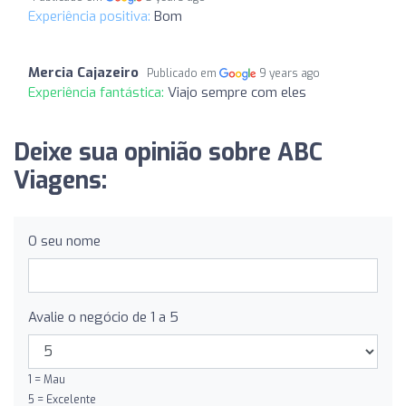
Experiência positiva:
Bom
Mercia Cajazeiro
Publicado em
9 years ago
Experiência fantástica:
Viajo sempre com eles
Deixe sua opinião sobre ABC
Viagens:
O seu nome
Avalie o negócio de 1 a 5
1 = Mau
5 = Excelente