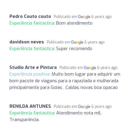
Pedro Couto couto
Publicado em
6 years ago
Experiência fantástica:
Bom atendimento
davidson neves
Publicado em
6 years ago
Experiência fantástica:
Super recomendo
Studio Arte e Pintura
Publicado em
6 years ago
Experiência positiva:
Muito bom lugar para adquirir um
bom pacote de viagens para a rapaziada e mulherada
principalmente para Goias , Caldas novas boa opacao
RENILDA ANTUNES
Publicado em
6 years ago
Experiência fantástica:
Atendimento nota mil.
Transparência.