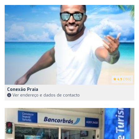
4.9
(199)
Conexão Praia
Ver endereço e dados de contacto