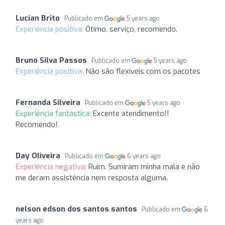
Lucian Brito
Publicado em
5 years ago
Experiência positiva:
Ótimo, serviço, recomendo.
Bruno Silva Passos
Publicado em
5 years ago
Experiência positiva:
Não são flexíveis com os pacotes
Fernanda Silveira
Publicado em
5 years ago
Experiência fantástica:
Excente atendimento!!
Recomendo!
Day Oliveira
Publicado em
6 years ago
Experiência negativa:
Ruim. Sumiram minha mala e não
me deram assistência nem resposta alguma.
nelson edson dos santos santos
Publicado em
6
years ago