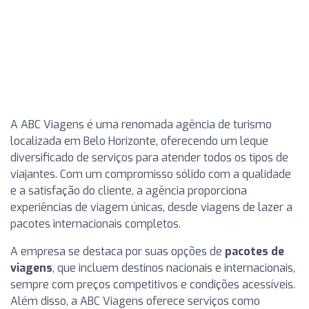
A ABC Viagens é uma renomada agência de turismo
localizada em Belo Horizonte, oferecendo um leque
diversificado de serviços para atender todos os tipos de
viajantes. Com um compromisso sólido com a qualidade
e a satisfação do cliente, a agência proporciona
experiências de viagem únicas, desde viagens de lazer a
pacotes internacionais completos.
A empresa se destaca por suas opções de
pacotes de
viagens
, que incluem destinos nacionais e internacionais,
sempre com preços competitivos e condições acessíveis.
Além disso, a ABC Viagens oferece serviços como