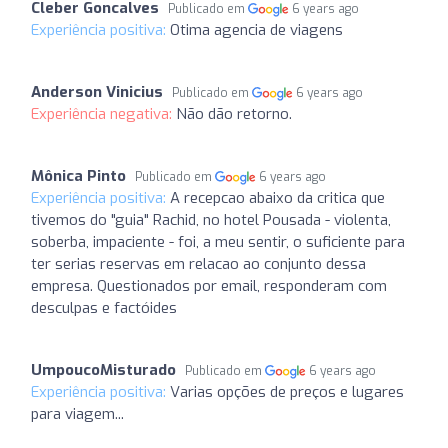
Cleber Goncalves
Publicado em
6 years ago
Experiência positiva:
Otima agencia de viagens
Anderson Vinicius
Publicado em
6 years ago
Experiência negativa:
Não dão retorno.
Mônica Pinto
Publicado em
6 years ago
Experiência positiva:
A recepcao abaixo da critica que
tivemos do "guia" Rachid, no hotel Pousada - violenta,
soberba, impaciente - foi, a meu sentir, o suficiente para
ter serias reservas em relacao ao conjunto dessa
empresa. Questionados por email, responderam com
desculpas e factóides
UmpoucoMisturado
Publicado em
6 years ago
Experiência positiva:
Varias opções de preços e lugares
para viagem...