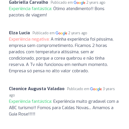
Gabriella Carvalho
Publicado em
2 years ago
Experiência fantástica:
Ótimo atendimento!! Bons
pacotes de viagem!
Elza Lucia
Publicado em
2 years ago
Experiência negativa:
A minha experiência foi péssima,
empresa sem comprometimento. Ficamos 2 horas
parados com temperatura altíssima, sem ar
condicionado, porque a corea quebrou e não tinha
reserva. A Tv não funcionou em nenhum momento.
Empresa só pensa no alto valor cobrado.
Cleonice Augusta Valadao
Publicado em
3 years
ago
Experiência fantástica:
Experiência muito gradavel com a
ABC turismo!! Fomos para Caldas Novas... Amamos a
Guia Rose!!!!!