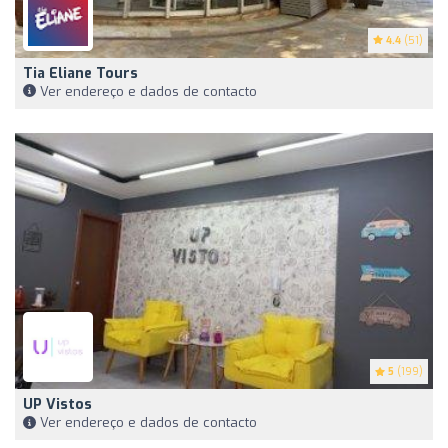
4.4
(51)
Tia Eliane Tours
Ver endereço e dados de contacto
5
(199)
UP Vistos
Ver endereço e dados de contacto