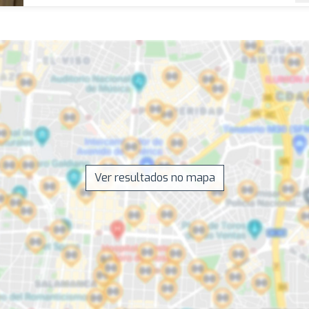
Ver resultados no mapa