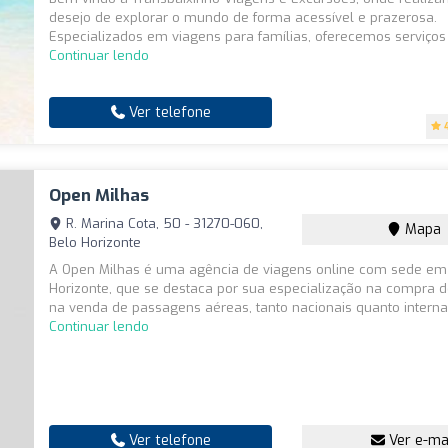
desejo de explorar o mundo de forma acessível e prazerosa.
Especializados em viagens para famílias, oferecemos serviços q
Continuar lendo
Ver telefone
Open Milhas
R. Marina Cota, 50 - 31270-060,
Mapa
Belo Horizonte
A Open Milhas é uma agência de viagens online com sede em
Horizonte, que se destaca por sua especialização na compra d
na venda de passagens aéreas, tanto nacionais quanto internac
Continuar lendo
Ver telefone
Ver e-ma