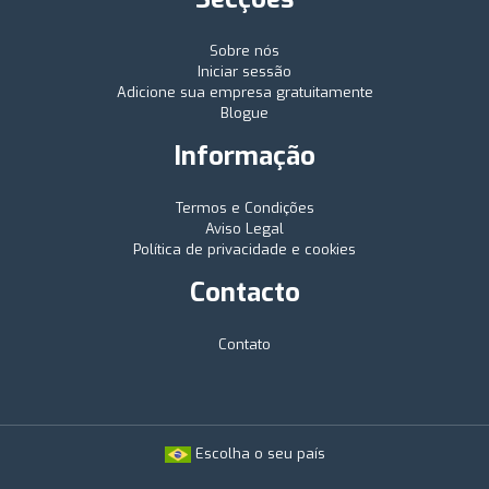
Sobre nós
Iniciar sessão
Adicione sua empresa gratuitamente
Blogue
Informação
Termos e Condições
Aviso Legal
Política de privacidade e cookies
Contacto
Contato
Escolha o seu país