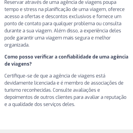
Reservar através de uma agência de viagens poupa
tempo e stress na planificação de uma viagem, oferece
acesso a ofertas e descontos exclusivos e fornece um
ponto de contato para qualquer problema ou consulta
durante a sua viagem. Além disso, a experiência deles
pode garantir uma viagem mais segura e melhor
organizada.
Como posso verificar a confiabilidade de uma agência
de viagens?
Certifique-se de que a agência de viagens está
devidamente licenciada e é membro de associações de
turismo reconhecidas. Consulte avaliações e
depoimentos de outros clientes para avaliar a reputação
e a qualidade dos serviços deles.