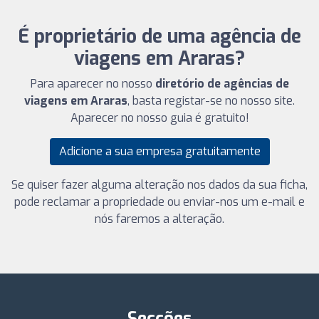
É proprietário de uma agência de
viagens em Araras?
Para aparecer no nosso
diretório de agências de
viagens em Araras
, basta registar-se no nosso site.
Aparecer no nosso guia é gratuito!
Adicione a sua empresa gratuitamente
Se quiser fazer alguma alteração nos dados da sua ficha,
pode reclamar a propriedade ou enviar-nos um e-mail e
nós faremos a alteração.
Secções