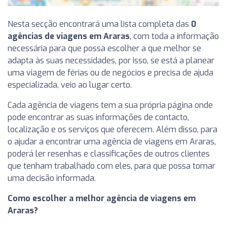
Nesta secção encontrará uma lista completa das
0
agências de viagens em Araras
, com toda a informação
necessária para que possa escolher a que melhor se
adapta às suas necessidades, por isso, se está a planear
uma viagem de férias ou de negócios e precisa de ajuda
especializada, veio ao lugar certo.
Cada agência de viagens tem a sua própria página onde
pode encontrar as suas informações de contacto,
localização e os serviços que oferecem. Além disso, para
o ajudar a encontrar uma agência de viagens em Araras,
poderá ler resenhas e classificações de outros clientes
que tenham trabalhado com eles, para que possa tomar
uma decisão informada.
Como escolher a melhor agência de viagens em
Araras?