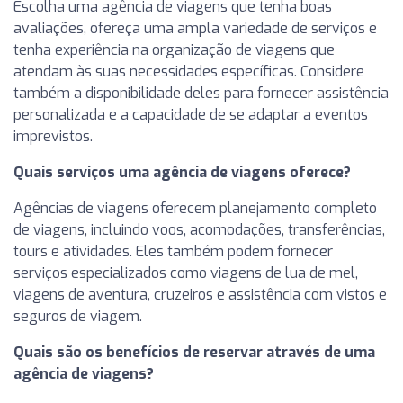
Escolha uma agência de viagens que tenha boas
avaliações, ofereça uma ampla variedade de serviços e
tenha experiência na organização de viagens que
atendam às suas necessidades específicas. Considere
também a disponibilidade deles para fornecer assistência
personalizada e a capacidade de se adaptar a eventos
imprevistos.
Quais serviços uma agência de viagens oferece?
Agências de viagens oferecem planejamento completo
de viagens, incluindo voos, acomodações, transferências,
tours e atividades. Eles também podem fornecer
serviços especializados como viagens de lua de mel,
viagens de aventura, cruzeiros e assistência com vistos e
seguros de viagem.
Quais são os benefícios de reservar através de uma
agência de viagens?