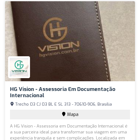
HG Vision - Assessoria Em Documentação
Internacional
Trecho 03 CJ 03 BL E SL 313 - 70610-906, Brasília
Mapa
A HG Vision - Assessoria em Documentação Internacional é
a sua parceira ideal para transformar sua viagem em uma
experiência tranquila e sem complicações. Localizada em