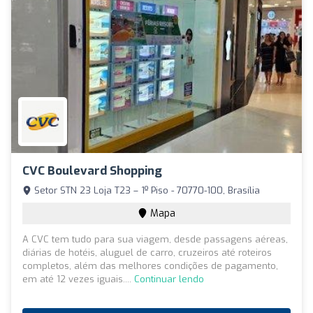
CVC Boulevard Shopping
Setor STN 23 Loja T23 – 1º Piso - 70770-100, Brasília
Mapa
A CVC tem tudo para sua viagem, desde passagens aéreas,
diárias de hotéis, aluguel de carro, cruzeiros até roteiros
completos, além das melhores condições de pagamento,
em até 12 vezes iguais....
Continuar lendo