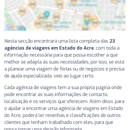
Nesta secção encontrará uma lista completa das
23
agências de viagens em Estado do Acre
, com toda a
informação necessária para que possa escolher a que
melhor se adapta às suas necessidades, por isso, se está
a planear uma viagem de férias ou de negócios e precisa
de ajuda especializada, veio ao lugar certo.
Cada agência de viagens tem a sua própria página onde
pode encontrar as suas informações de contacto,
localização e os serviços que oferecem. Além disso, para
o ajudar a encontrar uma agência de viagens em Estado
do Acre, poderá ler resenhas e classificações de outros
clientes que tenham trabalhado com eles, para que
possa tomar uma decisão informada.