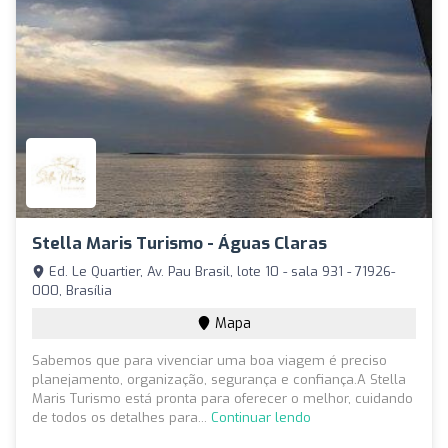
Stella Maris Turismo - Águas Claras
Ed. Le Quartier, Av. Pau Brasil, lote 10 - sala 931 - 71926-
000, Brasília
Mapa
Sabemos que para vivenciar uma boa viagem é preciso
planejamento, organização, segurança e confiança.A Stella
Maris Turismo está pronta para oferecer o melhor, cuidando
de todos os detalhes para...
Continuar lendo