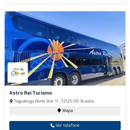
Astro Rei Turismo
Taguatinga Norte Qne 11 - 72125-110, Brasília
Mapa
Ver telefone