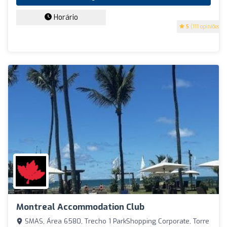
Horário
5
(111 opiniões)
Montreal Accommodation Club
SMAS, Área 6580, Trecho 1 ParkShopping Corporate, Torre