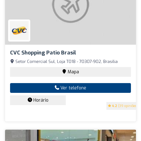
CVC Shopping Patio Brasil
Setor Comercial Sul, Loja T018 - 70307-902, Brasília
Mapa
Ver telefone
Horário
4.2
(39 opiniões)