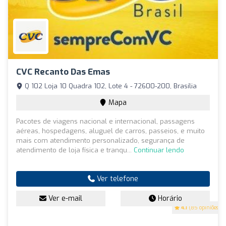
CVC Recanto Das Emas
Q 102 Loja 10 Quadra 102, Lote 4 - 72600-200, Brasília
Mapa
Pacotes de viagens nacional e internacional, passagens
aéreas, hospedagens, aluguel de carros, passeios, e muito
mais com atendimento personalizado, segurança de
atendimento de loja física e tranqu...
Continuar lendo
Ver telefone
Ver e-mail
Horário
4.1
(85 opiniões)