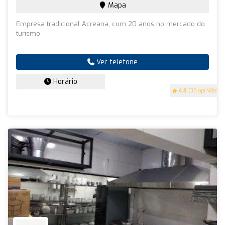
Mapa
Empresa tradicional Acreana, com 20 anos no mercado do
turismo.
Ver telefone
Horário
4.8
(38 opiniões)