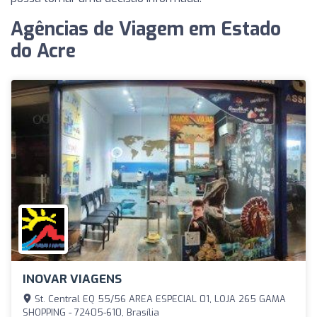
Agências de Viagem em Estado
do Acre
INOVAR VIAGENS
St. Central EQ 55/56 AREA ESPECIAL 01, LOJA 265 GAMA
SHOPPING - 72405-610, Brasília