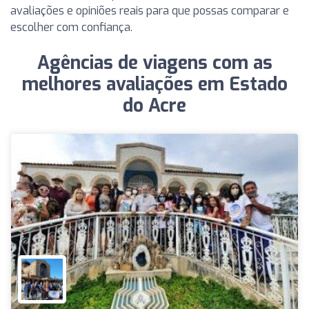
avaliações e opiniões reais para que possas comparar e
escolher com confiança.
Agências de viagens com as
melhores avaliações em Estado
do Acre