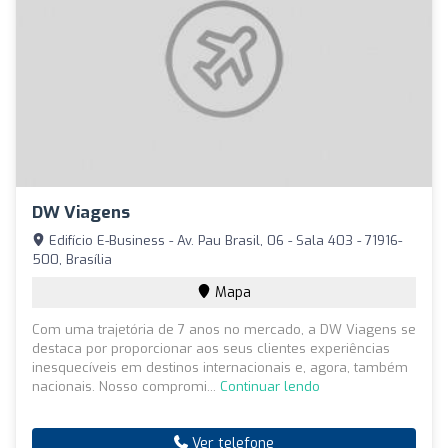
DW Viagens
Edifício E-Business - Av. Pau Brasil, 06 - Sala 403 - 71916-
500, Brasília
Mapa
Com uma trajetória de 7 anos no mercado, a DW Viagens se
destaca por proporcionar aos seus clientes experiências
inesquecíveis em destinos internacionais e, agora, também
nacionais. Nosso compromi...
Continuar lendo
Ver telefone