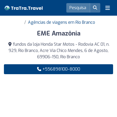
Agências de viagens em Rio Branco
EME Amazônia
fundos da loja Honda Star Motos - Rodovia AC 01, n.
929, Rio Branco, Acre Via Chico Mendes, 6 de Agosto,
69906-150, Rio Branco
+556898100-8000