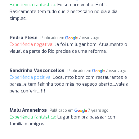
Experiência fantástica:
Eu sempre venho. É útil.
Basicamente tem tudo que é necessário no dia a dia
simples.
Pedro Plese
Publicado em
7 years ago
Experiência negativa:
Ja foi um lugar bom. Atualmente o
visual da parte do Rio precisa de uma reforma.
Sandrinha Vasconcellos
Publicado em
7 years ago
Experiência positiva:
Local mto bom com restaurantes e
bares...e tem feirinha todo mês no espaço aberto....vale a
pena conferir....!!!
Malu Ameneiros
Publicado em
7 years ago
Experiência fantástica:
Lugar bom pra passear com
família e amigos.