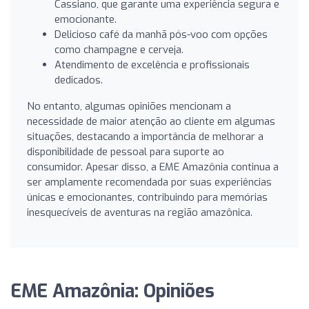
Cassiano, que garante uma experiência segura e
emocionante.
Delicioso café da manhã pós-voo com opções
como champagne e cerveja.
Atendimento de excelência e profissionais
dedicados.
No entanto, algumas opiniões mencionam a
necessidade de maior atenção ao cliente em algumas
situações, destacando a importância de melhorar a
disponibilidade de pessoal para suporte ao
consumidor. Apesar disso, a EME Amazônia continua a
ser amplamente recomendada por suas experiências
únicas e emocionantes, contribuindo para memórias
inesquecíveis de aventuras na região amazônica.
EME Amazônia: Opiniões