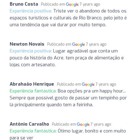
Bruno Costa
Publicado em
7 years ago
Experiência positiva:
Triste ver o abandono de todos os
espaços turísticos e culturais de Rio Branco, pelo jeito é
uma tendência que vai durar por muito tempo.
Newton Novais
Publicado em
7 years ago
Experiência positiva:
Lugar agradável que conta um
pouco da história do Acre, tem praça de alimentação e
lojas com artesanato.
Abrahaão Henrique
Publicado em
7 years ago
Experiência fantástica:
Boa opções pra um happy hour...
Sempre que possível gosto de passar um tempinho por
lá principalmente quando tem a feirinha.
Antônio Carvalho
Publicado em
7 years ago
Experiência fantástica:
Ótimo lugar, bonito e com muito
para se ver