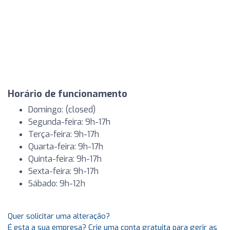
Horário de funcionamento
Domingo: (closed)
Segunda-feira: 9h-17h
Terça-feira: 9h-17h
Quarta-feira: 9h-17h
Quinta-feira: 9h-17h
Sexta-feira: 9h-17h
Sábado: 9h-12h
Quer solicitar uma alteração?
É esta a sua empresa? Crie uma conta gratuita para gerir as