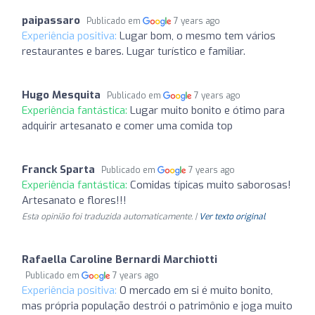
paipassaro
Publicado em
7 years ago
Experiência positiva:
Lugar bom, o mesmo tem vários
restaurantes e bares. Lugar turístico e familiar.
Hugo Mesquita
Publicado em
7 years ago
Experiência fantástica:
Lugar muito bonito e ótimo para
adquirir artesanato e comer uma comida top
Franck Sparta
Publicado em
7 years ago
Experiência fantástica:
Comidas típicas muito saborosas!
Artesanato e flores!!!
Esta opinião foi traduzida automaticamente. |
Ver texto original
Rafaella Caroline Bernardi Marchiotti
Publicado em
7 years ago
Experiência positiva:
O mercado em si é muito bonito,
mas própria população destrói o patrimônio e joga muito