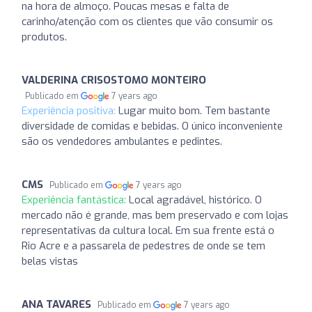
na hora de almoço. Poucas mesas e falta de
carinho/atenção com os clientes que vão consumir os
produtos.
VALDERINA CRISOSTOMO MONTEIRO
Publicado em
7 years ago
Experiência positiva:
Lugar muito bom. Tem bastante
diversidade de comidas e bebidas. O único inconveniente
são os vendedores ambulantes e pedintes.
CMS
Publicado em
7 years ago
Experiência fantástica:
Local agradável, histórico. O
mercado não é grande, mas bem preservado e com lojas
representativas da cultura local. Em sua frente está o
Rio Acre e a passarela de pedestres de onde se tem
belas vistas
ANA TAVARES
Publicado em
7 years ago