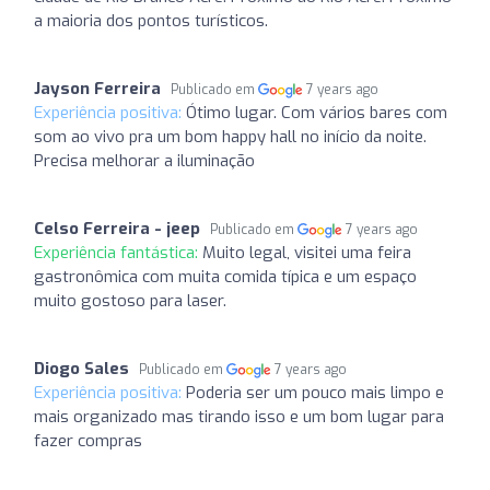
a maioria dos pontos turísticos.
Jayson Ferreira
Publicado em
7 years ago
Experiência positiva:
Ótimo lugar. Com vários bares com
som ao vivo pra um bom happy hall no início da noite.
Precisa melhorar a iluminação
Celso Ferreira - jeep
Publicado em
7 years ago
Experiência fantástica:
Muito legal, visitei uma feira
gastronômica com muita comida típica e um espaço
muito gostoso para laser.
Diogo Sales
Publicado em
7 years ago
Experiência positiva:
Poderia ser um pouco mais limpo e
mais organizado mas tirando isso e um bom lugar para
fazer compras