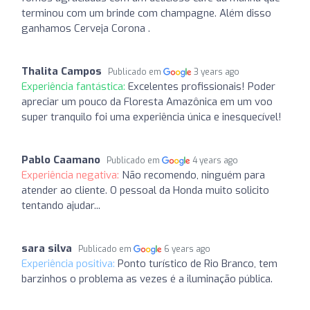
terminou com um brinde com champagne. Além disso
ganhamos Cerveja Corona .
Thalita Campos
Publicado em
3 years ago
Experiência fantástica:
Excelentes profissionais! Poder
apreciar um pouco da Floresta Amazônica em um voo
super tranquilo foi uma experiência única e inesquecível!
Pablo Caamano
Publicado em
4 years ago
Experiência negativa:
Não recomendo, ninguém para
atender ao cliente. O pessoal da Honda muito solicito
tentando ajudar...
sara silva
Publicado em
6 years ago
Experiência positiva:
Ponto turístico de Rio Branco, tem
barzinhos o problema as vezes é a iluminação pública.