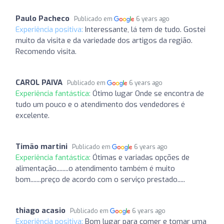
Paulo Pacheco
Publicado em
6 years ago
Experiência positiva:
Interessante, lá tem de tudo. Gostei
muito da visita e da variedade dos artigos da região.
Recomendo visita.
CAROL PAIVA
Publicado em
6 years ago
Experiência fantástica:
Ótimo lugar Onde se encontra de
tudo um pouco e o atendimento dos vendedores é
excelente.
Timão martini
Publicado em
6 years ago
Experiência fantástica:
Ótimas e variadas opções de
alimentação........o atendimento também é muito
bom.......preço de acordo com o serviço prestado.....
thiago acasio
Publicado em
6 years ago
Experiência positiva:
Bom lugar para comer e tomar uma