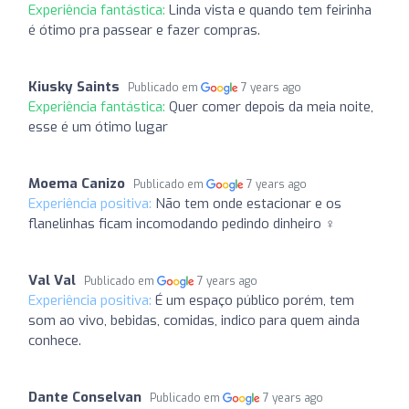
Experiência fantástica:
Linda vista e quando tem feirinha
é ótimo pra passear e fazer compras.
Kiusky Saints
Publicado em
7 years ago
Experiência fantástica:
Quer comer depois da meia noite,
esse é um ótimo lugar
Moema Canizo
Publicado em
7 years ago
Experiência positiva:
Não tem onde estacionar e os
flanelinhas ficam incomodando pedindo dinheiro ‍♀️
Val Val
Publicado em
7 years ago
Experiência positiva:
É um espaço público porém, tem
som ao vivo, bebidas, comidas, indico para quem ainda
conhece.
Dante Conselvan
Publicado em
7 years ago