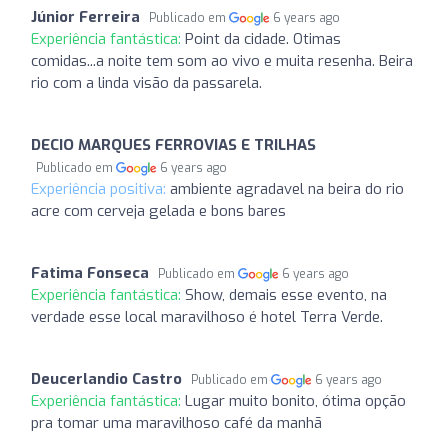
Júnior Ferreira
Publicado em
6 years ago
Experiência fantástica:
Point da cidade. Otimas
comidas...a noite tem som ao vivo e muita resenha. Beira
rio com a linda visão da passarela.
DECIO MARQUES FERROVIAS E TRILHAS
Publicado em
6 years ago
Experiência positiva:
ambiente agradavel na beira do rio
acre com cerveja gelada e bons bares
Fatima Fonseca
Publicado em
6 years ago
Experiência fantástica:
Show, demais esse evento, na
verdade esse local maravilhoso é hotel Terra Verde.
Deucerlandio Castro
Publicado em
6 years ago
Experiência fantástica:
Lugar muito bonito, ótima opção
pra tomar uma maravilhoso café da manhã