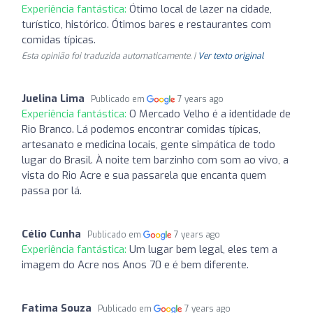
Experiência fantástica:
Ótimo local de lazer na cidade,
turístico, histórico. Ótimos bares e restaurantes com
comidas típicas.
Esta opinião foi traduzida automaticamente. |
Ver texto original
Juelina Lima
Publicado em
7 years ago
Experiência fantástica:
O Mercado Velho é a identidade de
Rio Branco. Lá podemos encontrar comidas típicas,
artesanato e medicina locais, gente simpática de todo
lugar do Brasil. À noite tem barzinho com som ao vivo, a
vista do Rio Acre e sua passarela que encanta quem
passa por lá.
Célio Cunha
Publicado em
7 years ago
Experiência fantástica:
Um lugar bem legal, eles tem a
imagem do Acre nos Anos 70 e é bem diferente.
Fatima Souza
Publicado em
7 years ago