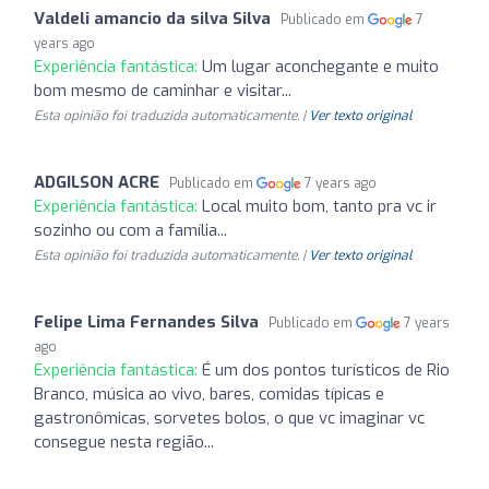
Valdeli amancio da silva Silva
Publicado em
7
years ago
Experiência fantástica:
Um lugar aconchegante e muito
bom mesmo de caminhar e visitar...
Esta opinião foi traduzida automaticamente. |
Ver texto original
ADGILSON ACRE
Publicado em
7 years ago
Experiência fantástica:
Local muito bom, tanto pra vc ir
sozinho ou com a família...
Esta opinião foi traduzida automaticamente. |
Ver texto original
Felipe Lima Fernandes Silva
Publicado em
7 years
ago
Experiência fantástica:
É um dos pontos turísticos de Rio
Branco, música ao vivo, bares, comidas típicas e
gastronômicas, sorvetes bolos, o que vc imaginar vc
consegue nesta região...