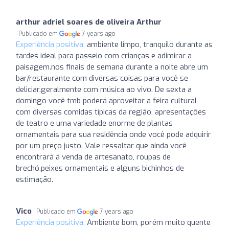
arthur adriel soares de oliveira Arthur
Publicado em
7 years ago
Experiência positiva:
ambiente limpo, tranquilo durante as
tardes ideal para passeio com crianças e adimirar a
paisagem.nos finais de semana durante a noite abre um
bar/restaurante com diversas coisas para você se
deliciar.geralmente com música ao vivo. De sexta a
domingo você tmb poderá aproveitar a feira cultural
com diversas comidas típicas da região, apresentações
de teatro e uma variedade enorme de plantas
ornamentais para sua residência onde você pode adquirir
por um preço justo. Vale ressaltar que ainda você
encontrará á venda de artesanato, roupas de
brechó,peixes ornamentais e alguns bichinhos de
estimação.
Vico
Publicado em
7 years ago
Experiência positiva:
Ambiente bom, porém muito quente