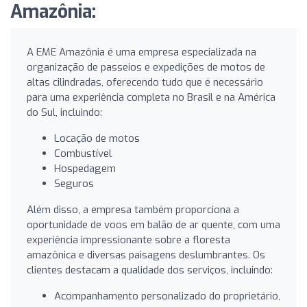
Amazônia:
A EME Amazônia é uma empresa especializada na
organização de passeios e expedições de motos de
altas cilindradas, oferecendo tudo que é necessário
para uma experiência completa no Brasil e na América
do Sul, incluindo:
Locação de motos
Combustível
Hospedagem
Seguros
Além disso, a empresa também proporciona a
oportunidade de voos em balão de ar quente, com uma
experiência impressionante sobre a floresta
amazônica e diversas paisagens deslumbrantes. Os
clientes destacam a qualidade dos serviços, incluindo:
Acompanhamento personalizado do proprietário,