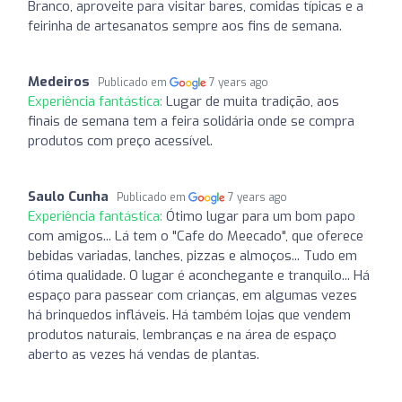
Branco, aproveite para visitar bares, comidas típicas e a
feirinha de artesanatos sempre aos fins de semana.
Medeiros
Publicado em
7 years ago
Experiência fantástica:
Lugar de muita tradição, aos
finais de semana tem a feira solidária onde se compra
produtos com preço acessível.
Saulo Cunha
Publicado em
7 years ago
Experiência fantástica:
Ótimo lugar para um bom papo
com amigos... Lá tem o "Cafe do Meecado", que oferece
bebidas variadas, lanches, pizzas e almoços... Tudo em
ótima qualidade. O lugar é aconchegante e tranquilo... Há
espaço para passear com crianças, em algumas vezes
há brinquedos infláveis. Há também lojas que vendem
produtos naturais, lembranças e na área de espaço
aberto as vezes há vendas de plantas.