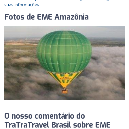
suas informações
Fotos de EME Amazônia
O nosso comentário do
TraTraTravel Brasil sobre EME