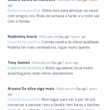
ago
Experiência positiva:
Ótimo loca para almoçar, se reunir
com amigos nos finais de semana a tarde, e a noite sair
com a família.
Rodimiley Inacio
Publicado em
7 years ago
Experiência positiva:
Comida caseira de ótima qualidade.
Poderia ter mais ventiladores, lugar muito quente.
Tony Gomes
Publicado em
7 years ago
Experiência fantástica:
Muito agradável, local muito
aconchegante, lindo ótimo atendimento
Aryana Da silva viga maia
Publicado em
7 years
ago
Experiência positiva:
Bom lugar para ver o por do sol,
conversar e passear com a família, tem bares e lanches