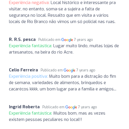
Experiência negativa:
Local histórico e interessante pra
visitar, no entanto, soma-se a sujeira a falta de
segurança no local. Ressalto que em visita a vários
locais de Rio Branco não vimos um só policial nas ruas.
R. R.S. pesca
Publicado em
7 years ago
Experiência fantástica:
Lugar muito lindo, muitas lojas de
artesanatos, na beira do rio Acre.
Celio Ferreira
Publicado em
7 years ago
Experiência positiva:
Muito bom para a distração do fim
de semana, variedades de alimentos, brinquedos e
cacarécos kkkk, um bom lugar para a família e amigos...
Ingrid Roberta
Publicado em
7 years ago
Experiência fantástica:
Muitos bom, mas as vezes
existem pessoas peculiares no local!!