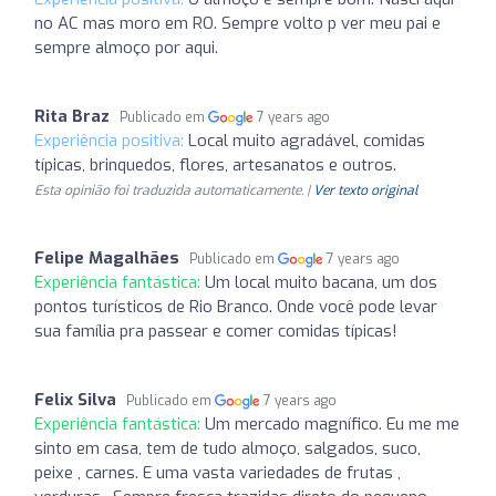
no AC mas moro em RO. Sempre volto p ver meu pai e
sempre almoço por aqui.
Rita Braz
Publicado em
7 years ago
Experiência positiva:
Local muito agradável, comidas
típicas, brinquedos, flores, artesanatos e outros.
Esta opinião foi traduzida automaticamente. |
Ver texto original
Felipe Magalhães
Publicado em
7 years ago
Experiência fantástica:
Um local muito bacana, um dos
pontos turísticos de Rio Branco. Onde você pode levar
sua família pra passear e comer comidas típicas!
Felix Silva
Publicado em
7 years ago
Experiência fantástica:
Um mercado magnífico. Eu me me
sinto em casa, tem de tudo almoço, salgados, suco,
peixe , carnes. E uma vasta variedades de frutas ,