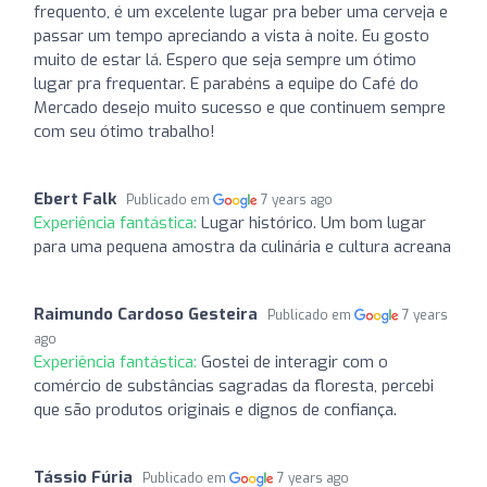
frequento, é um excelente lugar pra beber uma cerveja e
passar um tempo apreciando a vista à noite. Eu gosto
muito de estar lá. Espero que seja sempre um ótimo
lugar pra frequentar. E parabéns a equipe do Café do
Mercado desejo muito sucesso e que continuem sempre
com seu ótimo trabalho!
Ebert Falk
Publicado em
7 years ago
Experiência fantástica:
Lugar histórico. Um bom lugar
para uma pequena amostra da culinária e cultura acreana
Raimundo Cardoso Gesteira
Publicado em
7 years
ago
Experiência fantástica:
Gostei de interagir com o
comércio de substâncias sagradas da floresta, percebi
que são produtos originais e dignos de confiança.
Tássio Fúria
Publicado em
7 years ago