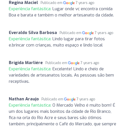
Regina Maciel
Publicado em
7 years ago
Experiência fantástica:
Lugar onde vc encontra comida
Boa e barata e também o melhor artesanato da cidade.
Everaldo Silva Barbosa
Publicado em
7 years ago
Experiência fantástica:
Lindo lugar para tirar fotos
e.brincar com crianças, muito espaço e lindo local
Brígida Marliére
Publicado em
7 years ago
Experiência fantástica:
Excelente! Lindo e cheio de
variedades de artesanatos locais. As pessoas são bem
receptivas.
Nathan Araujo
Publicado em
7 years ago
Experiência fantástica:
O Mercado Velho é muito bom! É
um dos lugares mais bonitos da cidade de Rio Branco,
fica na orla do Rio Acre e seus bares são ótimos
também, principalmente o Café do Mercado, que sempre