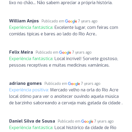
lixo no chão... Não sabem apreciar a própria história.
William Anjos
Publicado em
7 years ago
Experiência fantástica:
Excelente lugar, com feiras com
comidas típicas e bares ao lado do Rio Acre..
Felix Meira
Publicado em
7 years ago
Experiência fantástica:
Local incrível! Sorvete gostoso,
pessoas receptivas e muitas medicinas xamânicas.
adriano gomes
Publicado em
7 years ago
Experiência positiva:
Mercado velho na orla do Rio Acre
local ótimo para ver o anoitecer ouvindo aquela música
de barzinho saboreando a cerveja mais gelada da cidade .
Daniel Silva de Sousa
Publicado em
7 years ago
Experiência fantástica:
Local histórico da cidade de Rio