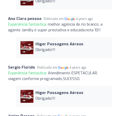
Obrigado!!!
Ana Clara pessoa
Publicado em
4 years ago
Experiência fantástica:
melhor agência de rio branco, a
agente Jamilly é super prestativa e educada.nota 10!!
Higor Passagens Aéreas
Obrigado!!!
Sergio Florido
Publicado em
4 years ago
Experiência fantástica:
Atendimento ESPETACULAR,
viagem conforme programado,SUCESSO.
Higor Passagens Aéreas
Obrigado!!!
Júnior Passos