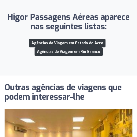
Higor Passagens Aéreas aparece
nas seguintes listas:
Agências de Viagem em Estado do Acre
Agências de Viagem em Rio Branco
Outras agências de viagens que
podem interessar-lhe