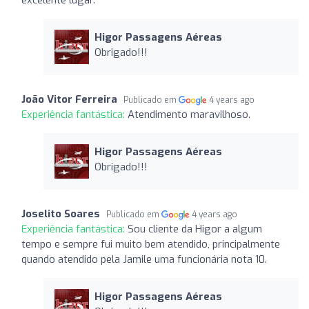
Higor Passagens Aéreas
Obrigado!!!
João Vitor Ferreira
Publicado em
4 years ago
Experiência fantástica:
Atendimento maravilhoso.
Higor Passagens Aéreas
Obrigado!!!
Joselito Soares
Publicado em
4 years ago
Experiência fantástica:
Sou cliente da Higor a algum
tempo e sempre fui muito bem atendido, principalmente
quando atendido pela Jamile uma funcionária nota 10.
Higor Passagens Aéreas