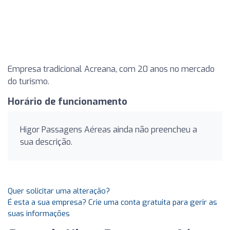
Empresa tradicional Acreana, com 20 anos no mercado
do turismo.
Horário de funcionamento
Higor Passagens Aéreas ainda não preencheu a
sua descrição.
Quer solicitar uma alteração?
É esta a sua empresa? Crie uma conta gratuita para gerir as
suas informações