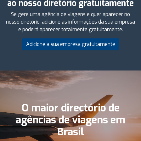
ao nosso diretório gratuitamente
Se gere uma agência de viagens e quer aparecer no
nosso diretório, adicione as informações da sua empresa
e poderá aparecer totalmente gratuitamente.
Adicione a sua empresa gratuitamente
O maior directório de
agências de viagens em
Brasil