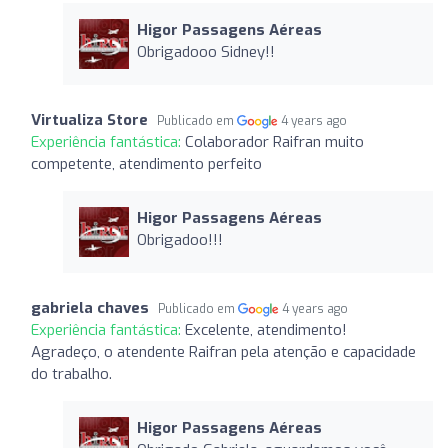
Higor Passagens Aéreas
Obrigadooo Sidney!!
Virtualiza Store
Publicado em
4 years ago
Experiência fantástica:
Colaborador Raifran muito
competente, atendimento perfeito
Higor Passagens Aéreas
Obrigadoo!!!
gabriela chaves
Publicado em
4 years ago
Experiência fantástica:
Excelente, atendimento!
Agradeço, o atendente Raifran pela atenção e capacidade
do trabalho.
Higor Passagens Aéreas