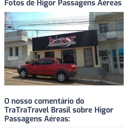
Fotos de Higor Passagens Aéreas
O nosso comentário do
TraTraTravel Brasil sobre Higor
Passagens Aéreas: