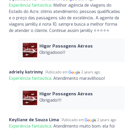
Experiência fantástica:
Melhor agência de viagens do
Estado do Acre, ótimo atendimento, pessoas qualificadas
e o preço das passagens são de excelência.. A agente de
viagens jamilly é nota 10, sempre busca a melhor forma
de atender o cliente. Continue assim jamilly ⭐⭐⭐⭐⭐
Higor Passagens Aéreas
Obrigadooo!!
adriely katrinny
Publicado em
2 years ago
Experiência fantástica:
Atendimento maravilhoso!
Higor Passagens Aéreas
Obrigado!!!
Keyllane de Souza Lima
Publicado em
2 years ago
Experiência fantástica:
Atendimento muito bom, ela foi