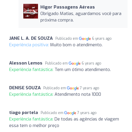
Higor Passagens Aéreas
Obrigado Matias, aguardamos você para
próxima compra.
JANE L. A. DE SOUZA
Publicado em
6 years ago
Experiência positiva:
Muito bom o atendimento.
Alesson Lemos
Publicado em
6 years ago
Experiência fantástica:
Tem um ótimo atendimento.
DENISE SOUZA
Publicado em
7 years ago
Experiência fantástica:
Atendimento nota 1000
tiago portela
Publicado em
7 years ago
Experiência fantástica:
De todas as agências de viagem
essa tem o melhor preço