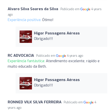
Alvaro Silva Soares da Silva
Publicado em
4 years
ago
Experiência positiva:
Ótimo!
Higor Passagens Aéreas
Obrigado!!!
RC ADVOCACIA
Publicado em
4 years ago
Experiência fantástica:
Atendimento excelente, rápido e
muito educado da Beth.
Higor Passagens Aéreas
Obrigado!!!
RONNED VILK SILVA FERREIRA
Publicado em
4
years ago