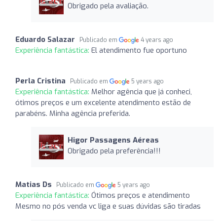
Obrigado pela avaliação.
Eduardo Salazar
Publicado em
4 years ago
Experiência fantástica:
El atendimento fue oportuno
Perla Cristina
Publicado em
5 years ago
Experiência fantástica:
Melhor agência que já conheci,
ótimos preços e um excelente atendimento estão de
parabéns. Minha agência preferida.
Higor Passagens Aéreas
Obrigado pela preferência!!!
Matias Ds
Publicado em
5 years ago
Experiência fantástica:
Ótimos preços e atendimento
Mesmo no pós venda vc liga e suas dúvidas são tiradas