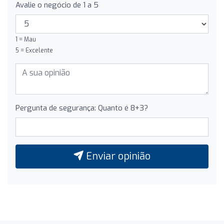
Avalie o negócio de 1 a 5
1 = Mau
5 = Excelente
Pergunta de segurança: Quanto é 8+3?
Enviar opinião