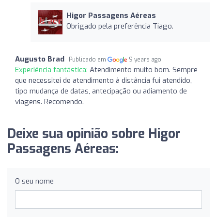
Higor Passagens Aéreas
Obrigado pela preferência Tiago.
Augusto Brad
Publicado em
9 years ago
Experiência fantástica:
Atendimento muito bom. Sempre
que necessitei de atendimento à distância fui atendido,
tipo mudança de datas, antecipação ou adiamento de
viagens. Recomendo.
Deixe sua opinião sobre Higor
Passagens Aéreas:
O seu nome