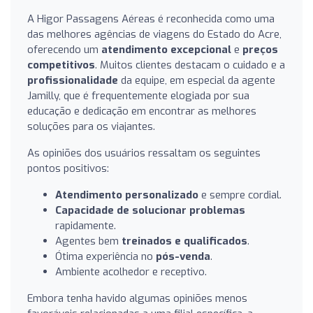
A Higor Passagens Aéreas é reconhecida como uma
das melhores agências de viagens do Estado do Acre,
oferecendo um
atendimento excepcional
e
preços
competitivos
. Muitos clientes destacam o cuidado e a
profissionalidade
da equipe, em especial da agente
Jamilly, que é frequentemente elogiada por sua
educação e dedicação em encontrar as melhores
soluções para os viajantes.
As opiniões dos usuários ressaltam os seguintes
pontos positivos:
Atendimento personalizado
e sempre cordial.
Capacidade de solucionar problemas
rapidamente.
Agentes bem
treinados e qualificados
.
Ótima experiência no
pós-venda
.
Ambiente acolhedor e receptivo.
Embora tenha havido algumas opiniões menos