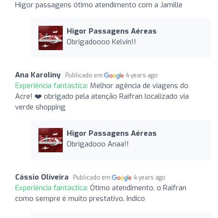
Higor passagens ótimo atendimento com a Jamille
Higor Passagens Aéreas
Obrigadoooo Kelvin!!
Ana Karoliny
Publicado em
4 years ago
Experiência fantástica:
Melhor agência de viagens do
Acre! ❤️ obrigado pela atenção Raifran localizado via
verde shopping
Higor Passagens Aéreas
Obrigadooo Anaa!!
Cássio Oliveira
Publicado em
4 years ago
Experiência fantástica:
Ótimo atendimento, o Raifran
como sempre é muito prestativo. Indico