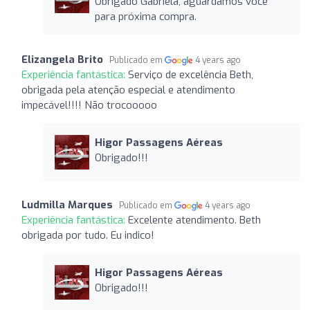
Obrigado Gabriela, aguardamos você
para próxima compra.
Elizangela Brito
Publicado em
4 years ago
Experiência fantástica:
Serviço de excelência Beth,
obrigada pela atenção especial e atendimento
impecável!!!! Não trocooooo
Higor Passagens Aéreas
Obrigado!!!
Ludmilla Marques
Publicado em
4 years ago
Experiência fantástica:
Excelente atendimento. Beth
obrigada por tudo. Eu indico!
Higor Passagens Aéreas
Obrigado!!!