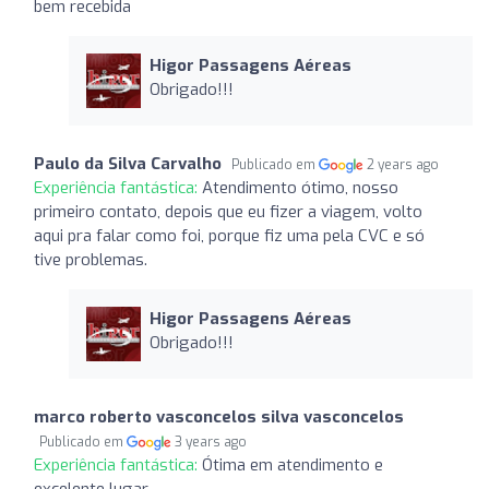
bem recebida
Higor Passagens Aéreas
Obrigado!!!
Paulo da Silva Carvalho
Publicado em
2 years ago
Experiência fantástica:
Atendimento ótimo, nosso
primeiro contato, depois que eu fizer a viagem, volto
aqui pra falar como foi, porque fiz uma pela CVC e só
tive problemas.
Higor Passagens Aéreas
Obrigado!!!
marco roberto vasconcelos silva vasconcelos
Publicado em
3 years ago
Experiência fantástica:
Ótima em atendimento e
excelente lugar.