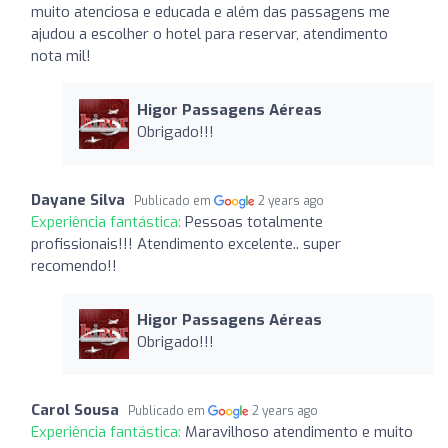
muito atenciosa e educada e além das passagens me
ajudou a escolher o hotel para reservar, atendimento
nota mil!
Higor Passagens Aéreas
Obrigado!!!
Dayane Silva
Publicado em
2 years ago
Experiência fantástica:
Pessoas totalmente
profissionais!!! Atendimento excelente.. super
recomendo!!
Higor Passagens Aéreas
Obrigado!!!
Carol Sousa
Publicado em
2 years ago
Experiência fantástica:
Maravilhoso atendimento e muito