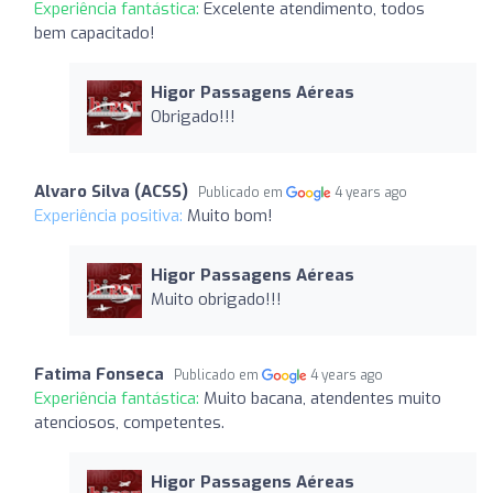
Experiência fantástica:
Excelente atendimento, todos
bem capacitado!
Higor Passagens Aéreas
Obrigado!!!
Alvaro Silva (ACSS)
Publicado em
4 years ago
Experiência positiva:
Muito bom!
Higor Passagens Aéreas
Muito obrigado!!!
Fatima Fonseca
Publicado em
4 years ago
Experiência fantástica:
Muito bacana, atendentes muito
atenciosos, competentes.
Higor Passagens Aéreas