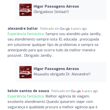
Higor Passagens Aéreas
Obrigadooo Sintiaa!!!
alexandre baltar
Publicado em
4 years ago
Experiência fantástica:
Sempre sou atendido pela Jamilly ,
seu atendimento sempre nota 10, educada , preocupada
em solucionar qualquer tipo de problemas e sempre se
antecipando para que ocorra tudo da melhor maneira
possível . Obrigado Jamilly .
Higor Passagens Aéreas
Muuuuito obrigado Dr. Alexandre!!
kelvin santos de souza
Publicado em
4 years ago
Experiência fantástica:
Melhor agência de viagem,
excelente atendimento Quando quiserem viajar com
segurança e qualidade procure a melhor agência que é