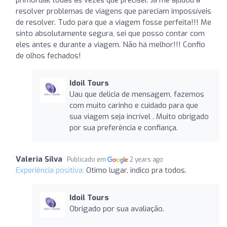
resolver problemas de viagens que pareciam impossíveis
de resolver. Tudo para que a viagem fosse perfeita!!! Me
sinto absolutamente segura, sei que posso contar com
eles antes e durante a viagem. Não há melhor!!! Confio
de olhos fechados!
Idoil Tours
Uau que delicia de mensagem, fazemos
com muito carinho e cuidado para que
sua viagem seja incrível . Muito obrigado
por sua preferência e confiança.
Valeria Silva
Publicado em
2 years ago
Experiência positiva:
Otimo lugar, indico pra todos.
Idoil Tours
Obrigado por sua avaliação.