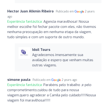
Hector Juan Alkmin Ribeiro
Publicado em
2 years
ago
Experiência fantástica:
Agencia maravilhosa! Nossa
melhor escolhe foi fechar pacote com eles, não tivemos
nenhuma preocupação em nenhuma etapa da viagem,
tudo simples e com um suporte de outro mundo.
Idoil Tours
Agradecemos imensamente sua
avaliação e espero que venham muitas
outras viagens.
simone paula
Publicado em
2 years ago
Experiência fantástica:
Parabéns pelo trabalho ,e pelo
comprometimento,cuidou de tudo para nossa
viagem,quero agradecer a Camila pelo cuidado!!!!Nossa
viagem foi maravilhosa!!!!!