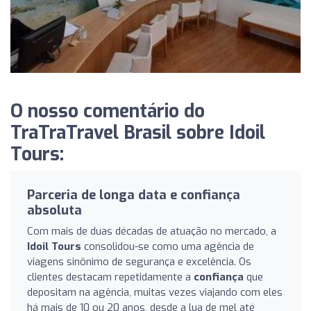
O nosso comentário do
TraTraTravel Brasil sobre Idoil
Tours:
Parceria de longa data e confiança
absoluta
Com mais de duas décadas de atuação no mercado, a
Idoil Tours
consolidou-se como uma agência de
viagens sinônimo de segurança e excelência. Os
clientes destacam repetidamente a
confiança
que
depositam na agência, muitas vezes viajando com eles
há mais de 10 ou 20 anos, desde a lua de mel até