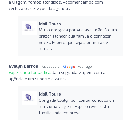
a viagem, fomos atendidos. Recomendamos com
certeza os serviços da agência .
Idoil Tours
Muito obrigada por sua avaliação, foi um
prazer atender sua família e conhecer
vocês. Espero que seja a primeira de
muitas.
Evelyn Barros
Publicado em
1 year ago
Experiência fantástica:
Já a segunda viagem com a
agência é um suporte essencial
Idoil Tours
Obrigada Evelyn por contar conosco em
mais uma viagem. Espero rever está
família linda em breve