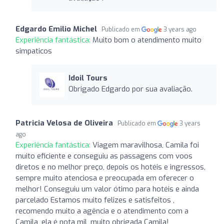
Edgardo Emilio Michel
Publicado em
3 years ago
Experiência fantástica:
Muito bom o atendimento muito
simpaticos
Idoil Tours
Obrigado Edgardo por sua avaliação.
Patricia Velosa de Oliveira
Publicado em
3 years
ago
Experiência fantástica:
Viagem maravilhosa, Camila foi
muito eficiente e conseguiu as passagens com voos
diretos e no melhor preço, depois os hotéis e ingressos,
sempre muito atenciosa e preocupada em oferecer o
melhor! Conseguiu um valor ótimo para hotéis e ainda
parcelado Estamos muito felizes e satisfeitos ,
recomendo muito a agência e o atendimento com a
Camila, ela é nota mil, muito obrigada Camila!