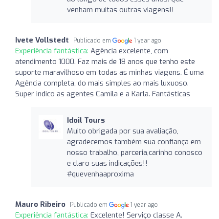
venham muitas outras viagens!!
Ivete Vollstedt
Publicado em
1 year ago
Experiência fantástica:
Agência excelente, com
atendimento 1000. Faz mais de 18 anos que tenho este
suporte maravilhoso em todas as minhas viagens. É uma
Agência completa, do mais simples ao mais luxuoso.
Super indico as agentes Camila e a Karla. Fantásticas
Idoil Tours
Muito obrigada por sua avaliação,
agradecemos também sua confiança em
nosso trabalho, parceria,carinho conosco
e claro suas indicações!!
#quevenhaaproxima
Mauro Ribeiro
Publicado em
1 year ago
Experiência fantástica:
Excelente! Serviço classe A.