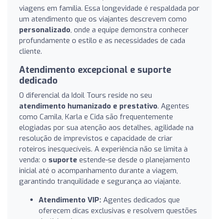
viagens em família. Essa longevidade é respaldada por
um atendimento que os viajantes descrevem como
personalizado
, onde a equipe demonstra conhecer
profundamente o estilo e as necessidades de cada
cliente.
Atendimento excepcional e suporte
dedicado
O diferencial da Idoil Tours reside no seu
atendimento humanizado e prestativo
. Agentes
como Camila, Karla e Cida são frequentemente
elogiadas por sua atenção aos detalhes, agilidade na
resolução de imprevistos e capacidade de criar
roteiros inesquecíveis. A experiência não se limita à
venda: o
suporte
estende-se desde o planejamento
inicial até o acompanhamento durante a viagem,
garantindo tranquilidade e segurança ao viajante.
Atendimento VIP:
Agentes dedicados que
oferecem dicas exclusivas e resolvem questões