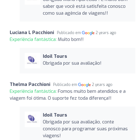
saber que você está satisfeita conosco
como sua agência de viagens!!
Luciana L Pacchioni
Publicado em
2 years ago
Experiência fantástica:
Muito bom!!
Idoil Tours
Obrigada por sua avaliação!
Thelma Pacchioni
Publicado em
2 years ago
Experiência fantástica:
Fomos muito bem atendidos e a
viagem foi ótima. O suporte fez toda diferença!!
Idoil Tours
Obrigada por sua avaliação, conte
conosco para programar suas próximas
viagens!