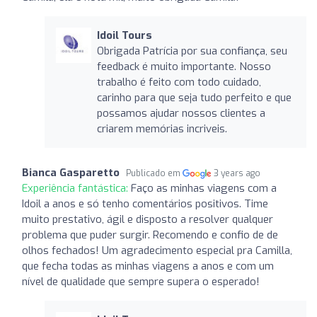
Idoil Tours
Obrigada Patrícia por sua confiança, seu
feedback é muito importante. Nosso
trabalho é feito com todo cuidado,
carinho para que seja tudo perfeito e que
possamos ajudar nossos clientes a
criarem memórias incriveis.
Bianca Gasparetto
Publicado em
3 years ago
Experiência fantástica:
Faço as minhas viagens com a
Idoil a anos e só tenho comentários positivos. Time
muito prestativo, ágil e disposto a resolver qualquer
problema que puder surgir. Recomendo e confio de de
olhos fechados! Um agradecimento especial pra Camilla,
que fecha todas as minhas viagens a anos e com um
nível de qualidade que sempre supera o esperado!