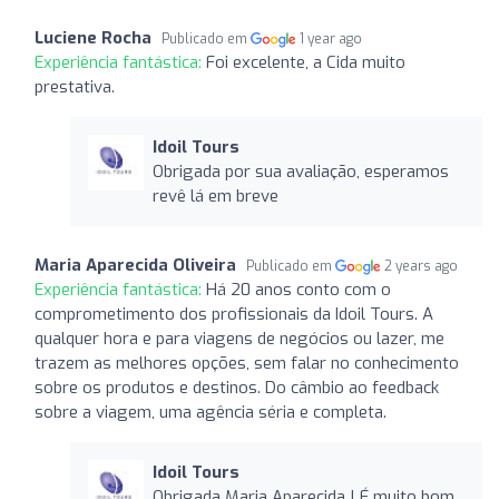
Luciene Rocha
Publicado em
1 year ago
Experiência fantástica:
Foi excelente, a Cida muito
prestativa.
Idoil Tours
Obrigada por sua avaliação, esperamos
revê lá em breve
Maria Aparecida Oliveira
Publicado em
2 years ago
Experiência fantástica:
Há 20 anos conto com o
comprometimento dos profissionais da Idoil Tours. A
qualquer hora e para viagens de negócios ou lazer, me
trazem as melhores opções, sem falar no conhecimento
sobre os produtos e destinos. Do câmbio ao feedback
sobre a viagem, uma agência séria e completa.
Idoil Tours
Obrigada Maria Aparecida ! É muito bom