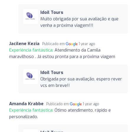
Idoil Tours
Muito obrigada por sua avaliação e que
venha a próxima viagem!!!
Jacilene Kezia
Publicado em
1 year ago
Experiência fantástica:
Atendimento da Camila
maravilhoso . Já estou pronta para a próxima viagem
Idoil Tours
Obrigada por sua avaliação, espero rever
vcs em breve!!
Amanda Krabbe
Publicado em
1 year ago
Experiência fantástica:
Ótimo atendimento, rápido e
personalizado.