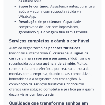
de última hora.
Suporte contínuo:
Assistência antes, durante e
após a viagem, com resposta rápida via
WhatsApp.
Resolução de problemas:
Capacidade
comprovada de lidar com imprevistos,
garantindo que a viagem flua sem estresse.
Serviços completos e câmbio confiável
Além da organização de
pacotes turísticos
(nacionais e internacionais),
cruceros
,
aluguel de
carros
e
ingressos para parques
, a Idoil Tours é
reconhecida pela sua
agência de câmbio
. Muitos
clientes relatam preferência por realizar a troca de
moedas com a empresa, citando taxas competitivas,
honestidade e a segurança das transações. A
combinação de serviços turísticos e financeiros
oferece uma solução
completa e prática
para quem
deseja viajar sem burocracia.
Qualidade que transforma sonhos em