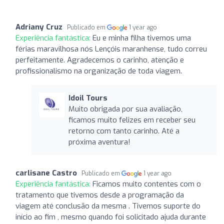
Adriany Cruz
Publicado em
1 year ago
Experiência fantástica:
Eu e minha filha tivemos uma
férias maravilhosa nós Lençóis maranhense, tudo correu
perfeitamente. Agradecemos o carinho, atenção e
profissionalismo na organização de toda viagem.
Idoil Tours
Muito obrigada por sua avaliação,
ficamos muito felizes em receber seu
retorno com tanto carinho. Até a
próxima aventura!
carlisane Castro
Publicado em
1 year ago
Experiência fantástica:
Ficamos muito contentes com o
tratamento que tivemos desde a programação da
viagem até conclusão da mesma . Tivemos suporte do
início ao fim , mesmo quando foi solicitado ajuda durante