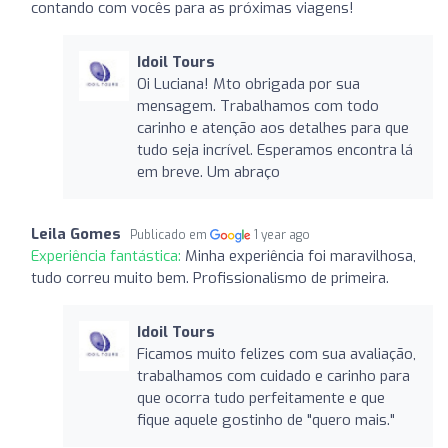
contando com vocês para as próximas viagens!
Idoil Tours
Oi Luciana! Mto obrigada por sua
mensagem. Trabalhamos com todo
carinho e atenção aos detalhes para que
tudo seja incrível. Esperamos encontra lá
em breve. Um abraço
Leila Gomes
Publicado em
1 year ago
Experiência fantástica:
Minha experiência foi maravilhosa,
tudo correu muito bem. Profissionalismo de primeira.
Idoil Tours
Ficamos muito felizes com sua avaliação,
trabalhamos com cuidado e carinho para
que ocorra tudo perfeitamente e que
fique aquele gostinho de "quero mais."