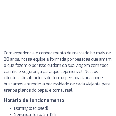
Com experiencia e conhecimento de mercado há mais de
20 anos, nossa equipe é formada por pessoas que amam
o que fazem e por isso cuidam da sua viagem com todo
carinho e segurança para que seja incrível. Nossos
clientes são atendidos de forma personalizada, onde
buscamos entender a necessidade de cada viajante para
tirar os planos do papel e tornal real.
Horário de funcionamento
Domingo: (closed)
Segunda-feira: 9h-18h