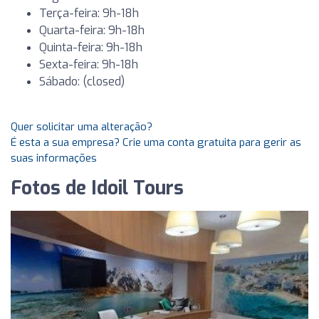
Terça-feira: 9h-18h
Quarta-feira: 9h-18h
Quinta-feira: 9h-18h
Sexta-feira: 9h-18h
Sábado: (closed)
Quer solicitar uma alteração?
É esta a sua empresa? Crie uma conta gratuita para gerir as
suas informações
Fotos de Idoil Tours