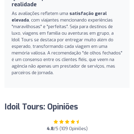
realidade
As avaliações refletem uma
satisfação geral
elevada
, com viajantes mencionando experiências
"maravilhosas" e "perfeitas". Seja para destinos de
luxo, viagens em família ou aventuras em grupo, a
Idoil Tours se destaca por entregar muito além do
esperado, transformando cada viagem em uma
memória valiosa. A recomendação "de olhos fechados"
é um consenso entre os clientes fiéis, que veem na
agência não apenas um prestador de serviços, mas
parceiros de jornada.
Idoil Tours: Opiniões
4.8
/5 (109 Opiniões)