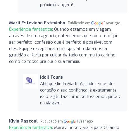
próxima viagem!
Marli Estevinho Estevinho
Publicado em
1 year ago
Experiência fantástica:
Quando estamos em viagem
através de uma agência, entendemos que tudo tem que
ser perfeito, confesso que é perfeito é possível com
eles. Equipe excepcional em especial toda a nossa
gratidão a Karla por cuidar de tudo com muito carinho
como se fosse pra ela e sua família.
Idoil Tours
Ahh que linda Marli! Agradecemos de
coração a sua confiança, é exatamente
isso, agte faz como se fossemos juntas
na viagem.
Kivia Pascoal
Publicado em
1 year ago
Experiência fantástica:
Maravilhosos, viajei para Orlando