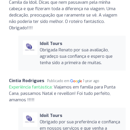
Camila da Idoil. Dicas que nem passavam pela minha
cabeça e que fizeram toda a diferença na viagem. Uma
dedicação, preocupação que raramente se vê. A viagem
não poderia ter sido melhor. O roteiro fantástico.
Obrigado!!!!
Idoil Tours
Obrigada Renato por sua avaliação,
agradeço sua confiança e espero que
tenha sido a primeira de muitas.
Cintia Rodrigues
Publicado em
1 year ago
Experiência fantástica:
Viajamos em família para Punta
Cana, passamos Natal e reveillon! Foi tudo perfeito,
amamos !!!!!
Idoil Tours
Obrigado por sua preferência e confiança
em nossos serviços e que venha a