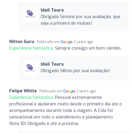
Idoil Tours
Obrigada Simone por sua avaliação, que
seja a primeira de muitas!
Nilton Guru
Publicado em
2 years ago
Experiência fantástica:
Sempre consigo um bom câmbio.
Idoil Tours
Obrigado Nilton por sua avaliação!
Felipe White
Publicado em
2 years ago
Experiência fantástica:
Pessoal extremamente
profissional e ajudaram muito desde o primeiro dia até o
acompanhamento durante toda a viagem. A Cida foi
sensacional em todo o atendimento e planejamento.
Nota 10! Obrigado e até a próxima.