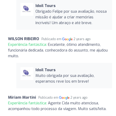
Idoil Tours
Obrigado Felipe por sua avaliação, nossa
missão é ajudar a criar memórias
incríveis! Um abraço e até breve.
WILSON RIBEIRO
Publicado em
2 years ago
Experiência fantástica:
Excelente, ótimo atendimento,
funcionária dedicada, conhecedora do assunto, me ajudou
muito.
Idoil Tours
Muito obrigada por sua avaliação,
esperamos reve los em breve!
Miriam Martini
Publicado em
2 years ago
Experiência fantástica:
Agente Cida muito atenciosa,
acompanhou todo processo da viagem. Muito satisfeita.