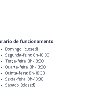
orário de funcionamento
Domingo: (closed)
Segunda-feira: 8h-18:30
Terça-feira: 8h-18:30
Quarta-feira: 8h-18:30
Quinta-feira: 8h-18:30
Sexta-feira: 8h-18:30
Sábado: (closed)