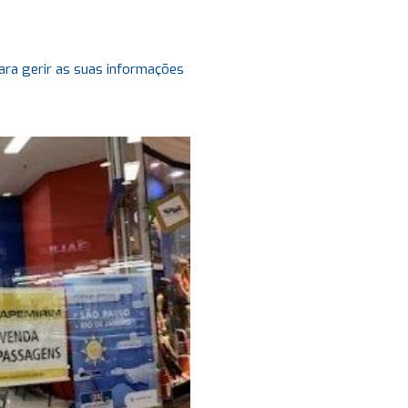
ara gerir as suas informações