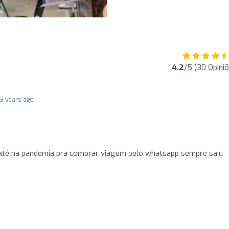
4.2
/5 (30 Opini
3 years ago
até na pandemia pra comprar viagem pelo whatsapp sempre saiu