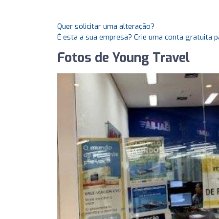
Quer solicitar uma alteração?
É esta a sua empresa? Crie uma conta gratuita p
Fotos de Young Travel