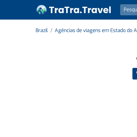
Brazil
Agências de viagens em Estado do