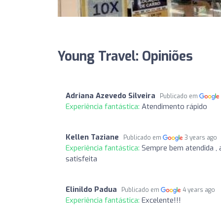
Young Travel: Opiniões
Adriana Azevedo Silveira
Publicado em
Experiência fantástica:
Atendimento rápido
Kellen Taziane
Publicado em
3 years ago
Experiência fantástica:
Sempre bem atendida , 
satisfeita
Elinildo Padua
Publicado em
4 years ago
Experiência fantástica:
Excelente!!!