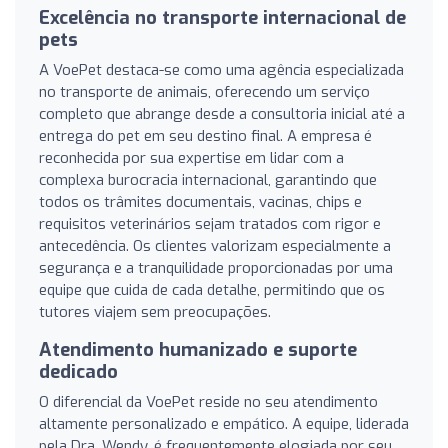
Excelência no transporte internacional de
pets
A VoePet destaca-se como uma agência especializada
no transporte de animais, oferecendo um serviço
completo que abrange desde a consultoria inicial até a
entrega do pet em seu destino final. A empresa é
reconhecida por sua expertise em lidar com a
complexa burocracia internacional, garantindo que
todos os trâmites documentais, vacinas, chips e
requisitos veterinários sejam tratados com rigor e
antecedência. Os clientes valorizam especialmente a
segurança e a tranquilidade proporcionadas por uma
equipe que cuida de cada detalhe, permitindo que os
tutores viajem sem preocupações.
Atendimento humanizado e suporte
dedicado
O diferencial da VoePet reside no seu atendimento
altamente personalizado e empático. A equipe, liderada
pela Dra. Wendy, é frequentemente elogiada por seu