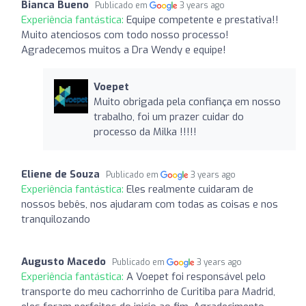
Bianca Bueno
Publicado em
3 years ago
Experiência fantástica:
Equipe competente e prestativa!!
Muito atenciosos com todo nosso processo!
Agradecemos muitos a Dra Wendy e equipe!
Voepet
Muito obrigada pela confiança em nosso
trabalho, foi um prazer cuidar do
processo da Milka !!!!!
Eliene de Souza
Publicado em
3 years ago
Experiência fantástica:
Eles realmente cuidaram de
nossos bebês, nos ajudaram com todas as coisas e nos
tranquilozando
Augusto Macedo
Publicado em
3 years ago
Experiência fantástica:
A Voepet foi responsável pelo
transporte do meu cachorrinho de Curitiba para Madrid,