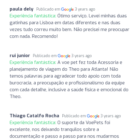
paula dely
Publicado em
3 years ago
Experiência fantástica:
Ótimo serviço. Levei minhas duas
gatinhas para Lisboa em datas diferentes e nas duas
vezes tudo correu muito bem. Não precisei me preocupar
com nada. Recomendo!
rui junior
Publicado em
3 years ago
Experiência fantástica:
A voe pet fez toda Acessoria e
planejamento de viagem do Theo para Atlanta! Não
temos palavras para agradecer todo apoio com toda
burocracia, a preocupação e profissionalismo da equipe
com cada detalhe, inclusive a saúde física e emocional do
Theo.
Thiago Catalfo Rocha
Publicado em
3 years ago
Experiência fantástica:
O suporte da VoePets foi
excelente, nos deixando tranquilos sobre a
documentação e passo a passo para nos mudarmos