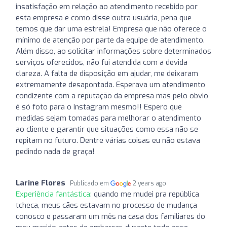
insatisfação em relação ao atendimento recebido por
esta empresa e como disse outra usuária, pena que
temos que dar uma estrela! Empresa que não oferece o
mínimo de atenção por parte da equipe de atendimento.
Além disso, ao solicitar informações sobre determinados
serviços oferecidos, não fui atendida com a devida
clareza. A falta de disposição em ajudar, me deixaram
extremamente desapontada. Esperava um atendimento
condizente com a reputação da empresa mas pelo obvio
é só foto para o Instagram mesmo!! Espero que
medidas sejam tomadas para melhorar o atendimento
ao cliente e garantir que situações como essa não se
repitam no futuro. Dentre várias coisas eu não estava
pedindo nada de graça!
Larine Flores
Publicado em
2 years ago
Experiência fantástica:
quando me mudei pra república
tcheca, meus cães estavam no processo de mudança
conosco e passaram um mês na casa dos familiares do