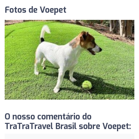
Fotos de Voepet
O nosso comentário do
TraTraTravel Brasil sobre Voepet: