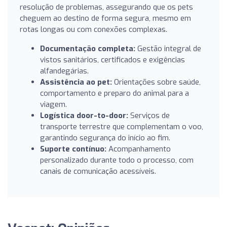
resolução de problemas, assegurando que os pets
cheguem ao destino de forma segura, mesmo em
rotas longas ou com conexões complexas.
Documentação completa:
Gestão integral de
vistos sanitários, certificados e exigências
alfandegárias.
Assistência ao pet:
Orientações sobre saúde,
comportamento e preparo do animal para a
viagem.
Logística door-to-door:
Serviços de
transporte terrestre que complementam o voo,
garantindo segurança do início ao fim.
Suporte contínuo:
Acompanhamento
personalizado durante todo o processo, com
canais de comunicação acessíveis.