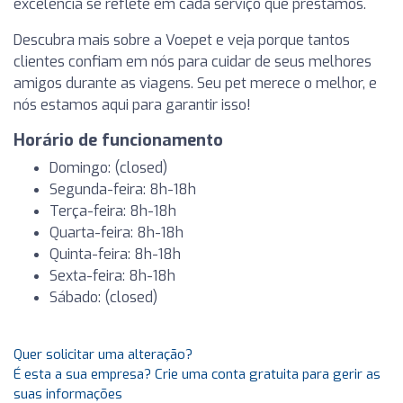
excelência se reflete em cada serviço que prestamos.
Descubra mais sobre a Voepet e veja porque tantos
clientes confiam em nós para cuidar de seus melhores
amigos durante as viagens. Seu pet merece o melhor, e
nós estamos aqui para garantir isso!
Horário de funcionamento
Domingo: (closed)
Segunda-feira: 8h-18h
Terça-feira: 8h-18h
Quarta-feira: 8h-18h
Quinta-feira: 8h-18h
Sexta-feira: 8h-18h
Sábado: (closed)
Quer solicitar uma alteração?
É esta a sua empresa? Crie uma conta gratuita para gerir as
suas informações