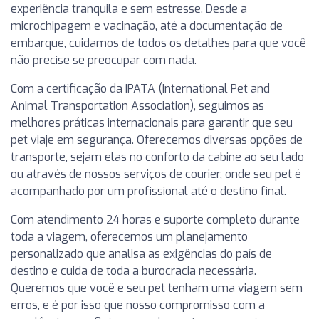
experiência tranquila e sem estresse. Desde a
microchipagem e vacinação, até a documentação de
embarque, cuidamos de todos os detalhes para que você
não precise se preocupar com nada.
Com a certificação da IPATA (International Pet and
Animal Transportation Association), seguimos as
melhores práticas internacionais para garantir que seu
pet viaje em segurança. Oferecemos diversas opções de
transporte, sejam elas no conforto da cabine ao seu lado
ou através de nossos serviços de courier, onde seu pet é
acompanhado por um profissional até o destino final.
Com atendimento 24 horas e suporte completo durante
toda a viagem, oferecemos um planejamento
personalizado que analisa as exigências do país de
destino e cuida de toda a burocracia necessária.
Queremos que você e seu pet tenham uma viagem sem
erros, e é por isso que nosso compromisso com a