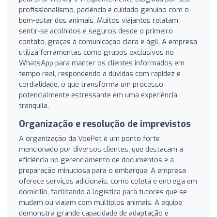
profissionalismo, paciência e cuidado genuíno com o
bem-estar dos animais. Muitos viajantes relatam
sentir-se acolhidos e seguros desde o primeiro
contato, graças à comunicação clara e ágil. A empresa
utiliza ferramentas como grupos exclusivos no
WhatsApp para manter os clientes informados em
tempo real, respondendo a dúvidas com rapidez e
cordialidade, o que transforma um processo
potencialmente estressante em uma experiência
tranquila.
Organização e resolução de imprevistos
A organização da VoePet é um ponto forte
mencionado por diversos clientes, que destacam a
eficiência no gerenciamento de documentos e a
preparação minuciosa para o embarque. A empresa
oferece serviços adicionais, como coleta e entrega em
domicílio, facilitando a logística para tutores que se
mudam ou viajam com múltiplos animais. A equipe
demonstra grande capacidade de adaptação e