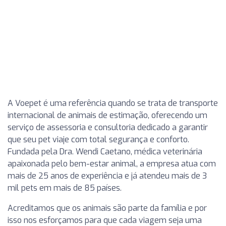
A Voepet é uma referência quando se trata de transporte
internacional de animais de estimação, oferecendo um
serviço de assessoria e consultoria dedicado a garantir
que seu pet viaje com total segurança e conforto.
Fundada pela Dra. Wendi Caetano, médica veterinária
apaixonada pelo bem-estar animal, a empresa atua com
mais de 25 anos de experiência e já atendeu mais de 3
mil pets em mais de 85 países.
Acreditamos que os animais são parte da família e por
isso nos esforçamos para que cada viagem seja uma