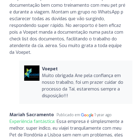
documentação bem como treinamento com meu pet pré
e durante a viagem. Montam um grupo no WhatsApp p
esclarecer todas as dúvidas que vão surgindo,
respondendo super rápido. No aeroporto é bem eficaz
pois a Voepet manda a documentação numa pasta com
check list dos documentos, facilitando o trabalho do
atendente da cia. aérea. Sou muito grata a toda equipe
da Voepet.
Voepet
Muito obrigada Ane pela confiança em
nosso trabalho, foi um prazer cuidar do
processo da Tai, estaremos sempre a
disposição!!!
Mariah Sacramento
Publicado em
1 year ago
Experiência fantástica:
Essa empresa é simplesmente a
melhor, super indico, eu viajei tranquilamente com meu
Pet de Rondônia a Lisboa sem nem um problemas, eles