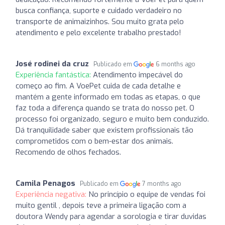
busca confiança, suporte e cuidado verdadeiro no
transporte de animaizinhos. Sou muito grata pelo
atendimento e pelo excelente trabalho prestado!
José rodinei da cruz
Publicado em
6 months ago
Experiência fantástica:
Atendimento impecável do
começo ao fim. A VoePet cuida de cada detalhe e
mantém a gente informado em todas as etapas, o que
faz toda a diferença quando se trata do nosso pet. O
processo foi organizado, seguro e muito bem conduzido.
Dá tranquilidade saber que existem profissionais tão
comprometidos com o bem-estar dos animais.
Recomendo de olhos fechados.
Camila Penagos
Publicado em
7 months ago
Experiência negativa:
No princípio o equipe de vendas foi
muito gentil , depois teve a primeira ligação com a
doutora Wendy para agendar a sorologia e tirar duvidas