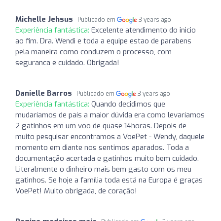
Michelle Jehsus
Publicado em
3 years ago
Experiência fantástica:
Excelente atendimento do inicio
ao fim. Dra. Wendi e toda a equipe estao de parabens
pela maneira como conduzem o processo, com
seguranca e cuidado. Obrigada!
Danielle Barros
Publicado em
3 years ago
Experiência fantástica:
Quando decidimos que
mudaríamos de país a maior dúvida era como levaríamos
2 gatinhos em um voo de quase 14horas. Depois de
muito pesquisar encontramos a VoePet - Wendy, daquele
momento em diante nos sentimos aparados. Toda a
documentação acertada e gatinhos muito bem cuidado.
Literalmente o dinheiro mais bem gasto com os meu
gatinhos. Se hoje a família toda está na Europa é graças
VoePet! Muito obrigada, de coração!