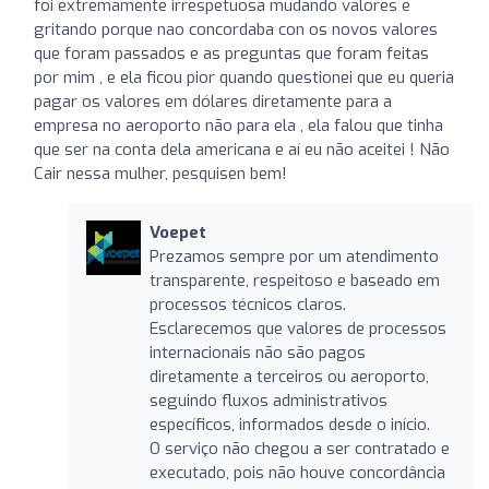
foi extremamente irrespetuosa mudando valores e
gritando porque nao concordaba con os novos valores
que foram passados e as preguntas que foram feitas
por mim , e ela ficou pior quando questionei que eu queria
pagar os valores em dólares diretamente para a
empresa no aeroporto não para ela , ela falou que tinha
que ser na conta dela americana e aí eu não aceitei ! Não
Cair nessa mulher, pesquisen bem!
Voepet
Prezamos sempre por um atendimento
transparente, respeitoso e baseado em
processos técnicos claros.
Esclarecemos que valores de processos
internacionais não são pagos
diretamente a terceiros ou aeroporto,
seguindo fluxos administrativos
específicos, informados desde o início.
O serviço não chegou a ser contratado e
executado, pois não houve concordância