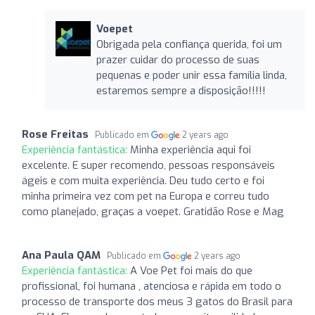
Voepet
Obrigada pela confiança querida, foi um
prazer cuidar do processo de suas
pequenas e poder unir essa família linda,
estaremos sempre a disposição!!!!!
Rose Freitas
Publicado em
2 years ago
Experiência fantástica:
Minha experiência aqui foi
excelente. E super recomendo, pessoas responsáveis
ágeis e com muita experiência. Deu tudo certo e foi
minha primeira vez com pet na Europa e correu tudo
como planejado, graças a voepet. Gratidão Rose e Mag
Ana Paula QAM
Publicado em
2 years ago
Experiência fantástica:
A Voe Pet foi mais do que
profissional, foi humana , atenciosa e rápida em todo o
processo de transporte dos meus 3 gatos do Brasil para