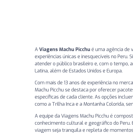
A
Viagens Machu Picchu
é uma agência de v
experiências únicas e inesquecíveis no Peru. 
atender o público brasileiro e, com o tempo,
Latina, além de Estados Unidos e Europa.
Com mais de 13 anos de experiência no mercad
Machu Picchu se destaca por oferecer pacot
específicas de cada cliente. As opções inclue
como a Trilha Inca e a Montanha Colorida, s
A equipe da Viagens Machu Picchu é compost
conhecimento cultural e geográfico do Peru. 
viagem seja tranquila e repleta de momentos