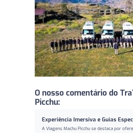
O nosso comentário do Tra
Picchu:
Experiência Imersiva e Guias Espec
A Viagens Machu Picchu se destaca por ofer