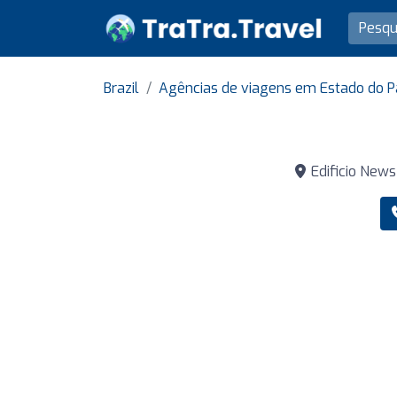
Brazil
Agências de viagens em Estado do 
Edificio News 