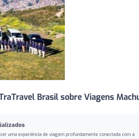
TraTravel Brasil sobre Viagens Mach
ializados
ecer uma experiência de viagem profundamente conectada com a