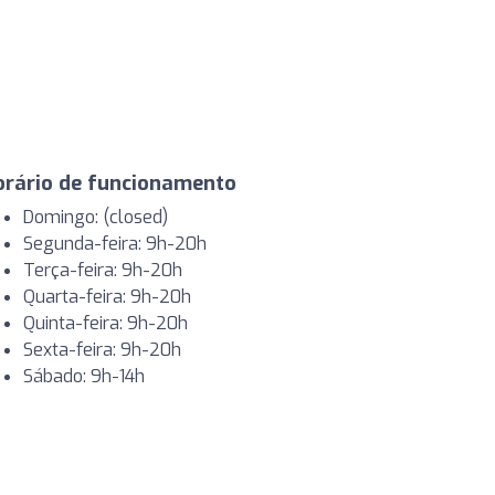
orário de funcionamento
Domingo: (closed)
Segunda-feira: 9h-20h
Terça-feira: 9h-20h
Quarta-feira: 9h-20h
Quinta-feira: 9h-20h
Sexta-feira: 9h-20h
Sábado: 9h-14h