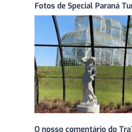
Fotos de Special Paraná T
O nosso comentário do TraT