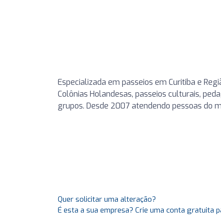
Especializada em passeios em Curitiba e Região
Colônias Holandesas, passeios culturais, pe
grupos. Desde 2007 atendendo pessoas do m
Quer solicitar uma alteração?
É esta a sua empresa? Crie uma conta gratuita p