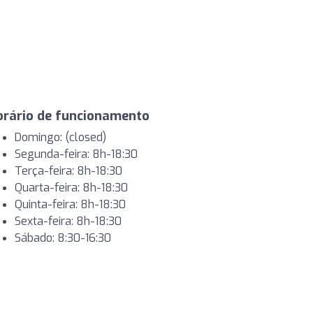
orário de funcionamento
Domingo: (closed)
Segunda-feira: 8h-18:30
Terça-feira: 8h-18:30
Quarta-feira: 8h-18:30
Quinta-feira: 8h-18:30
Sexta-feira: 8h-18:30
Sábado: 8:30-16:30