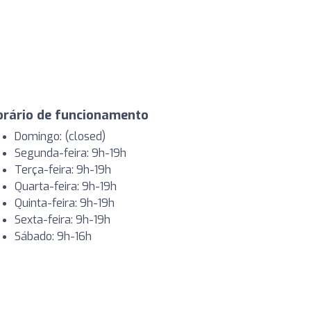
orário de funcionamento
Domingo: (closed)
Segunda-feira: 9h-19h
Terça-feira: 9h-19h
Quarta-feira: 9h-19h
Quinta-feira: 9h-19h
Sexta-feira: 9h-19h
Sábado: 9h-16h