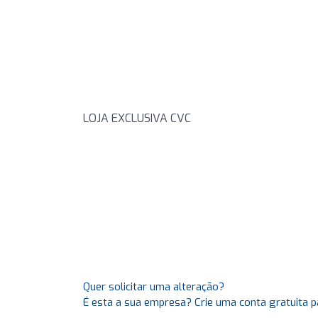
LOJA EXCLUSIVA CVC
Quer solicitar uma alteração?
É esta a sua empresa? Crie uma conta gratuita p