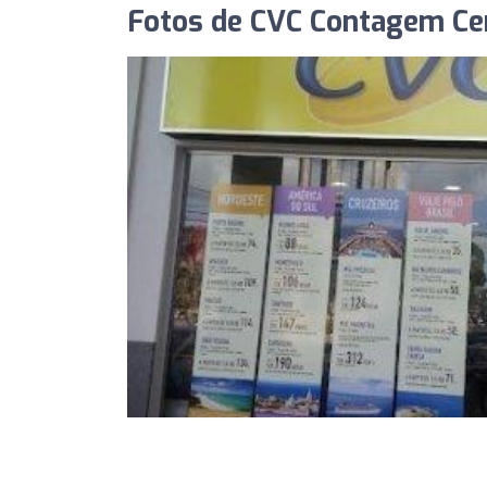
Fotos de CVC Contagem Ce