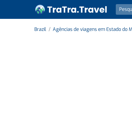
Brazil
Agências de viagens em Estado do M