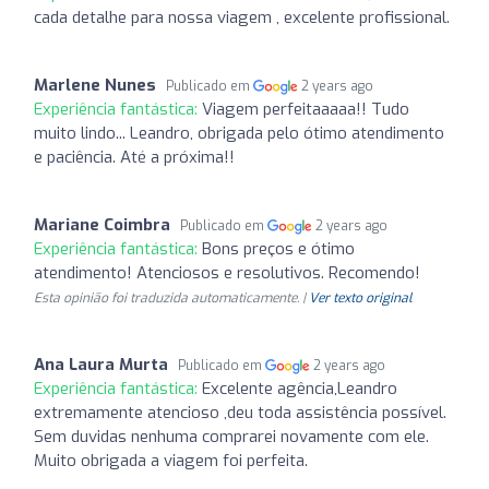
cada detalhe para nossa viagem , excelente profissional.
Marlene Nunes
Publicado em
2 years ago
Experiência fantástica:
Viagem perfeitaaaaa!! Tudo
muito lindo... Leandro, obrigada pelo ótimo atendimento
e paciência. Até a próxima!!
Mariane Coimbra
Publicado em
2 years ago
Experiência fantástica:
Bons preços e ótimo
atendimento! Atenciosos e resolutivos. Recomendo!
Esta opinião foi traduzida automaticamente. |
Ver texto original
Ana Laura Murta
Publicado em
2 years ago
Experiência fantástica:
Excelente agência,Leandro
extremamente atencioso ,deu toda assistência possível.
Sem duvidas nenhuma comprarei novamente com ele.
Muito obrigada a viagem foi perfeita.