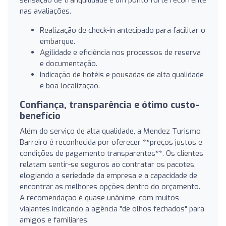
nas avaliações.
Realização de check-in antecipado para facilitar o
embarque.
Agilidade e eficiência nos processos de reserva
e documentação.
Indicação de hotéis e pousadas de alta qualidade
e boa localização.
Confiança, transparência e ótimo custo-
benefício
Além do serviço de alta qualidade, a Mendez Turismo
Barreiro é reconhecida por oferecer **preços justos e
condições de pagamento transparentes**. Os clientes
relatam sentir-se seguros ao contratar os pacotes,
elogiando a seriedade da empresa e a capacidade de
encontrar as melhores opções dentro do orçamento.
A recomendação é quase unânime, com muitos
viajantes indicando a agência "de olhos fechados" para
amigos e familiares.