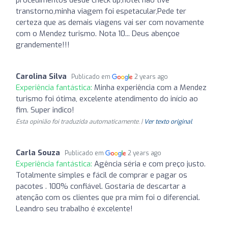
transtorno,minha viagem foi espetacular,Pede ter
certeza que as demais viagens vai ser com novamente
com o Mendez turismo. Nota 10... Deus abençoe
grandemente!!!
Carolina Silva
Publicado em
2 years ago
Experiência fantástica:
Minha experiência com a Mendez
turismo foi ótima, excelente atendimento do início ao
fim. Super indico!
Esta opinião foi traduzida automaticamente. |
Ver texto original
Carla Souza
Publicado em
2 years ago
Experiência fantástica:
Agência séria e com preço justo.
Totalmente simples e fácil de comprar e pagar os
pacotes . 100% confiável. Gostaria de descartar a
atenção com os clientes que pra mim foi o diferencial.
Leandro seu trabalho é excelente!