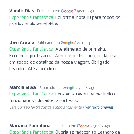
Vandir Dias
Publicado em
2 years ago
Experiência fantástica:
Foi ótima, nota 10 para todos os
profissionais envolvidos
Davi Araujo
Publicado em
2 years ago
Experiência fantástica:
Atendimento de primeira.
Excelente profissional Atencioso, dedicado, cuidadoso
em todos os detalhes da nossa viagem. Obrigado,
Leandro. Até a próxima!
Márcia Silva
Publicado em
2 years ago
Experiência fantástica:
Excelente resort, super indico,
funcionários educados e corteses.
Esta opinião foi traduzida automaticamente. |
Ver texto original
Mariana Pamplona
Publicado em
2 years ago
Experiência fantástica:
Queria agradecer ao Leandro da