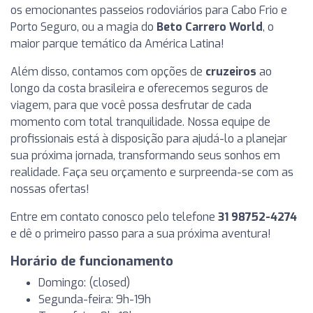
os emocionantes passeios rodoviários para Cabo Frio e
Porto Seguro, ou a magia do
Beto Carrero World
, o
maior parque temático da América Latina!
Além disso, contamos com opções de
cruzeiros
ao
longo da costa brasileira e oferecemos seguros de
viagem, para que você possa desfrutar de cada
momento com total tranquilidade. Nossa equipe de
profissionais está à disposição para ajudá-lo a planejar
sua próxima jornada, transformando seus sonhos em
realidade. Faça seu orçamento e surpreenda-se com as
nossas ofertas!
Entre em contato conosco pelo telefone
31 98752-4274
e dê o primeiro passo para a sua próxima aventura!
Horário de funcionamento
Domingo: (closed)
Segunda-feira: 9h-19h