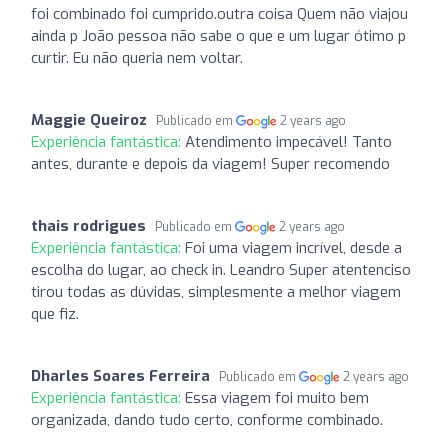
foi combinado foi cumprido.outra coisa Quem não viajou
ainda p João pessoa não sabe o que e um lugar ótimo p
curtir. Eu não queria nem voltar.
Maggie Queiroz
Publicado em
2 years ago
Experiência fantástica:
Atendimento impecável! Tanto
antes, durante e depois da viagem! Super recomendo
thais rodrigues
Publicado em
2 years ago
Experiência fantástica:
Foi uma viagem incrível, desde a
escolha do lugar, ao check in. Leandro Super atentenciso
tirou todas as dúvidas, simplesmente a melhor viagem
que fiz.
Dharles Soares Ferreira
Publicado em
2 years ago
Experiência fantástica:
Essa viagem foi muito bem
organizada, dando tudo certo, conforme combinado.