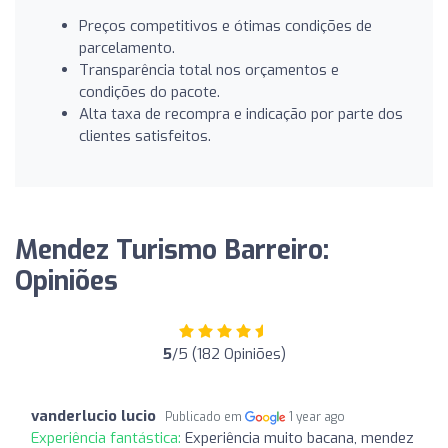
Preços competitivos e ótimas condições de
parcelamento.
Transparência total nos orçamentos e
condições do pacote.
Alta taxa de recompra e indicação por parte dos
clientes satisfeitos.
Mendez Turismo Barreiro:
Opiniões
5
/5 (182 Opiniões)
vanderlucio lucio
Publicado em
1 year ago
Experiência fantástica:
Experiência muito bacana, mendez