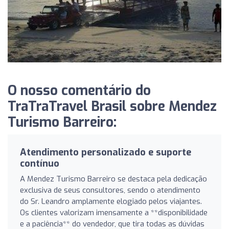
O nosso comentário do
TraTraTravel Brasil sobre Mendez
Turismo Barreiro:
Atendimento personalizado e suporte
contínuo
A Mendez Turismo Barreiro se destaca pela dedicação
exclusiva de seus consultores, sendo o atendimento
do Sr. Leandro amplamente elogiado pelos viajantes.
Os clientes valorizam imensamente a **disponibilidade
e a paciência** do vendedor, que tira todas as dúvidas