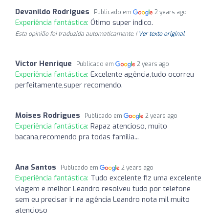
Devanildo Rodrigues
Publicado em
2 years ago
Experiência fantástica:
Ótimo super indico.
Esta opinião foi traduzida automaticamente. |
Ver texto original
Victor Henrique
Publicado em
2 years ago
Experiência fantástica:
Excelente agência,tudo ocorreu
perfeitamente,super recomendo.
Moises Rodrigues
Publicado em
2 years ago
Experiência fantástica:
Rapaz atencioso, muito
bacana,recomendo pra todas familia...
Ana Santos
Publicado em
2 years ago
Experiência fantástica:
Tudo excelente fiz uma excelente
viagem e melhor Leandro resolveu tudo por telefone
sem eu precisar ir na agência Leandro nota mil muito
atencioso