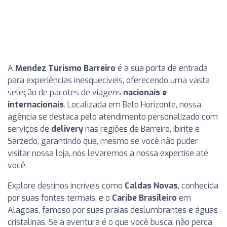
A
Mendez Turismo Barreiro
é a sua porta de entrada
para experiências inesquecíveis, oferecendo uma vasta
seleção de pacotes de viagens
nacionais e
internacionais
. Localizada em Belo Horizonte, nossa
agência se destaca pelo atendimento personalizado com
serviços de
delivery
nas regiões de Barreiro, Ibirite e
Sarzedo, garantindo que, mesmo se você não puder
visitar nossa loja, nós levaremos a nossa expertise até
você.
Explore destinos incríveis como
Caldas Novas
, conhecida
por suas fontes termais, e o
Caribe Brasileiro
em
Alagoas, famoso por suas praias deslumbrantes e águas
cristalinas. Se a aventura é o que você busca, não perca