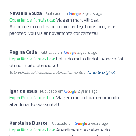
Nilvania Souza
Publicado em
2 years ago
Experiência fantástica:
Viagem maravilhosa.
Atendimento do Leandro excelente,ótimos preços e
pacotes. Vou viajar novamente concerteza.!
Regina Celia
Publicado em
2 years ago
Experiência fantástica:
Foi tudo muito lindo! Leandro foi
ótimo, muito atencioso!!
Esta opinião foi traduzida automaticamente. |
Ver texto original
igor dejesus
Publicado em
2 years ago
Experiência fantástica:
Viagem muito boa, recomendo
atendimento excelente!!
Karolaine Duarte
Publicado em
2 years ago
Experiência fantástica:
Atendimento excelente do