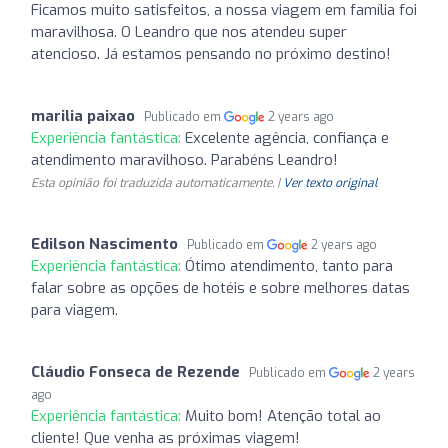
Ficamos muito satisfeitos, a nossa viagem em família foi
maravilhosa. O Leandro que nos atendeu super
atencioso. Já estamos pensando no próximo destino!
marilia paixao
Publicado em
2 years ago
Experiência fantástica:
Excelente agência, confiança e
atendimento maravilhoso. Parabéns Leandro!
Esta opinião foi traduzida automaticamente. |
Ver texto original
Edilson Nascimento
Publicado em
2 years ago
Experiência fantástica:
Ótimo atendimento, tanto para
falar sobre as opções de hotéis e sobre melhores datas
para viagem.
Cláudio Fonseca de Rezende
Publicado em
2 years
ago
Experiência fantástica:
Muito bom! Atenção total ao
cliente! Que venha as próximas viagem!