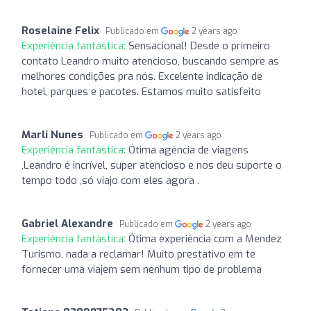
Roselaine Felix
Publicado em
2 years ago
Experiência fantástica:
Sensacional! Desde o primeiro
contato Leandro muito atencioso, buscando sempre as
melhores condições pra nós. Excelente indicação de
hotel, parques e pacotes. Estamos muito satisfeito
Marli Nunes
Publicado em
2 years ago
Experiência fantástica:
Ótima agência de viagens
,Leandro é incrível, super atencioso e nos deu suporte o
tempo todo ,só viajo com eles agora .
Gabriel Alexandre
Publicado em
2 years ago
Experiência fantástica:
Ótima experiência com a Mendez
Turismo, nada a reclamar! Muito prestativo em te
fornecer uma viajem sem nenhum tipo de problema