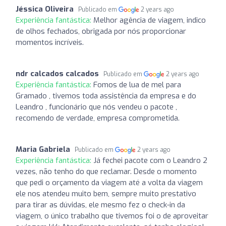
Jéssica Oliveira
Publicado em
2 years ago
Experiência fantástica:
Melhor agência de viagem, indico
de olhos fechados, obrigada por nós proporcionar
momentos incríveis.
ndr calcados calcados
Publicado em
2 years ago
Experiência fantástica:
Fomos de lua de mel para
Gramado , tivemos toda assistência da empresa e do
Leandro , funcionário que nós vendeu o pacote ,
recomendo de verdade, empresa comprometida.
Maria Gabriela
Publicado em
2 years ago
Experiência fantástica:
Já fechei pacote com o Leandro 2
vezes, não tenho do que reclamar. Desde o momento
que pedi o orçamento da viagem até a volta da viagem
ele nos atendeu muito bem, sempre muito prestativo
para tirar as dúvidas, ele mesmo fez o check-in da
viagem, o único trabalho que tivemos foi o de aproveitar