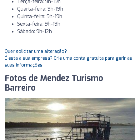
Terça-feira: 9h-19h
Quarta-feira: 9h-19h
Quinta-feira: 9h-19h
Sexta-feira: 9h-19h
Sábado: 9h-12h
Quer solicitar uma alteração?
É esta a sua empresa? Crie uma conta gratuita para gerir as
suas informações
Fotos de Mendez Turismo
Barreiro