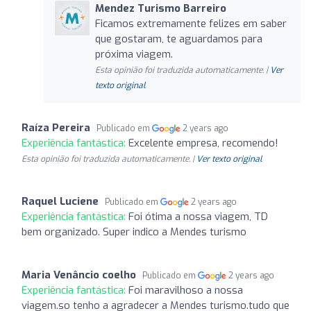
Mendez Turismo Barreiro
Ficamos extremamente felizes em saber
que gostaram, te aguardamos para
próxima viagem.
Esta opinião foi traduzida automaticamente. |
Ver
texto original
Raíza Pereira
Publicado em
2 years ago
Experiência fantástica:
Excelente empresa, recomendo!
Esta opinião foi traduzida automaticamente. |
Ver texto original
Raquel Luciene
Publicado em
2 years ago
Experiência fantástica:
Foi ótima a nossa viagem, TD
bem organizado. Super indico a Mendes turismo
Maria Venâncio coelho
Publicado em
2 years ago
Experiência fantástica:
Foi maravilhoso a nossa
viagem.so tenho a agradecer a Mendes turismo.tudo que