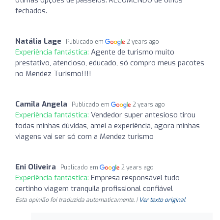
fechados.
Natália Lage
Publicado em
2 years ago
Experiência fantástica:
Agente de turismo muito
prestativo, atencioso, educado, só compro meus pacotes
no Mendez Turismo!!!!
Camila Angela
Publicado em
2 years ago
Experiência fantástica:
Vendedor super antesioso tirou
todas minhas dúvidas, amei a experiência, agora minhas
viagens vai ser só com a Mendez turismo
Eni Oliveira
Publicado em
2 years ago
Experiência fantástica:
Empresa responsável tudo
certinho viagem tranquila profissional confiável
Esta opinião foi traduzida automaticamente. |
Ver texto original