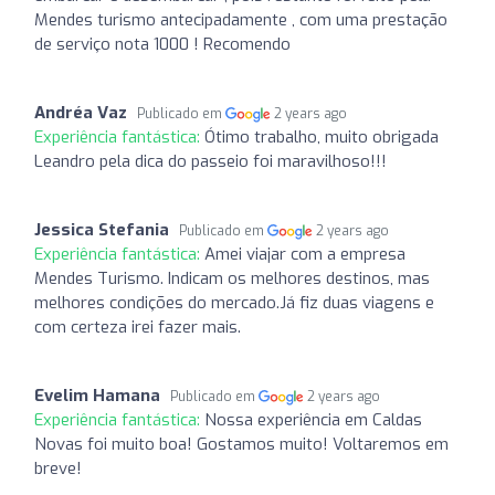
Mendes turismo antecipadamente , com uma prestação
de serviço nota 1000 ! Recomendo
Andréa Vaz
Publicado em
2 years ago
Experiência fantástica:
Ótimo trabalho, muito obrigada
Leandro pela dica do passeio foi maravilhoso!!!
Jessica Stefania
Publicado em
2 years ago
Experiência fantástica:
Amei viajar com a empresa
Mendes Turismo. Indicam os melhores destinos, mas
melhores condições do mercado.Já fiz duas viagens e
com certeza irei fazer mais.
Evelim Hamana
Publicado em
2 years ago
Experiência fantástica:
Nossa experiência em Caldas
Novas foi muito boa! Gostamos muito! Voltaremos em
breve!