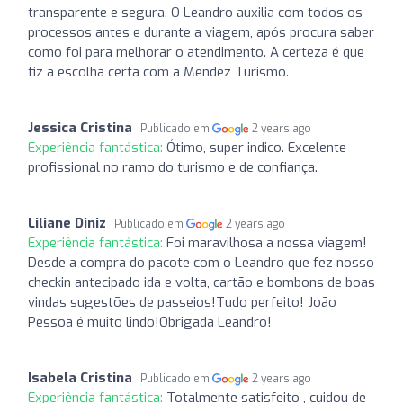
transparente e segura. O Leandro auxilia com todos os
processos antes e durante a viagem, após procura saber
como foi para melhorar o atendimento. A certeza é que
fiz a escolha certa com a Mendez Turismo.
Jessica Cristina
Publicado em
2 years ago
Experiência fantástica:
Ótimo, super indico. Excelente
profissional no ramo do turismo e de confiança.
Liliane Diniz
Publicado em
2 years ago
Experiência fantástica:
Foi maravilhosa a nossa viagem!
Desde a compra do pacote com o Leandro que fez nosso
checkin antecipado ida e volta, cartão e bombons de boas
vindas sugestões de passeios!Tudo perfeito! João
Pessoa é muito lindo!Obrigada Leandro!
Isabela Cristina
Publicado em
2 years ago
Experiência fantástica:
Totalmente satisfeito , cuidou de