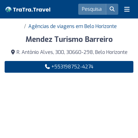
Agências de viagens em Belo Horizonte
Mendez Turismo Barreiro
R. Antônio Alves, 300, 30660-298, Belo Horizonte
+553198752-4274