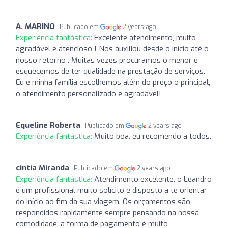
A. MARINO
Publicado em
2 years ago
Experiência fantástica:
Excelente atendimento, muito
agradável e atencioso ! Nos auxiliou desde o início até o
nosso retorno . Muitas vezes procuramos o menor e
esquecemos de ter qualidade na prestação de serviços.
Eu e minha família escolhemos além do preço o principal,
o atendimento personalizado e agradável!
Equeline Roberta
Publicado em
2 years ago
Experiência fantástica:
Muito boa, eu recomendo a todos.
cintia Miranda
Publicado em
2 years ago
Experiência fantástica:
Atendimento excelente, o Leandro
é um profissional muito solícito e disposto a te orientar
do início ao fim da sua viagem. Os orçamentos são
respondidos rapidamente sempre pensando na nossa
comodidade, a forma de pagamento é muito