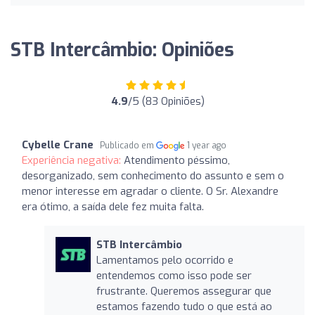
STB Intercâmbio: Opiniões
4.9
/5 (83 Opiniões)
Cybelle Crane
Publicado em
1 year ago
Experiência negativa:
Atendimento péssimo,
desorganizado, sem conhecimento do assunto e sem o
menor interesse em agradar o cliente. O Sr. Alexandre
era ótimo, a saída dele fez muita falta.
STB Intercâmbio
Lamentamos pelo ocorrido e
entendemos como isso pode ser
frustrante. Queremos assegurar que
estamos fazendo tudo o que está ao