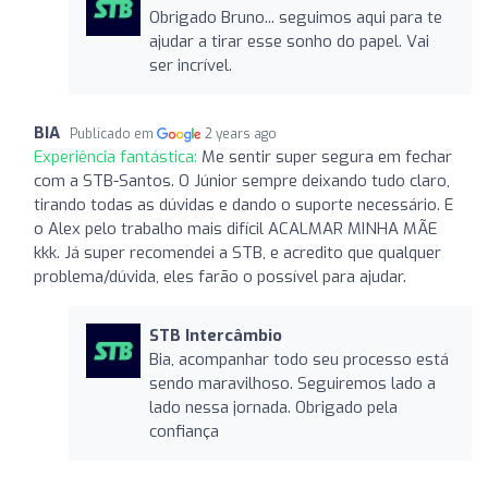
Obrigado Bruno... seguimos aqui para te
ajudar a tirar esse sonho do papel. Vai
ser incrível.
BIA
Publicado em
2 years ago
Experiência fantástica:
Me sentir super segura em fechar
com a STB-Santos. O Júnior sempre deixando tudo claro,
tirando todas as dúvidas e dando o suporte necessário. E
o Alex pelo trabalho mais difícil ACALMAR MINHA MÃE
kkk. Já super recomendei a STB, e acredito que qualquer
problema/dúvida, eles farão o possível para ajudar.
STB Intercâmbio
Bia, acompanhar todo seu processo está
sendo maravilhoso. Seguiremos lado a
lado nessa jornada. Obrigado pela
confiança