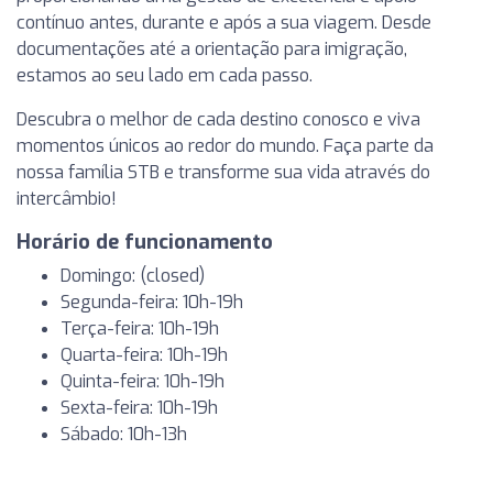
contínuo antes, durante e após a sua viagem. Desde
documentações até a orientação para imigração,
estamos ao seu lado em cada passo.
Descubra o melhor de cada destino conosco e viva
momentos únicos ao redor do mundo. Faça parte da
nossa família STB e transforme sua vida através do
intercâmbio!
Horário de funcionamento
Domingo: (closed)
Segunda-feira: 10h-19h
Terça-feira: 10h-19h
Quarta-feira: 10h-19h
Quinta-feira: 10h-19h
Sexta-feira: 10h-19h
Sábado: 10h-13h