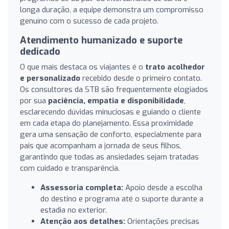
longa duração, a equipe demonstra um compromisso
genuíno com o sucesso de cada projeto.
Atendimento humanizado e suporte
dedicado
O que mais destaca os viajantes é o
trato acolhedor
e personalizado
recebido desde o primeiro contato.
Os consultores da STB são frequentemente elogiados
por sua
paciência, empatia e disponibilidade
,
esclarecendo dúvidas minuciosas e guiando o cliente
em cada etapa do planejamento. Essa proximidade
gera uma sensação de conforto, especialmente para
pais que acompanham a jornada de seus filhos,
garantindo que todas as ansiedades sejam tratadas
com cuidado e transparência.
Assessoria completa:
Apoio desde a escolha
do destino e programa até o suporte durante a
estadia no exterior.
Atenção aos detalhes:
Orientações precisas