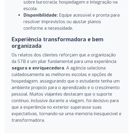
sobre burocracia, hospedagem e integração na
escola.
Disponibilidade:
Equipe acessível e pronta para
resolver imprevistos ou ajustar planos
conforme a necessidade.
Experiência transformadora e bem
organizada
Os relatos dos clientes reforçam que a organização
da STB é um pilar fundamental para uma experiência
segura e enriquecedora
. A agência seleciona
cuidadosamente as melhores escolas e opções de
hospedagem, assegurando que o estudante tenha um
ambiente propício para o aprendizado e o crescimento
pessoal. Muitos viajantes destacam que o suporte
contínuo, inclusive durante a viagem, foi decisivo para
que a experiência no exterior superasse suas
expectativas, tornando-se uma memória inesquecível e
transformadora.