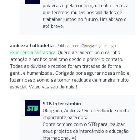
palavras e pela confiança. Tenho certeza
que teremos muitas possibilidades de
trabalhar juntos no futuro. Um abraço e
até breve.
andreza folhadella
Publicado em
2 years ago
Experiência fantástica:
Quero agradecer pelo carinho
,atenção e profissionalismo desde o primeiro contato.
Todas as dúvidas e receios foram tratadas de forma
gentil e humanizada . Obrigada por segurar nossa mão e
fazer nosso sonho se tornar realidade de maneira muito
especial. Valeu vcs são demais !
STB Intercâmbio
Obrigada, Andreza! Seu feedback é muito
importante para nós.
Conte sempre com o STB para realizar
seus projetos de intercâmbio e educação
internacional. =)