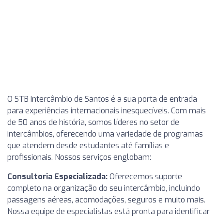
O STB Intercâmbio de Santos é a sua porta de entrada
para experiências internacionais inesquecíveis. Com mais
de 50 anos de história, somos líderes no setor de
intercâmbios, oferecendo uma variedade de programas
que atendem desde estudantes até famílias e
profissionais. Nossos serviços englobam:
Consultoria Especializada:
Oferecemos suporte
completo na organização do seu intercâmbio, incluindo
passagens aéreas, acomodações, seguros e muito mais.
Nossa equipe de especialistas está pronta para identificar