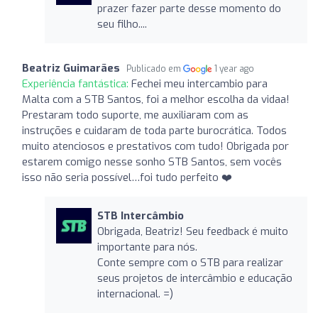
prazer fazer parte desse momento do
seu filho....
Beatriz Guimarães
Publicado em
1 year ago
Experiência fantástica:
Fechei meu intercambio para
Malta com a STB Santos, foi a melhor escolha da vidaa!
Prestaram todo suporte, me auxiliaram com as
instruções e cuidaram de toda parte burocrática. Todos
muito atenciosos e prestativos com tudo! Obrigada por
estarem comigo nesse sonho STB Santos, sem vocês
isso não seria possível…foi tudo perfeito ❤️
STB Intercâmbio
Obrigada, Beatriz! Seu feedback é muito
importante para nós.
Conte sempre com o STB para realizar
seus projetos de intercâmbio e educação
internacional. =)