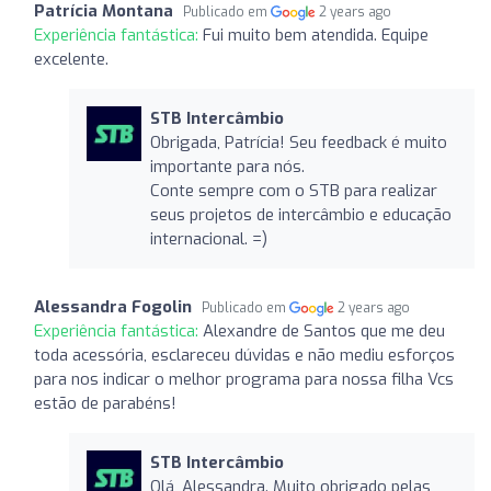
Patrícia Montana
Publicado em
2 years ago
Experiência fantástica:
Fui muito bem atendida. Equipe
excelente.
STB Intercâmbio
Obrigada, Patrícia! Seu feedback é muito
importante para nós.
Conte sempre com o STB para realizar
seus projetos de intercâmbio e educação
internacional. =)
Alessandra Fogolin
Publicado em
2 years ago
Experiência fantástica:
Alexandre de Santos que me deu
toda acessória, esclareceu dúvidas e não mediu esforços
para nos indicar o melhor programa para nossa filha Vcs
estão de parabéns!
STB Intercâmbio
Olá, Alessandra. Muito obrigado pelas