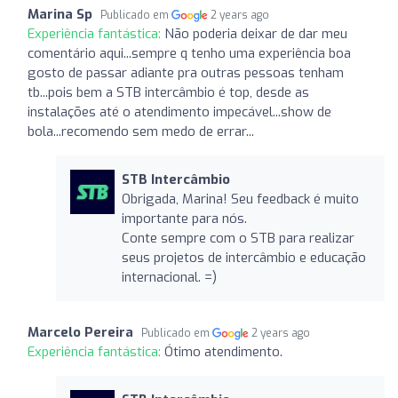
Marina Sp
Publicado em
2 years ago
Experiência fantástica:
Não poderia deixar de dar meu
comentário aqui...sempre q tenho uma experiência boa
gosto de passar adiante pra outras pessoas tenham
tb...pois bem a STB intercâmbio é top, desde as
instalações até o atendimento impecável...show de
bola...recomendo sem medo de errar...
STB Intercâmbio
Obrigada, Marina! Seu feedback é muito
importante para nós.
Conte sempre com o STB para realizar
seus projetos de intercâmbio e educação
internacional. =)
Marcelo Pereira
Publicado em
2 years ago
Experiência fantástica:
Ótimo atendimento.