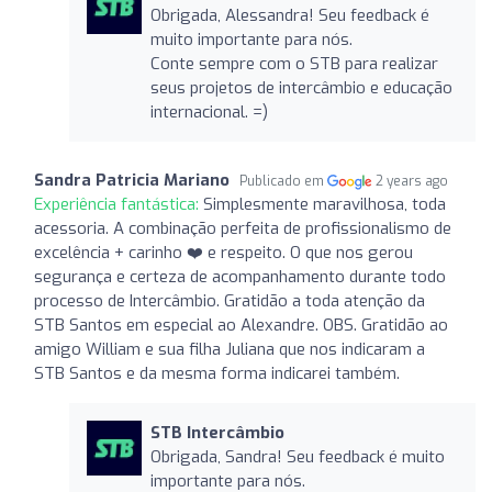
Obrigada, Alessandra! Seu feedback é
muito importante para nós.
Conte sempre com o STB para realizar
seus projetos de intercâmbio e educação
internacional. =)
Sandra Patricia Mariano
Publicado em
2 years ago
Experiência fantástica:
Simplesmente maravilhosa, toda
acessoria. A combinação perfeita de profissionalismo de
excelência + carinho ❤️ e respeito. O que nos gerou
segurança e certeza de acompanhamento durante todo
processo de Intercâmbio. Gratidão a toda atenção da
STB Santos em especial ao Alexandre. OBS. Gratidão ao
amigo William e sua filha Juliana que nos indicaram a
STB Santos e da mesma forma indicarei também.
STB Intercâmbio
Obrigada, Sandra! Seu feedback é muito
importante para nós.