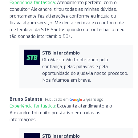
Experiência fantástica:
Atendimento perfeito, com o
consultor Alexandre, tirou todas as minhas dúvidas,
prontamente fez alterações conforme eu incluía ou
tirava algum serviço. Me deu a certeza e o conforto de
me lembrar da STB Santos quando eu for fechar o meu
tão sonhado intercâmbio 50+.
STB Intercâmbio
Olá Marcia. Muito obrigado pela
confiança, pelas palavras e pela
oportunidade de ajuda-la nesse processo.
Nos falamos em breve.
Bruno Galante
Publicado em
2 years ago
Experiência fantástica:
Excelente atendimento e o
Alexandre foi muito prestativo em todas as
informações.
STB Intercâmbio