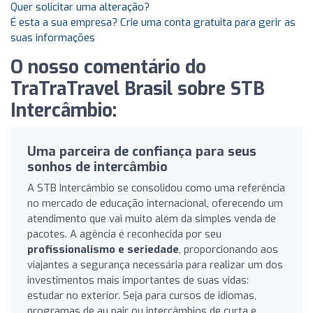
Quer solicitar uma alteração?
É esta a sua empresa? Crie uma conta gratuita para gerir as
suas informações
O nosso comentário do
TraTraTravel Brasil sobre STB
Intercâmbio:
Uma parceira de confiança para seus
sonhos de intercâmbio
A STB Intercâmbio se consolidou como uma referência
no mercado de educação internacional, oferecendo um
atendimento que vai muito além da simples venda de
pacotes. A agência é reconhecida por seu
profissionalismo e seriedade
, proporcionando aos
viajantes a segurança necessária para realizar um dos
investimentos mais importantes de suas vidas:
estudar no exterior. Seja para cursos de idiomas,
programas de au pair ou intercâmbios de curta e