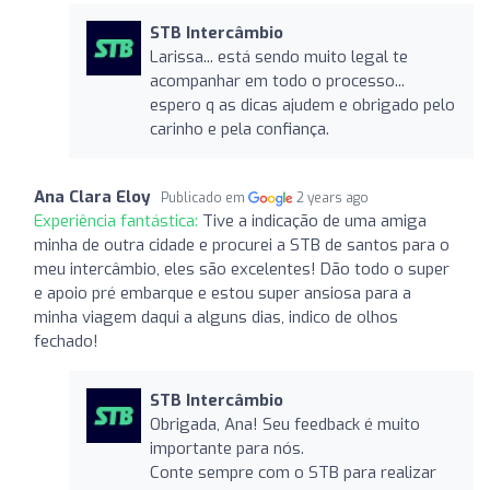
STB Intercâmbio
Larissa... está sendo muito legal te
acompanhar em todo o processo...
espero q as dicas ajudem e obrigado pelo
carinho e pela confiança.
Ana Clara Eloy
Publicado em
2 years ago
Experiência fantástica:
Tive a indicação de uma amiga
minha de outra cidade e procurei a STB de santos para o
meu intercâmbio, eles são excelentes! Dão todo o super
e apoio pré embarque e estou super ansiosa para a
minha viagem daqui a alguns dias, indico de olhos
fechado!
STB Intercâmbio
Obrigada, Ana! Seu feedback é muito
importante para nós.
Conte sempre com o STB para realizar