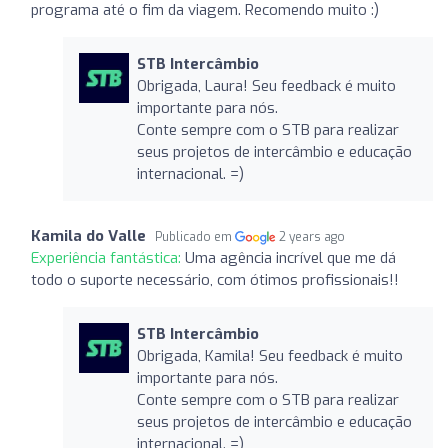
programa até o fim da viagem. Recomendo muito :)
STB Intercâmbio
Obrigada, Laura! Seu feedback é muito
importante para nós.
Conte sempre com o STB para realizar
seus projetos de intercâmbio e educação
internacional. =)
Kamila do Valle
Publicado em
2 years ago
Experiência fantástica:
Uma agência incrível que me dá
todo o suporte necessário, com ótimos profissionais!!
STB Intercâmbio
Obrigada, Kamila! Seu feedback é muito
importante para nós.
Conte sempre com o STB para realizar
seus projetos de intercâmbio e educação
internacional. =)