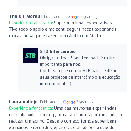
Thais T Morelli
Publicado em
2 years ago
Experiência fantástica:
Superou minhas expectativas.
Tive todo o apoio e me senti segura nessa experiência
maravilhosa que é fazer intercâmbio em Malta.
STB Intercâmbio
Obrigada, Thais! Seu feedback é muito
importante para nós.
Conte sempre com o STB para realizar
seus projetos de intercâmbio e educação
internacional. =)
Laura Vallejo
Publicado em
2 years ago
Experiência fantástica:
Uma das melhores experiências
da minha vida… muito grata a stb santos por me ajudar a
realizar um sonho. Desde o começo fomos super bem
atendidos e recebidos, apoio total desde a escolha do