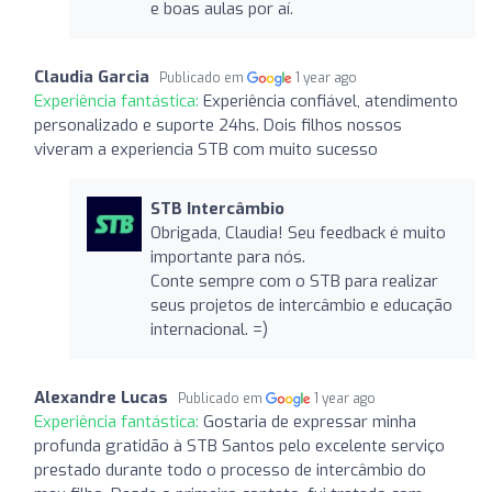
e boas aulas por aí.
Claudia Garcia
Publicado em
1 year ago
Experiência fantástica:
Experiência confiável, atendimento
personalizado e suporte 24hs. Dois filhos nossos
viveram a experiencia STB com muito sucesso
STB Intercâmbio
Obrigada, Claudia! Seu feedback é muito
importante para nós.
Conte sempre com o STB para realizar
seus projetos de intercâmbio e educação
internacional. =)
Alexandre Lucas
Publicado em
1 year ago
Experiência fantástica:
Gostaria de expressar minha
profunda gratidão à STB Santos pelo excelente serviço
prestado durante todo o processo de intercâmbio do