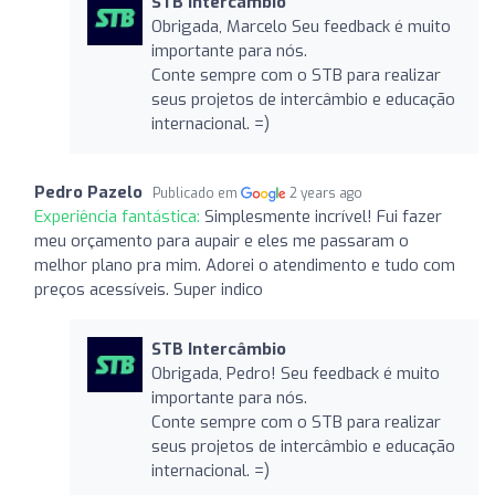
STB Intercâmbio
Obrigada, Marcelo Seu feedback é muito
importante para nós.
Conte sempre com o STB para realizar
seus projetos de intercâmbio e educação
internacional. =)
Pedro Pazelo
Publicado em
2 years ago
Experiência fantástica:
Simplesmente incrível! Fui fazer
meu orçamento para aupair e eles me passaram o
melhor plano pra mim. Adorei o atendimento e tudo com
preços acessíveis. Super indico
STB Intercâmbio
Obrigada, Pedro! Seu feedback é muito
importante para nós.
Conte sempre com o STB para realizar
seus projetos de intercâmbio e educação
internacional. =)