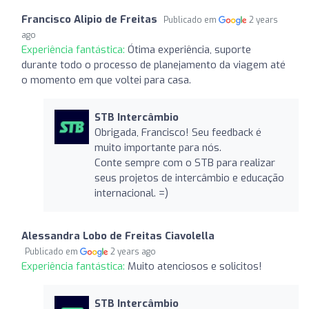
Francisco Alipio de Freitas
Publicado em
2 years
ago
Experiência fantástica:
Ótima experiência, suporte
durante todo o processo de planejamento da viagem até
o momento em que voltei para casa.
STB Intercâmbio
Obrigada, Francisco! Seu feedback é
muito importante para nós.
Conte sempre com o STB para realizar
seus projetos de intercâmbio e educação
internacional. =)
Alessandra Lobo de Freitas Ciavolella
Publicado em
2 years ago
Experiência fantástica:
Muito atenciosos e solicitos!
STB Intercâmbio