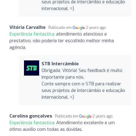
seus projetos de intercâmbio e educação
internacional. =)
Vitória Carvalho
Publicado em
2 years ago
Experiência fantástica:
atendimento atencioso e
prestativo, não poderia ter escolhido melhor minha
agência.
STB Intercâmbio
Obrigada, Vitória! Seu feedback é muito
importante para nós.
Conte sempre com o STB para realizar
seus projetos de intercâmbio e educação
internacional. =)
Carolina gonçalves
Publicado em
2 years ago
Experiência fantástica:
Atendimento excelente e um
ótimo auxílio com todas as dúvidas.