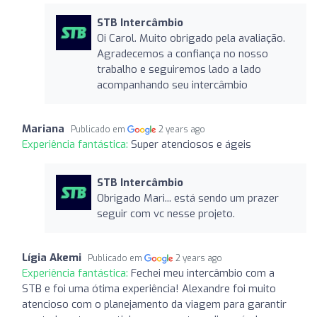
STB Intercâmbio
Oi Carol. Muito obrigado pela avaliação.
Agradecemos a confiança no nosso
trabalho e seguiremos lado a lado
acompanhando seu intercâmbio
Mariana
Publicado em
2 years ago
Experiência fantástica:
Super atenciosos e ágeis
STB Intercâmbio
Obrigado Mari... está sendo um prazer
seguir com vc nesse projeto.
Lígia Akemi
Publicado em
2 years ago
Experiência fantástica:
Fechei meu intercâmbio com a
STB e foi uma ótima experiência! Alexandre foi muito
atencioso com o planejamento da viagem para garantir