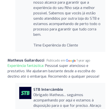
nosso alcance para garantir que a
experiência do seu filho seja a melhor
possível. Sabemos que vocês já estão
sendo atendidos por outra loja do STB e
estamos acompanhando de perto todo o
processo para garantir que tudo corra
bem.
Time Experiência do Cliente
Matheus Guilarducci
Publicado em
1 year ago
Experiência fantástica:
Pessoal super atencioso e
prestativo. Me ajudaram bastante desde a escolha do
destino até o embarque. Recomendo a qualquer pessoa!
STB Intercâmbio
Obrigado Matheus... seguimos
acompanhando por aqui e estamos à
disposição para o que for preciso. Abraço