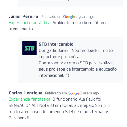
Júnior Pereira
Publicado em
2 years ago
Experiência fantástica:
Ambiente muito bom, ótimo
atendimento.
STB Intercâmbio
Obrigada, Júnior! Seu feedback é muito
importante para nós.
Conte sempre com o STB para realizar
seus projetos de intercâmbio e educação
internacional. =)
Carlos Henrique
Publicado em
2 years ago
Experiência fantástica:
O funcionário Alê Felix foi
SENSACIONAL! Nota 10 em todas as etapas. Sempre
muito atencioso. Recomendo STB de olhos fechados.
Parabéns!!!