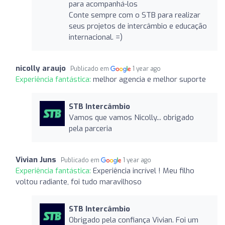
para acompanhá-los
Conte sempre com o STB para realizar
seus projetos de intercâmbio e educação
internacional. =)
nicolly araujo
Publicado em
1 year ago
Experiência fantástica:
melhor agencia e melhor suporte
STB Intercâmbio
Vamos que vamos Nicolly... obrigado
pela parceria
Vivian Juns
Publicado em
1 year ago
Experiência fantástica:
Experiência incrível ! Meu filho
voltou radiante, foi tudo maravilhoso
STB Intercâmbio
Obrigado pela confiança Vivian. Foi um