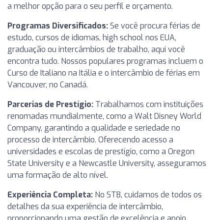
a melhor opção para o seu perfil e orçamento.
Programas Diversificados:
Se você procura férias de
estudo, cursos de idiomas, high school nos EUA,
graduação ou intercâmbios de trabalho, aqui você
encontra tudo. Nossos populares programas incluem o
Curso de Italiano na Itália e o intercâmbio de férias em
Vancouver, no Canadá.
Parcerias de Prestígio:
Trabalhamos com instituições
renomadas mundialmente, como a Walt Disney World
Company, garantindo a qualidade e seriedade no
processo de intercâmbio. Oferecendo acesso a
universidades e escolas de prestígio, como a Oregon
State University e a Newcastle University, asseguramos
uma formação de alto nível.
Experiência Completa:
No STB, cuidamos de todos os
detalhes da sua experiência de intercâmbio,
proporcionando uma gestão de excelência e apoio