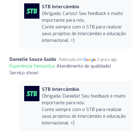
STB Intercâmbio
Obrigada, Carlos! Seu feedback é muito
importante para nós.
Conte sempre com o STB para realizar
seus projetos de intercâmbio e educação
internacional. =)
Danielle Souza Guido
Publicado em
2 years ago
Experiência fantástica:
Atendimento de qualidade!
Serviço show!
STB Intercâmbio
Obrigada, Danielle! Seu feedback é muito
importante para nós.
Conte sempre com o STB para realizar
seus projetos de intercâmbio e educação
internacional. =)