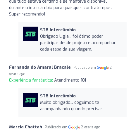
que tudo estava certinho e se manteve disponível
durante o intercâmbio para quaisquer contratempos.
Super recomendo!
STB Intercâmbio
Obrigado Ligia... foi ótimo poder
participar desde projeto e acompanhar
cada etapa da sua viagem.
Fernanda do Amaral Bracale
Publicado em
2
years ago
Experiência fantástica:
Atendimento 10!
STB Intercâmbio
Muito obrigado... seguimos te
acompanhando quando precisar.
Marcia Chattah
Publicado em
2 years ago