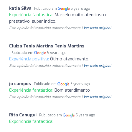
katia Silva
Publicado em
5 years ago
Experiência fantástica:
Marcelo muito atencioso e
prestativo, super indico.
Esta opinião foi traduzida automaticamente. |
Ver texto original
Eluiza Tenis Martins Tenis Martins
Publicado em
5 years ago
Experiência positiva:
Ótimo atendimento.
Esta opinião foi traduzida automaticamente. |
Ver texto original
jo campos
Publicado em
5 years ago
Experiência fantástica:
Bom atendimento
Esta opinião foi traduzida automaticamente. |
Ver texto original
Rita Canugui
Publicado em
5 years ago
Experiência fantástica: