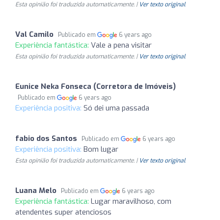
Esta opinião foi traduzida automaticamente. |
Ver texto original
Val Camilo
Publicado em
6 years ago
Experiência fantástica:
Vale a pena visitar
Esta opinião foi traduzida automaticamente. |
Ver texto original
Eunice Neka Fonseca (Corretora de Imóveis)
Publicado em
6 years ago
Experiência positiva:
Só dei uma passada
fabio dos Santos
Publicado em
6 years ago
Experiência positiva:
Bom lugar
Esta opinião foi traduzida automaticamente. |
Ver texto original
Luana Melo
Publicado em
6 years ago
Experiência fantástica:
Lugar maravilhoso, com
atendentes super atenciosos