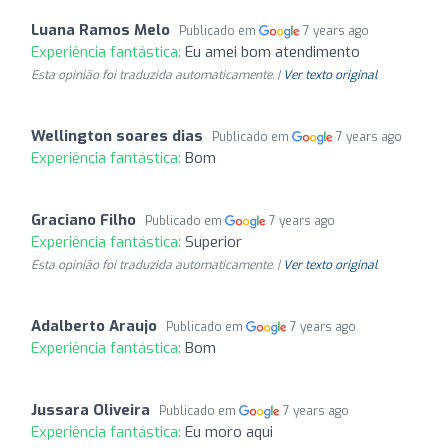
Luana Ramos Melo
Publicado em
7 years ago
Experiência fantástica:
Eu amei bom atendimento
Esta opinião foi traduzida automaticamente. |
Ver texto original
Wellington soares dias
Publicado em
7 years ago
Experiência fantástica:
Bom
Graciano Filho
Publicado em
7 years ago
Experiência fantástica:
Superior
Esta opinião foi traduzida automaticamente. |
Ver texto original
Adalberto Araujo
Publicado em
7 years ago
Experiência fantástica:
Bom
Jussara Oliveira
Publicado em
7 years ago
Experiência fantástica:
Eu moro aqui