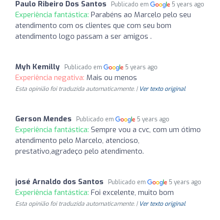
Paulo Ribeiro Dos Santos
Publicado em
5 years ago
Experiência fantástica:
Parabéns ao Marcelo pelo seu
atendimento com os clientes que com seu bom
atendimento logo passam a ser amigos .
Myh Kemilly
Publicado em
5 years ago
Experiência negativa:
Mais ou menos
Esta opinião foi traduzida automaticamente. |
Ver texto original
Gerson Mendes
Publicado em
5 years ago
Experiência fantástica:
Sempre vou a cvc, com um ótimo
atendimento pelo Marcelo, atencioso,
prestativo,agradeço pelo atendimento.
josé Arnaldo dos Santos
Publicado em
5 years ago
Experiência fantástica:
Foi excelente, muito bom
Esta opinião foi traduzida automaticamente. |
Ver texto original