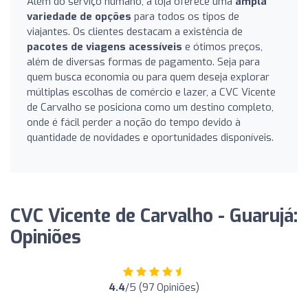
Além do serviço humano, a loja oferece uma
ampla
variedade de opções
para todos os tipos de
viajantes. Os clientes destacam a existência de
pacotes de viagens acessíveis
e ótimos preços,
além de diversas formas de pagamento. Seja para
quem busca economia ou para quem deseja explorar
múltiplas escolhas de comércio e lazer, a CVC Vicente
de Carvalho se posiciona como um destino completo,
onde é fácil perder a noção do tempo devido à
quantidade de novidades e oportunidades disponíveis.
CVC Vicente de Carvalho - Guarujá:
Opiniões
4.4
/5 (97 Opiniões)