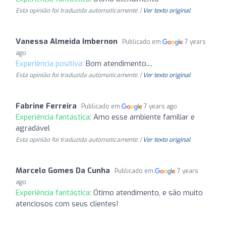
Esta opinião foi traduzida automaticamente. |
Ver texto original
Vanessa Almeida Imbernon
Publicado em
7 years
ago
Experiência positiva:
Bom atendimento....
Esta opinião foi traduzida automaticamente. |
Ver texto original
Fabrine Ferreira
Publicado em
7 years ago
Experiência fantástica:
Amo esse ambiente familiar e
agradável
Esta opinião foi traduzida automaticamente. |
Ver texto original
Marcelo Gomes Da Cunha
Publicado em
7 years
ago
Experiência fantástica:
Ótimo atendimento, e são muito
atenciosos com seus clientes!