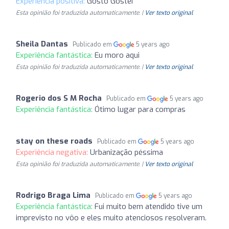
Experiência positiva:
Gosto Gostei
Esta opinião foi traduzida automaticamente. |
Ver texto original
Sheila Dantas
Publicado em
5 years ago
Experiência fantástica:
Eu moro aqui
Esta opinião foi traduzida automaticamente. |
Ver texto original
Rogerio dos S M Rocha
Publicado em
5 years ago
Experiência fantástica:
Ótimo lugar para compras
stay on these roads
Publicado em
5 years ago
Experiência negativa:
Urbanização péssima
Esta opinião foi traduzida automaticamente. |
Ver texto original
Rodrigo Braga Lima
Publicado em
5 years ago
Experiência fantástica:
Fui muito bem atendido tive um
imprevisto no vôo e eles muito atenciosos resolveram.