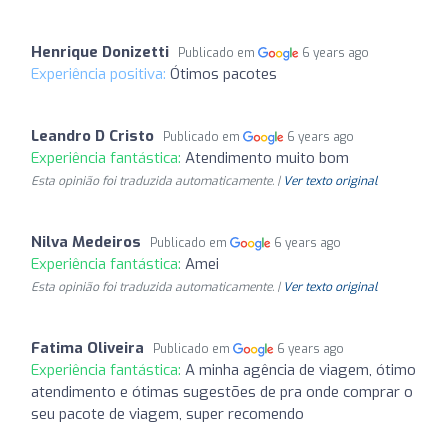
Henrique Donizetti
Publicado em
6 years ago
Experiência positiva:
Ótimos pacotes
Leandro D Cristo
Publicado em
6 years ago
Experiência fantástica:
Atendimento muito bom
Esta opinião foi traduzida automaticamente. |
Ver texto original
Nilva Medeiros
Publicado em
6 years ago
Experiência fantástica:
Amei
Esta opinião foi traduzida automaticamente. |
Ver texto original
Fatima Oliveira
Publicado em
6 years ago
Experiência fantástica:
A minha agência de viagem, ótimo
atendimento e ótimas sugestões de pra onde comprar o
seu pacote de viagem, super recomendo