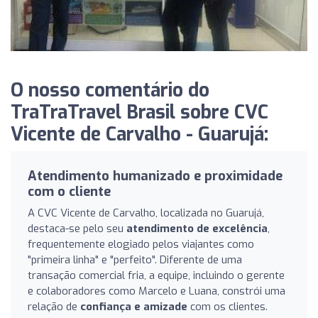
O nosso comentário do
TraTraTravel Brasil sobre CVC
Vicente de Carvalho - Guarujá:
Atendimento humanizado e proximidade
com o cliente
A CVC Vicente de Carvalho, localizada no Guarujá,
destaca-se pelo seu
atendimento de excelência
,
frequentemente elogiado pelos viajantes como
"primeira linha" e "perfeito". Diferente de uma
transação comercial fria, a equipe, incluindo o gerente
e colaboradores como Marcelo e Luana, constrói uma
relação de
confiança e amizade
com os clientes.