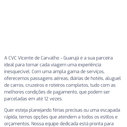
A CVC Vicente de Carvalho - Guarujá é a sua parceira
ideal para tornar cada viagem uma experiência
inesquecível. Com uma ampla gama de serviços,
oferecemos passagens aéreas, diárias de hotéis, aluguel
de carros, cruzeiros e roteiros completos, tudo com as
melhores condições de pagamento, que podem ser
parceladas em até 12 vezes.
Quer esteja planejando férias precisas ou uma escapada
rápida, temos opções que atendem a todos os estilos e
orçamentos. Nossa equipe dedicada está pronta para