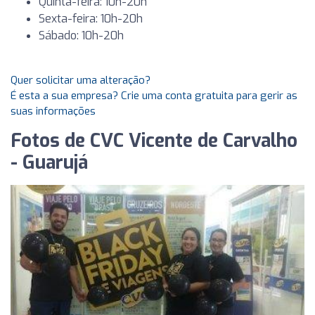
Quinta-feira: 10h-20h
Sexta-feira: 10h-20h
Sábado: 10h-20h
Quer solicitar uma alteração?
É esta a sua empresa? Crie uma conta gratuita para gerir as
suas informações
Fotos de CVC Vicente de Carvalho
- Guarujá