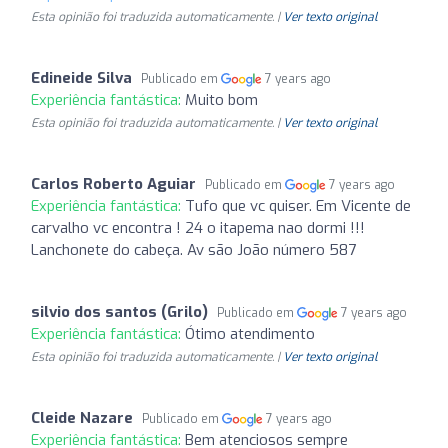
Esta opinião foi traduzida automaticamente. |
Ver texto original
Edineide Silva
Publicado em
7 years ago
Experiência fantástica:
Muito bom
Esta opinião foi traduzida automaticamente. |
Ver texto original
Carlos Roberto Aguiar
Publicado em
7 years ago
Experiência fantástica:
Tufo que vc quiser. Em Vicente de
carvalho vc encontra ! 24 o itapema nao dormi !!!
Lanchonete do cabeça. Av são João número 587
silvio dos santos (Grilo)
Publicado em
7 years ago
Experiência fantástica:
Ótimo atendimento
Esta opinião foi traduzida automaticamente. |
Ver texto original
Cleide Nazare
Publicado em
7 years ago
Experiência fantástica:
Bem atenciosos sempre