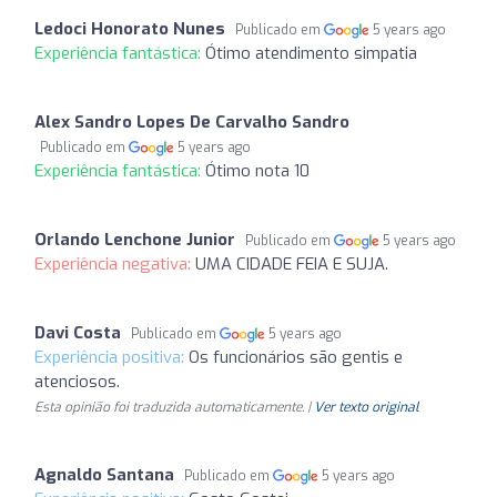
Ledoci Honorato Nunes
Publicado em
5 years ago
Experiência fantástica:
Ótimo atendimento simpatia
Alex Sandro Lopes De Carvalho Sandro
Publicado em
5 years ago
Experiência fantástica:
Ótimo nota 10
Orlando Lenchone Junior
Publicado em
5 years ago
Experiência negativa:
UMA CIDADE FEIA E SUJA.
Davi Costa
Publicado em
5 years ago
Experiência positiva:
Os funcionários são gentis e
atenciosos.
Esta opinião foi traduzida automaticamente. |
Ver texto original
Agnaldo Santana
Publicado em
5 years ago