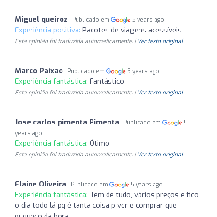
Miguel queiroz
Publicado em
5 years ago
Experiência positiva:
Pacotes de viagens acessíveis
Esta opinião foi traduzida automaticamente. |
Ver texto original
Marco Paixao
Publicado em
5 years ago
Experiência fantástica:
Fantástico
Esta opinião foi traduzida automaticamente. |
Ver texto original
Jose carlos pimenta Pimenta
Publicado em
5
years ago
Experiência fantástica:
Ótimo
Esta opinião foi traduzida automaticamente. |
Ver texto original
Elaine Oliveira
Publicado em
5 years ago
Experiência fantástica:
Tem de tudo, vários preços e fico
o dia todo lá pq é tanta coisa p ver e comprar que
esqueço da hora