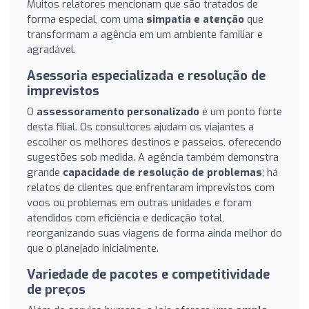
Muitos relatores mencionam que são tratados de
forma especial, com uma
simpatia e atenção
que
transformam a agência em um ambiente familiar e
agradável.
Asessoria especializada e resolução de
imprevistos
O
assessoramento personalizado
é um ponto forte
desta filial. Os consultores ajudam os viajantes a
escolher os melhores destinos e passeios, oferecendo
sugestões sob medida. A agência também demonstra
grande
capacidade de resolução de problemas
; há
relatos de clientes que enfrentaram imprevistos com
voos ou problemas em outras unidades e foram
atendidos com eficiência e dedicação total,
reorganizando suas viagens de forma ainda melhor do
que o planejado inicialmente.
Variedade de pacotes e competitividade
de preços