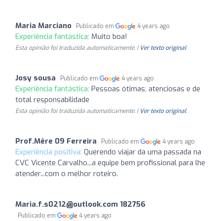
Maria Marciano
Publicado em
4 years ago
Experiência fantástica:
Muito boa!
Esta opinião foi traduzida automaticamente. |
Ver texto original
Josy sousa
Publicado em
4 years ago
Experiência fantástica:
Pessoas ótimas, atenciosas e de
total responsabilidade
Esta opinião foi traduzida automaticamente. |
Ver texto original
Prof.Mêre 09 Ferreira
Publicado em
4 years ago
Experiência positiva:
Querendo viajar da uma passada na
CVC Vicente Carvalho...a equipe bem profissional para lhe
atender...com o melhor roteiro.
Maria.f.s0212@outlook.com
182756
Publicado em
4 years ago