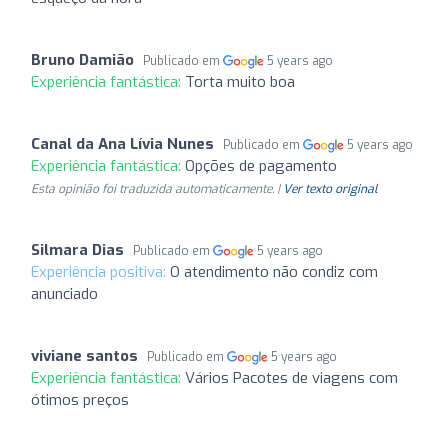
Bruno Damião
Publicado em
5 years ago
Experiência fantástica:
Torta muito boa
Canal da Ana Lívia Nunes
Publicado em
5 years ago
Experiência fantástica:
Opções de pagamento
Esta opinião foi traduzida automaticamente. |
Ver texto original
Silmara Dias
Publicado em
5 years ago
Experiência positiva:
O atendimento não condiz com
anunciado
viviane santos
Publicado em
5 years ago
Experiência fantástica:
Vários Pacotes de viagens com
ótimos preços