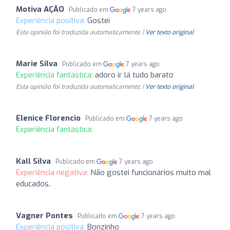
Motiva AÇÃO
Publicado em
7 years ago
Experiência positiva:
Gostei
Esta opinião foi traduzida automaticamente. |
Ver texto original
Marie Silva
Publicado em
7 years ago
Experiência fantástica:
adoro ir lá tudo barato
Esta opinião foi traduzida automaticamente. |
Ver texto original
Elenice Florencio
Publicado em
7 years ago
Experiência fantástica:
Kall Silva
Publicado em
7 years ago
Experiência negativa:
Não gostei funcionários muito mal
educados.
Vagner Pontes
Publicado em
7 years ago
Experiência positiva:
Bonzinho