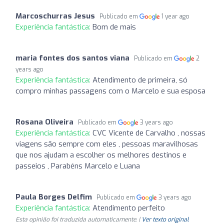
Marcoschurras Jesus
Publicado em
1 year ago
Experiência fantástica:
Bom de mais
maria fontes dos santos viana
Publicado em
2
years ago
Experiência fantástica:
Atendimento de primeira, só
compro minhas passagens com o Marcelo e sua esposa
Rosana Oliveira
Publicado em
3 years ago
Experiência fantástica:
CVC Vicente de Carvalho , nossas
viagens são sempre com eles , pessoas maravilhosas
que nos ajudam a escolher os melhores destinos e
passeios , Parabéns Marcelo e Luana
Paula Borges Delfim
Publicado em
3 years ago
Experiência fantástica:
Atendimento perfeito
Esta opinião foi traduzida automaticamente. |
Ver texto original