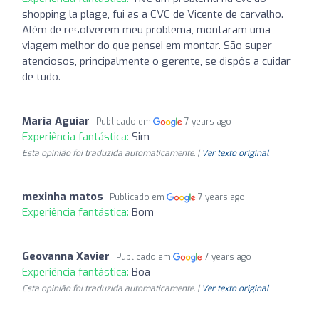
shopping la plage, fui as a CVC de Vicente de carvalho.
Além de resolverem meu problema, montaram uma
viagem melhor do que pensei em montar. São super
atenciosos, principalmente o gerente, se dispôs a cuidar
de tudo.
Maria Aguiar
Publicado em
7 years ago
Experiência fantástica:
Sim
Esta opinião foi traduzida automaticamente. |
Ver texto original
mexinha matos
Publicado em
7 years ago
Experiência fantástica:
Bom
Geovanna Xavier
Publicado em
7 years ago
Experiência fantástica:
Boa
Esta opinião foi traduzida automaticamente. |
Ver texto original