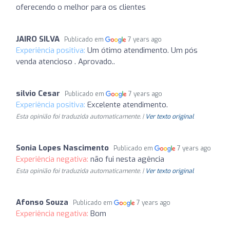
oferecendo o melhor para os clientes
JAIRO SILVA
Publicado em
7 years ago
Experiência positiva:
Um ótimo atendimento. Um pós
venda atencioso . Aprovado..
silvio Cesar
Publicado em
7 years ago
Experiência positiva:
Excelente atendimento.
Esta opinião foi traduzida automaticamente. |
Ver texto original
Sonia Lopes Nascimento
Publicado em
7 years ago
Experiência negativa:
não fui nesta agência
Esta opinião foi traduzida automaticamente. |
Ver texto original
Afonso Souza
Publicado em
7 years ago
Experiência negativa:
Bom