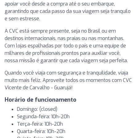
apoiar você desde a compra até o seu embarque,
garantindo que cada passo da sua viagem seja tranquilo
e sem estresse.
A CVC está sempre presente, seja no Brasil ou em
destinos internacionais, nas praias ou nas montanhas.
Com lojas espalhadas por todo o país e uma equipe de
milhares de profissionais prontos para auxiliar você,
nossa missão é garantir que cada viagem seja perfeita.
Quando você viaja com segurança e tranquilidade, viaja
muito mais feliz. Aproveite todos os momentos com CVC
Vicente de Carvalho - Guarujá!
Horário de funcionamento
Domingo: (closed)
Segunda-feira: 10h-20h
Terça-feira: 10h-20h
Quarta-feira: 10h-20h