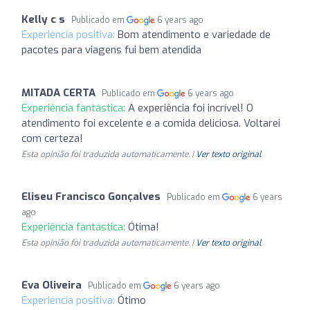
Kelly c s
Publicado em
6 years ago
Experiência positiva:
Bom atendimento e variedade de
pacotes para viagens fui bem atendida
MITADA CERTA
Publicado em
6 years ago
Experiência fantástica:
A experiência foi incrível! O
atendimento foi excelente e a comida deliciosa. Voltarei
com certeza!
Esta opinião foi traduzida automaticamente. |
Ver texto original
Eliseu Francisco Gonçalves
Publicado em
6 years
ago
Experiência fantástica:
Ótima!
Esta opinião foi traduzida automaticamente. |
Ver texto original
Eva Oliveira
Publicado em
6 years ago
Experiência positiva:
Ótimo