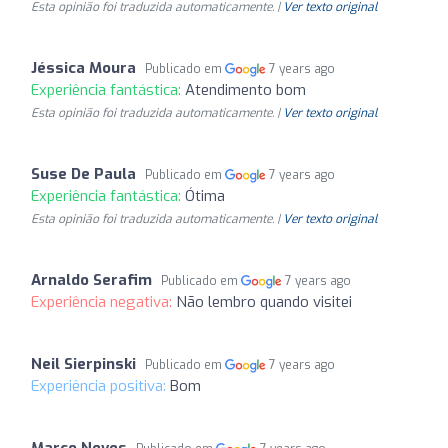
Esta opinião foi traduzida automaticamente. |
Ver texto original
Jéssica Moura
Publicado em
7 years ago
Experiência fantástica:
Atendimento bom
Esta opinião foi traduzida automaticamente. |
Ver texto original
Suse De Paula
Publicado em
7 years ago
Experiência fantástica:
Ótima
Esta opinião foi traduzida automaticamente. |
Ver texto original
Arnaldo Serafim
Publicado em
7 years ago
Experiência negativa:
Não lembro quando visitei
Neil Sierpinski
Publicado em
7 years ago
Experiência positiva:
Bom
Marco Neves