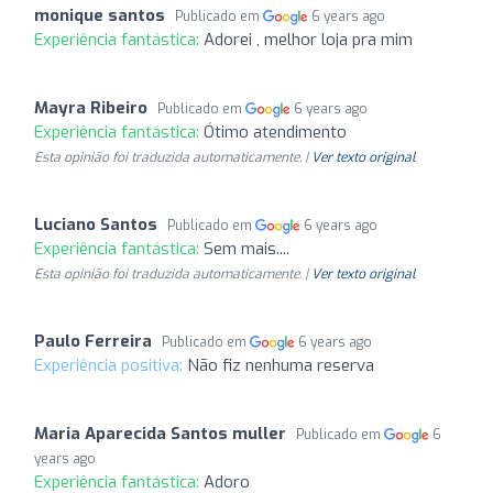
monique santos
Publicado em
6 years ago
Experiência fantástica:
Adorei , melhor loja pra mim
Mayra Ribeiro
Publicado em
6 years ago
Experiência fantástica:
Ótimo atendimento
Esta opinião foi traduzida automaticamente. |
Ver texto original
Luciano Santos
Publicado em
6 years ago
Experiência fantástica:
Sem mais....
Esta opinião foi traduzida automaticamente. |
Ver texto original
Paulo Ferreira
Publicado em
6 years ago
Experiência positiva:
Não fiz nenhuma reserva
Maria Aparecida Santos muller
Publicado em
6
years ago
Experiência fantástica:
Adoro