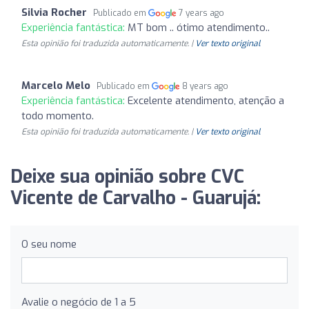
Silvia Rocher
Publicado em
7 years ago
Experiência fantástica:
MT bom .. ótimo atendimento..
Esta opinião foi traduzida automaticamente. |
Ver texto original
Marcelo Melo
Publicado em
8 years ago
Experiência fantástica:
Excelente atendimento, atenção a
todo momento.
Esta opinião foi traduzida automaticamente. |
Ver texto original
Deixe sua opinião sobre CVC
Vicente de Carvalho - Guarujá:
O seu nome
Avalie o negócio de 1 a 5