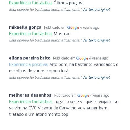
Experiência fantástica:
Ótimos preços
Esta opinião foi traduzida automaticamente. |
Ver texto original
mikaelly gonça
Publicado em
4 years ago
Experiência fantástica:
Mostrar
Esta opinião foi traduzida automaticamente. |
Ver texto original
eliana pereira brito
Publicado em
4 years ago
Experiência positiva:
Mto bom, há bastante variedades e
escolhas de varios comercios!
Esta opinião foi traduzida automaticamente. |
Ver texto original
melhores desenhos
Publicado em
4 years ago
Experiência fantástica:
Lugar top se vc quiser viajar e só
vc vim na CVC Vicente de Carvalho vc e super bem
tratado e um atendimento top