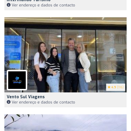
Ver endereço e dados de contacto
4.9
(116)
Vento Sul Viagens
Ver endereço e dados de contacto