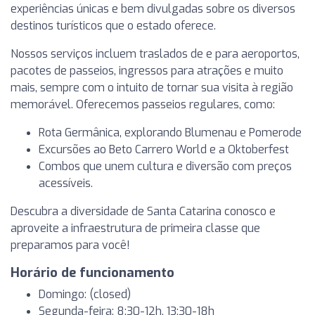
experiências únicas e bem divulgadas sobre os diversos
destinos turísticos que o estado oferece.
Nossos serviços incluem traslados de e para aeroportos,
pacotes de passeios, ingressos para atrações e muito
mais, sempre com o intuito de tornar sua visita à região
memorável. Oferecemos passeios regulares, como:
Rota Germânica, explorando Blumenau e Pomerode
Excursões ao Beto Carrero World e a Oktoberfest
Combos que unem cultura e diversão com preços
acessíveis.
Descubra a diversidade de Santa Catarina conosco e
aproveite a infraestrutura de primeira classe que
preparamos para você!
Horário de funcionamento
Domingo: (closed)
Segunda-feira: 8:30-12h, 13:30-18h