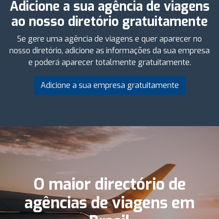
Adicione a sua agência de viagens
ao nosso diretório gratuitamente
Se gere uma agência de viagens e quer aparecer no
nosso diretório, adicione as informações da sua empresa
e poderá aparecer totalmente gratuitamente.
Adicione a sua empresa gratuitamente
O maior directório de
agências de viagens em