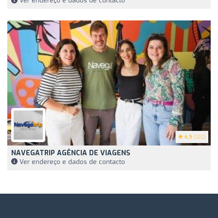
Ver endereço e dados de contacto
4.9
(120)
NAVEGATRIP AGÊNCIA DE VIAGENS
Ver endereço e dados de contacto