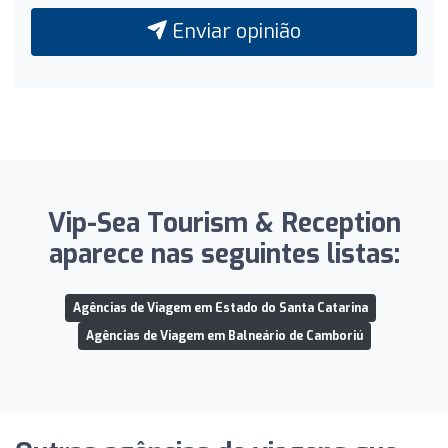
Enviar opinião
Vip-Sea Tourism & Reception
aparece nas seguintes listas:
Agências de Viagem em Estado do Santa Catarina
Agências de Viagem em Balneário de Camboriú