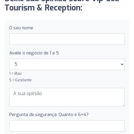
Tourism & Reception:
O seu nome
Avalie o negócio de 1 a 5
1 = Mau
5 = Excelente
Pergunta de segurança: Quanto é 6+4?