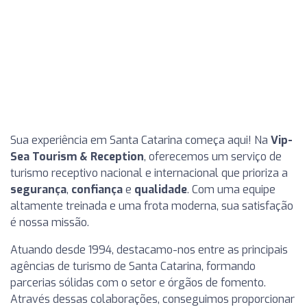
Sua experiência em Santa Catarina começa aqui! Na
Vip-
Sea Tourism & Reception
, oferecemos um serviço de
turismo receptivo nacional e internacional que prioriza a
segurança
,
confiança
e
qualidade
. Com uma equipe
altamente treinada e uma frota moderna, sua satisfação
é nossa missão.
Atuando desde 1994, destacamo-nos entre as principais
agências de turismo de Santa Catarina, formando
parcerias sólidas com o setor e órgãos de fomento.
Através dessas colaborações, conseguimos proporcionar