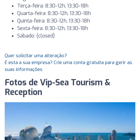
Terça-feira: 8:30-12h, 13:30-18h
Quarta-feira: 8:30-12h, 13:30-18h
Quinta-feira: 8:30-12h, 13:30-18h
Sexta-feira: 8:30-12h, 13:30-18h
Sábado: (closed)
Quer solicitar uma alteração?
É esta a sua empresa? Crie uma conta gratuita para gerir as
suas informações
Fotos de Vip-Sea Tourism &
Reception