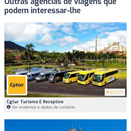
Outras agências de viagens que
podem interessar-lhe
4.6
(200)
Cgtur Turismo E Receptivo
Ver endereço e dados de contacto