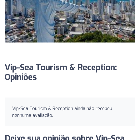
Vip-Sea Tourism & Reception:
Opiniões
Vip-Sea Tourism & Reception ainda não recebeu
nenhuma avaliação.
Deixe sua opinião sobre Vip-Sea