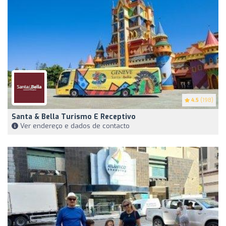
4.5
(198)
Santa & Bella Turismo E Receptivo
Ver endereço e dados de contacto