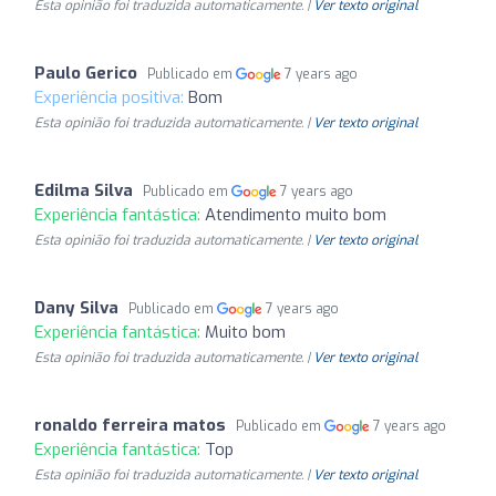
Esta opinião foi traduzida automaticamente. |
Ver texto original
Paulo Gerico
Publicado em
7 years ago
Experiência positiva:
Bom
Esta opinião foi traduzida automaticamente. |
Ver texto original
Edilma Silva
Publicado em
7 years ago
Experiência fantástica:
Atendimento muito bom
Esta opinião foi traduzida automaticamente. |
Ver texto original
Dany Silva
Publicado em
7 years ago
Experiência fantástica:
Muito bom
Esta opinião foi traduzida automaticamente. |
Ver texto original
ronaldo ferreira matos
Publicado em
7 years ago
Experiência fantástica:
Top
Esta opinião foi traduzida automaticamente. |
Ver texto original