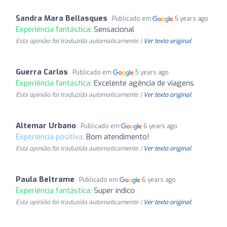
Sandra Mara Bellasques
Publicado em
5 years ago
Experiência fantástica:
Sensacional
Esta opinião foi traduzida automaticamente. |
Ver texto original
Guerra Carlos
Publicado em
5 years ago
Experiência fantástica:
Excelente agência de viagens
Esta opinião foi traduzida automaticamente. |
Ver texto original
Altemar Urbano
Publicado em
6 years ago
Experiência positiva:
Bom atendimento!
Esta opinião foi traduzida automaticamente. |
Ver texto original
Paula Beltrame
Publicado em
6 years ago
Experiência fantástica:
Super indico
Esta opinião foi traduzida automaticamente. |
Ver texto original