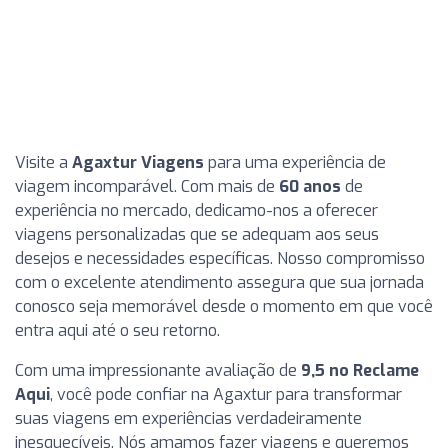
Visite a
Agaxtur Viagens
para uma experiência de
viagem incomparável. Com mais de
60 anos
de
experiência no mercado, dedicamo-nos a oferecer
viagens personalizadas que se adequam aos seus
desejos e necessidades específicas. Nosso compromisso
com o excelente atendimento assegura que sua jornada
conosco seja memorável desde o momento em que você
entra aqui até o seu retorno.
Com uma impressionante avaliação de
9,5 no Reclame
Aqui
, você pode confiar na Agaxtur para transformar
suas viagens em experiências verdadeiramente
inesquecíveis. Nós amamos fazer viagens e queremos