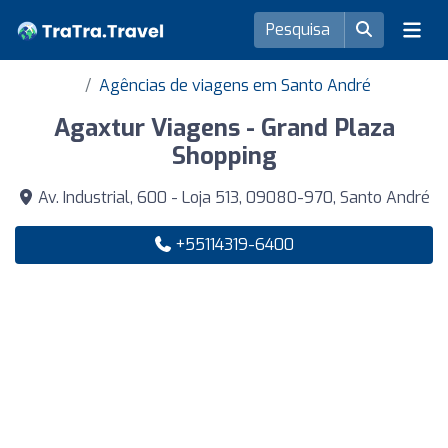
Agências de viagens em Santo André
Agaxtur Viagens - Grand Plaza
Shopping
Av. Industrial, 600 - Loja 513, 09080-970, Santo André
+55114319-6400