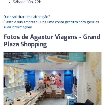
Sábado: 10h-22h
Quer solicitar uma alteração?
É esta a sua empresa? Crie uma conta gratuita para gerir as
suas informações
Fotos de Agaxtur Viagens - Grand
Plaza Shopping