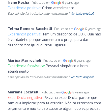
Irene Rocha
Publicado em
6 years ago
Experiência positiva:
Ótimo atendimento.
Esta opinião foi traduzida automaticamente. |
Ver texto original
Telma Romero Bacchelli
Publicado em
6 years ago
Experiência positiva:
Tem um desconto de 30% Que não
é verdadeiro porque aumentam o preço para dar
desconto fica igual outros lugsres
Marisa Marrocheli
Publicado em
6 years ago
Experiência fantástica:
Pessoal simpático e bom
atendimento.
Esta opinião foi traduzida automaticamente. |
Ver texto original
Mariane Locatelli
Publicado em
6 years ago
Experiência negativa:
Péssima experiência, parece que
tem que implorar para te atender. Não te retornam com
orçamento e não te dão suporte algum qdo vc precisa .