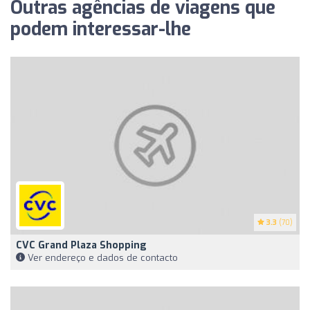
Outras agências de viagens que
podem interessar-lhe
3.3
(70)
CVC Grand Plaza Shopping
Ver endereço e dados de contacto