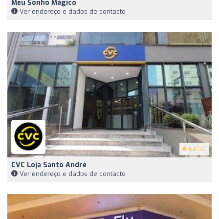
Meu Sonho Mágico
Ver endereço e dados de contacto
4.2
(72)
CVC Loja Santo André
Ver endereço e dados de contacto