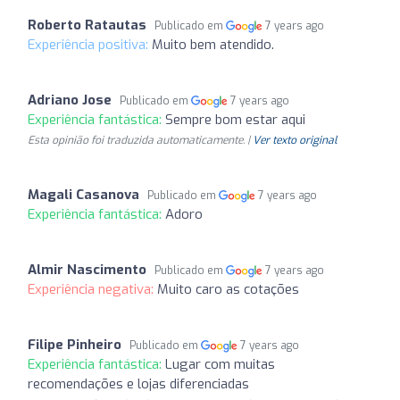
Roberto Ratautas
Publicado em
7 years ago
Experiência positiva:
Muito bem atendido.
Adriano Jose
Publicado em
7 years ago
Experiência fantástica:
Sempre bom estar aqui
Esta opinião foi traduzida automaticamente. |
Ver texto original
Magali Casanova
Publicado em
7 years ago
Experiência fantástica:
Adoro
Almir Nascimento
Publicado em
7 years ago
Experiência negativa:
Muito caro as cotações
Filipe Pinheiro
Publicado em
7 years ago
Experiência fantástica:
Lugar com muitas
recomendações e lojas diferenciadas