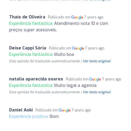
Thais de Oliveira
Publicado em
7 years ago
Experiência fantástica:
Atendimento nota 10 e com
preços super acessíveis.
Deise Cappi Sória
Publicado em
7 years ago
Experiência fantástica:
Muito boa
Esta opinião foi traduzida automaticamente. |
Ver texto original
natalia aparecida soares
Publicado em
7 years ago
Experiência fantástica:
Muito legal a agencia
Esta opinião foi traduzida automaticamente. |
Ver texto original
Daniel Aoki
Publicado em
7 years ago
Experiência positiva:
Bom