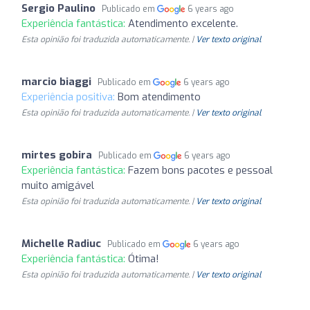
Sergio Paulino
Publicado em
6 years ago
Experiência fantástica:
Atendimento excelente.
Esta opinião foi traduzida automaticamente. |
Ver texto original
marcio biaggi
Publicado em
6 years ago
Experiência positiva:
Bom atendimento
Esta opinião foi traduzida automaticamente. |
Ver texto original
mirtes gobira
Publicado em
6 years ago
Experiência fantástica:
Fazem bons pacotes e pessoal
muito amigável
Esta opinião foi traduzida automaticamente. |
Ver texto original
Michelle Radiuc
Publicado em
6 years ago
Experiência fantástica:
Ótima!
Esta opinião foi traduzida automaticamente. |
Ver texto original