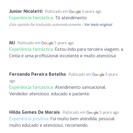
Junior Nicoletti
Publicado em
4 years ago
Experiência fantástica:
Tô atendimento
Esta opinião foi traduzida automaticamente. |
Ver texto original
MJ
Publicado em
5 years ago
Experiência fantástica:
Estou indo para terceira viagem, a
Cíntia é uma profissional excelente e muito atenciosa
Fernando Pereira Botelho
Publicado em
5 years
ago
Experiência fantástica:
Atendimento sensacional.
Vendedor atencioso, educado e paciente.
Hilda Gomes De Morais
Publicado em
5 years ago
Experiência positiva:
Fui muito bem atendida, pessoal
muito educado e atencioso, recomendo.