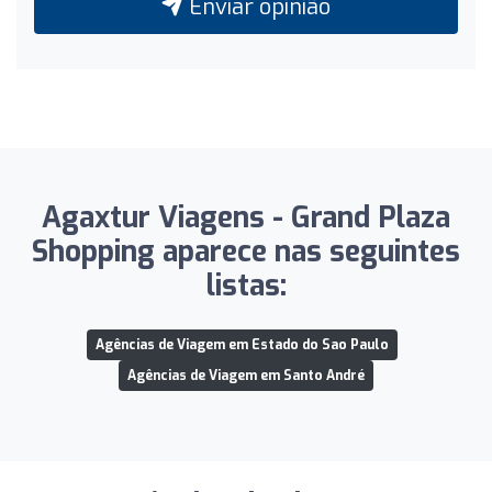
Enviar opinião
Agaxtur Viagens - Grand Plaza
Shopping aparece nas seguintes
listas:
Agências de Viagem em Estado do Sao Paulo
Agências de Viagem em Santo André