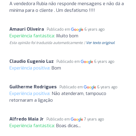
A vendedora Rubia não responde mensagens e não dá a
mínima para o cliente . Um desfatismo !!!!
Amauri Oliveira
Publicado em
6 years ago
Experiência fantástica:
Muito bom
Esta opinião foi traduzida automaticamente. |
Ver texto original
Claudio Eugenio Luz
Publicado em
6 years ago
Experiência positiva:
Bom
Guilherme Rodrigues
Publicado em
6 years ago
Experiência positiva:
Não atenderam, tampouco
retornaram a ligação
Alfredo Maia Jr
Publicado em
7 years ago
Experiência fantástica:
Boas dicas...