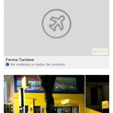
3.9
(42)
Forma Turismo
Ver endereço e dados de contacto