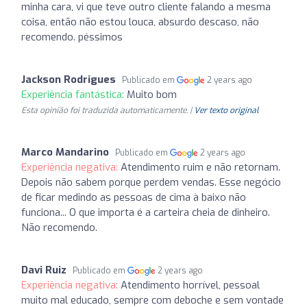
minha cara, vi que teve outro cliente falando a mesma
coisa, então não estou louca, absurdo descaso, não
recomendo. péssimos
Jackson Rodrigues
Publicado em
2 years ago
Experiência fantástica:
Muito bom
Esta opinião foi traduzida automaticamente. |
Ver texto original
Marco Mandarino
Publicado em
2 years ago
Experiência negativa:
Atendimento ruim e não retornam.
Depois não sabem porque perdem vendas. Esse negócio
de ficar medindo as pessoas de cima à baixo não
funciona... O que importa é a carteira cheia de dinheiro.
Não recomendo.
Davi Ruiz
Publicado em
2 years ago
Experiência negativa:
Atendimento horrível, pessoal
muito mal educado, sempre com deboche e sem vontade