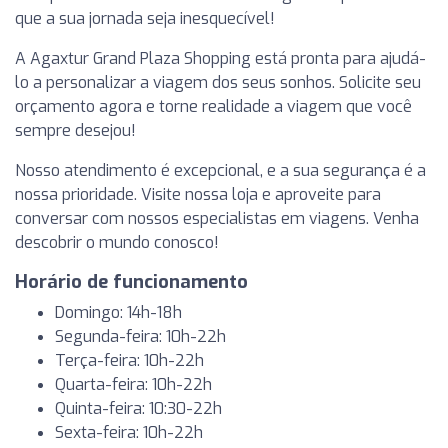
que a sua jornada seja inesquecível!
A Agaxtur Grand Plaza Shopping está pronta para ajudá-
lo a personalizar a viagem dos seus sonhos. Solicite seu
orçamento agora e torne realidade a viagem que você
sempre desejou!
Nosso atendimento é excepcional, e a sua segurança é a
nossa prioridade. Visite nossa loja e aproveite para
conversar com nossos especialistas em viagens. Venha
descobrir o mundo conosco!
Horário de funcionamento
Domingo: 14h-18h
Segunda-feira: 10h-22h
Terça-feira: 10h-22h
Quarta-feira: 10h-22h
Quinta-feira: 10:30-22h
Sexta-feira: 10h-22h