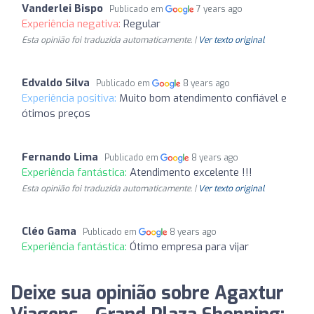
Vanderlei Bispo
Publicado em
7 years ago
Experiência negativa:
Regular
Esta opinião foi traduzida automaticamente. |
Ver texto original
Edvaldo Silva
Publicado em
8 years ago
Experiência positiva:
Muito bom atendimento confiável e
ótimos preços
Fernando Lima
Publicado em
8 years ago
Experiência fantástica:
Atendimento excelente !!!
Esta opinião foi traduzida automaticamente. |
Ver texto original
Cléo Gama
Publicado em
8 years ago
Experiência fantástica:
Ótimo empresa para vijar
Deixe sua opinião sobre Agaxtur