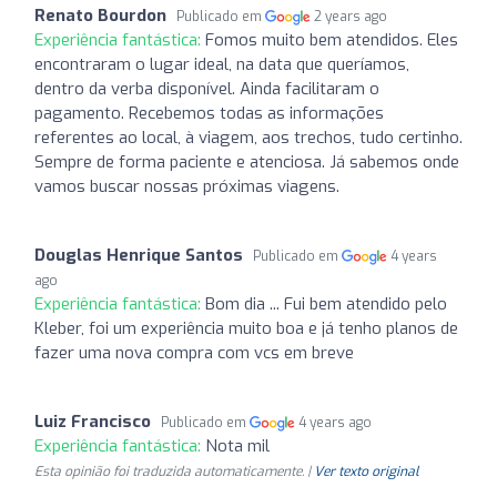
Renato Bourdon
Publicado em
2 years ago
Experiência fantástica:
Fomos muito bem atendidos. Eles
encontraram o lugar ideal, na data que queríamos,
dentro da verba disponível. Ainda facilitaram o
pagamento. Recebemos todas as informações
referentes ao local, à viagem, aos trechos, tudo certinho.
Sempre de forma paciente e atenciosa. Já sabemos onde
vamos buscar nossas próximas viagens.
Douglas Henrique Santos
Publicado em
4 years
ago
Experiência fantástica:
Bom dia ... Fui bem atendido pelo
Kleber, foi um experiência muito boa e já tenho planos de
fazer uma nova compra com vcs em breve
Luiz Francisco
Publicado em
4 years ago
Experiência fantástica:
Nota mil
Esta opinião foi traduzida automaticamente. |
Ver texto original