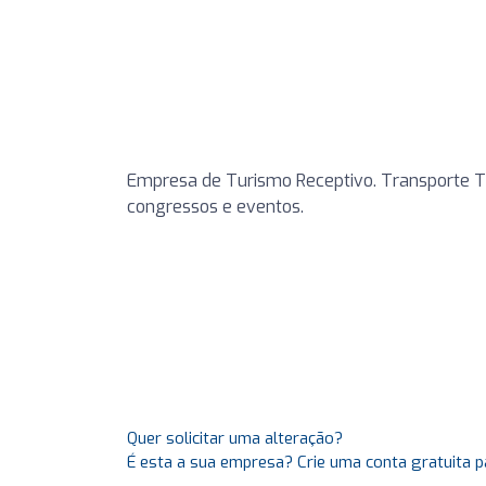
Empresa de Turismo Receptivo. Transporte Tur
congressos e eventos.
Quer solicitar uma alteração?
É esta a sua empresa? Crie uma conta gratuita p