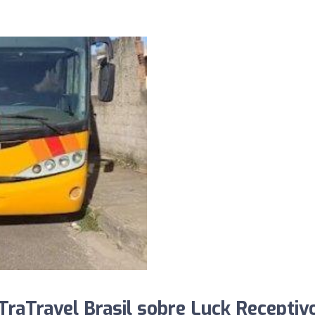
raTravel Brasil sobre Luck Receptivo