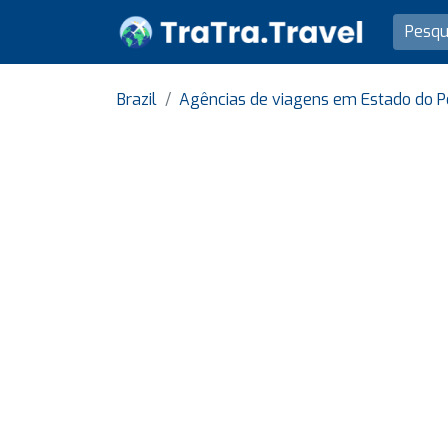
Brazil
Agências de viagens em Estado do 