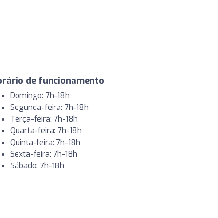
orário de funcionamento
Domingo: 7h-18h
Segunda-feira: 7h-18h
Terça-feira: 7h-18h
Quarta-feira: 7h-18h
Quinta-feira: 7h-18h
Sexta-feira: 7h-18h
Sábado: 7h-18h