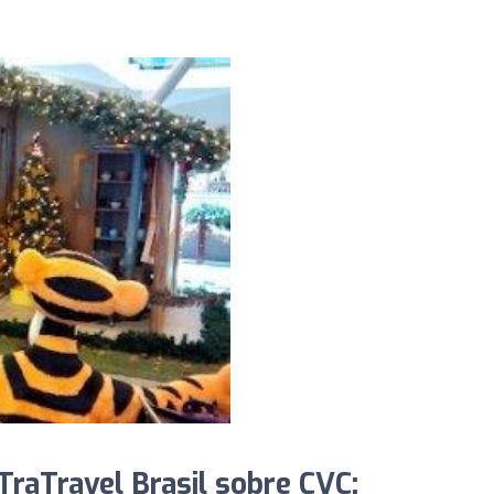
raTravel Brasil sobre CVC: