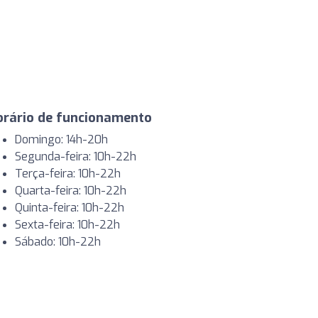
orário de funcionamento
Domingo: 14h-20h
Segunda-feira: 10h-22h
Terça-feira: 10h-22h
Quarta-feira: 10h-22h
Quinta-feira: 10h-22h
Sexta-feira: 10h-22h
Sábado: 10h-22h