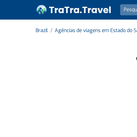
Brazil
Agências de viagens em Estado do S