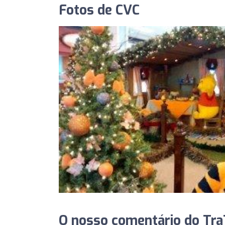
Fotos de CVC
O nosso comentário do TraT