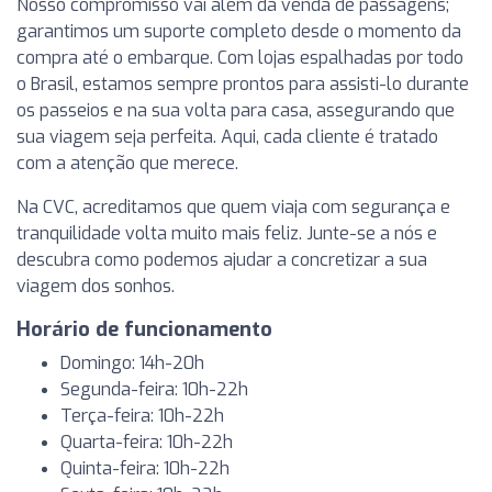
Nosso compromisso vai além da venda de passagens;
garantimos um suporte completo desde o momento da
compra até o embarque. Com lojas espalhadas por todo
o Brasil, estamos sempre prontos para assisti-lo durante
os passeios e na sua volta para casa, assegurando que
sua viagem seja perfeita. Aqui, cada cliente é tratado
com a atenção que merece.
Na CVC, acreditamos que quem viaja com segurança e
tranquilidade volta muito mais feliz. Junte-se a nós e
descubra como podemos ajudar a concretizar a sua
viagem dos sonhos.
Horário de funcionamento
Domingo: 14h-20h
Segunda-feira: 10h-22h
Terça-feira: 10h-22h
Quarta-feira: 10h-22h
Quinta-feira: 10h-22h