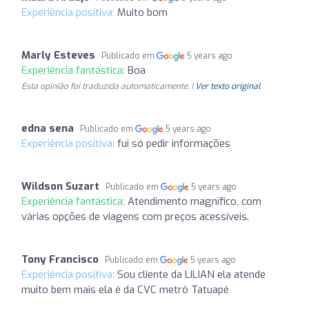
Experiência positiva:
Muito bom
Marly Esteves
Publicado em
5 years ago
Experiência fantástica:
Boa
Esta opinião foi traduzida automaticamente. |
Ver texto original
edna sena
Publicado em
5 years ago
Experiência positiva:
fui só pedir informações
Wildson Suzart
Publicado em
5 years ago
Experiência fantástica:
Atendimento magnífico, com
várias opções de viagens com preços acessíveis.
Tony Francisco
Publicado em
5 years ago
Experiência positiva:
Sou cliente da LILIAN ela atende
muito bem mais ela é da CVC metrô Tatuapé