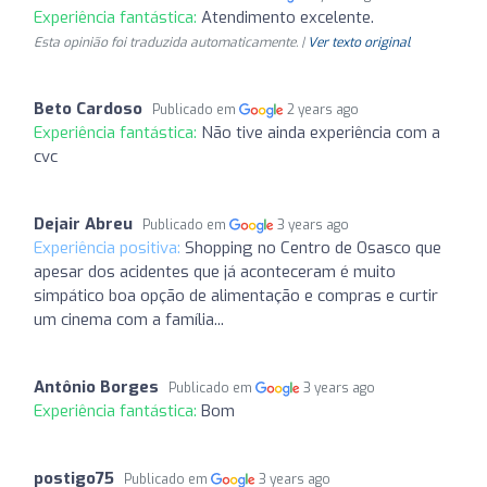
Experiência fantástica:
Atendimento excelente.
Esta opinião foi traduzida automaticamente. |
Ver texto original
Beto Cardoso
Publicado em
2 years ago
Experiência fantástica:
Não tive ainda experiência com a
cvc
Dejair Abreu
Publicado em
3 years ago
Experiência positiva:
Shopping no Centro de Osasco que
apesar dos acidentes que já aconteceram é muito
simpático boa opção de alimentação e compras e curtir
um cinema com a família...
Antônio Borges
Publicado em
3 years ago
Experiência fantástica:
Bom
postigo75
Publicado em
3 years ago