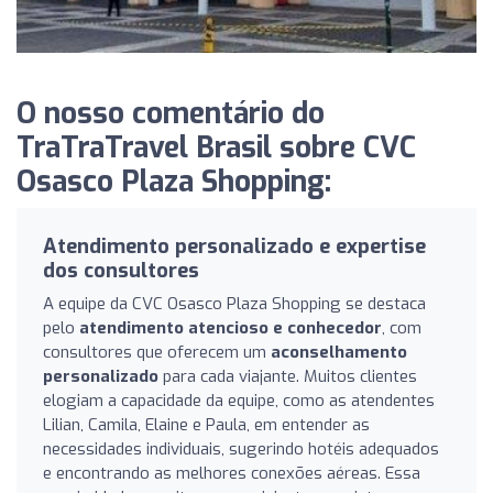
O nosso comentário do
TraTraTravel Brasil sobre CVC
Osasco Plaza Shopping:
Atendimento personalizado e expertise
dos consultores
A equipe da CVC Osasco Plaza Shopping se destaca
pelo
atendimento atencioso e conhecedor
, com
consultores que oferecem um
aconselhamento
personalizado
para cada viajante. Muitos clientes
elogiam a capacidade da equipe, como as atendentes
Lilian, Camila, Elaine e Paula, em entender as
necessidades individuais, sugerindo hotéis adequados
e encontrando as melhores conexões aéreas. Essa