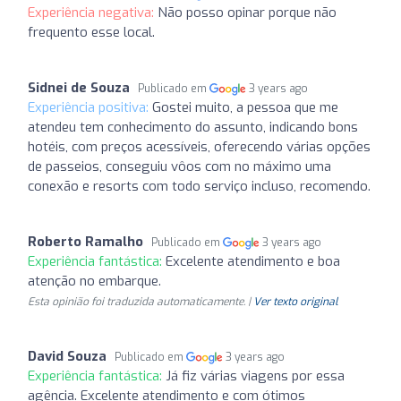
Experiência negativa:
Não posso opinar porque não
frequento esse local.
Sidnei de Souza
Publicado em
3 years ago
Experiência positiva:
Gostei muito, a pessoa que me
atendeu tem conhecimento do assunto, indicando bons
hotéis, com preços acessíveis, oferecendo várias opções
de passeios, conseguiu vôos com no máximo uma
conexão e resorts com todo serviço incluso, recomendo.
Roberto Ramalho
Publicado em
3 years ago
Experiência fantástica:
Excelente atendimento e boa
atenção no embarque.
Esta opinião foi traduzida automaticamente. |
Ver texto original
David Souza
Publicado em
3 years ago
Experiência fantástica:
Já fiz várias viagens por essa
agência. Excelente atendimento e com ótimos