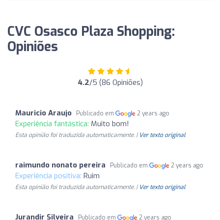
CVC Osasco Plaza Shopping:
Opiniões
4.2
/5 (86 Opiniões)
Mauricio Araujo
Publicado em
2 years ago
Experiência fantástica:
Muito bom!
Esta opinião foi traduzida automaticamente. |
Ver texto original
raimundo nonato pereira
Publicado em
2 years ago
Experiência positiva:
Ruim
Esta opinião foi traduzida automaticamente. |
Ver texto original
Jurandir Silveira
Publicado em
2 years ago