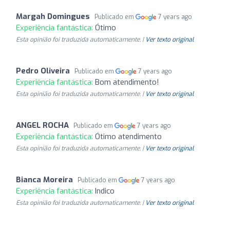
Margah Domingues
Publicado em
7 years ago
Experiência fantástica:
Ótimo
Esta opinião foi traduzida automaticamente. |
Ver texto original
Pedro Oliveira
Publicado em
7 years ago
Experiência fantástica:
Bom atendimento!
Esta opinião foi traduzida automaticamente. |
Ver texto original
ANGEL ROCHA
Publicado em
7 years ago
Experiência fantástica:
Ótimo atendimento
Esta opinião foi traduzida automaticamente. |
Ver texto original
Bianca Moreira
Publicado em
7 years ago
Experiência fantástica:
Indico
Esta opinião foi traduzida automaticamente. |
Ver texto original