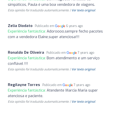
simpáticos, Paula é uma boa vendedora de viagens.
Esta opinião foi traduzida automaticamente. |
Ver texto original
Zelia Diodato
Publicado em
6 years ago
Experiência fantástica:
Adoroooo,sempre fecho pacotes
com a vendedora Elaine,super atenciosa!!!
Ronaldo De Oliveira
Publicado em
7 years ago
Experiência fantástica:
Bom atendimento e um serviço
confiável !!!
Esta opinião foi traduzida automaticamente. |
Ver texto original
Regilayne Torres
Publicado em
7 years ago
Experiência fantástica:
Atendente Marcia Maria super
atenciosa e paciente.
Esta opinião foi traduzida automaticamente. |
Ver texto original