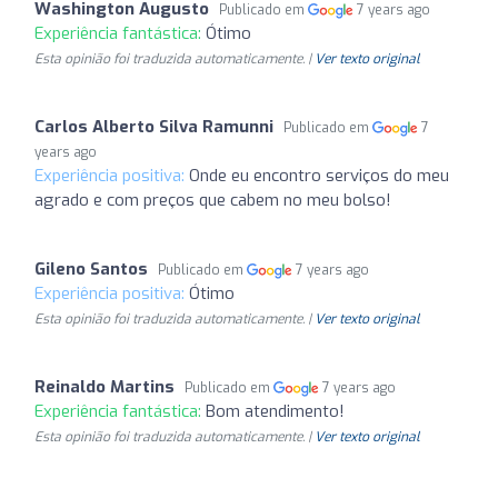
Washington Augusto
Publicado em
7 years ago
Experiência fantástica:
Ótimo
Esta opinião foi traduzida automaticamente. |
Ver texto original
Carlos Alberto Silva Ramunni
Publicado em
7
years ago
Experiência positiva:
Onde eu encontro serviços do meu
agrado e com preços que cabem no meu bolso!
Gileno Santos
Publicado em
7 years ago
Experiência positiva:
Ótimo
Esta opinião foi traduzida automaticamente. |
Ver texto original
Reinaldo Martins
Publicado em
7 years ago
Experiência fantástica:
Bom atendimento!
Esta opinião foi traduzida automaticamente. |
Ver texto original