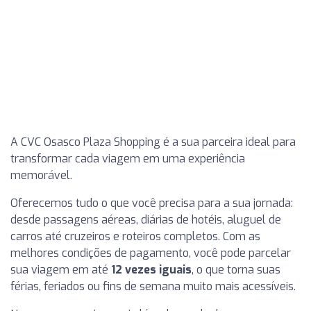
A CVC Osasco Plaza Shopping é a sua parceira ideal para
transformar cada viagem em uma experiência
memorável.
Oferecemos tudo o que você precisa para a sua jornada:
desde passagens aéreas, diárias de hotéis, aluguel de
carros até cruzeiros e roteiros completos. Com as
melhores condições de pagamento, você pode parcelar
sua viagem em até
12 vezes iguais
, o que torna suas
férias, feriados ou fins de semana muito mais acessíveis.