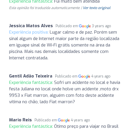
Experiência fantástica:
Fui muito bem atendida
Esta opinião foi traduzida automaticamente. |
Ver texto original
Jessica Matos Alves
Publicado em
3 years ago
Experiência positiva:
Lugar calmo e de paz. Porém sem
sinal algum de Internet maior parte da região localizada
em iguape sinal de Wi-Fi grátis somente na área da
piscina. Mais nas demais localidades somente com
Internet contratada.
Gentil Adão Teixeira
Publicado em
4 years ago
Experiência fantástica:
Sofri um acidente no local e havia
festa Juliana no local onde holve um acidente ,moto drx
9953 x Fiat marron, alguém com foto deste acidente
vítima no chão, lado Fiat marron?
Mario Reis
Publicado em
4 years ago
Experiência fantástica:
Ótimo preço para viajar no Brasil