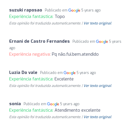
suzuki raposao
Publicado em
5 years ago
Experiência fantástica:
Topo
Esta opinião foi traduzida automaticamente. |
Ver texto original
Ernani de Castro Fernandes
Publicado em
5 years
ago
Experiência negativa:
Pq não.fui.bem.atendido
Luzia Do vale
Publicado em
5 years ago
Experiência fantástica:
Excelente
Esta opinião foi traduzida automaticamente. |
Ver texto original
sonia
Publicado em
5 years ago
Experiência fantástica:
Atendimento excelente
Esta opinião foi traduzida automaticamente. |
Ver texto original