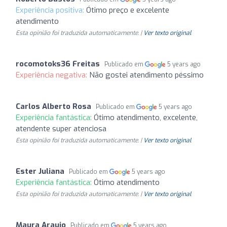
Experiência positiva:
Ótimo preço e excelente
atendimento
Esta opinião foi traduzida automaticamente. |
Ver texto original
rocomotoks36 Freitas
Publicado em
5 years ago
Experiência negativa:
Não gostei atendimento péssimo
Carlos Alberto Rosa
Publicado em
5 years ago
Experiência fantástica:
Ótimo atendimento, excelente,
atendente super atenciosa
Esta opinião foi traduzida automaticamente. |
Ver texto original
Ester Juliana
Publicado em
5 years ago
Experiência fantástica:
Ótimo atendimento
Esta opinião foi traduzida automaticamente. |
Ver texto original
Maura Araujo
Publicado em
5 years ago