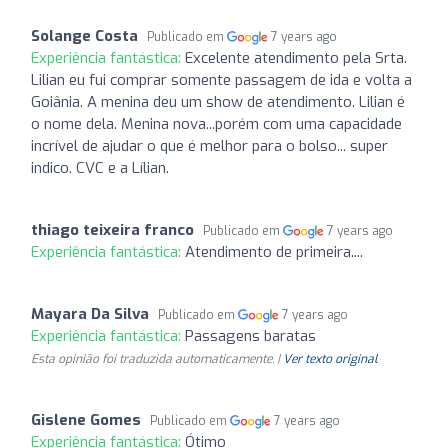
Solange Costa
Publicado em
7 years ago
Experiência fantástica:
Excelente atendimento pela Srta.
Lilian eu fui comprar somente passagem de ida e volta a
Goiânia. A menina deu um show de atendimento. Lilian é
o nome dela. Menina nova...porém com uma capacidade
incrível de ajudar o que é melhor para o bolso... super
indico. CVC e a Lílian.
thiago teixeira franco
Publicado em
7 years ago
Experiência fantástica:
Atendimento de primeira....
Mayara Da Silva
Publicado em
7 years ago
Experiência fantástica:
Passagens baratas
Esta opinião foi traduzida automaticamente. |
Ver texto original
Gislene Gomes
Publicado em
7 years ago
Experiência fantástica:
Ótimo