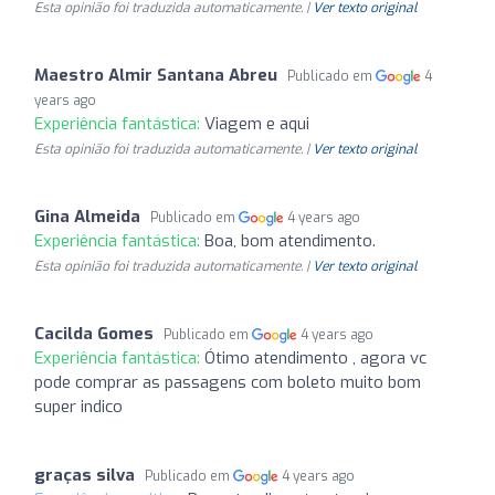
Esta opinião foi traduzida automaticamente. |
Ver texto original
Maestro Almir Santana Abreu
Publicado em
4
years ago
Experiência fantástica:
Viagem e aqui
Esta opinião foi traduzida automaticamente. |
Ver texto original
Gina Almeida
Publicado em
4 years ago
Experiência fantástica:
Boa, bom atendimento.
Esta opinião foi traduzida automaticamente. |
Ver texto original
Cacilda Gomes
Publicado em
4 years ago
Experiência fantástica:
Ótimo atendimento , agora vc
pode comprar as passagens com boleto muito bom
super indico
graças silva
Publicado em
4 years ago