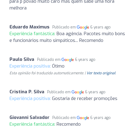
para p povão muito caro más quem sabe uma hora
melhora
Eduardo Maximus
Publicado em
6 years ago
Experiência fantástica:
Boa agência. Pacotes muito bons
e funcionários muito simpáticos... Recomendo
Paulo Silva
Publicado em
6 years ago
Experiência positiva:
Ótimo
Esta opinião foi traduzida automaticamente. |
Ver texto original
Cristina P. Silva
Publicado em
6 years ago
Experiência positiva:
Gostaria de receber promoções
Giovanni Salvador
Publicado em
6 years ago
Experiência fantástica:
Recomendo