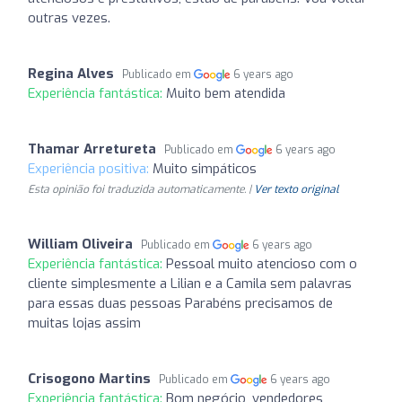
outras vezes.
Regina Alves
Publicado em
6 years ago
Experiência fantástica:
Muito bem atendida
Thamar Arretureta
Publicado em
6 years ago
Experiência positiva:
Muito simpáticos
Esta opinião foi traduzida automaticamente. |
Ver texto original
William Oliveira
Publicado em
6 years ago
Experiência fantástica:
Pessoal muito atencioso com o
cliente simplesmente a Lilian e a Camila sem palavras
para essas duas pessoas Parabéns precisamos de
muitas lojas assim
Crisogono Martins
Publicado em
6 years ago
Experiência fantástica:
Bom negócio, vendedores