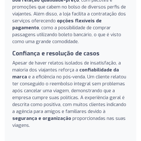
promoções que cabem no bolso de diversos perfis de
viajantes. Além disso, a loja facilita a contratação dos
serviços oferecendo
opções flexíveis de
pagamento
, como a possibilidade de comprar
passagens utilizando boleto bancário, o que é visto
como uma grande comodidade.
Confiança e resolução de casos
Apesar de haver relatos isolados de insatisfação, a
maioria dos viajantes reforça a
confiabilidade da
marca
e a eficiência no pós-venda. Um cliente relatou
ter conseguido o reembolso integral sem problemas
após cancelar uma viagem, demonstrando que a
empresa cumpre suas políticas. A experiência geral é
descrita como positiva, com muitos clientes indicando
a agência para amigos e familiares devido à
segurança e organização
proporcionadas nas suas
viagens.