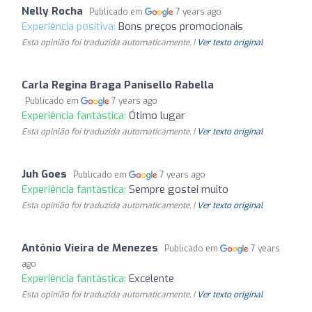
Nelly Rocha
Publicado em
7 years ago
Experiência positiva:
Bons preços promocionais
Esta opinião foi traduzida automaticamente. |
Ver texto original
Carla Regina Braga Panisello Rabella
Publicado em
7 years ago
Experiência fantástica:
Ótimo lugar
Esta opinião foi traduzida automaticamente. |
Ver texto original
Juh Goes
Publicado em
7 years ago
Experiência fantástica:
Sempre gostei muito
Esta opinião foi traduzida automaticamente. |
Ver texto original
Antônio Vieira de Menezes
Publicado em
7 years
ago
Experiência fantástica:
Excelente
Esta opinião foi traduzida automaticamente. |
Ver texto original