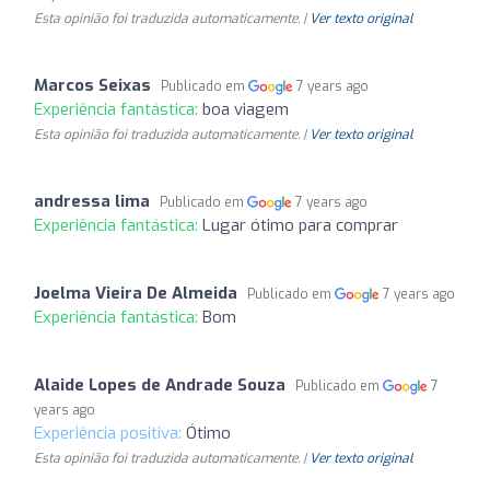
Esta opinião foi traduzida automaticamente. |
Ver texto original
Marcos Seixas
Publicado em
7 years ago
Experiência fantástica:
boa viagem
Esta opinião foi traduzida automaticamente. |
Ver texto original
andressa lima
Publicado em
7 years ago
Experiência fantástica:
Lugar ótimo para comprar
Joelma Vieira De Almeida
Publicado em
7 years ago
Experiência fantástica:
Bom
Alaide Lopes de Andrade Souza
Publicado em
7
years ago
Experiência positiva:
Ótimo
Esta opinião foi traduzida automaticamente. |
Ver texto original