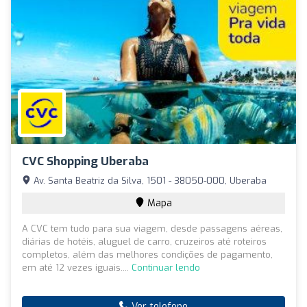
CVC Shopping Uberaba
Av. Santa Beatriz da Silva, 1501 - 38050-000, Uberaba
Mapa
A CVC tem tudo para sua viagem, desde passagens aéreas,
diárias de hotéis, aluguel de carro, cruzeiros até roteiros
completos, além das melhores condições de pagamento,
em até 12 vezes iguais....
Continuar lendo
Ver telefone