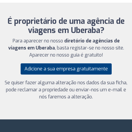
É proprietário de uma agência de
viagens em Uberaba?
Para aparecer no nosso
diretório de agências de
viagens em Uberaba
, basta registar-se no nosso site.
Aparecer no nosso guia é gratuito!
Adicione a sua empresa gratuitamente
Se quiser fazer alguma alteração nos dados da sua ficha,
pode reclamar a propriedade ou enviar-nos um e-mail e
nós faremos a alteração.