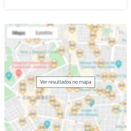
Ver resultados no mapa