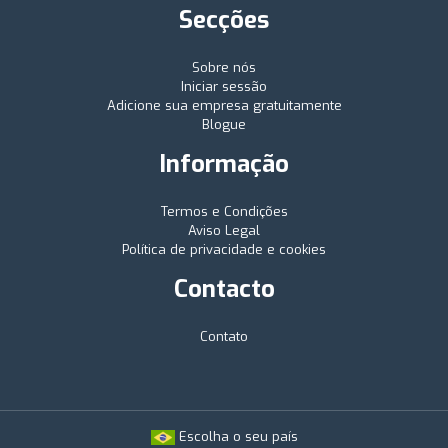
Secções
Sobre nós
Iniciar sessão
Adicione sua empresa gratuitamente
Blogue
Informação
Termos e Condições
Aviso Legal
Política de privacidade e cookies
Contacto
Contato
Escolha o seu país