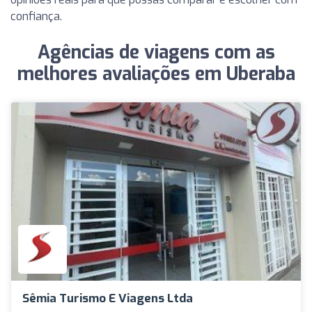
confiança.
Agências de viagens com as
melhores avaliações em Uberaba
Sêmia Turismo E Viagens Ltda