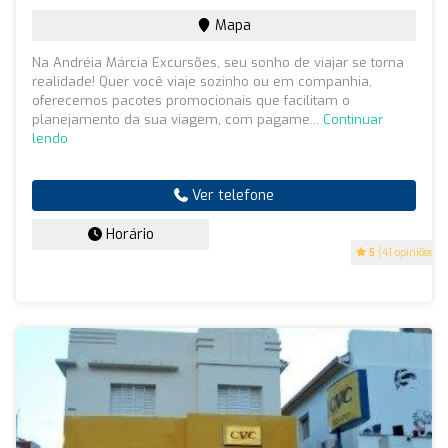
Mapa
Na Andréia Márcia Excursões, seu sonho de viajar se torna
realidade! Quer você viaje sozinho ou em companhia,
oferecemos pacotes promocionais que facilitam o
planejamento da sua viagem, com pagame...
Continuar
lendo
Ver telefone
Horário
5
(41 opiniões)