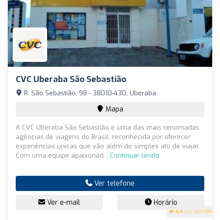
CVC Uberaba São Sebastião
R. São Sebastião, 98 - 38010-430, Uberaba
Mapa
A CVC Uberaba São Sebastião é uma das mais renomadas
agências de viagens do Brasil, reconhecida por oferecer
experiências únicas que vão além do simples ato de viajar.
Com uma equipe apaixonad...
Continuar lendo
Ver telefone
Ver e-mail
Horário
4.4
(53 opiniões)