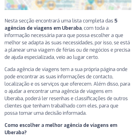
Nesta secção encontrará uma lista completa das
5
agências de viagens em Uberaba
, com toda a
informação necessária para que possa escolher a que
melhor se adapta às suas necessidades, por isso, se está
a planear uma viagem de férias ou de negócios e precisa
de ajuda especializada, veio ao lugar certo.
Cada agência de viagens tem a sua própria página onde
pode encontrar as suas informações de contacto,
localização e os serviços que oferecem. Além disso, para
o ajudar a encontrar uma agência de viagens em
Uberaba, poderá ler resenhas e classificações de outros
clientes que tenham trabalhado com eles, para que
possa tomar uma decisão informada.
Como escolher a melhor agência de viagens em
Uberaba?