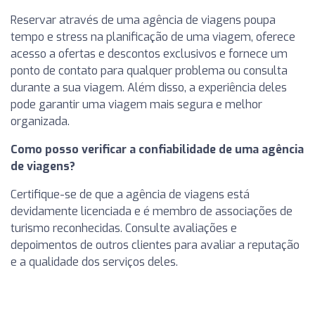
Reservar através de uma agência de viagens poupa
tempo e stress na planificação de uma viagem, oferece
acesso a ofertas e descontos exclusivos e fornece um
ponto de contato para qualquer problema ou consulta
durante a sua viagem. Além disso, a experiência deles
pode garantir uma viagem mais segura e melhor
organizada.
Como posso verificar a confiabilidade de uma agência
de viagens?
Certifique-se de que a agência de viagens está
devidamente licenciada e é membro de associações de
turismo reconhecidas. Consulte avaliações e
depoimentos de outros clientes para avaliar a reputação
e a qualidade dos serviços deles.