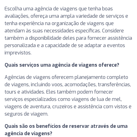
Escolha uma agência de viagens que tenha boas
avaliações, ofereça uma ampla variedade de serviços e
tenha experiência na organização de viagens que
atendam às suas necessidades específicas. Considere
também a disponibilidade deles para fornecer assistência
personalizada e a capacidade de se adaptar a eventos
imprevistos.
Quais serviços uma agência de viagens oferece?
Agências de viagens oferecem planejamento completo
de viagens, incluindo voos, acomodações, transferências,
tours e atividades. Eles também podem fornecer
serviços especializados como viagens de lua de mel,
viagens de aventura, cruzeiros e assistência com vistos e
seguros de viagem.
Quais são os benefícios de reservar através de uma
agência de viagens?