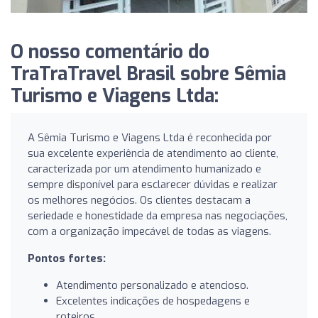
O nosso comentário do
TraTraTravel Brasil sobre Sêmia
Turismo e Viagens Ltda:
A Sêmia Turismo e Viagens Ltda é reconhecida por
sua excelente experiência de atendimento ao cliente,
caracterizada por um atendimento humanizado e
sempre disponível para esclarecer dúvidas e realizar
os melhores negócios. Os clientes destacam a
seriedade e honestidade da empresa nas negociações,
com a organização impecável de todas as viagens.
Pontos fortes:
Atendimento personalizado e atencioso.
Excelentes indicações de hospedagens e
roteiros.