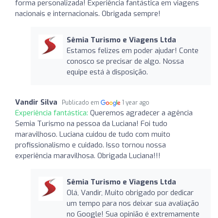
forma personalizada! Experiência fantástica em viagens
nacionais e internacionais. Obrigada sempre!
Sêmia Turismo e Viagens Ltda
Estamos felizes em poder ajudar! Conte
conosco se precisar de algo. Nossa
equipe está à disposição.
Vandir Silva
Publicado em
1 year ago
Experiência fantástica:
Queremos agradecer a agência
Semia Turismo na pessoa da Luciana! Foi tudo
maravilhoso. Luciana cuidou de tudo com muito
profissionalismo e cuidado. Isso tornou nossa
experiência maravilhosa. Obrigada Luciana!!!
Sêmia Turismo e Viagens Ltda
Olá, Vandir, Muito obrigado por dedicar
um tempo para nos deixar sua avaliação
no Google! Sua opinião é extremamente