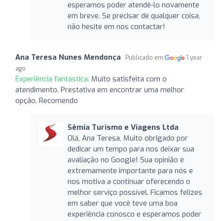
esperamos poder atendê-lo novamente
em breve. Se precisar de qualquer coisa,
não hesite em nos contactar!
Ana Teresa Nunes Mendonça
Publicado em
1 year
ago
Experiência fantástica:
Muito satisfeita com o
atendimento. Prestativa em encontrar uma melhor
opção. Recomendo
Sêmia Turismo e Viagens Ltda
Olá, Ana Teresa, Muito obrigado por
dedicar um tempo para nos deixar sua
avaliação no Google! Sua opinião é
extremamente importante para nós e
nos motiva a continuar oferecendo o
melhor serviço possível. Ficamos felizes
em saber que você teve uma boa
experiência conosco e esperamos poder