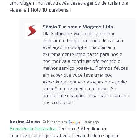
uma viagem incrível através dessa agência de turismo e
viagens!! Nota 10, parabéns!!
Sêmia Turismo e Viagens Ltda
Olá,Guilherme, Muito obrigado por
dedicar um tempo para nos deixar sua
avaliação no Google! Sua opinião é
extremamente importante para nós e
nos motiva a continuar oferecendo o
melhor serviço possível. Ficamos felizes
em saber que você teve uma boa
experiência conosco e esperamos poder
atendê-lo novamente em breve. Se
precisar de qualquer coisa, não hesite em
nos contactar!
Karina Aleixo
Publicado em
1 year ago
Experiência fantástica:
Perfeito !! Atendimento
impecável, super prestativos. Deram todo o suporte