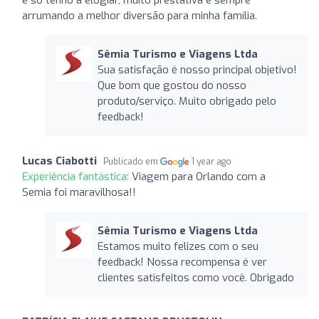
arrumando a melhor diversão para minha família.
Sêmia Turismo e Viagens Ltda
Sua satisfação é nosso principal objetivo!
Que bom que gostou do nosso
produto/serviço. Muito obrigado pelo
feedback!
Lucas Ciabotti
Publicado em
1 year ago
Experiência fantástica:
Viagem para Orlando com a
Semia foi maravilhosa!!
Sêmia Turismo e Viagens Ltda
Estamos muito felizes com o seu
feedback! Nossa recompensa é ver
clientes satisfeitos como você. Obrigado