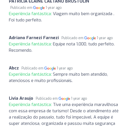
PATRÍCIA ELAINE CAETANO BRUSTOLIN
Publicado em
1 year ago
Experiência fantástica:
Viagem muito bem organizada .
Foi tudo perfeito.
Adriano Farnezi Farnezi
Publicado em
1 year ago
Experiência fantástica:
Equipe nota 1.000, tudo perfeito.
Recomendo.
Abcz
Publicado em
1 year ago
Experiência fantástica:
Sempre muito bem atendido,
atenciosos e muito profissionais.
Livia Araujo
Publicado em
1 year ago
Experiência fantástica:
Tive uma experiência maravilhosa
com essa empresa de turismo! Desde o atendimento até
a realização do passeio, tudo foi impecável. A equipe é
super atenciosa, organizada e passou muita segurança