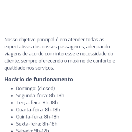
Nosso objetivo principal é em atender todas as
expectativas dos nossos passageiros, adequando
viagens de acordo com interesse e necessidade do
cliente, sempre oferecendo o máximo de conforto e
qualidade nos serviços.
Horário de funcionamento
Domingo: (closed)
Segunda-feira: 8h-18h
Terça-feira: 8h-18h
Quarta-feira: 8h-18h
Quinta-feira: 8h-18h
Sexta-feira: 8h-18h
Sábado: 9h-12h