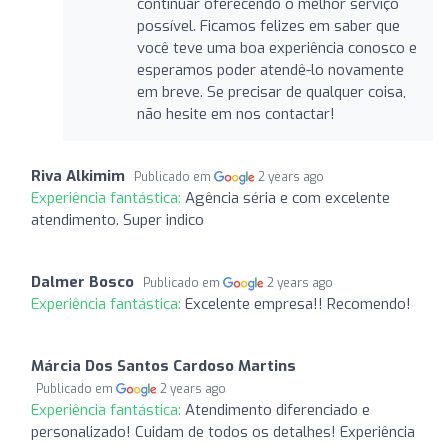
continuar oferecendo o melhor serviço
possível. Ficamos felizes em saber que
você teve uma boa experiência conosco e
esperamos poder atendê-lo novamente
em breve. Se precisar de qualquer coisa,
não hesite em nos contactar!
Riva Alkimim
Publicado em
2 years ago
Experiência fantástica:
Agência séria e com excelente
atendimento. Super indico
Dalmer Bosco
Publicado em
2 years ago
Experiência fantástica:
Excelente empresa!! Recomendo!
Márcia Dos Santos Cardoso Martins
Publicado em
2 years ago
Experiência fantástica:
Atendimento diferenciado e
personalizado! Cuidam de todos os detalhes! Experiência