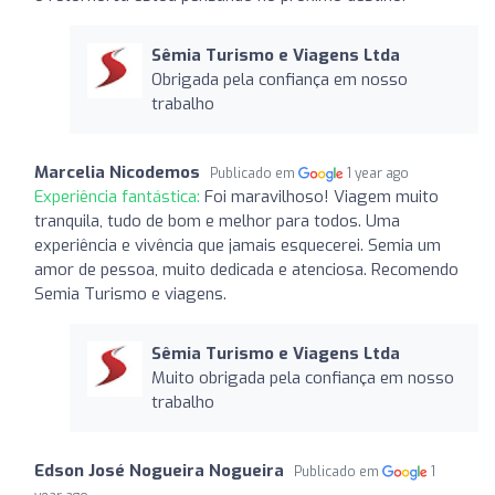
Sêmia Turismo e Viagens Ltda
Obrigada pela confiança em nosso
trabalho
Marcelia Nicodemos
Publicado em
1 year ago
Experiência fantástica:
Foi maravilhoso! Viagem muito
tranquila, tudo de bom e melhor para todos. Uma
experiência e vivência que jamais esquecerei. Semia um
amor de pessoa, muito dedicada e atenciosa. Recomendo
Semia Turismo e viagens.
Sêmia Turismo e Viagens Ltda
Muito obrigada pela confiança em nosso
trabalho
Edson José Nogueira Nogueira
Publicado em
1