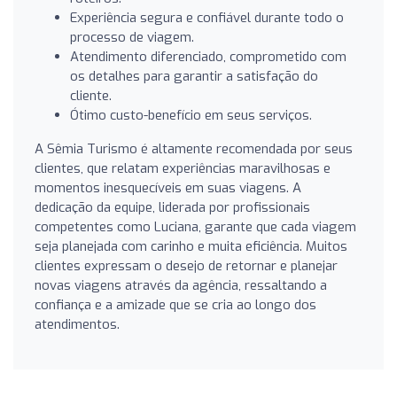
Experiência segura e confiável durante todo o
processo de viagem.
Atendimento diferenciado, comprometido com
os detalhes para garantir a satisfação do
cliente.
Ótimo custo-benefício em seus serviços.
A Sêmia Turismo é altamente recomendada por seus
clientes, que relatam experiências maravilhosas e
momentos inesquecíveis em suas viagens. A
dedicação da equipe, liderada por profissionais
competentes como Luciana, garante que cada viagem
seja planejada com carinho e muita eficiência. Muitos
clientes expressam o desejo de retornar e planejar
novas viagens através da agência, ressaltando a
confiança e a amizade que se cria ao longo dos
atendimentos.