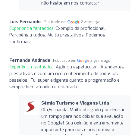
não hesite em nos contactar!
Luis Fernando
Publicado em
2 years ago
Experiência fantástica:
Exemplo de profissional .
Parabéns a todos. Muito prestativos. Podemos
confirmar.
Fernanda Andrade
Publicado em
2 years ago
Experiência fantástica:
Agência espetacular . Atendentes
prestativos e com um rico conhecimento de todos os
passeios . Fui super exigente quanto a programação e
sempre bem atendida e orientada.
Sêmia Turismo e Viagens Ltda
Olá,Fernanda, Muito obrigado por dedicar
um tempo para nos deixar sua avaliação
no Google! Sua opinião é extremamente
importante para nós e nos motiva a