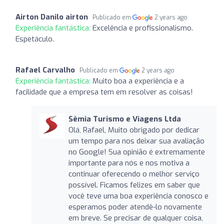
Airton Danilo airton
Publicado em
2 years ago
Experiência fantástica:
Excelência e profissionalismo.
Espetáculo.
Rafael Carvalho
Publicado em
2 years ago
Experiência fantástica:
Muito boa a experiência e a
facilidade que a empresa tem em resolver as coisas!
Sêmia Turismo e Viagens Ltda
Olá, Rafael, Muito obrigado por dedicar
um tempo para nos deixar sua avaliação
no Google! Sua opinião é extremamente
importante para nós e nos motiva a
continuar oferecendo o melhor serviço
possível. Ficamos felizes em saber que
você teve uma boa experiência conosco e
esperamos poder atendê-lo novamente
em breve. Se precisar de qualquer coisa,