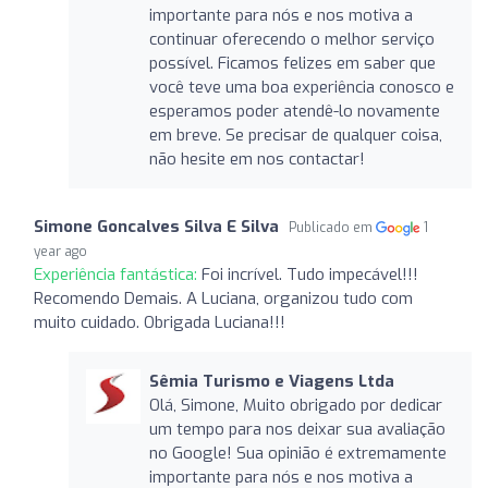
importante para nós e nos motiva a
continuar oferecendo o melhor serviço
possível. Ficamos felizes em saber que
você teve uma boa experiência conosco e
esperamos poder atendê-lo novamente
em breve. Se precisar de qualquer coisa,
não hesite em nos contactar!
Simone Goncalves Silva E Silva
Publicado em
1
year ago
Experiência fantástica:
Foi incrível. Tudo impecável!!!
Recomendo Demais. A Luciana, organizou tudo com
muito cuidado. Obrigada Luciana!!!
Sêmia Turismo e Viagens Ltda
Olá, Simone, Muito obrigado por dedicar
um tempo para nos deixar sua avaliação
no Google! Sua opinião é extremamente
importante para nós e nos motiva a