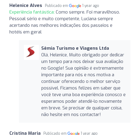
Helenice Alves
Publicado em
1 year ago
Experiência fantástica:
Como sempre. Foi maravilhoso.
Pessoal sério e muito competente, Luciana sempre
acertando nas melhores indicações dos passeios e
hotéis em geral
Sêmia Turismo e Viagens Ltda
Olá, Helenice, Muito obrigado por dedicar
um tempo para nos deixar sua avaliação
no Google! Sua opinião é extremamente
importante para nós e nos motiva a
continuar oferecendo o melhor serviço
possível. Ficamos felizes em saber que
você teve uma boa experiência conosco e
esperamos poder atendê-lo novamente
em breve. Se precisar de qualquer coisa,
não hesite em nos contactar!
Cristina Maria
Publicado em
1 year ago