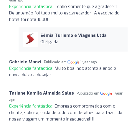
year ago
Experiência fantástica:
Tenho somente que agradecer!
De antemão foi tudo muito esclarecerdor! A escolha do
hotel foi nota 1000!
Sêmia Turismo e Viagens Ltda
Obrigada
Gabriele Manzi
Publicado em
1 year ago
Experiência fantástica:
Muito boa, nos atente a anos e
nunca deixa a desejar
Tatiane Kamila Almeida Sales
Publicado em
1 year
ago
Experiência fantástica:
Empresa comprometida com o
cliente, solicita, cuida de tudo com detalhes para fazer da
nossa viagem um momento inesquecível!!!