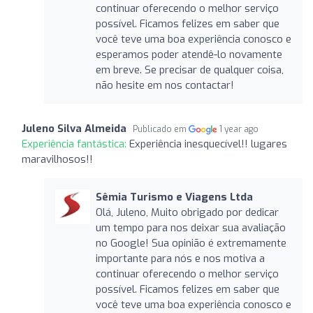
continuar oferecendo o melhor serviço
possível. Ficamos felizes em saber que
você teve uma boa experiência conosco e
esperamos poder atendê-lo novamente
em breve. Se precisar de qualquer coisa,
não hesite em nos contactar!
Juleno Silva Almeida
Publicado em
1 year ago
Experiência fantástica:
Experiência inesquecível!! lugares
maravilhosos!!
Sêmia Turismo e Viagens Ltda
Olá, Juleno, Muito obrigado por dedicar
um tempo para nos deixar sua avaliação
no Google! Sua opinião é extremamente
importante para nós e nos motiva a
continuar oferecendo o melhor serviço
possível. Ficamos felizes em saber que
você teve uma boa experiência conosco e