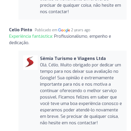
precisar de qualquer coisa, não hesite em
nos contactar!
Celio Pinto
Publicado em
2 years ago
Experiência fantástica:
Profissionalismo, empenho e
dedicação.
Sêmia Turismo e Viagens Ltda
Olá, Célio, Muito obrigado por dedicar um
tempo para nos deixar sua avaliação no
Google! Sua opinião é extremamente
importante para nós e nos motiva a
continuar oferecendo o melhor serviço
possível. Ficamos felizes em saber que
você teve uma boa experiência conosco e
esperamos poder atendê-lo novamente
em breve. Se precisar de qualquer coisa,
não hesite em nos contactar!