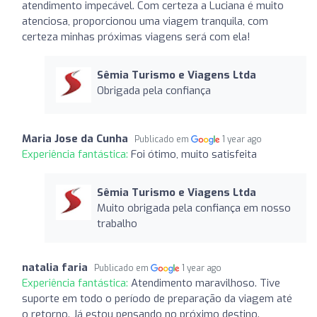
atendimento impecável. Com certeza a Luciana é muito
atenciosa, proporcionou uma viagem tranquila, com
certeza minhas próximas viagens será com ela!
Sêmia Turismo e Viagens Ltda
Obrigada pela confiança
Maria Jose da Cunha
Publicado em
1 year ago
Experiência fantástica:
Foi ótimo, muito satisfeita
Sêmia Turismo e Viagens Ltda
Muito obrigada pela confiança em nosso
trabalho
natalia faria
Publicado em
1 year ago
Experiência fantástica:
Atendimento maravilhoso. Tive
suporte em todo o período de preparação da viagem até
o retorno. Já estou pensando no próximo destino.