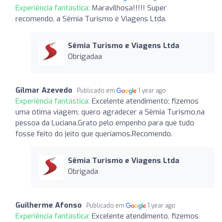
Experiência fantástica:
Maravilhosa!!!!! Super
recomendo, a Sêmia Turismo é Viagens Ltda.
Sêmia Turismo e Viagens Ltda
Obrigadaa
Gilmar Azevedo
Publicado em
1 year ago
Experiência fantástica:
Excelente atendimento; fizemos
uma ótima viagem, quero agradecer a Sêmia Turismo,na
pessoa da Luciana.Grato pelo empenho para que tudo
fosse feito do jeito que queríamos.Recomendo.
Sêmia Turismo e Viagens Ltda
Obrigada
Guilherme Afonso
Publicado em
1 year ago
Experiência fantástica:
Excelente atendimento, fizemos