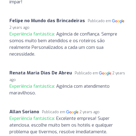
ímpar!
Felipe no Mundo das Brincadeiras
Publicado em
2 years ago
Experiência fantástica:
Agência de confiança. Sempre
somos muito bem atendidos e os roteiros são
realmente Personalizados a cada um com sua
necessidade.
Renata Maria Dias De Abreu
Publicado em
2 years
ago
Experiência fantástica:
Agência com atendimento
maravilhoso.
Allan Soriano
Publicado em
2 years ago
Experiência fantástica:
Excelente empresa! Super
atenciosa, escolhe muito bem os hotéis e qualquer
problema que tivermos, resolve imediatamente.