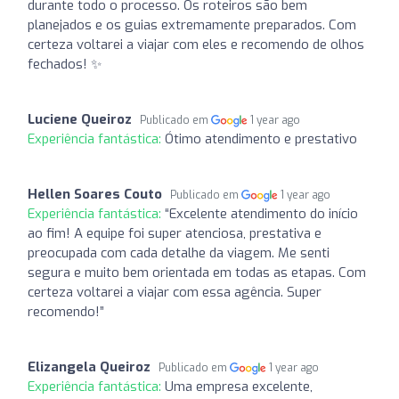
durante todo o processo. Os roteiros são bem
planejados e os guias extremamente preparados. Com
certeza voltarei a viajar com eles e recomendo de olhos
fechados! ✨
Luciene Queiroz
Publicado em
1 year ago
Experiência fantástica:
Ótimo atendimento e prestativo
Hellen Soares Couto
Publicado em
1 year ago
Experiência fantástica:
“Excelente atendimento do início
ao fim! A equipe foi super atenciosa, prestativa e
preocupada com cada detalhe da viagem. Me senti
segura e muito bem orientada em todas as etapas. Com
certeza voltarei a viajar com essa agência. Super
recomendo!”
Elizangela Queiroz
Publicado em
1 year ago
Experiência fantástica:
Uma empresa excelente,