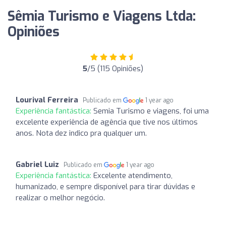
Sêmia Turismo e Viagens Ltda:
Opiniões
5
/5 (115 Opiniões)
Lourival Ferreira
Publicado em
1 year ago
Experiência fantástica:
Semia Turismo e viagens, foi uma
excelente experiência de agência que tive nos últimos
anos. Nota dez indico pra qualquer um.
Gabriel Luiz
Publicado em
1 year ago
Experiência fantástica:
Excelente atendimento,
humanizado, e sempre disponível para tirar dúvidas e
realizar o melhor negócio.