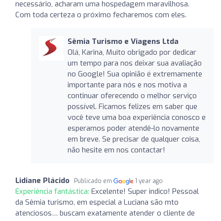
necessário, acharam uma hospedagem maravilhosa.
Com toda certeza o próximo fecharemos com eles.
Sêmia Turismo e Viagens Ltda
Olá, Karina, Muito obrigado por dedicar
um tempo para nos deixar sua avaliação
no Google! Sua opinião é extremamente
importante para nós e nos motiva a
continuar oferecendo o melhor serviço
possível. Ficamos felizes em saber que
você teve uma boa experiência conosco e
esperamos poder atendê-lo novamente
em breve. Se precisar de qualquer coisa,
não hesite em nos contactar!
Lidiane Plácido
Publicado em
1 year ago
Experiência fantástica:
Excelente! Super indico! Pessoal
da Sêmia turismo, em especial a Luciana são mto
atenciosos… buscam exatamente atender o cliente de