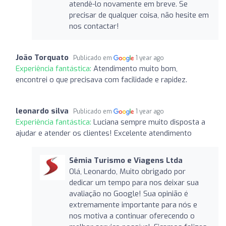
atendê-lo novamente em breve. Se
precisar de qualquer coisa, não hesite em
nos contactar!
João Torquato
Publicado em
1 year ago
Experiência fantástica:
Atendimento muito bom,
encontrei o que precisava com facilidade e rapidez.
leonardo silva
Publicado em
1 year ago
Experiência fantástica:
Luciana sempre muito disposta a
ajudar e atender os clientes! Excelente atendimento
Sêmia Turismo e Viagens Ltda
Olá, Leonardo, Muito obrigado por
dedicar um tempo para nos deixar sua
avaliação no Google! Sua opinião é
extremamente importante para nós e
nos motiva a continuar oferecendo o