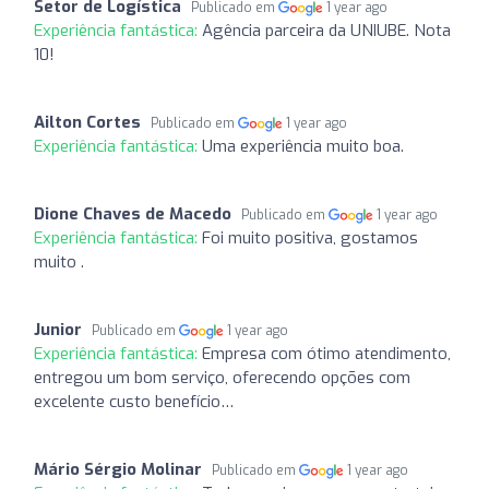
Setor de Logística
Publicado em
1 year ago
Experiência fantástica:
Agência parceira da UNIUBE. Nota
10!
Ailton Cortes
Publicado em
1 year ago
Experiência fantástica:
Uma experiência muito boa.
Dione Chaves de Macedo
Publicado em
1 year ago
Experiência fantástica:
Foi muito positiva, gostamos
muito .
Junior
Publicado em
1 year ago
Experiência fantástica:
Empresa com ótimo atendimento,
entregou um bom serviço, oferecendo opções com
excelente custo benefício…
Mário Sérgio Molinar
Publicado em
1 year ago