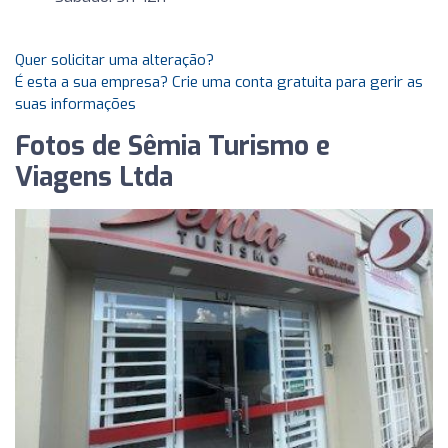
Quer solicitar uma alteração?
É esta a sua empresa? Crie uma conta gratuita para gerir as
suas informações
Fotos de Sêmia Turismo e
Viagens Ltda