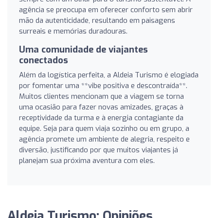
agência se preocupa em oferecer conforto sem abrir
mão da autenticidade, resultando em paisagens
surreais e memórias duradouras.
Uma comunidade de viajantes
conectados
Além da logística perfeita, a Aldeia Turismo é elogiada
por fomentar uma **vibe positiva e descontraída**.
Muitos clientes mencionam que a viagem se torna
uma ocasião para fazer novas amizades, graças à
receptividade da turma e à energia contagiante da
equipe. Seja para quem viaja sozinho ou em grupo, a
agência promete um ambiente de alegria, respeito e
diversão, justificando por que muitos viajantes já
planejam sua próxima aventura com eles.
Aldeia Turismo: Opiniões