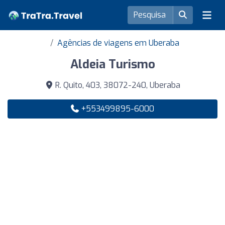
Agências de viagens em Uberaba
Aldeia Turismo
R. Quito, 403, 38072-240, Uberaba
+553499895-6000