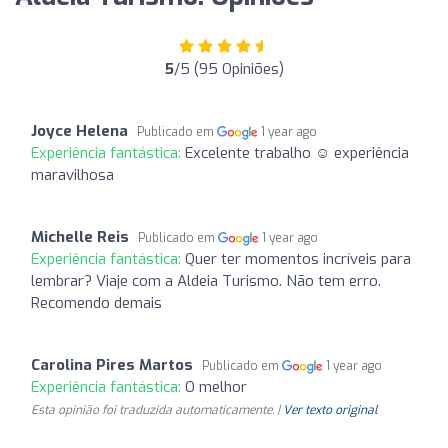
5
/5 (95 Opiniões)
Joyce Helena
Publicado em
1 year ago
Experiência fantástica:
Excelente trabalho ☺️ experiência
maravilhosa
Michelle Reis
Publicado em
1 year ago
Experiência fantástica:
Quer ter momentos incríveis para
lembrar? Viaje com a Aldeia Turismo. Não tem erro.
Recomendo demais
Carolina Pires Martos
Publicado em
1 year ago
Experiência fantástica:
O melhor
Esta opinião foi traduzida automaticamente. |
Ver texto original