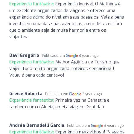
Experiência fantástica:
Experiência incrível. O Matheus é
um excelente organizador de viagens e oferece uma
experiência acima do nível em seus passeios. Vale a pena
investir em uma das suas aventuras, além de fazer com
que o ambiente seja de muita harmonia entre os
viajantes.
Davi Gregório
Publicado em
3 years ago
Experiência fantástica:
Melhor Agência de Turismo que
viajei! Tudo muito organizado, roteiros sensacional!
Valeu á pena cada centavo!
Greice Roberta
Publicado em
3 years ago
Experiência fantástica:
Primeira vez na Canastra e
também com o Aldeia, amei a viagem. Gratidão.
Andréa Bernadelli Garcia
Publicado em
3 years ago
Experiência fantástica:
Experiência maravilhosa! Passeios