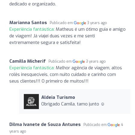
dedicado e organizado.
Marianna Santos
Publicado em
3 years ago
Experiência fantástica:
Matheus é um ótimo guia e amigo
de viagem! Já viajei duas vezes e me senti
extremamente segura e satisfeita!
Camilla Micherif
Publicado em
3 years ago
Experiência fantástica:
Melhor agência de viagem, altos
rolês inesquecíveis, com nuito cuidado e carinho com
seus clientes!!! O primeiro de muitos!!!
Aldeia Turismo
Obrigado Camila, tamo junto ☺
Dilma Ivanete de Souza Antunes
Publicado em
4
years ago