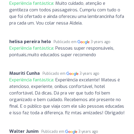
Experiência fantástica:
Muito cuidado, atenção e
gentileza com todos passageiros. Cumpriu com tudo o
que foi ofertado e ainda ofereceu uma lembrancinha fofa
pra cada um. Vou colar nessa Aldeia.
helisa pereira helo
Publicado em
3 years ago
Experiência fantástica:
Pessoas super responsáveis,
pontuais,muito educados super recomendo
Mauriti Cunha
Publicado em
3 years ago
Experiência fantástica:
Experiência excelente! Mateus é
atencioso, experiente, onibus confortável, hotel
confortável. Dá dicas. Dá pra ver que tudo foi bem
organizado e bem cuidado. Recebemos até presente no
final. E o público que viaja com ele são pessoas educadas
e isso faz toda a diferença. fiz mtas amizades! Obrigado!
Walter Junim
Publicado em
3 years ago