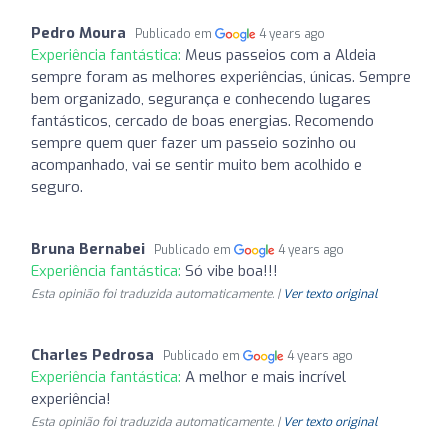
Pedro Moura
Publicado em
4 years ago
Experiência fantástica:
Meus passeios com a Aldeia
sempre foram as melhores experiências, únicas. Sempre
bem organizado, segurança e conhecendo lugares
fantásticos, cercado de boas energias. Recomendo
sempre quem quer fazer um passeio sozinho ou
acompanhado, vai se sentir muito bem acolhido e
seguro.
Bruna Bernabei
Publicado em
4 years ago
Experiência fantástica:
Só vibe boa!!!
Esta opinião foi traduzida automaticamente. |
Ver texto original
Charles Pedrosa
Publicado em
4 years ago
Experiência fantástica:
A melhor e mais incrível
experiência!
Esta opinião foi traduzida automaticamente. |
Ver texto original