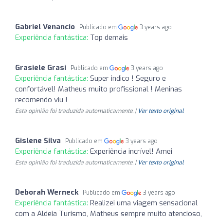
Gabriel Venancio
Publicado em
3 years ago
Experiência fantástica:
Top demais
Grasiele Grasi
Publicado em
3 years ago
Experiência fantástica:
Super indico ! Seguro e
confortável! Matheus muito profissional ! Meninas
recomendo viu !
Esta opinião foi traduzida automaticamente. |
Ver texto original
Gislene Silva
Publicado em
3 years ago
Experiência fantástica:
Experiência incrível! Amei
Esta opinião foi traduzida automaticamente. |
Ver texto original
Deborah Werneck
Publicado em
3 years ago
Experiência fantástica:
Realizei uma viagem sensacional
com a Aldeia Turismo, Matheus sempre muito atencioso,