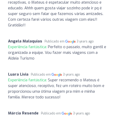
receptivas, o Mateus é espetacular muito atencioso e
educado. Ahhh quem gosta viajar sozinho pode ir pq é
super seguro sem falar que fazemos várias amizades.
Com certeza farei vários outras viagem com eles!!
Gratidão!!
Angela Malaquias
Publicado em
3 years ago
Experiência fantástica:
Perfeito o passeio, muito gentil e
organizada a equipe. Vou fazer mais viagens com a
Aldeia Turismo
Luara Livia
Publicado em
3 years ago
Experiência fantástica:
Super recomendo o Mateus é
super atencioso, receptivo, fez um roteiro muito bom e
proporcionou uma ótima viagem pra mim e minha
família. Merece todo sucesso!
Márcia Resende
Publicado em
3 years ago