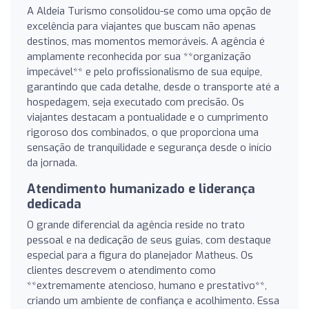
A Aldeia Turismo consolidou-se como uma opção de
excelência para viajantes que buscam não apenas
destinos, mas momentos memoráveis. A agência é
amplamente reconhecida por sua **organização
impecável** e pelo profissionalismo de sua equipe,
garantindo que cada detalhe, desde o transporte até a
hospedagem, seja executado com precisão. Os
viajantes destacam a pontualidade e o cumprimento
rigoroso dos combinados, o que proporciona uma
sensação de tranquilidade e segurança desde o início
da jornada.
Atendimento humanizado e liderança
dedicada
O grande diferencial da agência reside no trato
pessoal e na dedicação de seus guias, com destaque
especial para a figura do planejador Matheus. Os
clientes descrevem o atendimento como
**extremamente atencioso, humano e prestativo**,
criando um ambiente de confiança e acolhimento. Essa