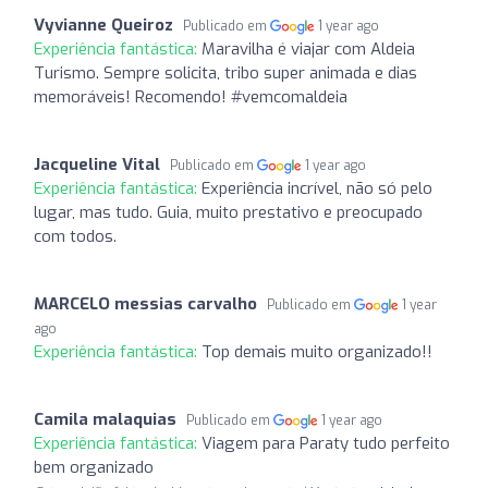
Vyvianne Queiroz
Publicado em
1 year ago
Experiência fantástica:
Maravilha é viajar com Aldeia
Turismo. Sempre solicita, tribo super animada e dias
memoráveis! Recomendo! #vemcomaldeia
Jacqueline Vital
Publicado em
1 year ago
Experiência fantástica:
Experiência incrível, não só pelo
lugar, mas tudo. Guia, muito prestativo e preocupado
com todos.
MARCELO messias carvalho
Publicado em
1 year
ago
Experiência fantástica:
Top demais muito organizado!!
Camila malaquias
Publicado em
1 year ago
Experiência fantástica:
Viagem para Paraty tudo perfeito
bem organizado