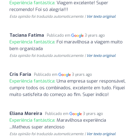
Experiência fantástica:
Viagem excelente! Super
recomendo! Foi só alegria!!!
Esta opinião foi traduzida automaticamente. |
Ver texto original
Taciana Fatima
Publicado em
3 years ago
Experiência fantástica:
Foi maravilhosa a viagem muito
bem organizada
Esta opinião foi traduzida automaticamente. |
Ver texto original
Cris Faria
Publicado em
3 years ago
Experiência fantástica:
Uma empresa super responsável,
cumpre todos os combinados, excelente em tudo. Fiquei
muito satisfeita do começo ao fim. Super indico!
Eliana Moreira
Publicado em
3 years ago
Experiência fantástica:
Maravilhosa experiência
...Matheus super atencioso
Esta opinião foi traduzida automaticamente. |
Ver texto original