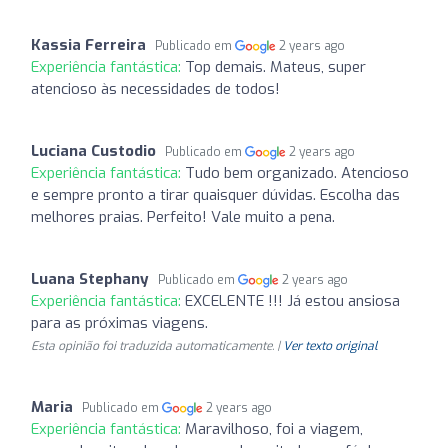
Kassia Ferreira
Publicado em
2 years ago
Experiência fantástica:
Top demais. Mateus, super
atencioso às necessidades de todos!
Luciana Custodio
Publicado em
2 years ago
Experiência fantástica:
Tudo bem organizado. Atencioso
e sempre pronto a tirar quaisquer dúvidas. Escolha das
melhores praias. Perfeito! Vale muito a pena.
Luana Stephany
Publicado em
2 years ago
Experiência fantástica:
EXCELENTE !!! Já estou ansiosa
para as próximas viagens.
Esta opinião foi traduzida automaticamente. |
Ver texto original
Maria
Publicado em
2 years ago
Experiência fantástica:
Maravilhoso, foi a viagem,