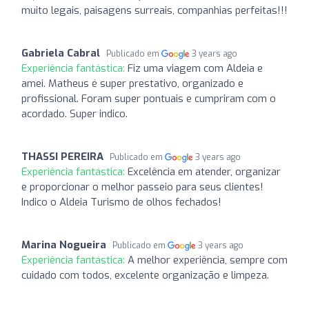
muito legais, paisagens surreais, companhias perfeitas!!!
Gabriela Cabral
Publicado em
3 years ago
Experiência fantástica:
Fiz uma viagem com Aldeia e
amei. Matheus é super prestativo, organizado e
profissional. Foram super pontuais e cumpriram com o
acordado. Super indico.
THASSI PEREIRA
Publicado em
3 years ago
Experiência fantástica:
Excelência em atender, organizar
e proporcionar o melhor passeio para seus clientes!
Indico o Aldeia Turismo de olhos fechados!
Marina Nogueira
Publicado em
3 years ago
Experiência fantástica:
A melhor experiência, sempre com
cuidado com todos, excelente organização e limpeza.