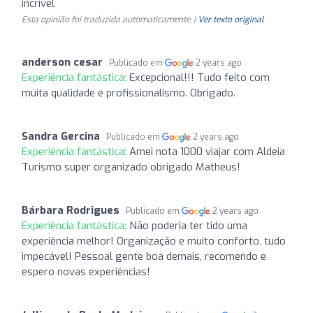
incrível
Esta opinião foi traduzida automaticamente. |
Ver texto original
anderson cesar
Publicado em
2 years ago
Experiência fantástica:
Excepcional!!! Tudo feito com
muita qualidade e profissionalismo. Obrigado.
Sandra Gercina
Publicado em
2 years ago
Experiência fantástica:
Amei nota 1000 viajar com Aldeia
Turismo super organizado obrigado Matheus!
Bárbara Rodrigues
Publicado em
2 years ago
Experiência fantástica:
Não poderia ter tido uma
experiência melhor! Organização e muito conforto, tudo
impecável! Pessoal gente boa demais, recomendo e
espero novas experiências!