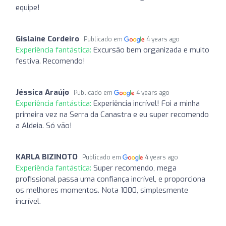
equipe!
Gislaine Cordeiro
Publicado em
4 years ago
Experiência fantástica:
Excursão bem organizada e muito
festiva. Recomendo!
Jéssica Araújo
Publicado em
4 years ago
Experiência fantástica:
Experiência incrível! Foi a minha
primeira vez na Serra da Canastra e eu super recomendo
a Aldeia. Só vão!
KARLA BIZINOTO
Publicado em
4 years ago
Experiência fantástica:
Super recomendo, mega
profissional passa uma confiança incrível, e proporciona
os melhores momentos. Nota 1000, simplesmente
incrível.