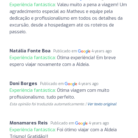
Experiência fantástica:
Valeu muito a pena a viagem! Um
agradecimento especial ao Matheus e equipe pela
dedicação e profissionalismo em todos os detalhes da
excursão, desde a hospedagem até os roteiros de
passeio.
Natália Fonte Boa
Publicado em
4 years ago
Experiência fantástica:
Ótima experiência! Em breve
espero viajar novamente com a Aldeia.
Doni Borges
Publicado em
4 years ago
Experiência fantástica:
Ótima viagem com muito
profissionalismo, tudo perfeito.
Esta opinião foi traduzida automaticamente. |
Ver texto original
Monamares Reis
Publicado em
4 years ago
Experiência fantástica:
Foi ótimo viajar com a Aldeia
Trismo! Gratidão!!