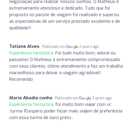
negociação para realizar nossos sonhos. O Matheus é
extremamente atencioso e dedicado. Tudo que foi
proposto no pacote de viagem foi realizado e superou
as expectativas de um serviço prestado excelente e de
qualidade!!
Tatiane Alves
Publicado em
2 years ago
Experiência fantástica:
Foi tudo muito bom, adorei os
passeios! O Matheus é extremamente compromissado
com seus clientes, ótimo atendimento e faz um trabalho
maravilhoso para deixar a viagem agradável!
Recomendo
Maria Abadia cunha
Publicado em
3 years ago
Experiência fantástica:
foi muito bom viajar com vc
.turma 10.espero poder fazer mais viajem de preferência
com essa turma de ouro preto .