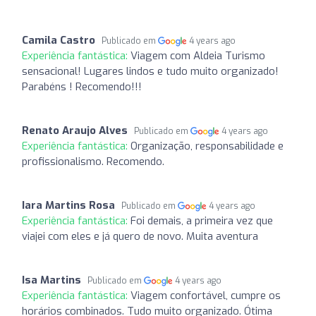
Camila Castro
Publicado em
4 years ago
Experiência fantástica:
Viagem com Aldeia Turismo
sensacional! Lugares lindos e tudo muito organizado!
Parabéns ! Recomendo!!!
Renato Araujo Alves
Publicado em
4 years ago
Experiência fantástica:
Organização, responsabilidade e
profissionalismo. Recomendo.
Iara Martins Rosa
Publicado em
4 years ago
Experiência fantástica:
Foi demais, a primeira vez que
viajei com eles e já quero de novo. Muita aventura
Isa Martins
Publicado em
4 years ago
Experiência fantástica:
Viagem confortável, cumpre os
horários combinados. Tudo muito organizado. Ótima