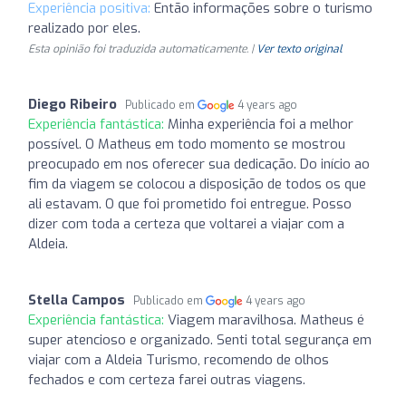
Experiência positiva:
Então informações sobre o turismo
realizado por eles.
Esta opinião foi traduzida automaticamente. |
Ver texto original
Diego Ribeiro
Publicado em
4 years ago
Experiência fantástica:
Minha experiência foi a melhor
possível. O Matheus em todo momento se mostrou
preocupado em nos oferecer sua dedicação. Do início ao
fim da viagem se colocou a disposição de todos os que
ali estavam. O que foi prometido foi entregue. Posso
dizer com toda a certeza que voltarei a viajar com a
Aldeia.
Stella Campos
Publicado em
4 years ago
Experiência fantástica:
Viagem maravilhosa. Matheus é
super atencioso e organizado. Senti total segurança em
viajar com a Aldeia Turismo, recomendo de olhos
fechados e com certeza farei outras viagens.