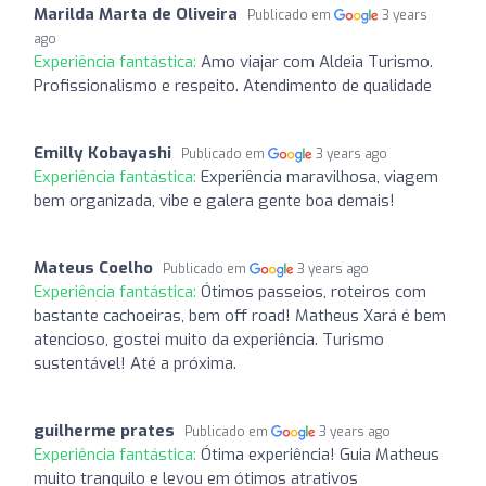
Marilda Marta de Oliveira
Publicado em
3 years
ago
Experiência fantástica:
Amo viajar com Aldeia Turismo.
Profissionalismo e respeito. Atendimento de qualidade
Emilly Kobayashi
Publicado em
3 years ago
Experiência fantástica:
Experiência maravilhosa, viagem
bem organizada, vibe e galera gente boa demais!
Mateus Coelho
Publicado em
3 years ago
Experiência fantástica:
Ótimos passeios, roteiros com
bastante cachoeiras, bem off road! Matheus Xará é bem
atencioso, gostei muito da experiência. Turismo
sustentável! Até a próxima.
guilherme prates
Publicado em
3 years ago
Experiência fantástica:
Ótima experiência! Guia Matheus
muito tranquilo e levou em ótimos atrativos