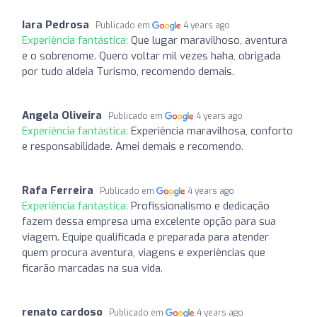
Iara Pedrosa
Publicado em
4 years ago
Experiência fantástica:
Que lugar maravilhoso, aventura
e o sobrenome. Quero voltar mil vezes haha, obrigada
por tudo aldeia Turismo, recomendo demais.
Angela Oliveira
Publicado em
4 years ago
Experiência fantástica:
Experiência maravilhosa, conforto
e responsabilidade. Amei demais e recomendo.
Rafa Ferreira
Publicado em
4 years ago
Experiência fantástica:
Profissionalismo e dedicação
fazem dessa empresa uma excelente opção para sua
viagem. Equipe qualificada e preparada para atender
quem procura aventura, viagens e experiências que
ficarão marcadas na sua vida.
renato cardoso
Publicado em
4 years ago