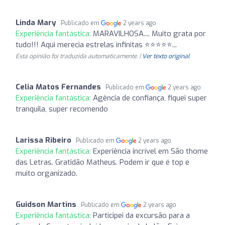
Linda Mary
Publicado em
2 years ago
Experiência fantástica:
MARAVILHOSA.... Muito grata por
tudo!!! Aqui merecia estrelas infinitas ⭐⭐⭐⭐⭐...
Esta opinião foi traduzida automaticamente. |
Ver texto original
Celia Matos Fernandes
Publicado em
2 years ago
Experiência fantástica:
Agência de confiança, fiquei super
tranquila, super recomendo
Larissa Ribeiro
Publicado em
2 years ago
Experiência fantástica:
Experiência incrível em São thome
das Letras. Gratidão Matheus. Podem ir que é top e
muito organizado.
Guidson Martins
Publicado em
2 years ago
Experiência fantástica:
Participei da excursão para a