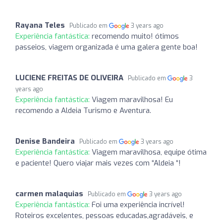
Rayana Teles
Publicado em
3 years ago
Experiência fantástica:
recomendo muito! ótimos
passeios, viagem organizada é uma galera gente boa!
LUCIENE FREITAS DE OLIVEIRA
Publicado em
3
years ago
Experiência fantástica:
Viagem maravilhosa! Eu
recomendo a Aldeia Turismo e Aventura.
Denise Bandeira
Publicado em
3 years ago
Experiência fantástica:
Viagem maravilhosa, equipe ótima
e paciente! Quero viajar mais vezes com “Aldeia “!
carmen malaquias
Publicado em
3 years ago
Experiência fantástica:
Foi uma experiência incrível!
Roteiros excelentes, pessoas educadas,agradáveis, e