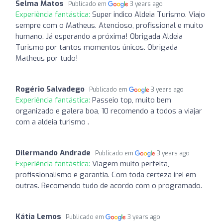
Selma Matos
Publicado em
3 years ago
Experiência fantástica:
Super indico Aldeia Turismo. Viajo
sempre com o Matheus. Atencioso, profissional e muito
humano. Já esperando a próxima! Obrigada Aldeia
Turismo por tantos momentos únicos. Obrigada
Matheus por tudo!
Rogério Salvadego
Publicado em
3 years ago
Experiência fantástica:
Passeio top, muito bem
organizado e galera boa, 10 recomendo a todos a viajar
com a aldeia turismo .
Dilermando Andrade
Publicado em
3 years ago
Experiência fantástica:
Viagem muito perfeita,
profissionalismo e garantia. Com toda certeza irei em
outras. Recomendo tudo de acordo com o programado.
Kátia Lemos
Publicado em
3 years ago