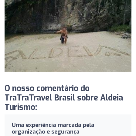
O nosso comentário do
TraTraTravel Brasil sobre Aldeia
Turismo:
Uma experiência marcada pela
organização e segurança