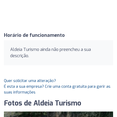
Horário de funcionamento
Aldeia Turismo ainda não preencheu a sua
descrição.
Quer solicitar uma alteração?
É esta a sua empresa? Crie uma conta gratuita para gerir as
suas informações
Fotos de Aldeia Turismo