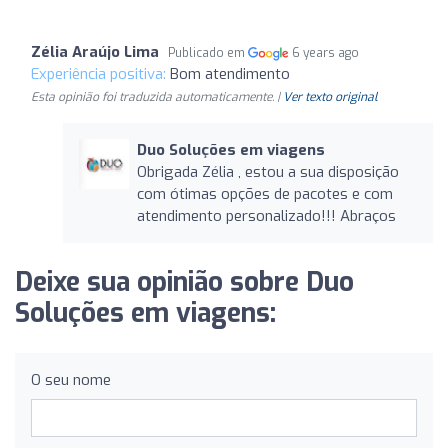
Zélia Araújo Lima
Publicado em
6 years ago
Experiência positiva:
Bom atendimento
Esta opinião foi traduzida automaticamente. |
Ver texto original
Duo Soluções em viagens
Obrigada Zélia , estou a sua disposição
com ótimas opções de pacotes e com
atendimento personalizado!!! Abraços
Deixe sua opinião sobre Duo
Soluções em viagens:
O seu nome