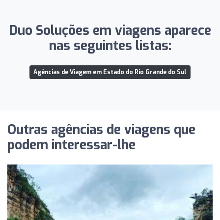
Duo Soluções em viagens aparece
nas seguintes listas:
Agências de Viagem em Estado do Rio Grande do Sul
Outras agências de viagens que
podem interessar-lhe