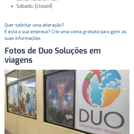
Sábado: (closed)
Quer solicitar uma alteração?
É esta a sua empresa? Crie uma conta gratuita para gerir as
suas informações
Fotos de Duo Soluções em
viagens