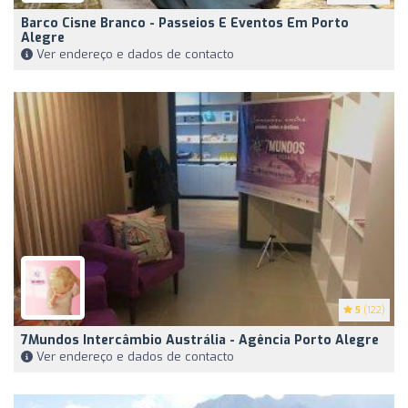
Barco Cisne Branco - Passeios E Eventos Em Porto
Alegre
Ver endereço e dados de contacto
5
(122)
7Mundos Intercâmbio Austrália - Agência Porto Alegre
Ver endereço e dados de contacto