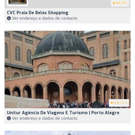
4.1
(86)
CVC Praia De Belas Shopping
Ver endereço e dados de contacto
4.9
(103)
Unitur Agência De Viagens E Turismo | Porto Alegre
Ver endereço e dados de contacto