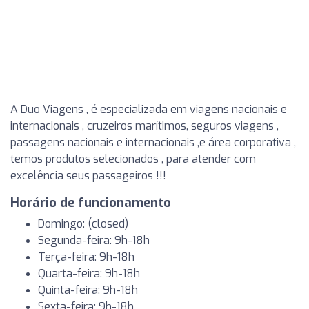
A Duo Viagens , é especializada em viagens nacionais e
internacionais , cruzeiros marítimos, seguros viagens ,
passagens nacionais e internacionais ,e área corporativa ,
temos produtos selecionados , para atender com
excelência seus passageiros !!!
Horário de funcionamento
Domingo: (closed)
Segunda-feira: 9h-18h
Terça-feira: 9h-18h
Quarta-feira: 9h-18h
Quinta-feira: 9h-18h
Sexta-feira: 9h-18h