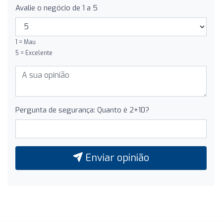
Avalie o negócio de 1 a 5
1 = Mau
5 = Excelente
Pergunta de segurança: Quanto é 2+10?
Enviar opinião