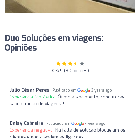
Duo Soluções em viagens:
Opiniões
3.3
/5 (3 Opiniões)
Júlio César Peres
Publicado em
2 years ago
Experiência fantástica:
Ótimo atendimento, condutoras
sabem muito de viagens!!
Daisy Cabreira
Publicado em
4 years ago
Experiência negativa:
Na falta de solução bloqueiam os
clientes e não atendem as ligações...