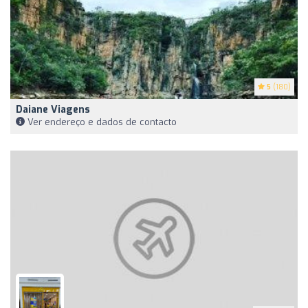
5
(180)
Daiane Viagens
Ver endereço e dados de contacto