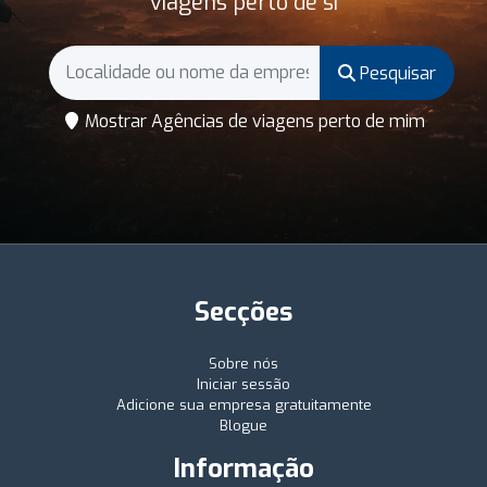
viagens perto de si
Pesquisar
Mostrar Agências de viagens perto de mim
Secções
Sobre nós
Iniciar sessão
Adicione sua empresa gratuitamente
Blogue
Informação