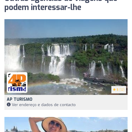
podem interessar-lhe
5
(12)
AP TURISMO
Ver endereço e dados de contacto