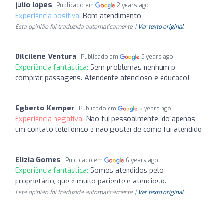
julio lopes
Publicado em
2 years ago
Experiência positiva:
Bom atendimento
Esta opinião foi traduzida automaticamente. |
Ver texto original
Dilcilene Ventura
Publicado em
5 years ago
Experiência fantástica:
Sem problemas nenhum p
comprar passagens. Atendente atencioso e educado!
Egberto Kemper
Publicado em
5 years ago
Experiência negativa:
Não fui pessoalmente, do apenas
um contato telefônico e não gostei de como fui atendido
Elizia Gomes
Publicado em
6 years ago
Experiência fantástica:
Somos atendidos pelo
proprietário, que é muito paciente e atencioso.
Esta opinião foi traduzida automaticamente. |
Ver texto original