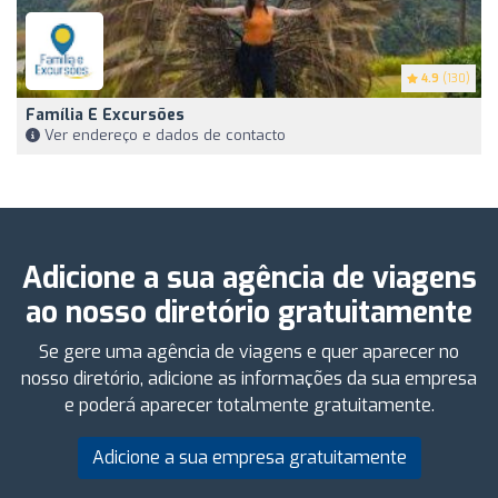
4.9
(130)
Família E Excursões
Ver endereço e dados de contacto
Adicione a sua agência de viagens
ao nosso diretório gratuitamente
Se gere uma agência de viagens e quer aparecer no
nosso diretório, adicione as informações da sua empresa
e poderá aparecer totalmente gratuitamente.
Adicione a sua empresa gratuitamente