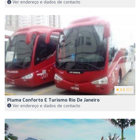
Ver endereço e dados de contacto
3.5
(53)
Pluma Conforto E Turismo Rio De Janeiro
Ver endereço e dados de contacto