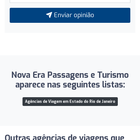
Enviar opinião
Nova Era Passagens e Turismo
aparece nas seguintes listas:
Agências de Viagem em Estado do Rio de Janeiro
Outras agências de viagens que