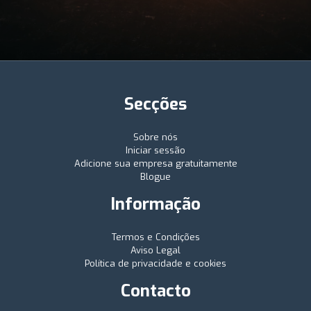
Secções
Sobre nós
Iniciar sessão
Adicione sua empresa gratuitamente
Blogue
Informação
Termos e Condições
Aviso Legal
Política de privacidade e cookies
Contacto