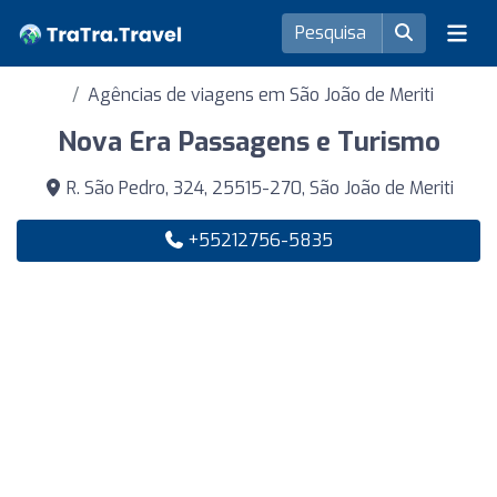
Agências de viagens em São João de Meriti
Nova Era Passagens e Turismo
R. São Pedro, 324, 25515-270, São João de Meriti
+55212756-5835