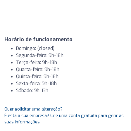
Horário de funcionamento
Domingo: (closed)
Segunda-feira: 9h-18h
Terça-feira: 9h-18h
Quarta-feira: 9h-18h
Quinta-feira: 9h-18h
Sexta-feira: 9h-18h
Sábado: 9h-13h
Quer solicitar uma alteração?
É esta a sua empresa? Crie uma conta gratuita para gerir as
suas informações