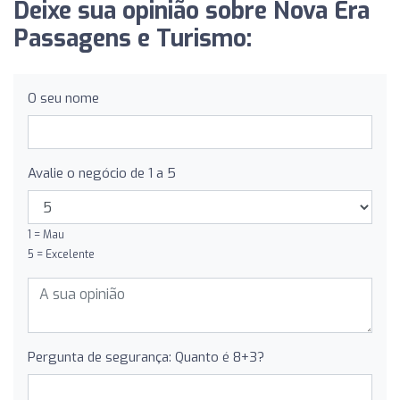
Deixe sua opinião sobre Nova Era
Passagens e Turismo:
O seu nome
Avalie o negócio de 1 a 5
1 = Mau
5 = Excelente
Pergunta de segurança: Quanto é 8+3?