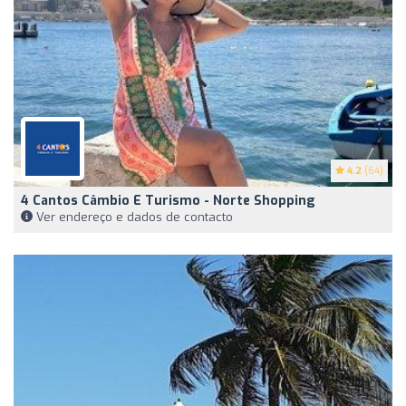
4.2
(64)
4 Cantos Câmbio E Turismo - Norte Shopping
Ver endereço e dados de contacto