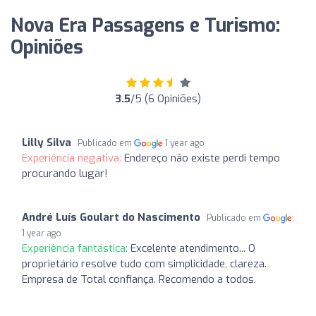
Nova Era Passagens e Turismo:
Opiniões
3.5
/5 (6 Opiniões)
Lilly Silva
Publicado em
1 year ago
Experiência negativa:
Endereço não existe perdi tempo
procurando lugar!
André Luís Goulart do Nascimento
Publicado em
1 year ago
Experiência fantástica:
Excelente atendimento... O
proprietário resolve tudo com simplicidade, clareza.
Empresa de Total confiança. Recomendo a todos.