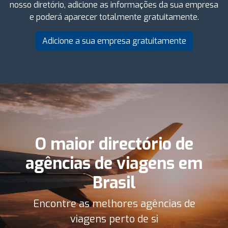
nosso diretório, adicione as informações da sua empresa
e poderá aparecer totalmente gratuitamente.
Adicione a sua empresa gratuitamente
O maior directório de
agências de viagens em
Brasil
Encontre as melhores agências de
viagens perto de si