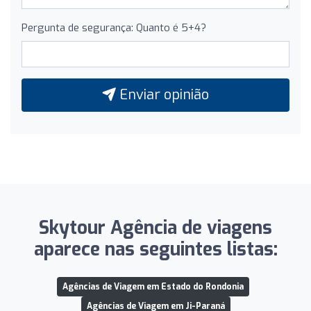
Pergunta de segurança: Quanto é 5+4?
Enviar opinião
Skytour Agência de viagens
aparece nas seguintes listas:
Agências de Viagem em Estado do Rondonia
Agências de Viagem em Ji-Paraná