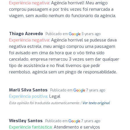
Experiência negativa:
Agência horrível! Meu amigo
comprou passagem e por três vezes foi remarcada a
viagem, sem auxílio nenhum do funcionário da agência.
Thiago Azevedo
Publicado em
3 years ago
Experiência negativa:
Agência horrível se pudesse dava
negativa estrela, meu amigo comprou uma passagem
foi avisado em cima da hora que o vôo tinha sido
cancelado, empresa remarcou 3 vezes sem dar qualquer
tipo de assistência e no final tivemos que pedir
reembolso, agência sem um pingo de responsabilidade.
Marli Silva Santos
Publicado em
7 years ago
Experiência positiva:
Legal
Esta opinião foi traduzida automaticamente. |
Ver texto original
Weslley Santos
Publicado em
7 years ago
Experiência fantástica:
Atendimento e serviços