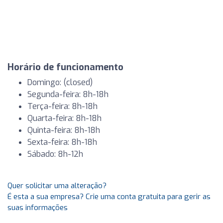
Horário de funcionamento
Domingo: (closed)
Segunda-feira: 8h-18h
Terça-feira: 8h-18h
Quarta-feira: 8h-18h
Quinta-feira: 8h-18h
Sexta-feira: 8h-18h
Sábado: 8h-12h
Quer solicitar uma alteração?
É esta a sua empresa? Crie uma conta gratuita para gerir as
suas informações