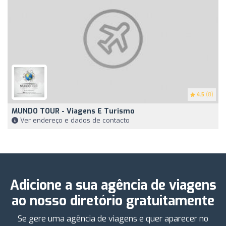
4.5
(8)
MUNDO TOUR - Viagens E Turismo
Ver endereço e dados de contacto
Adicione a sua agência de viagens
ao nosso diretório gratuitamente
Se gere uma agência de viagens e quer aparecer no