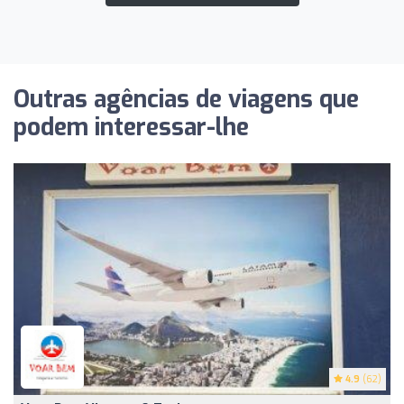
Outras agências de viagens que
podem interessar-lhe
4.9
(62)