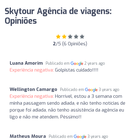
Skytour Agência de viagens:
Opiniões
2
/5 (6 Opiniões)
Luana Amorim
Publicado em
2 years ago
Experiência negativa:
Golpistas cuidado!!!!
Wellington Camargo
Publicado em
3 years ago
Experiência negativa:
Horrível, estou a 3 semana com
minha passagem sendo adiada, e não tenho notícias de
porque foi adiada, não tenho assistência da agência eu
ligo e não me atendem. Péssimo!!
Matheus Moura
Publicado em
3 years ago