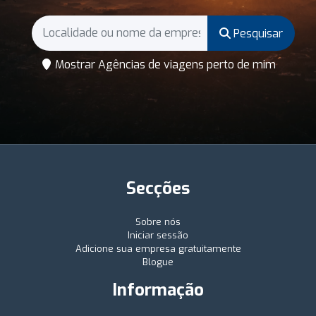
Pesquisar
Mostrar Agências de viagens perto de mim
Secções
Sobre nós
Iniciar sessão
Adicione sua empresa gratuitamente
Blogue
Informação