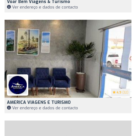
Voar Bem Viagens & Turismo
Ver endereço e dados de contacto
4.9
(32)
AMERICA VIAGENS E TURISMO
Ver endereço e dados de contacto