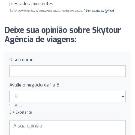
prestados excelentes
Esta opinião foi traduzida automaticamente. |
Ver texto original
Deixe sua opinião sobre Skytour
Agência de viagens:
O seu nome
Avalie o negócio de 1 a 5
1 = Mau
5 = Excelente