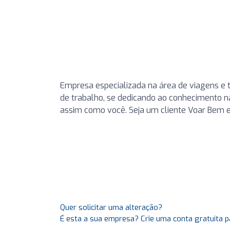
Empresa especializada na área de viagens e 
de trabalho, se dedicando ao conhecimento n
assim como você. Seja um cliente Voar Bem 
Quer solicitar uma alteração?
É esta a sua empresa? Crie uma conta gratuita p