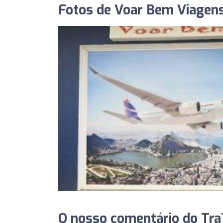
Fotos de Voar Bem Viagen
O nosso comentário do Tra