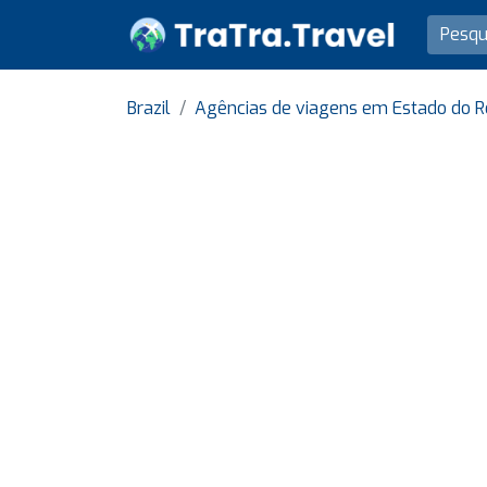
Brazil
Agências de viagens em Estado do R