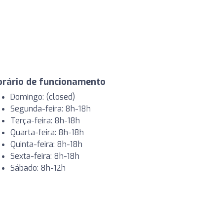
orário de funcionamento
Domingo: (closed)
Segunda-feira: 8h-18h
Terça-feira: 8h-18h
Quarta-feira: 8h-18h
Quinta-feira: 8h-18h
Sexta-feira: 8h-18h
Sábado: 8h-12h