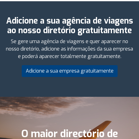
Adicione a sua agência de viagens
ao nosso diretório gratuitamente
Se gere uma agência de viagens e quer aparecer no
nosso diretório, adicione as informações da sua empresa
e poderá aparecer totalmente gratuitamente.
Adicione a sua empresa gratuitamente
O maior directório de