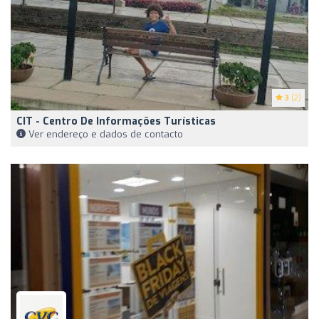
3
(2)
CIT - Centro De Informações Turísticas
Ver endereço e dados de contacto