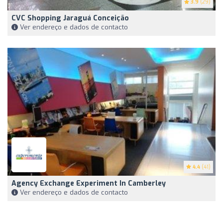
3.9
(29)
CVC Shopping Jaraguá Conceição
Ver endereço e dados de contacto
4.4
(41)
Agency Exchange Experiment In Camberley
Ver endereço e dados de contacto