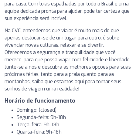
para casa. Com lojas espalhadas por todo o Brasil e uma
equipe dedicada pronta para ajudar, pode ter certeza que
sua experiência será incrível.
Na CVC, entendemos que viajar é muito mais do que
apenas deslocar-se de um lugar para outro; é sobre
vivenciar novas culturas, relaxar e se divertir.
Oferecemos a segurança e tranquilidade que você
merece, para que possa viajar com felicidade e liberdade.
Junte-se a nós e descubra as melhores opções para suas
próximas férias, tanto para a praia quanto para as
montanhas, saiba que estamos aqui para tornar seus
sonhos de viagem uma realidade!
Horário de funcionamento
Domingo: (closed)
Segunda-feira: 9h-18h
Terça-feira: 9h-18h
Quarta-feira: 9h-18h