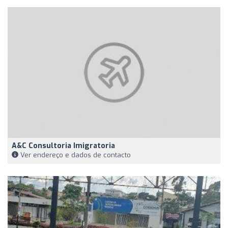
A&C Consultoria Imigratoria
Ver endereço e dados de contacto