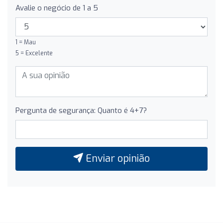
Avalie o negócio de 1 a 5
1 = Mau
5 = Excelente
Pergunta de segurança: Quanto é 4+7?
Enviar opinião