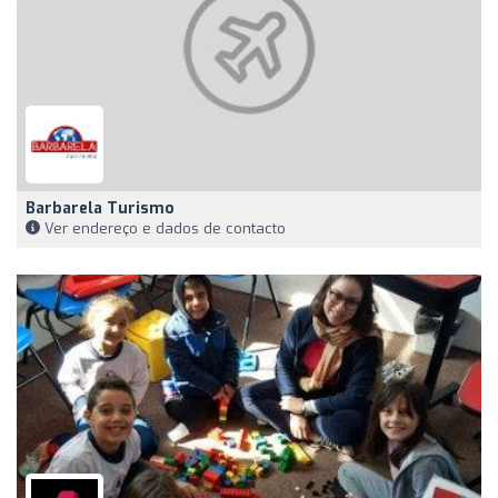
Barbarela Turismo
Ver endereço e dados de contacto