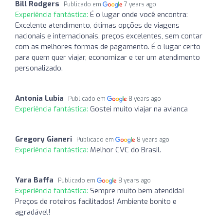
Bill Rodgers
Publicado em
7 years ago
Experiência fantástica:
É o lugar onde você encontra:
Excelente atendimento, ótimas opções de viagens
nacionais e internacionais, preços excelentes, sem contar
com as melhores formas de pagamento. É o lugar certo
para quem quer viajar, economizar e ter um atendimento
personalizado.
Antonia Lubia
Publicado em
8 years ago
Experiência fantástica:
Gostei muito viajar na avianca
Gregory Gianeri
Publicado em
8 years ago
Experiência fantástica:
Melhor CVC do Brasil.
Yara Baffa
Publicado em
8 years ago
Experiência fantástica:
Sempre muito bem atendida!
Preços de roteiros facilitados! Ambiente bonito e
agradável!