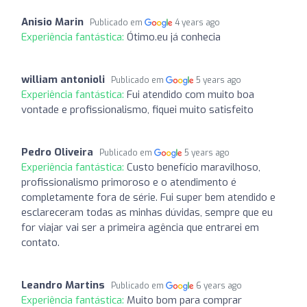
Anisio Marin
Publicado em
4 years ago
Experiência fantástica:
Ótimo.eu já conhecia
william antonioli
Publicado em
5 years ago
Experiência fantástica:
Fui atendido com muito boa
vontade e profissionalismo, fiquei muito satisfeito
Pedro Oliveira
Publicado em
5 years ago
Experiência fantástica:
Custo benefício maravilhoso,
profissionalismo primoroso e o atendimento é
completamente fora de série. Fui super bem atendido e
esclareceram todas as minhas dúvidas, sempre que eu
for viajar vai ser a primeira agência que entrarei em
contato.
Leandro Martins
Publicado em
6 years ago
Experiência fantástica:
Muito bom para comprar