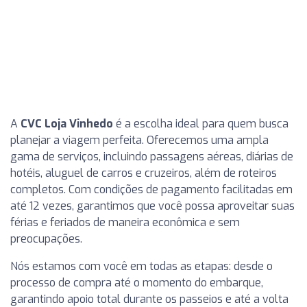
A
CVC Loja Vinhedo
é a escolha ideal para quem busca
planejar a viagem perfeita. Oferecemos uma ampla
gama de serviços, incluindo passagens aéreas, diárias de
hotéis, aluguel de carros e cruzeiros, além de roteiros
completos. Com condições de pagamento facilitadas em
até 12 vezes, garantimos que você possa aproveitar suas
férias e feriados de maneira econômica e sem
preocupações.
Nós estamos com você em todas as etapas: desde o
processo de compra até o momento do embarque,
garantindo apoio total durante os passeios e até a volta