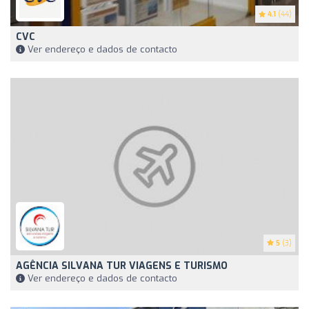
4.1
(44)
CVC
Ver endereço e dados de contacto
5
(3)
AGÊNCIA SILVANA TUR VIAGENS E TURISMO
Ver endereço e dados de contacto