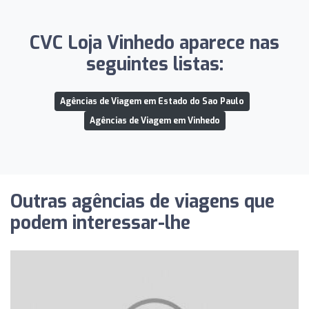
CVC Loja Vinhedo aparece nas
seguintes listas:
Agências de Viagem em Estado do Sao Paulo
Agências de Viagem em Vinhedo
Outras agências de viagens que
podem interessar-lhe