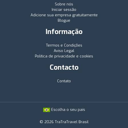
Sobre nós
Iniciar sessão
Adicione sua empresa gratuitamente
Blogue
Informação
Termos e Condições
Aviso Legal
Política de privacidade e cookies
Contacto
Contato
Escolha o seu país
© 2026 TraTraTravel Brasil