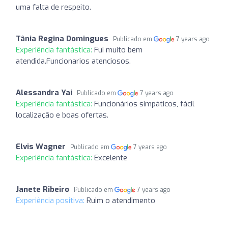
uma falta de respeito.
Tânia Regina Domingues
Publicado em
7 years ago
Experiência fantástica:
Fui muito bem
atendida.Funcionarios atenciosos.
Alessandra Yai
Publicado em
7 years ago
Experiência fantástica:
Funcionários simpáticos, fácil
localização e boas ofertas.
Elvis Wagner
Publicado em
7 years ago
Experiência fantástica:
Excelente
Janete Ribeiro
Publicado em
7 years ago
Experiência positiva:
Ruim o atendimento