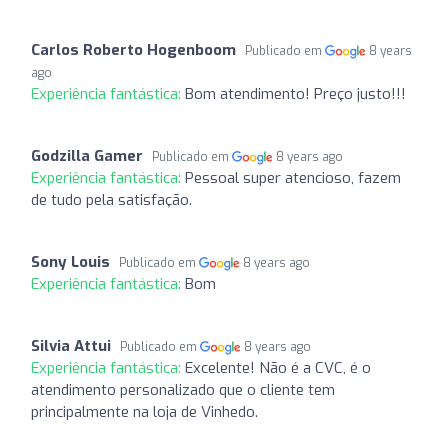
Carlos Roberto Hogenboom
Publicado em
8 years
ago
Experiência fantástica:
Bom atendimento! Preço justo!!!
Godzilla Gamer
Publicado em
8 years ago
Experiência fantástica:
Pessoal super atencioso, fazem
de tudo pela satisfação.
Sony Louis
Publicado em
8 years ago
Experiência fantástica:
Bom
Silvia Attui
Publicado em
8 years ago
Experiência fantástica:
Excelente! Não é a CVC, é o
atendimento personalizado que o cliente tem
principalmente na loja de Vinhedo.