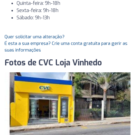
Quinta-feira: 9h-18h
Sexta-feira: 9h-18h
Sábado: 9h-13h
Quer solicitar uma alteração?
É esta a sua empresa? Crie uma conta gratuita para gerir as
suas informações
Fotos de CVC Loja Vinhedo