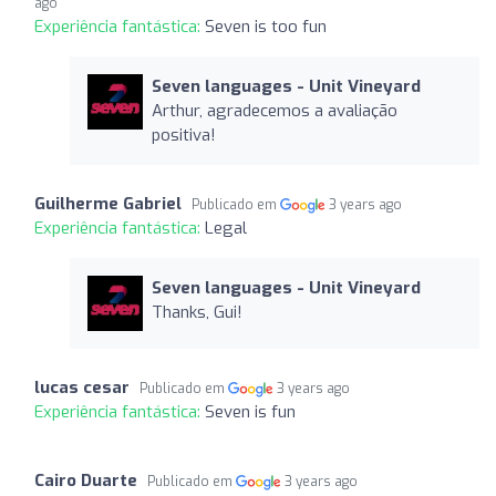
ago
Experiência fantástica:
Seven is too fun
Seven languages ​​- Unit Vineyard
Arthur, agradecemos a avaliação
positiva!
Guilherme Gabriel
Publicado em
3 years ago
Experiência fantástica:
Legal
Seven languages ​​- Unit Vineyard
Thanks, Gui!
lucas cesar
Publicado em
3 years ago
Experiência fantástica:
Seven is fun
Cairo Duarte
Publicado em
3 years ago