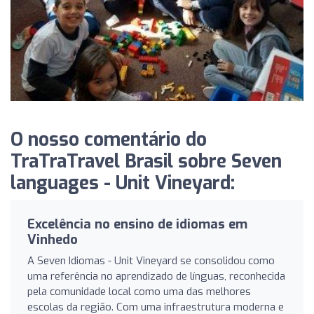
O nosso comentário do
TraTraTravel Brasil sobre Seven
languages ​​- Unit Vineyard:
Excelência no ensino de idiomas em
Vinhedo
A Seven Idiomas - Unit Vineyard se consolidou como
uma referência no aprendizado de línguas, reconhecida
pela comunidade local como uma das melhores
escolas da região. Com uma infraestrutura moderna e