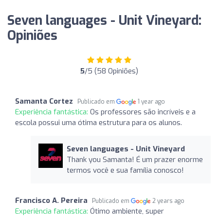
Seven languages ​​- Unit Vineyard:
Opiniões
5
/5 (58 Opiniões)
Samanta Cortez
Publicado em
1 year ago
Experiência fantástica:
Os professores são incríveis e a
escola possui uma ótima estrutura para os alunos.
Seven languages ​​- Unit Vineyard
Thank you Samanta! É um prazer enorme
termos você e sua família conosco!
Francisco A. Pereira
Publicado em
2 years ago
Experiência fantástica:
Ótimo ambiente, super