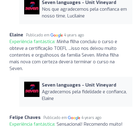
Seven languages ​​- Unit Vineyard
Nos que agradecemos pela confianca em
nosso time, Lucilaine
Elaine
Publicado em
4 years ago
Experiência fantástica:
Minha filha concluiu o curso e
obteve a certificação TOEFL ...isso nos deixou muito
contentes e orgulhosos da família Seven. Minha filha
mais nova com certeza deverá terminar o curso na
Seven.
Seven languages ​​- Unit Vineyard
Agradecemos pela fidelidade e confianca,
Elaine
Felipe Chaves
Publicado em
4 years ago
Experiência fantástica:
Sensacional! Recomendo muito!