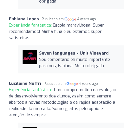
obrigada
Fabiana Lopes
Publicado em
4 years ago
Experiência fantástica:
Escola maravilhosa! Super
recomendamos! Minha filha e eu estamos super
satisfeitas.
Seven languages ​​- Unit Vineyard
Seu comentario eh muito importante
para nos, Fabiana. Muito obrigada
Lucilaine Noffri
Publicado em
4 years ago
Experiência fantástica:
Time comprometido na evolução
de desenvolviemnto dos alunos, assim como sempre
abertos a novas metodologias e de rápida adaptação a
realidade do mercado. Somo gratos pelo apoio e
atenção de sempre.