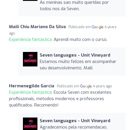
As meninas sao muito queridas por
todos nos da Seven.
Maili Chiu Mariano Da Silva
Publicado em
4 years
ago
Experiência fantástica:
Aprendi muito com o curso.
Seven languages ​​- Unit Vineyard
Estamos muito felizes em acompanhar
seu desenvolvimento, Maili
Hermenegildo Garcia
Publicado em
4 years ago
Experiência fantástica:
Escola Seven com excelentes
profissionais, métodos modernos e professores
qualificados. Recomendo!
Seven languages ​​- Unit Vineyard
Agradecemos pela recomendacao,