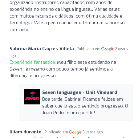
organizado, instrutores capacitados com anos de
experiência no ensino da língua inglesa... Várias salas
com muitos recursos didáticos, com ótima qualidade e
tecnologia. Vale a pena conhecer e tomar um saboroso
cafezinho
Sabrina Maria Cayres Villela
Publicado em
2 years
ago
Experiência fantástica:
Meu filho está estudando na
Seven , e mesmo com pouco tempo já sentimos a
diferença e progresso.
Seven languages ​​- Unit Vineyard
Boa tarde, Sabrina! Ficamos felizes em
saber que já estao sentindo progresso. O
Joao Pedro é um querido!
liliam durante
Publicado em
3 years ago