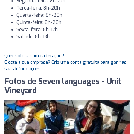
Segunda-feira: 8h-20h
Terça-feira: 8h-20h
Quarta-feira: 8h-20h
Quinta-feira: 8h-20h
Sexta-feira: 8h-17h
Sábado: 8h-13h
Quer solicitar uma alteração?
É esta a sua empresa? Crie uma conta gratuita para gerir as
suas informações
Fotos de Seven languages ​​- Unit
Vineyard