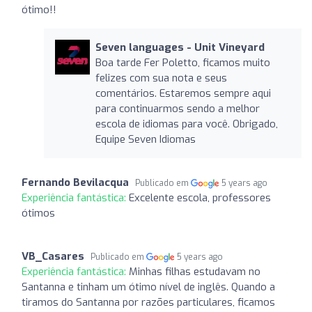
ótimo!!
Seven languages ​​- Unit Vineyard
Boa tarde Fer Poletto, ficamos muito
felizes com sua nota e seus
comentários. Estaremos sempre aqui
para continuarmos sendo a melhor
escola de idiomas para você. Obrigado,
Equipe Seven Idiomas
Fernando Bevilacqua
Publicado em
5 years ago
Experiência fantástica:
Excelente escola, professores
ótimos
VB_Casares
Publicado em
5 years ago
Experiência fantástica:
Minhas filhas estudavam no
Santanna e tinham um ótimo nível de inglês. Quando a
tiramos do Santanna por razões particulares, ficamos