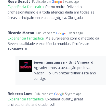
Rose Bezutt
Publicado em
5 years ago
Experiência fantástica:
Estou muito feliz pelo
profissionalismo e a toda atenção dada em todas as
áreas, principalmenre a pedagógica. Obrigada .
Ricardo Macan
Publicado em
5 years ago
Experiência fantástica:
Me surpreendi com o método da
Seven, qualidade e excelência reunidas. Professor
excelente!!!
Seven languages ​​- Unit Vineyard
Agradecemos a avaliação positiva,
Macan! Foi um prazer trilhar este ano
contigo!
Rebecca Loes
Publicado em
5 years ago
Experiência fantástica:
Excellent quality, great
professionals and students!!