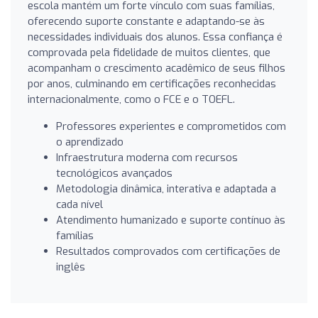
escola mantém um forte vínculo com suas famílias,
oferecendo suporte constante e adaptando-se às
necessidades individuais dos alunos. Essa confiança é
comprovada pela fidelidade de muitos clientes, que
acompanham o crescimento acadêmico de seus filhos
por anos, culminando em certificações reconhecidas
internacionalmente, como o FCE e o TOEFL.
Professores experientes e comprometidos com
o aprendizado
Infraestrutura moderna com recursos
tecnológicos avançados
Metodologia dinâmica, interativa e adaptada a
cada nível
Atendimento humanizado e suporte contínuo às
famílias
Resultados comprovados com certificações de
inglês