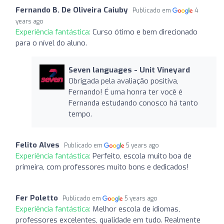
Fernando B. De Oliveira Caiuby
Publicado em
4
years ago
Experiência fantástica:
Curso ótimo e bem direcionado
para o nível do aluno.
Seven languages ​​- Unit Vineyard
Obrigada pela avaliação positiva,
Fernando! É uma honra ter você é
Fernanda estudando conosco há tanto
tempo.
Felito Alves
Publicado em
5 years ago
Experiência fantástica:
Perfeito, escola muito boa de
primeira, com professores muito bons e dedicados!
Fer Poletto
Publicado em
5 years ago
Experiência fantástica:
Melhor escola de idiomas,
professores excelentes, qualidade em tudo. Realmente