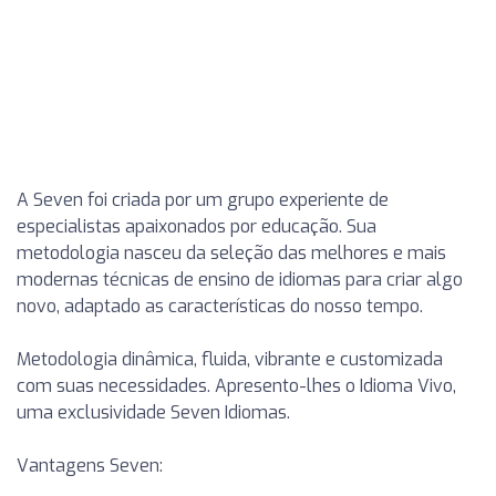
A Seven foi criada por um grupo experiente de
especialistas apaixonados por educação. Sua
metodologia nasceu da seleção das melhores e mais
modernas técnicas de ensino de idiomas para criar algo
novo, adaptado as características do nosso tempo.
Metodologia dinâmica, fluida, vibrante e customizada
com suas necessidades. Apresento-lhes o Idioma Vivo,
uma exclusividade Seven Idiomas.
Vantagens Seven: