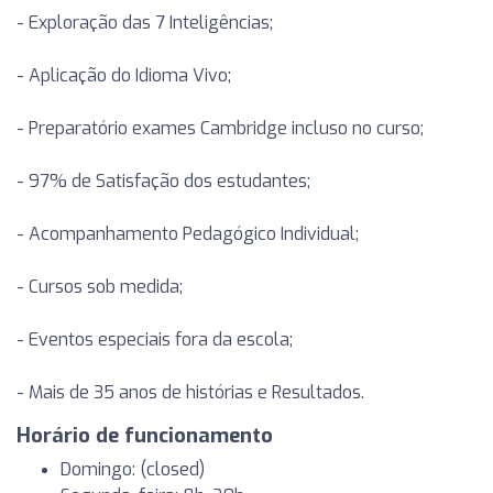
- Exploração das 7 Inteligências;
- Aplicação do Idioma Vivo;
- Preparatório exames Cambridge incluso no curso;
- 97% de Satisfação dos estudantes;
- Acompanhamento Pedagógico Individual;
- Cursos sob medida;
- Eventos especiais fora da escola;
- Mais de 35 anos de histórias e Resultados.
Horário de funcionamento
Domingo: (closed)