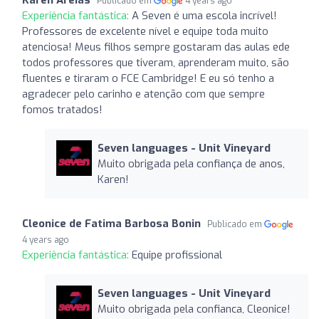
Publicado em
4 years ago
Experiência fantástica:
A Seven é uma escola incrível!
Professores de excelente nível e equipe toda muito
atenciosa! Meus filhos sempre gostaram das aulas ede
todos professores que tiveram, aprenderam muito, são
fluentes e tiraram o FCE Cambridge! E eu só tenho a
agradecer pelo carinho e atenção com que sempre
fomos tratados!
Seven languages ​​- Unit Vineyard
Muito obrigada pela confiança de anos,
Karen!
Cleonice de Fatima Barbosa Bonin
Publicado em
4 years ago
Experiência fantástica:
Equipe profissional
Seven languages ​​- Unit Vineyard
Muito obrigada pela confianca, Cleonice!