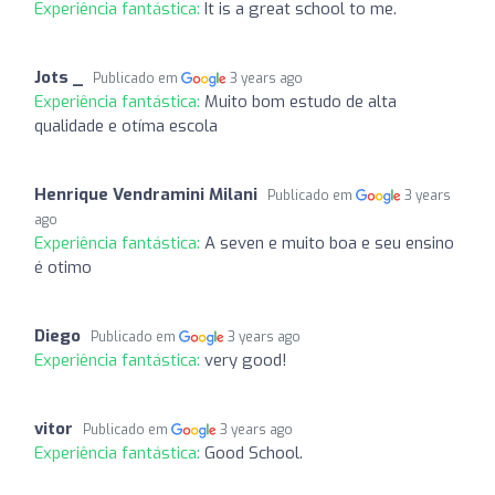
Experiência fantástica:
It is a great school to me.
Jots _
Publicado em
3 years ago
Experiência fantástica:
Muito bom estudo de alta
qualidade e otíma escola
Henrique Vendramini Milani
Publicado em
3 years
ago
Experiência fantástica:
A seven e muito boa e seu ensino
é otimo
Diego
Publicado em
3 years ago
Experiência fantástica:
very good!
vitor
Publicado em
3 years ago
Experiência fantástica:
Good School.