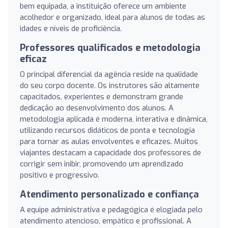
bem equipada, a instituição oferece um ambiente
acolhedor e organizado, ideal para alunos de todas as
idades e níveis de proficiência.
Professores qualificados e metodologia
eficaz
O principal diferencial da agência reside na qualidade
do seu corpo docente. Os instrutores são altamente
capacitados, experientes e demonstram grande
dedicação ao desenvolvimento dos alunos. A
metodologia aplicada é moderna, interativa e dinâmica,
utilizando recursos didáticos de ponta e tecnologia
para tornar as aulas envolventes e eficazes. Muitos
viajantes destacam a capacidade dos professores de
corrigir sem inibir, promovendo um aprendizado
positivo e progressivo.
Atendimento personalizado e confiança
A equipe administrativa e pedagógica é elogiada pelo
atendimento atencioso, empático e profissional. A