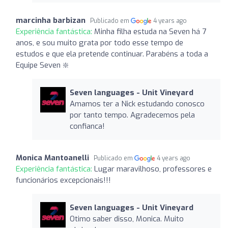
marcinha barbizan
Publicado em
4 years ago
Experiência fantástica:
Minha filha estuda na Seven há 7
anos, e sou muito grata por todo esse tempo de
estudos e que ela pretende continuar. Parabéns a toda a
Equipe Seven ❇️
Seven languages ​​- Unit Vineyard
Amamos ter a Nick estudando conosco
por tanto tempo. Agradecemos pela
confianca!
Monica Mantoanelli
Publicado em
4 years ago
Experiência fantástica:
Lugar maravilhoso, professores e
funcionários excepcionais!!!
Seven languages ​​- Unit Vineyard
Otimo saber disso, Monica. Muito