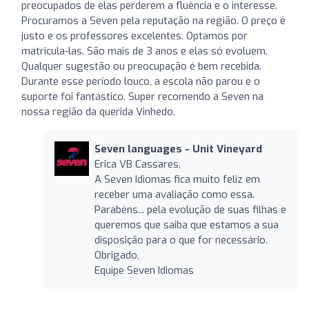
preocupados de elas perderem a fluência e o interesse.
Procuramos a Seven pela reputação na região. O preço é
justo e os professores excelentes. Optamos por
matricula-las. São mais de 3 anos e elas só evoluem.
Qualquer sugestão ou preocupação é bem recebida.
Durante esse período louco, a escola não parou e o
suporte foi fantástico. Super recomendo a Seven na
nossa região da querida Vinhedo.
Seven languages ​​- Unit Vineyard
Erica VB Cassares,
A Seven Idiomas fica muito feliz em
receber uma avaliação como essa.
Parabéns... pela evolução de suas filhas e
queremos que saiba que estamos a sua
disposição para o que for necessário.
Obrigado,
Equipe Seven Idiomas