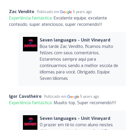
Zac Vendito
Publicado em
5 years ago
Experiência fantástica:
Excelente equipe, excelente
conteúdo, super atenciosos, super recomendo!!
Seven languages ​​- Unit Vineyard
Boa tarde Zac Vendito, ficamos muito
felizes com seus comentários.
Estaremos sempre aqui para
continuarmos sendo a melhor escola de
idiomas para você. Obrigado, Equipe
Seven Idiomas
Igor Cavalheiro
Publicado em
5 years ago
Experiência fantástica:
Muuito top, Super recomendo!!!
Seven languages ​​- Unit Vineyard
O prazer em tê-lo como aluno nestes