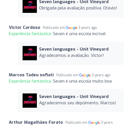
Seven languages ​​- Unit Vineyard
Obrigada pela avaliação positiva, Otávio!
Victor Cardoso
Publicado em
3 years ago
Experiência fantástica:
Seven é uma escola incrível
Seven languages ​​- Unit Vineyard
Agradecemos a avaliação, Victor!
Marcos Tadeu sofiati
Publicado em
3 years ago
Experiência fantástica:
Seven é uma escola muito boa
Seven languages ​​- Unit Vineyard
Agradecemos seu depoimento, Marcos!
Arthur Magalhães Forato
Publicado em
3 years