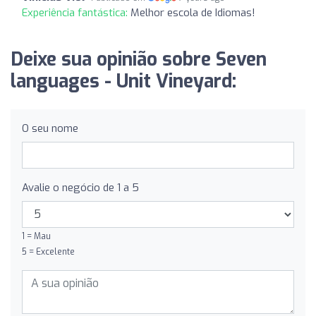
Experiência fantástica:
Melhor escola de Idiomas!
Deixe sua opinião sobre Seven
languages ​​- Unit Vineyard:
O seu nome
Avalie o negócio de 1 a 5
1 = Mau
5 = Excelente