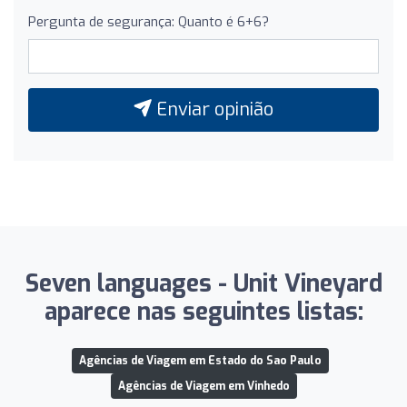
Pergunta de segurança: Quanto é 6+6?
Enviar opinião
Seven languages ​​- Unit Vineyard
aparece nas seguintes listas:
Agências de Viagem em Estado do Sao Paulo
Agências de Viagem em Vinhedo