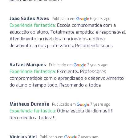
João Salles Alves
Publicado em
6 years ago
Experiência fantástica:
Escola comprometida com a
educação do aluno. Totalmente empática e responsável.
Atendimento incrível dos funcionários e ótima
desenvoltura dos professores. Recomendo super.
Rafael Marques
Publicado em
7 years ago
Experiência fantástica:
Excelente.. Professores
comprometidos com o aprendizado e desenvolvimento
do aluno o tempo todo. Recomendo a todos
Matheus Durante
Publicado em
7 years ago
Experiência fantástica:
Ótima escola de Idiomas!!!!
Recomendo a todos!!!
Vinicius Viel
Publicado em
7 years ago