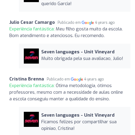
querido Garcia!
Julio Cesar Camargo
Publicado em
4 years ago
Experiência fantástica:
Meu filho gosta muito da escola.
Bom atendimento e atenciosos. Eu recomendo.
Seven languages ​​- Unit Vineyard
Muito obrigada pela sua avaliacao, Julio!
Cristina Brenna
Publicado em
4 years ago
Experiência fantástica:
Ótima metodologia, ótimos
professores, mesmo com a necessidade de aulas online
a escola conseguiu manter a qualidade do ensino.
Seven languages ​​- Unit Vineyard
Ficamos felizes por compartilhar sua
opiniao, Cristina!