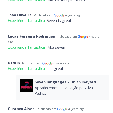
João Oliveira
Publicado em
4 years ago
Experiência fantástica:
Seven is great!
Lucas Ferreira Rodrigues
Publicado em
4 years
ago
Experiência fantástica:
I like seven
Pedrin
Publicado em
4 years ago
Experiência fantástica:
It is great
Seven languages ​​- Unit Vineyard
Agradecemos a avaliação positiva,
Pedrix.
Gustavo Alves
Publicado em
4 years ago